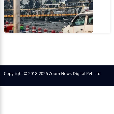
Copyright © 2018-2026 Zoom News Digital Pvt. Ltd.