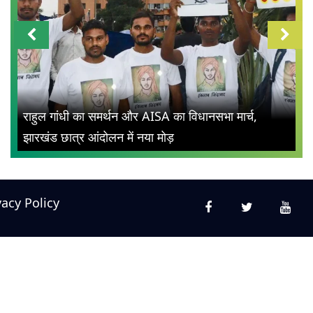
राहुल गांधी का समर्थन और AISA का विधानसभा मार्च,
झारखंड छात्र आंदोलन में नया मोड़
vacy Policy