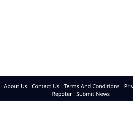
About Us
Contact Us
Terms And Conditions
Pri
Repoter
Submit News