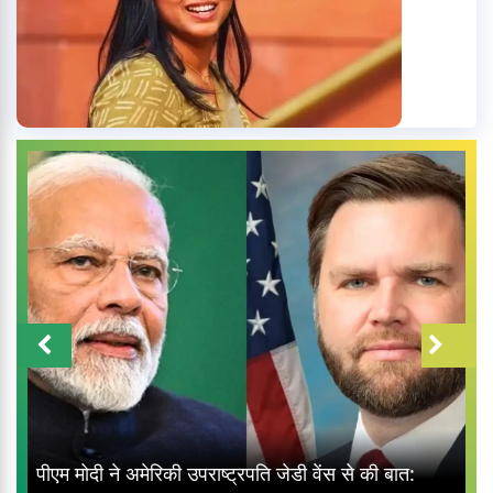
पीएम मोदी ने अमेरिकी उपराष्ट्रपति जेडी वेंस से की बात: