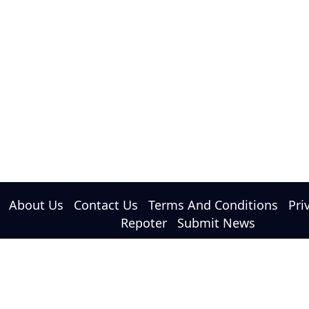
About Us
Contact Us
Terms And Conditions
Pri
Repoter
Submit News