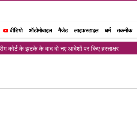
वीडियो
ऑटोमोबाइल
गैजेट
लाइफस्टाइल
धर्म
तकनीक
कोर्ट के झटके के बाद दो नए आदेशों पर किए हस्ताक्षर
रा