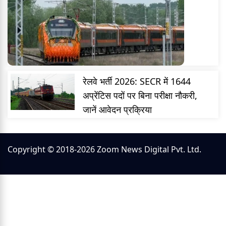
रेलवे भर्ती 2026: SECR में 1644
अप्रेंटिस पदों पर बिना परीक्षा नौकरी,
जानें आवेदन प्रक्रिया
Copyright © 2018-2026 Zoom News Digital Pvt. Ltd.