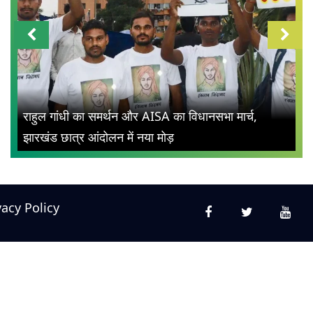
राहुल गांधी का समर्थन और AISA का विधानसभा मार्च,
झारखंड छात्र आंदोलन में नया मोड़
vacy Policy