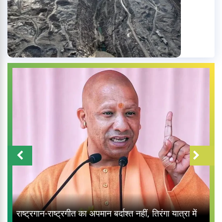
राष्ट्रगान-राष्ट्रगीत का अपमान बर्दाश्त नहीं, तिरंगा यात्रा में