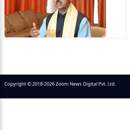
Copyright © 2018-2026 Zoom News Digital Pvt. Ltd.