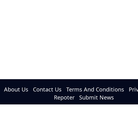
About Us
Contact Us
Terms And Conditions
Pri
Repoter
Submit News