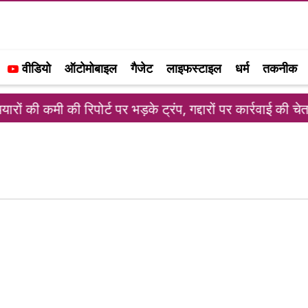
वीडियो
ऑटोमोबाइल
गैजेट
लाइफस्टाइल
धर्म
तकनीक
की कमी की रिपोर्ट पर भड़के ट्रंप, गद्दारों पर कार्रवाई की चेतावन