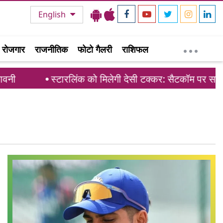
English
रोजगार
राजनीतिक
फोटो गैलरी
राशिफल
ी
स्टारलिंक को मिलेगी देसी टक्कर: सैटकॉम पर सरकार 