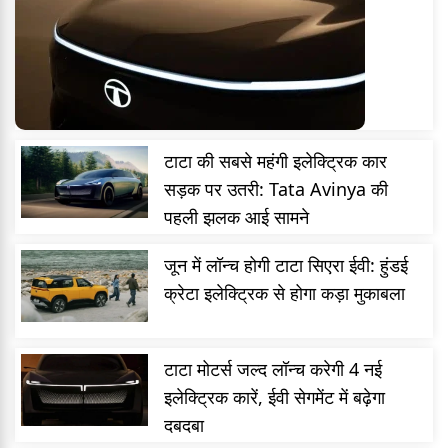
टाटा की सबसे महंगी इलेक्ट्रिक कार
सड़क पर उतरी: Tata Avinya की
पहली झलक आई सामने
जून में लॉन्च होगी टाटा सिएरा ईवी: हुंडई
क्रेटा इलेक्ट्रिक से होगा कड़ा मुकाबला
टाटा मोटर्स जल्द लॉन्च करेगी 4 नई
इलेक्ट्रिक कारें, ईवी सेगमेंट में बढ़ेगा
दबदबा