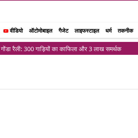
वीडियो
ऑटोमोबाइल
गैजेट
लाइफस्टाइल
धर्म
तकनीक
ंडा रैली: 300 गाड़ियों का काफिला और 3 लाख समर्थक