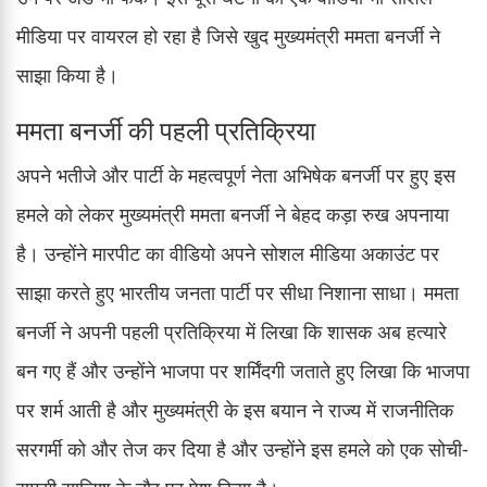
मीडिया पर वायरल हो रहा है जिसे खुद मुख्यमंत्री ममता बनर्जी ने
साझा किया है।
ममता बनर्जी की पहली प्रतिक्रिया
अपने भतीजे और पार्टी के महत्वपूर्ण नेता अभिषेक बनर्जी पर हुए इस
हमले को लेकर मुख्यमंत्री ममता बनर्जी ने बेहद कड़ा रुख अपनाया
है। उन्होंने मारपीट का वीडियो अपने सोशल मीडिया अकाउंट पर
साझा करते हुए भारतीय जनता पार्टी पर सीधा निशाना साधा। ममता
बनर्जी ने अपनी पहली प्रतिक्रिया में लिखा कि शासक अब हत्यारे
बन गए हैं और उन्होंने भाजपा पर शर्मिंदगी जताते हुए लिखा कि भाजपा
पर शर्म आती है और मुख्यमंत्री के इस बयान ने राज्य में राजनीतिक
सरगर्मी को और तेज कर दिया है और उन्होंने इस हमले को एक सोची-