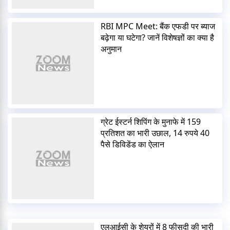
RBI MPC Meet: बैंक एफडी पर ब्याज
बढ़ेगा या घटेगा? जानें विशेषज्ञों का क्या है
अनुमान
ग्रेट ईस्टर्न शिपिंग के मुनाफे में 159
प्रतिशत का भारी उछाल, 14 रुपये 40
पैसे डिविडेंड का ऐलान
एलआईसी के शेयरों में 8 फीसदी की भारी