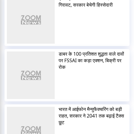
गिरावट, सरकार बेचेगी हिस्सेदारी
डाबर के 100 प्रतिशत शुद्धता वाले दावों
पर FSSAI का कड़ा एक्शन, बिक्री पर
रोक
भारत में आईफोन मैन्युफैक्चरिंग को बड़ी
राहत, सरकार ने 2041 तक बढ़ाई टैक्स
छूट