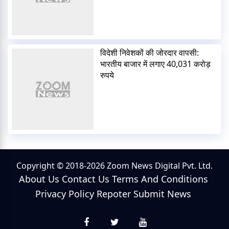
विदेशी निवेशकों की जोरदार वापसी:
भारतीय बाजार में लगाए 40,031 करोड़
रुपये
Copyright © 2018-2026 Zoom News Digital Pvt. Ltd.
About Us
Contact Us
Terms And Conditions
Privacy Policy
Repoter
Submit News