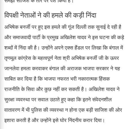
समझी साजिश के तौर पर पेश किया है।
विपक्षी नेताओं ने की हमले की कड़ी निंदा
अभिषेक बनर्जी पर हुए इस हमले की गूंज दिल्ली तक सुनाई दे रही है
और समाजवादी पार्टी के प्रमुख अखिलेश यादव ने इस घटना की कड़े
शब्दों में निंदा की है। उन्होंने अपने एक्स हैंडल पर लिखा कि बंगाल में
तृणमूल कांग्रेस के महत्वपूर्ण नेता श्री अभिषेक बनर्जी जी के ऊपर
जानलेवा हमला करवाकर बंगाल की अराजक भाजपा सरकार ने यह
साबित कर दिया है कि भाजपा नफरत भरी नकारात्मक हिंसक
राजनीति के सिवा और कुछ नहीं कर सकती है। अखिलेश यादव ने
सुरक्षा व्यवस्था पर सवाल उठाते हुए कहा कि इतने संवेदनशील
वातावरण में भी पुलिस की व्यवस्था न होना एक बड़ी साजिश की ओर
इशारा करती है और उन्होंने इसे घोर निंदनीय करार दिया।