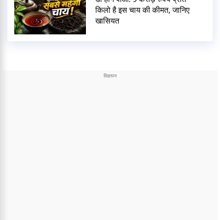
किलो है इस चाय की कीमत, जानिए
खासियत