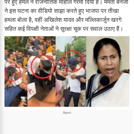
पर हुए हमले ने राजनीतिक माहौल गरमा दिया है। ममता बनर्जी
ने इस घटना का वीडियो साझा करते हुए भाजपा पर तीखा
हमला बोला है, वहीं अखिलेश यादव और मल्लिकार्जुन खरगे
सहित कई विपक्षी नेताओं ने सुरक्षा चूक पर सवाल उठाए हैं।