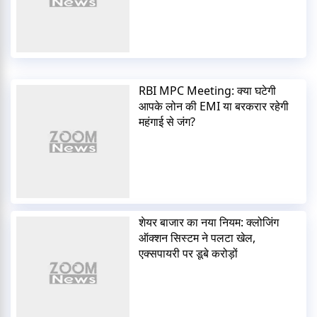
RBI MPC Meeting: क्या घटेगी
आपके लोन की EMI या बरकरार रहेगी
महंगाई से जंग?
शेयर बाजार का नया नियम: क्लोजिंग
ऑक्शन सिस्टम ने पलटा खेल,
एक्सपायरी पर डूबे करोड़ों