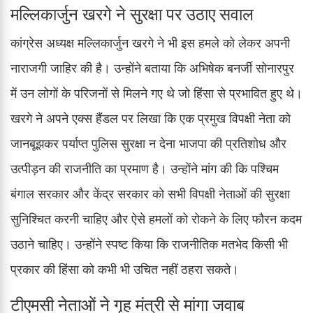
मल्लिकार्जुन खरगे ने सुरक्षा पर उठाए सवाल
कांग्रेस अध्यक्ष मल्लिकार्जुन खरगे ने भी इस हमले को लेकर अपनी
नाराजगी जाहिर की है। उन्होंने बताया कि अभिषेक बनर्जी सोनारपुर
में उन लोगों के परिजनों से मिलने गए थे जो हिंसा से प्रभावित हुए थे।
खरगे ने अपने एक्स हैंडल पर लिखा कि एक प्रमुख विपक्षी नेता को
जानबूझकर पर्याप्त पुलिस सुरक्षा न देना भाजपा की प्रतिशोध और
उत्पीड़न की राजनीति का प्रमाण है। उन्होंने मांग की कि पश्चिम
बंगाल सरकार और केंद्र सरकार को सभी विपक्षी नेताओं की सुरक्षा
सुनिश्चित करनी चाहिए और ऐसे हमलों को रोकने के लिए फौरन कदम
उठाने चाहिए। उन्होंने स्पष्ट किया कि राजनीतिक मतभेद किसी भी
प्रकार की हिंसा को कभी भी उचित नहीं ठहरा सकते।
टीएमसी नेताओं ने गृह मंत्री से मांगा जवाब