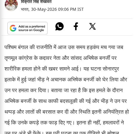
विक्रांत सिंह शेखावत
भारत,
30-May-2026 09:06 PM IST
पश्चिम बंगाल की राजनीति में आज उस समय हड़कंप मच गया जब
तृणमूल कांग्रेस के कद्दावर नेता और सांसद अभिषेक बनर्जी पर
शारीरिक हमला होने की खबर सामने आई। यह घटना सोनारपुर
इलाके में हुई जहां भीड़ ने अचानक अभिषेक बनर्जी को घेर लिया और
उन पर हमला कर दिया। बताया जा रहा है कि इस हमले के दौरान
अभिषेक बनर्जी के साथ काफी बदसलूकी की गई और भीड़ ने उन पर
थप्पड़ और लातों की बरसात कर दी और स्थिति इतनी अनियंत्रित हो
गई कि उनके कपड़े तक फाड़ दिए गए। इतना ही नहीं, हमलावरों ने
उन पर अंडे भी फेंके। इस पूरी घटना का एक वीडियो भी सोशल