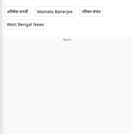
अभिषेक बनर्जी
Mamata Banerjee
पश्चिम बंगाल
West Bengal News