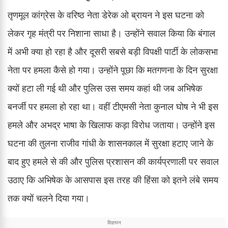
तृणमूल कांग्रेस के वरिष्ठ नेता डेरेक ओ ब्रायन ने इस घटना को
लेकर गृह मंत्री पर निशाना साधा है। उन्होंने सवाल किया कि बंगाल
में अभी क्या हो रहा है और दूसरी सबसे बड़ी विपक्षी पार्टी के लोकसभा
नेता पर हमला कैसे हो गया। उन्होंने पूछा कि मतगणना के दिन सुरक्षा
क्यों हटा ली गई थी और पुलिस उस समय कहां थी जब अभिषेक
बनर्जी पर हमला हो रहा था। वहीं टीएमसी नेता कुनाल घोष ने भी इस
हमले और अभद्र भाषा के खिलाफ कड़ा विरोध जताया। उन्होंने इस
घटना की तुलना राजीव गांधी के शासनकाल में सुरक्षा हटाए जाने के
बाद हुए हमले से की और पुलिस प्रशासन की कार्यप्रणाली पर सवाल
उठाए कि अभिषेक के आसपास इस तरह की हिंसा को इतने लंबे समय
तक क्यों चलने दिया गया।