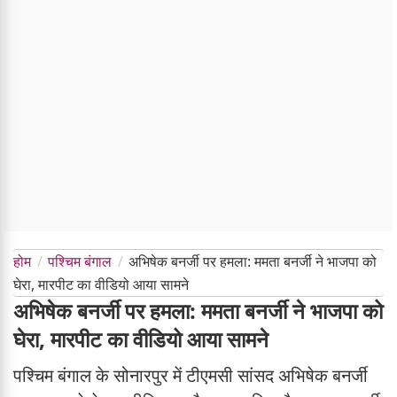
होम
पश्चिम बंगाल
अभिषेक बनर्जी पर हमला: ममता बनर्जी ने भाजपा को
घेरा, मारपीट का वीडियो आया सामने
अभिषेक बनर्जी पर हमला: ममता बनर्जी ने भाजपा को
घेरा, मारपीट का वीडियो आया सामने
पश्चिम बंगाल के सोनारपुर में टीएमसी सांसद अभिषेक बनर्जी