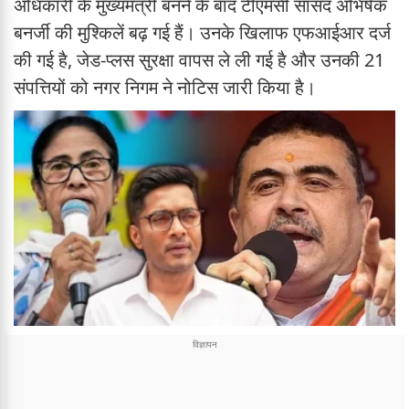
अधिकारी के मुख्यमंत्री बनने के बाद टीएमसी सांसद अभिषेक
बनर्जी की मुश्किलें बढ़ गई हैं। उनके खिलाफ एफआईआर दर्ज
की गई है, जेड-प्लस सुरक्षा वापस ले ली गई है और उनकी 21
संपत्तियों को नगर निगम ने नोटिस जारी किया है।