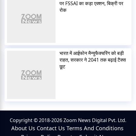
पर FSSAI का कड़ा एक्शन, बिक्री पर
रोक
भारत में आईफोन मैन्युफैक्चरिंग को बड़ी
राहत, सरकार ने 2041 तक बढ़ाई टैक्स
छूट
Copyright © 2018-2026 Zoom News Digital Pvt. Ltd.
About Us
Contact Us
Terms And Conditions