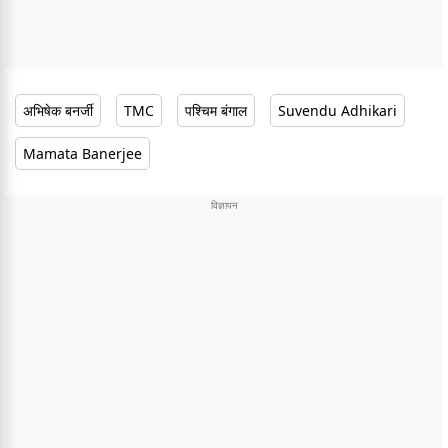
अभिषेक बनर्जी
TMC
पश्चिम बंगाल
Suvendu Adhikari
Mamata Banerjee