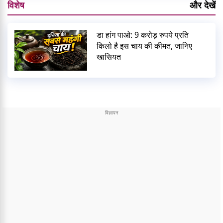
विशेष
और देखें
डा हांग पाओ: 9 करोड़ रुपये प्रति
किलो है इस चाय की कीमत, जानिए
खासियत