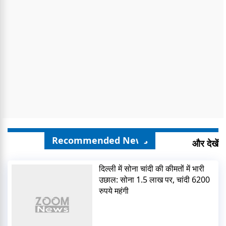
Recommended News
और देखें
दिल्ली में सोना चांदी की कीमतों में भारी
उछाल: सोना 1.5 लाख पर, चांदी 6200
रुपये महंगी