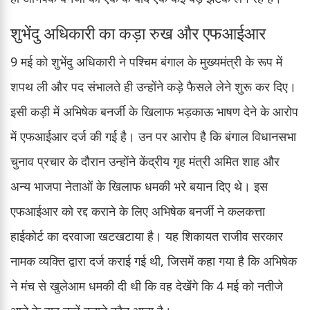
शुभेंदु अधिकारी का कड़ा रुख और एफआईआर
9 मई को शुभेंदु अधिकारी ने पश्चिम बंगाल के मुख्यमंत्री के रूप में
शपथ ली और पद संभालते ही उन्होंने कड़े फैसले लेने शुरू कर दिए।
इसी कड़ी में अभिषेक बनर्जी के खिलाफ भड़काऊ भाषण देने के आरोप
में एफआईआर दर्ज की गई है। उन पर आरोप है कि बंगाल विधानसभा
चुनाव प्रचार के दौरान उन्होंने केंद्रीय गृह मंत्री अमित शाह और
अन्य भाजपा नेताओं के खिलाफ धमकी भरे बयान दिए थे। इस
एफआईआर को रद्द कराने के लिए अभिषेक बनर्जी ने कलकत्ता
हाईकोर्ट का दरवाजा खटखटाया है। यह शिकायत राजीव सरकार
नामक व्यक्ति द्वारा दर्ज कराई गई थी, जिसमें कहा गया है कि अभिषेक
ने मंच से खुलेआम धमकी दी थी कि वह देखेंगे कि 4 मई को नतीजे