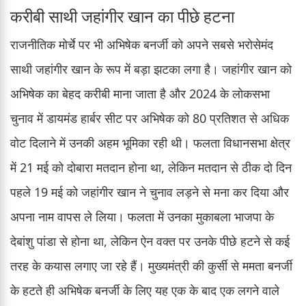
करीबी साथी जहांगीर खान का पीछे हटना
राजनीतिक मोर्चे पर भी अभिषेक बनर्जी को अपने सबसे भरोसेमंद
साथी जहांगीर खान के रूप में बड़ा झटका लगा है। जहांगीर खान को
अभिषेक का बेहद करीबी माना जाता है और 2024 के लोकसभा
चुनाव में डायमंड हार्बर सीट पर अभिषेक को 80 प्रतिशत से अधिक
वोट दिलाने में उनकी अहम भूमिका रही थी। फलता विधानसभा क्षेत्र
में 21 मई को दोबारा मतदान होना था, लेकिन मतदान से ठीक दो दिन
पहले 19 मई को जहांगीर खान ने चुनाव लड़ने से मना कर दिया और
अपना नाम वापस ले लिया। फलता में उनका मुकाबला भाजपा के
देबांशु पांडा से होना था, लेकिन ऐन वक्त पर उनके पीछे हटने से कई
तरह के कयास लगाए जा रहे हैं। मुख्यमंत्री की कुर्सी से ममता बनर्जी
के हटते ही अभिषेक बनर्जी के लिए यह एक के बाद एक लगने वाले