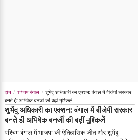
होम
पश्चिम बंगाल
शुभेंदु अधिकारी का एक्शन: बंगाल में बीजेपी सरकार
बनते ही अभिषेक बनर्जी की बढ़ीं मुश्किलें
शुभेंदु अधिकारी का एक्शन: बंगाल में बीजेपी सरकार
बनते ही अभिषेक बनर्जी की बढ़ीं मुश्किलें
पश्चिम बंगाल में भाजपा की ऐतिहासिक जीत और शुभेंदु