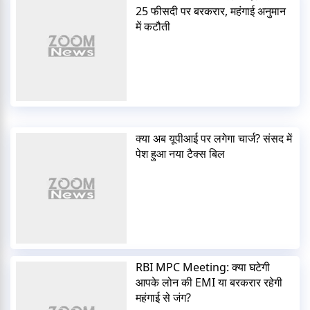
25 फीसदी पर बरकरार, महंगाई अनुमान
में कटौती
क्या अब यूपीआई पर लगेगा चार्ज? संसद में
पेश हुआ नया टैक्स बिल
RBI MPC Meeting: क्या घटेगी
आपके लोन की EMI या बरकरार रहेगी
महंगाई से जंग?