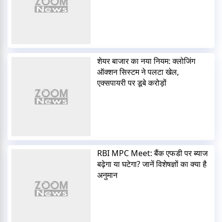
शेयर बाजार का नया नियम: क्लोजिंग
ऑक्शन सिस्टम ने पलटा खेल,
एक्सपायरी पर डूबे करोड़ों
RBI MPC Meet: बैंक एफडी पर ब्याज
बढ़ेगा या घटेगा? जानें विशेषज्ञों का क्या है
अनुमान