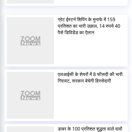
ग्रेट ईस्टर्न शिपिंग के मुनाफे में 159
प्रतिशत का भारी उछाल, 14 रुपये 40
पैसे डिविडेंड का ऐलान
एलआईसी के शेयरों में 8 फीसदी की भारी
गिरावट, सरकार बेचेगी हिस्सेदारी
डाबर के 100 प्रतिशत शुद्धता वाले दावों