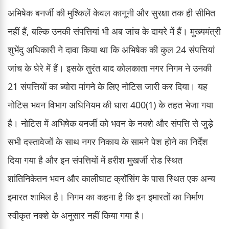
अभिषेक बनर्जी की मुश्किलें केवल कानूनी और सुरक्षा तक ही सीमित
नहीं हैं, बल्कि उनकी संपत्तियां भी अब जांच के दायरे में हैं। मुख्यमंत्री
शुभेंदु अधिकारी ने दावा किया था कि अभिषेक की कुल 24 संपत्तियां
जांच के घेरे में हैं। इसके तुरंत बाद कोलकाता नगर निगम ने उनकी
21 संपत्तियों का ब्योरा मांगने के लिए नोटिस जारी कर दिया। यह
नोटिस भवन विभाग अधिनियम की धारा 400(1) के तहत भेजा गया
है। नोटिस में अभिषेक बनर्जी को भवन के नक्शे और संपत्ति से जुड़े
सभी दस्तावेजों के साथ नगर निकाय के सामने पेश होने का निर्देश
दिया गया है और इन संपत्तियों में हरीश मुखर्जी रोड स्थित
शांतिनिकेतन भवन और कालीघाट क्रॉसिंग के पास स्थित एक अन्य
इमारत शामिल है। निगम का कहना है कि इन इमारतों का निर्माण
स्वीकृत नक्शे के अनुसार नहीं किया गया है।