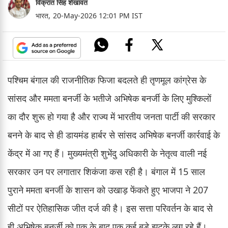
विक्रांत सिंह शेखावत
भारत,
20-May-2026 12:01 PM IST
पश्चिम बंगाल की राजनीतिक फिजा बदलते ही तृणमूल कांग्रेस के
सांसद और ममता बनर्जी के भतीजे अभिषेक बनर्जी के लिए मुश्किलों
का दौर शुरू हो गया है और राज्य में भारतीय जनता पार्टी की सरकार
बनने के बाद से ही डायमंड हार्बर से सांसद अभिषेक बनर्जी कार्रवाई के
केंद्र में आ गए हैं। मुख्यमंत्री शुभेंदु अधिकारी के नेतृत्व वाली नई
सरकार उन पर लगातार शिकंजा कस रही है। बंगाल में 15 साल
पुराने ममता बनर्जी के शासन को उखाड़ फेंकते हुए भाजपा ने 207
सीटों पर ऐतिहासिक जीत दर्ज की है। इस सत्ता परिवर्तन के बाद से
ही अभिषेक बनर्जी को एक के बाद एक कई बड़े झटके लग रहे हैं।