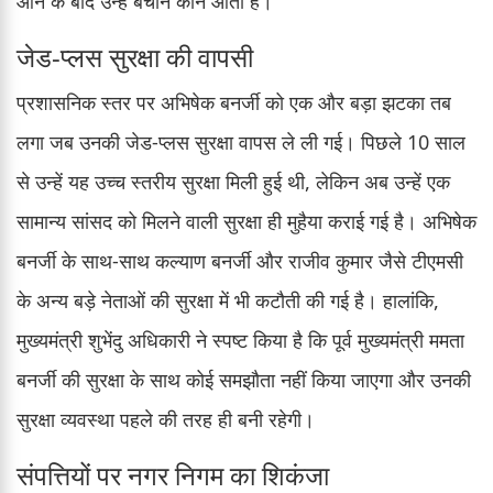
आने के बाद उन्हें बचाने कौन आता है।
जेड-प्लस सुरक्षा की वापसी
प्रशासनिक स्तर पर अभिषेक बनर्जी को एक और बड़ा झटका तब
लगा जब उनकी जेड-प्लस सुरक्षा वापस ले ली गई। पिछले 10 साल
से उन्हें यह उच्च स्तरीय सुरक्षा मिली हुई थी, लेकिन अब उन्हें एक
सामान्य सांसद को मिलने वाली सुरक्षा ही मुहैया कराई गई है। अभिषेक
बनर्जी के साथ-साथ कल्याण बनर्जी और राजीव कुमार जैसे टीएमसी
के अन्य बड़े नेताओं की सुरक्षा में भी कटौती की गई है। हालांकि,
मुख्यमंत्री शुभेंदु अधिकारी ने स्पष्ट किया है कि पूर्व मुख्यमंत्री ममता
बनर्जी की सुरक्षा के साथ कोई समझौता नहीं किया जाएगा और उनकी
सुरक्षा व्यवस्था पहले की तरह ही बनी रहेगी।
संपत्तियों पर नगर निगम का शिकंजा