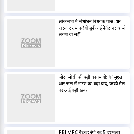
लोकसभा में संशोधन विधेयक पास: अब
सरकार तय करेगी यूपीआई पेमेंट पर चार्ज
लगेगा या नहीं
ओएनजीसी की बड़ी कामयाबी: वेनेजुएला
और रूस में भारत का बढ़ा कद, कच्चे तेल
पर आई बड़ी खबर
RBI MPC बैठक: रेपो रेट 5 दशमलव