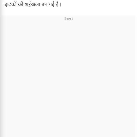
झटकों की श्रृंखला बन गई है।