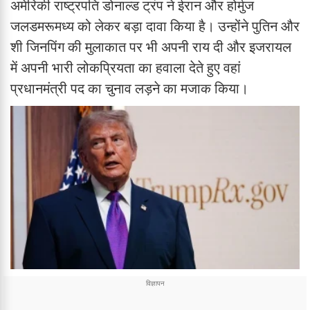
अमेरिकी राष्ट्रपति डोनाल्ड ट्रंप ने ईरान और होर्मुज
जलडमरूमध्य को लेकर बड़ा दावा किया है। उन्होंने पुतिन और
शी जिनपिंग की मुलाकात पर भी अपनी राय दी और इजरायल
में अपनी भारी लोकप्रियता का हवाला देते हुए वहां
प्रधानमंत्री पद का चुनाव लड़ने का मजाक किया।