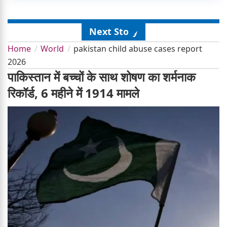
Next Story
Home
World
pakistan child abuse cases report
2026
पाकिस्तान में बच्चों के साथ शोषण का शर्मनाक
रिकॉर्ड, 6 महीने में 1914 मामले