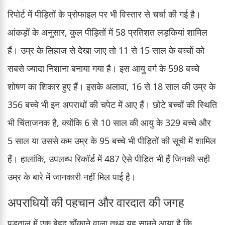
रिपोर्ट में पीड़ितों के प्रोफाइल पर भी विस्तार से चर्चा की गई है।
आंकड़ों के अनुसार, कुल पीड़ितों में 58 प्रतिशत लड़कियां शामिल
हैं। उम्र के लिहाज से देखा जाए तो 11 से 15 साल के बच्चों को
सबसे ज्यादा निशाना बनाया गया है। इस आयु वर्ग के 598 बच्चे
शोषण का शिकार हुए हैं। इसके अलावा, 16 से 18 साल की उम्र के
356 बच्चे भी इन अपराधों की चपेट में आए हैं। छोटे बच्चों की स्थिति
भी चिंताजनक है, क्योंकि 6 से 10 साल की आयु के 329 बच्चे और
5 साल या उससे कम उम्र के 95 बच्चे भी पीड़ितों की सूची में शामिल
हैं। हालांकि, उपलब्ध रिकॉर्ड में 487 ऐसे पीड़ित भी हैं जिनकी सही
उम्र के बारे में जानकारी नहीं मिल पाई है।
अपराधियों की पहचान और वारदात की जगह
पड़ताल में एक बेहद चौंकाने वाला तथ्य यह सामने आया है कि