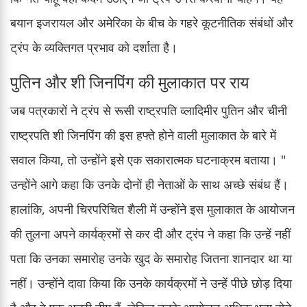
बयान इजरायल और अमेरिका के बीच के गहरे कूटनीतिक संबंधों और
ट्रंप के व्यक्तिगत प्रभाव को दर्शाता है।
पुतिन और शी जिनपिंग की मुलाकात पर राय
जब पत्रकारों ने ट्रंप से रूसी राष्ट्रपति व्लादिमीर पुतिन और चीनी
राष्ट्रपति शी जिनपिंग की इस हफ्ते होने वाली मुलाकात के बारे में
सवाल किया, तो उन्होंने इसे एक सकारात्मक घटनाक्रम बताया। "
उन्होंने आगे कहा कि उनके दोनों ही नेताओं के साथ अच्छे संबंध हैं।
हालांकि, अपनी चिरपरिचित शैली में उन्होंने इस मुलाकात के आयोजन
की तुलना अपने कार्यक्रमों से कर दी और ट्रंप ने कहा कि उन्हें नहीं
पता कि उनका समारोह उनके खुद के समारोह जितना शानदार था या
नहीं। उन्होंने दावा किया कि उनके कार्यक्रमों ने उन्हें पीछे छोड़ दिया