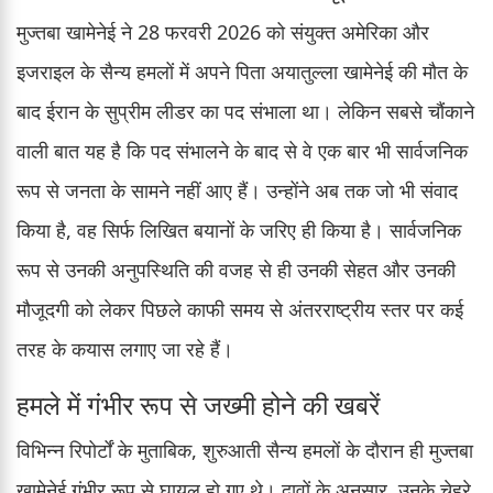
मुज्तबा खामेनेई ने 28 फरवरी 2026 को संयुक्त अमेरिका और
इजराइल के सैन्य हमलों में अपने पिता अयातुल्ला खामेनेई की मौत के
बाद ईरान के सुप्रीम लीडर का पद संभाला था। लेकिन सबसे चौंकाने
वाली बात यह है कि पद संभालने के बाद से वे एक बार भी सार्वजनिक
रूप से जनता के सामने नहीं आए हैं। उन्होंने अब तक जो भी संवाद
किया है, वह सिर्फ लिखित बयानों के जरिए ही किया है। सार्वजनिक
रूप से उनकी अनुपस्थिति की वजह से ही उनकी सेहत और उनकी
मौजूदगी को लेकर पिछले काफी समय से अंतरराष्ट्रीय स्तर पर कई
तरह के कयास लगाए जा रहे हैं।
हमले में गंभीर रूप से जख्मी होने की खबरें
विभिन्न रिपोर्टों के मुताबिक, शुरुआती सैन्य हमलों के दौरान ही मुज्तबा
खामेनेई गंभीर रूप से घायल हो गए थे। दावों के अनुसार, उनके चेहरे