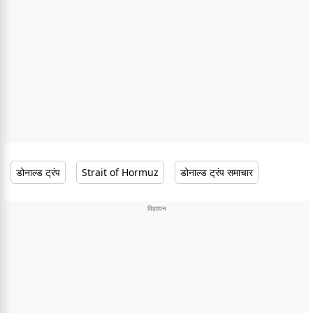
डोनाल्ड ट्रंप
Strait of Hormuz
डोनाल्ड ट्रंप समाचार