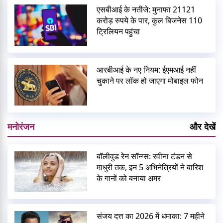
एसबीआई के नतीजे: मुनाफा 21121
करोड़ रुपये के पार, कुल बिजनेस 110
ट्रिलियन पहुंचा
आरबीआई के नए नियम: ईएमआई नहीं
चुकाने पर लॉक हो जाएगा मोबाइल फोन
मनोरंजन
और देखें
बॉलीवुड रेन सॉन्ग्स: रवीना टंडन से
माधुरी तक, इन 5 अभिनेत्रियों ने बारिश
के गानों को बनाया अमर
संजय दत्त का 2026 में धमाका: 7 महीने