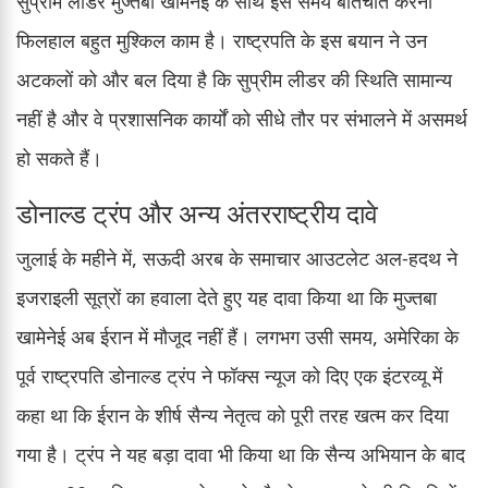
सुप्रीम लीडर मुज्तबा खामेनेई के साथ इस समय बातचीत करना
फिलहाल बहुत मुश्किल काम है। राष्ट्रपति के इस बयान ने उन
अटकलों को और बल दिया है कि सुप्रीम लीडर की स्थिति सामान्य
नहीं है और वे प्रशासनिक कार्यों को सीधे तौर पर संभालने में असमर्थ
हो सकते हैं।
डोनाल्ड ट्रंप और अन्य अंतरराष्ट्रीय दावे
जुलाई के महीने में, सऊदी अरब के समाचार आउटलेट अल-हदथ ने
इजराइली सूत्रों का हवाला देते हुए यह दावा किया था कि मुज्तबा
खामेनेई अब ईरान में मौजूद नहीं हैं। लगभग उसी समय, अमेरिका के
पूर्व राष्ट्रपति डोनाल्ड ट्रंप ने फॉक्स न्यूज को दिए एक इंटरव्यू में
कहा था कि ईरान के शीर्ष सैन्य नेतृत्व को पूरी तरह खत्म कर दिया
गया है। ट्रंप ने यह बड़ा दावा भी किया था कि सैन्य अभियान के बाद