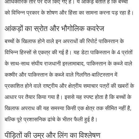
आधिकारिक तौर पर दर्ज किए गए हैं। ये आंकड़े बताते हैं कि बच्चों
को विभिन्न प्रकार के शोषण और हिंसा का सामना करना पड़ रहा है।
आंकड़ों का स्रोत और भौगोलिक कवरेज
बच्चों के खिलाफ होने वाले इन अपराधों की रिपोर्ट पाकिस्तान के
विभिन्न हिस्सों से एकत्र की गई है। यह डेटा पाकिस्तान के 4 प्रांतों
के साथ-साथ संघीय राजधानी इस्लामाबाद, पाकिस्तान के कब्जे वाले
कश्मीर और पाकिस्तान के कब्जे वाले गिलगित-बाल्टिस्तान में
प्रकाशित होने वाले राष्ट्रीय और क्षेत्रीय समाचार पत्रों की खबरों के
आधार पर तैयार किया गया है। इससे यह स्पष्ट होता है कि बच्चों के
खिलाफ अपराध की यह समस्या किसी एक क्षेत्र तक सीमित नहीं है,
बल्कि पूरे प्रशासनिक ढांचे के भीतर फैली हुई है।
पीड़ितों की उम्र और लिंग का विश्लेषण