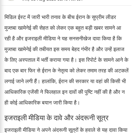
मिडिल ईस्ट में जारी भारी तनाव के बीच ईरान के सुप्रीम लीडर
मुज्तबा खामेनेई की सेहत को लेकर एक बहुत बड़ी खबर सामने आ
रही है और इजराइली मीडिया ने यह सनसनीखेज दावा किया है कि
मुज्तबा खामेनेई की तबीयत इस समय बेहद गंभीर है और उन्हें इलाज
के लिए अस्पताल में भर्ती कराया गया है। इस रिपोर्ट के सामने आने के
बाद एक बार फिर से ईरान के नेतृत्व को लेकर तमाम तरह की अटकलें
लगाई जाने लगी हैं। हालांकि, ईरान की सरकार या वहां की किसी भी
आधिकारिक एजेंसी ने फिलहाल इन दावों की पुष्टि नहीं की है और न
ही कोई आधिकारिक बयान जारी किया है।
इजराइली मीडिया के दावे और अंदरूनी सूत्र
इजराइली मीडिया ने अपने अंदरूनी सूत्रों के हवाले से यह दावा किया