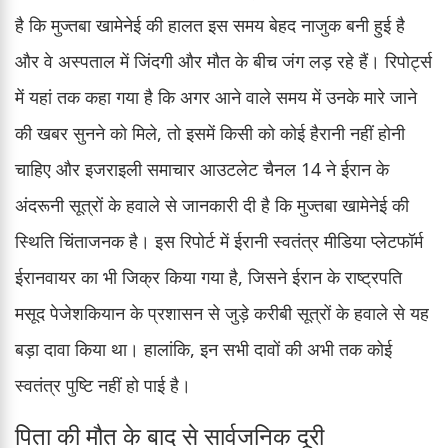
है कि मुज्तबा खामेनेई की हालत इस समय बेहद नाजुक बनी हुई है
और वे अस्पताल में जिंदगी और मौत के बीच जंग लड़ रहे हैं। रिपोर्ट्स
में यहां तक कहा गया है कि अगर आने वाले समय में उनके मारे जाने
की खबर सुनने को मिले, तो इसमें किसी को कोई हैरानी नहीं होनी
चाहिए और इजराइली समाचार आउटलेट चैनल 14 ने ईरान के
अंदरूनी सूत्रों के हवाले से जानकारी दी है कि मुज्तबा खामेनेई की
स्थिति चिंताजनक है। इस रिपोर्ट में ईरानी स्वतंत्र मीडिया प्लेटफॉर्म
ईरानवायर का भी जिक्र किया गया है, जिसने ईरान के राष्ट्रपति
मसूद पेजेशकियान के प्रशासन से जुड़े करीबी सूत्रों के हवाले से यह
बड़ा दावा किया था। हालांकि, इन सभी दावों की अभी तक कोई
स्वतंत्र पुष्टि नहीं हो पाई है।
पिता की मौत के बाद से सार्वजनिक दूरी