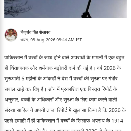
विक्रांत सिंह शेखावत
भारत,
08-Aug-2026 08:44 AM IST
पाकिस्तान में बच्चों के साथ होने वाले अपराधों के मामलों में एक बहुत
ही चिंताजनक और शर्मनाक बढ़ोतरी दर्ज की गई है। वर्ष 2026 के
शुरुआती 6 महीनों के आंकड़ों ने देश में बच्चों की सुरक्षा पर गंभीर
सवाल खड़े कर दिए हैं। डॉन में प्रकाशित एक विस्तृत रिपोर्ट के
अनुसार, बच्चों के अधिकारों और सुरक्षा के लिए काम करने वाली
संस्था साहिल ने अपनी ताजा रिपोर्ट में खुलासा किया है कि 2026 के
पहले छमाही में ही पाकिस्तान में बच्चों के खिलाफ अपराध के 1914
मामले सामने आ चुके हैं। यह आंकड़ा जनवरी 2026 से लेकर जून