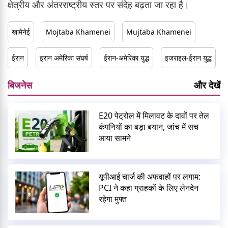
क्षेत्रीय और अंतरराष्ट्रीय स्तर पर संदेह बढ़ता जा रहा है।
खामेनेई
Mojtaba Khamenei
Mujtaba Khamenei
ईरान
इरान अमेरिका संघर्ष
ईरान-अमेरिका युद्ध
इजराइल-ईरान युद्ध
बिजनेस
और देखें
E20 पेट्रोल में मिलावट के दावों पर तेल
कंपनियों का बड़ा बयान, जांच में सच
आया सामने
यूपीआई चार्ज की अफवाहों पर लगाम:
PCI ने कहा ग्राहकों के लिए लेनदेन
रहेगा मुफ्त