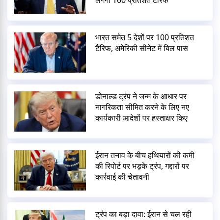
भारत समेत 5 देशों पर 100 प्रतिशत
टैरिफ, अमेरिकी सीनेट में बिल पास
डोनाल्ड ट्रंप ने जन्म के आधार पर
नागरिकता सीमित करने के लिए नए
कार्यकारी आदेशों पर हस्ताक्षर किए
ईरान तनाव के बीच हथियारों की कमी
की रिपोर्ट पर भड़के ट्रंप, गद्दारों पर
कार्रवाई की चेतावनी
ट्रंप का बड़ा दावा: ईरान से चल रही