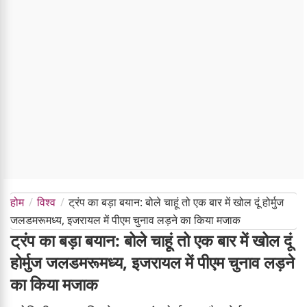
होम
विश्व
ट्रंप का बड़ा बयान: बोले चाहूं तो एक बार में खोल दूं होर्मुज
जलडमरूमध्य, इजरायल में पीएम चुनाव लड़ने का किया मजाक
ट्रंप का बड़ा बयान: बोले चाहूं तो एक बार में खोल दूं
होर्मुज जलडमरूमध्य, इजरायल में पीएम चुनाव लड़ने
का किया मजाक