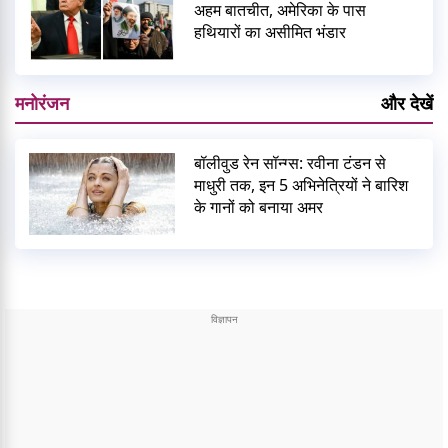
अहम बातचीत, अमेरिका के पास
हथियारों का असीमित भंडार
मनोरंजन
और देखें
बॉलीवुड रेन सॉन्ग्स: रवीना टंडन से
माधुरी तक, इन 5 अभिनेत्रियों ने बारिश
के गानों को बनाया अमर