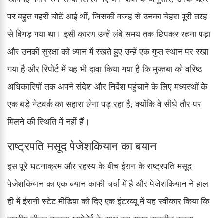
पर बहुत गहरी चोटें आई थीं, जिसकी वजह से उनका चेहरा पूरी तरह
से बिगड़ गया था। इसी कारण उन्हें लंबे समय तक छिपकर रहना पड़ा
और उनकी सुरक्षा को ध्यान में रखते हुए उन्हें एक गुप्त स्थान पर रखा
गया है और रिपोर्ट में यह भी दावा किया गया है कि मुज्तबा को वरिष्ठ
अधिकारियों तक अपने संदेश और निर्देश पहुंचाने के लिए मध्यस्थों के
एक बड़े नेटवर्क का सहारा लेना पड़ रहा है, क्योंकि वे सीधे तौर पर
मिलने की स्थिति में नहीं हैं।
राष्ट्रपति मसूद पेजेशकियान का बयान
इस पूरे घटनाक्रम और रहस्य के बीच ईरान के राष्ट्रपति मसूद
पेजेशकियान का एक बयान काफी चर्चा में है और पेजेशकियान ने हाल
ही में ईरानी स्टेट मीडिया को दिए एक इंटरव्यू में यह स्वीकार किया कि