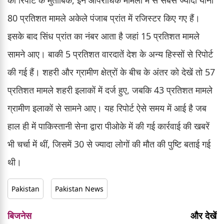
80 प्रतिशत मामले अकेले पंजाब प्रांत में रजिस्टर किए गए हैं।
इसके बाद सिंध प्रांत का नंबर आता है जहां 15 प्रतिशत मामले
सामने आए। बाकी 5 प्रतिशत वारदातें देश के अन्य हिस्सों से रिपोर्ट
की गई हैं। शहरी और ग्रामीण क्षेत्रों के बीच के अंतर को देखें तो 57
प्रतिशत मामले शहरी इलाकों में दर्ज हुए, जबकि 43 प्रतिशत मामले
ग्रामीण इलाकों से सामने आए। यह रिपोर्ट ऐसे समय में आई है जब
हाल ही में पाकिस्तानी सेना द्वारा पीओके में की गई कार्रवाई की खबरें
भी चर्चा में थीं, जिसमें 30 से ज्यादा लोगों की मौत की पुष्टि बताई गई
थी।
Pakistan
Pakistan News
बिजनेस
और देखें