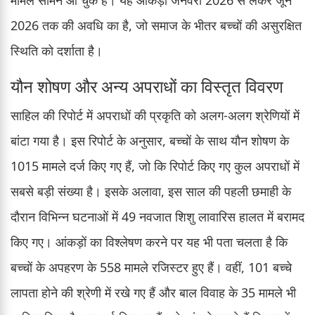
2026 तक की अवधि का है, जो समाज के भीतर बच्चों की असुरक्षित
स्थिति को दर्शाता है।
यौन शोषण और अन्य अपराधों का विस्तृत विवरण
साहिल की रिपोर्ट में अपराधों की प्रकृति को अलग-अलग श्रेणियों में
बांटा गया है। इस रिपोर्ट के अनुसार, बच्चों के साथ यौन शोषण के
1015 मामले दर्ज किए गए हैं, जो कि रिपोर्ट किए गए कुल अपराधों में
सबसे बड़ी संख्या है। इसके अलावा, इस साल की पहली छमाही के
दौरान विभिन्न घटनाओं में 49 नवजात शिशु लावारिस हालत में बरामद
किए गए। आंकड़ों का विश्लेषण करने पर यह भी पता चलता है कि
बच्चों के अपहरण के 558 मामले रजिस्टर हुए हैं। वहीं, 101 बच्चे
लापता होने की श्रेणी में रखे गए हैं और बाल विवाह के 35 मामले भी