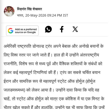
विक्रांत सिंह शेखावत
भारत,
20-May-2026 09:24 PM IST
अमेरिकी राष्ट्रपति डोनाल्ड ट्रंप अपने बेबाक और अनोखे बयानों के
लिए विश्व स्तर पर जाने जाते हैं। हाल ही में उन्होंने अंतरराष्ट्रीय
राजनीति, विशेष रूप से मध्य पूर्व और वैश्विक शक्तियों के संबंधों को
लेकर कई महत्वपूर्ण टिप्पणियां की हैं। ट्रंप का सबसे चर्चित बयान
ईरान और सामरिक रूप से महत्वपूर्ण स्ट्रेट ऑफ होर्मुज (होर्मुज
जलडमरूमध्य) को लेकर आया है। उन्होंने दावा किया कि यदि वह
चाहें, तो स्ट्रेट ऑफ होर्मुज को मात्र एक कोशिश में या एक मिनट के
भीतर खोल सकते हैं और हालांकि, उन्होंने यह भी साफ किया कि उन्हें