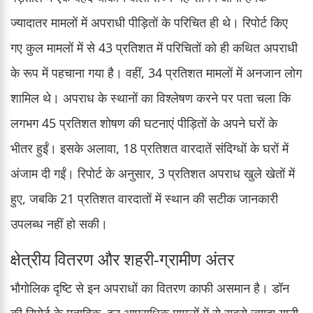
ज्यादातर मामलों में अपराधी पीड़ितों के परिचित ही थे। रिपोर्ट किए
गए कुल मामलों में से 43 प्रतिशत में परिचितों को ही कथित अपराधी
के रूप में पहचाना गया है। वहीं, 34 प्रतिशत मामलों में अनजान लोग
शामिल थे। अपराध के स्थानों का विश्लेषण करने पर पता चला कि
लगभग 45 प्रतिशत शोषण की घटनाएं पीड़ितों के अपने घरों के
भीतर हुईं। इसके अलावा, 18 प्रतिशत वारदातें संदिग्धों के घरों में
अंजाम दी गईं। रिपोर्ट के अनुसार, 3 प्रतिशत अपराध खुले खेतों में
हुए, जबकि 21 प्रतिशत वारदातों में स्थान की सटीक जानकारी
उपलब्ध नहीं हो सकी।
क्षेत्रीय वितरण और शहरी-ग्रामीण अंतर
भौगोलिक दृष्टि से इन अपराधों का वितरण काफी असमान है। डॉन
की रिपोर्ट के मुताबिक, इन आपराधिक मामलों में से सबसे ज्यादा यानी