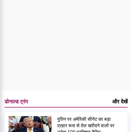
डोनाल्ड ट्रंप
और देखें
पुतिन पर अमेरिकी सीनेट का बड़ा
प्रहार रूस से तेल खरीदने वालों पर
लगेगा 100 प्रतिशत टैरिफ