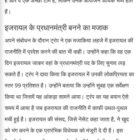
है और वे एक अच्छी टीम हैं, लेकिन उनके आयोजन अधिक भव्य होते
हैं।
इजरायल के प्रधानमंत्री बनने का मजाक
अपने संबोधन के दौरान ट्रंप ने एक मजाकिया लहजे में इजरायल की
राजनीति में प्रवेश करने की बात भी कही। उन्होंने कहा कि वह एक
दिन इजरायल जाकर वहां के प्रधानमंत्री पद के लिए चुनाव लड़
सकते हैं। ट्रंप ने दावा किया कि इजरायल में उनकी लोकप्रियता का
स्तर 99 प्रतिशत है। उन्होंने बताया कि उन्होंने सुबह एक सर्वेक्षण
किया था जिसमें यह आंकड़ा सामने आया। ट्रंप का यह बयान ऐसे
समय में आया है जब इजरायल की राजनीति में काफी उथल-पुथल
मची हुई है। इजरायल की संसद, जिसे नेसेट कहा जाता है, ने खुद
को भंग करने के एक प्रारंभिक विधेयक को मंजूरी दे दी है। इस