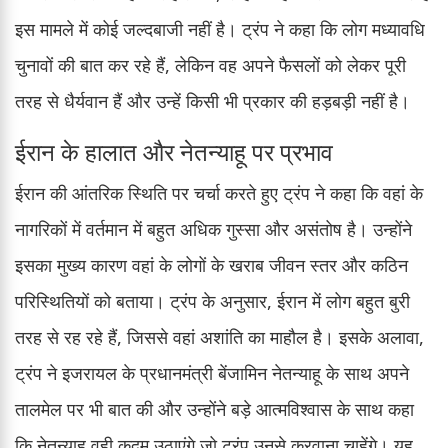
इस मामले में कोई जल्दबाजी नहीं है। ट्रंप ने कहा कि लोग मध्यावधि
चुनावों की बात कर रहे हैं, लेकिन वह अपने फैसलों को लेकर पूरी
तरह से धैर्यवान हैं और उन्हें किसी भी प्रकार की हड़बड़ी नहीं है।
ईरान के हालात और नेतन्याहू पर प्रभाव
ईरान की आंतरिक स्थिति पर चर्चा करते हुए ट्रंप ने कहा कि वहां के
नागरिकों में वर्तमान में बहुत अधिक गुस्सा और असंतोष है। उन्होंने
इसका मुख्य कारण वहां के लोगों के खराब जीवन स्तर और कठिन
परिस्थितियों को बताया। ट्रंप के अनुसार, ईरान में लोग बहुत बुरी
तरह से रह रहे हैं, जिससे वहां अशांति का माहौल है। इसके अलावा,
ट्रंप ने इजरायल के प्रधानमंत्री बेंजामिन नेतन्याहू के साथ अपने
तालमेल पर भी बात की और उन्होंने बड़े आत्मविश्वास के साथ कहा
कि नेतन्याहू वही कदम उठाएंगे जो ट्रंप उनसे करवाना चाहेंगे। यह