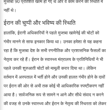
मुज्तबा 90 प्रतिशत खत्म हो गए थे और वे काम करने की स्थिति में
नहीं थे।
ईरान की चुप्पी और भविष्य की स्थिति
हालांकि, ईरानी अधिकारियों ने पहले मुज्तबा खामेनेई की चोटों को
गंभीर मानने से साफ इनकार किया था। उनका हमेशा से यह कहना
रहा है कि मुज्तबा देश के सभी रणनीतिक और प्रशासनिक फैसलों का
नेतृत्व कर रहे हैं। ईरान के स्वास्थ्य मंत्रालय के प्रतिनिधियों ने भी
पहले उनकी शुरुआती चोटों को मामूली करार दिया था। लेकिन
वर्तमान में अस्पताल में भर्ती होने और उनकी हालत गंभीर होने के दावों
पर ईरान की ओर से अभी तक कोई भी आधिकारिक स्पष्टीकरण नहीं
आया है। सार्वजनिक रूप से सामने न आने और सीधे संवाद न करने
की वजह से उनके स्वास्थ्य और ईरान के नेतृत्व की स्थिरता को लेकर