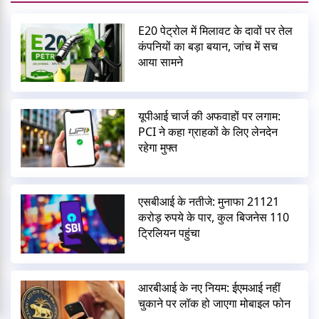
E20 पेट्रोल में मिलावट के दावों पर तेल
कंपनियों का बड़ा बयान, जांच में सच
आया सामने
यूपीआई चार्ज की अफवाहों पर लगाम:
PCI ने कहा ग्राहकों के लिए लेनदेन
रहेगा मुफ्त
एसबीआई के नतीजे: मुनाफा 21121
करोड़ रुपये के पार, कुल बिजनेस 110
ट्रिलियन पहुंचा
आरबीआई के नए नियम: ईएमआई नहीं
चुकाने पर लॉक हो जाएगा मोबाइल फोन