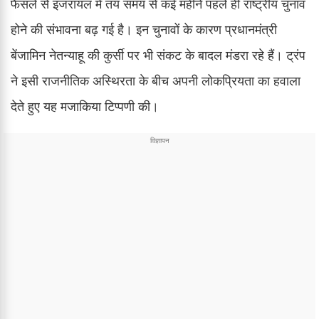
फैसले से इजरायल में तय समय से कई महीने पहले ही राष्ट्रीय चुनाव
होने की संभावना बढ़ गई है। इन चुनावों के कारण प्रधानमंत्री
बेंजामिन नेतन्याहू की कुर्सी पर भी संकट के बादल मंडरा रहे हैं। ट्रंप
ने इसी राजनीतिक अस्थिरता के बीच अपनी लोकप्रियता का हवाला
देते हुए यह मजाकिया टिप्पणी की।