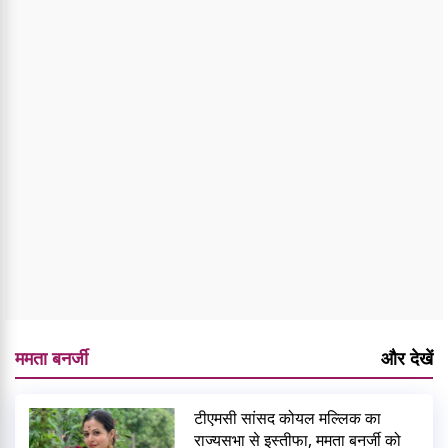
ममता बनर्जी
और देखें
टीएमसी सांसद कोयल मल्लिक का
राज्यसभा से इस्तीफा, ममता बनर्जी को