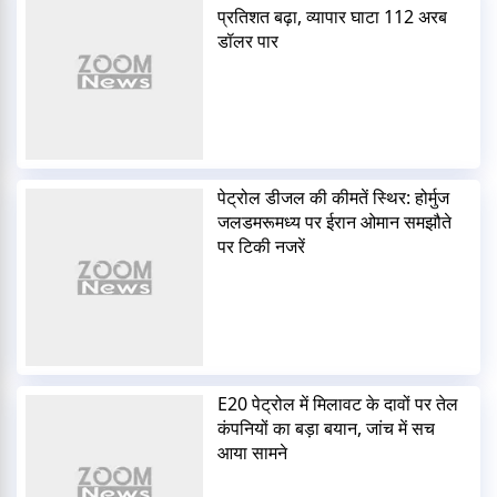
प्रतिशत बढ़ा, व्यापार घाटा 112 अरब
डॉलर पार
पेट्रोल डीजल की कीमतें स्थिर: होर्मुज
जलडमरूमध्य पर ईरान ओमान समझौते
पर टिकी नजरें
E20 पेट्रोल में मिलावट के दावों पर तेल
कंपनियों का बड़ा बयान, जांच में सच
आया सामने