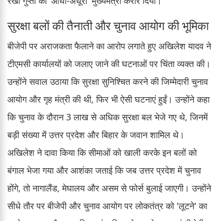
रेखा गुप्ता को 'आधी-अधूरी' मुख्यमंत्री करार दिया।
सुरक्षा बलों की तैनाती और चुनाव आयोग की भूमिका
बीजेपी पर अराजकता फैलाने का आरोप लगाते हुए अखिलेश यादव ने
टीएमसी कार्यालयों को जलाए जाने की घटनाओं पर चिंता व्यक्त की।
उन्होंने सवाल उठाया कि सुरक्षा सुनिश्चित करने की जिम्मेदारी चुनाव
आयोग और गृह मंत्री की थी, फिर भी ऐसी घटनाएं हुईं। उन्होंने कहा
कि चुनाव के दौरान 3 लाख से अधिक सुरक्षा बल भेजे गए थे, जिनमें
बड़ी संख्या में उत्तर प्रदेश और बिहार के जवान शामिल थे।
अखिलेश ने दावा किया कि सीमाओं को खाली करके इन बलों को
बंगाल भेजा गया और आशंका जताई कि जब उत्तर प्रदेश में चुनाव
होंगे, तो नागालैंड, मेघालय और असम से फोर्स बुलाई जाएगी। उन्होंने
सीधे तौर पर बीजेपी और चुनाव आयोग पर लोकतंत्र को 'लूटने' का