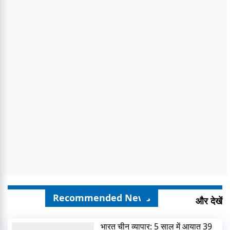
Recommended News
और देखें
भारत चीन व्यापार: 5 साल में आयात 39