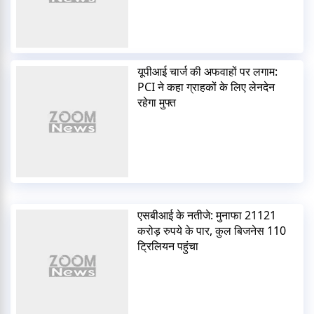
यूपीआई चार्ज की अफवाहों पर लगाम:
PCI ने कहा ग्राहकों के लिए लेनदेन
रहेगा मुफ्त
एसबीआई के नतीजे: मुनाफा 21121
करोड़ रुपये के पार, कुल बिजनेस 110
ट्रिलियन पहुंचा