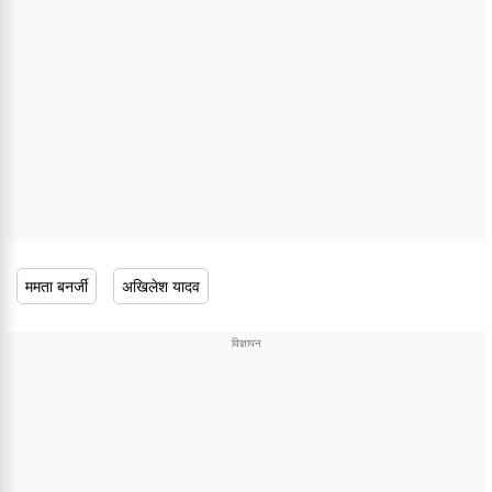
ममता बनर्जी
अखिलेश यादव