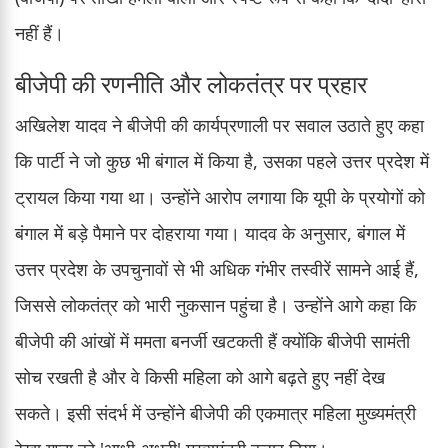
नहीं हैं।
बीजेपी की रणनीति और लोकतंत्र पर प्रहार
अखिलेश यादव ने बीजेपी की कार्यप्रणाली पर सवाल उठाते हुए कहा
कि पार्टी ने जो कुछ भी बंगाल में किया है, उसका पहले उत्तर प्रदेश में
ट्रायल किया गया था। उन्होंने आरोप लगाया कि यूपी के प्रयोगों को
बंगाल में बड़े पैमाने पर दोहराया गया। यादव के अनुसार, बंगाल में
उत्तर प्रदेश के उपचुनावों से भी अधिक गंभीर तस्वीरें सामने आई हैं,
जिससे लोकतंत्र को भारी नुकसान पहुंचा है। उन्होंने आगे कहा कि
बीजेपी की आंखों में ममता बनर्जी खटकती हैं क्योंकि बीजेपी सामंती
सोच रखती है और वे किसी महिला को आगे बढ़ते हुए नहीं देख
सकते। इसी संदर्भ में उन्होंने बीजेपी की एकमात्र महिला मुख्यमंत्री