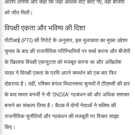
आरोप लगाया और कहा कि जहां अधिक वोट काटे गए, वहां बीजेपी
को जीत मिली।
विपक्षी एकता और भविष्य की दिशा
पीटीआई (PTI) की रिपोर्ट के अनुसार, इस मुलाकात का मुख्य उद्देश्य
चुनाव के बाद की राजनीतिक परिस्थितियों पर चर्चा करना और बीजेपी
के खिलाफ विपक्षी एकजुटता को मजबूत करना था और अखिलेश
यादव ने विपक्षी एकता के प्रति अपने समर्थन को एक बार फिर
दोहराया है। वहीं, पश्चिम बंगाल विधानसभा चुनावों में टीएमसी की हार
के बाद ममता बनर्जी ने भी 'INDIA' गठबंधन को और अधिक सशक्त
बनाने का संकल्प लिया है। बैठक में दोनों नेताओं ने भविष्य की
राजनीतिक चुनौतियों और गठबंधन की मजबूती पर विचार साझा
किए।