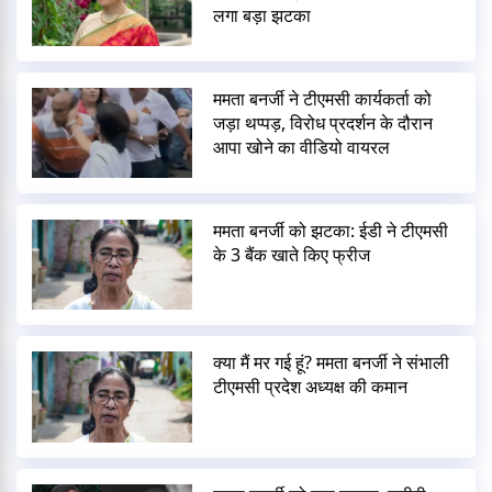
लगा बड़ा झटका
ममता बनर्जी ने टीएमसी कार्यकर्ता को
जड़ा थप्पड़, विरोध प्रदर्शन के दौरान
आपा खोने का वीडियो वायरल
ममता बनर्जी को झटका: ईडी ने टीएमसी
के 3 बैंक खाते किए फ्रीज
क्या मैं मर गई हूं? ममता बनर्जी ने संभाली
टीएमसी प्रदेश अध्यक्ष की कमान