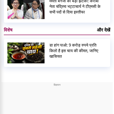
ममता बनर्जी को बड़ा झटका: करीबी
नेता चंद्रिमा भट्टाचार्य ने टीएमसी के
सभी पदों से दिया इस्तीफा
विशेष
और देखें
डा हांग पाओ: 9 करोड़ रुपये प्रति
किलो है इस चाय की कीमत, जानिए
खासियत