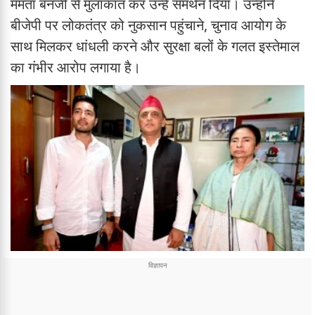
ममता बनर्जी से मुलाकात कर उन्हें समर्थन दिया। उन्होंने
बीजेपी पर लोकतंत्र को नुकसान पहुंचाने, चुनाव आयोग के
साथ मिलकर धांधली करने और सुरक्षा बलों के गलत इस्तेमाल
का गंभीर आरोप लगाया है।