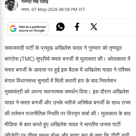
गजेन्द्र सिंह राठौड़
भारत,
07-May-2026 06:58 PM IST
समाजवादी पार्टी के प्रमुख अखिलेश यादव ने गुरुवार को तृणमूल
कांग्रेस (TMC) सुप्रीमो ममता बनर्जी से मुलाकात की। कोलकाता में
ममता बनर्जी के आवास पर हुई इस बैठक में अखिलेश यादव ने पश्चिम
बंगाल विधानसभा चुनावों में मिली करारी हार के बाद निवर्तमान
मुख्यमंत्री को अपना भावनात्मक समर्थन दिया। इस दौरान अखिलेश
यादव ने ममता बनर्जी और उनके भतीजे अभिषेक बनर्जी के साथ राज्य
की वर्तमान राजनीतिक स्थिति पर विस्तृत चर्चा की। मुलाकात के बाद
मीडिया से बात करते हुए अखिलेश यादव ने भारतीय जनता पार्टी
(बीजेपी) पर तीखा हमला बोला और स्पष्ट रूप से कहा कि ‘दीदी’ हारी