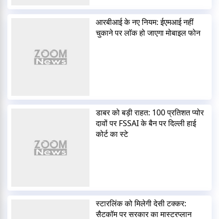
आरबीआई के नए नियम: ईएमआई नहीं
चुकाने पर लॉक हो जाएगा मोबाइल फोन
डाबर को बड़ी राहत: 100 प्रतिशत प्योर
दावों पर FSSAI के बैन पर दिल्ली हाई
कोर्ट का स्टे
स्टारलिंक को मिलेगी देसी टक्कर:
सैटकॉम पर सरकार का मास्टरप्लान