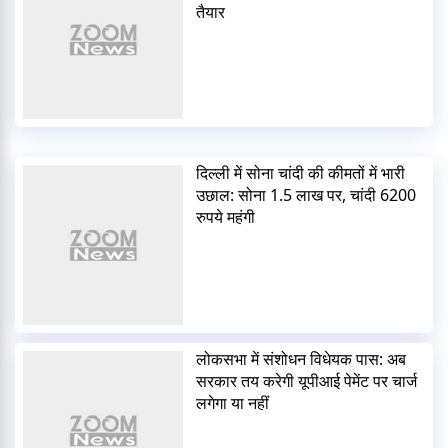
तैयार
दिल्ली में सोना चांदी की कीमतों में भारी
उछाल: सोना 1.5 लाख पर, चांदी 6200
रुपये महंगी
लोकसभा में संशोधन विधेयक पास: अब
सरकार तय करेगी यूपीआई पेमेंट पर चार्ज
लगेगा या नहीं