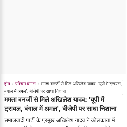
होम
पश्चिम बंगाल
ममता बनर्जी से मिले अखिलेश यादव: 'यूपी में ट्रायल,
बंगाल में अमल', बीजेपी पर साधा निशाना
ममता बनर्जी से मिले अखिलेश यादव: 'यूपी में
ट्रायल, बंगाल में अमल', बीजेपी पर साधा निशाना
समाजवादी पार्टी के प्रमुख अखिलेश यादव ने कोलकाता में