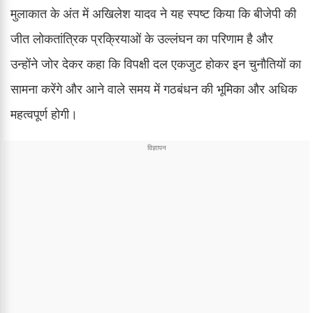
मुलाकात के अंत में अखिलेश यादव ने यह स्पष्ट किया कि बीजेपी की
जीत लोकतांत्रिक प्रक्रियाओं के उल्लंघन का परिणाम है और
उन्होंने जोर देकर कहा कि विपक्षी दल एकजुट होकर इन चुनौतियों का
सामना करेंगे और आने वाले समय में गठबंधन की भूमिका और अधिक
महत्वपूर्ण होगी।