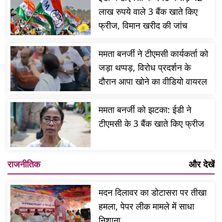
लाख रुपये वाले 3 बैंक खाते किए
फ्रीज, विमान खरीद की जांच
ममता बनर्जी ने टीएमसी कार्यकर्ता को
जड़ा थप्पड़, विरोध प्रदर्शन के
दौरान आपा खोने का वीडियो वायरल
ममता बनर्जी को झटका: ईडी ने
टीएमसी के 3 बैंक खाते किए फ्रीज
राजनीतिक
और देखें
मदन दिलावर का डोटासरा पर तीखा
हमला, पेपर लीक मामले में साधा
निशाना