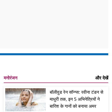
मनोरंजन
और देखें
बॉलीवुड रेन सॉन्ग्स: रवीना टंडन से
माधुरी तक, इन 5 अभिनेत्रियों ने
बारिश के गानों को बनाया अमर