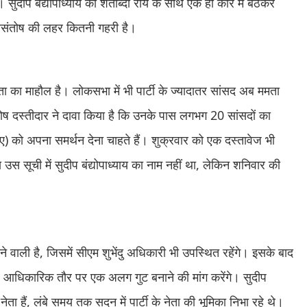
ं। सुदीप बंद्योपाध्याय का शताब्दी रॉय के साथ एक ही कार में बैठकर
र असंतोष की लहर कितनी गहरी है।
थिरता का माहौल है। लोकसभा में भी पार्टी के ज्यादातर सांसद अब ममता
 घोष दस्तीदार ने दावा किया है कि उनके पास लगभग 20 सांसदों का
नडीए) को अपना समर्थन देना चाहते हैं। शुक्रवार को एक दस्तावेज भी
स सूची में सुदीप बंद्योपाध्याय का नाम नहीं था, लेकिन शनिवार की
ने वाली है, जिसमें सीएम शुभेंदु अधिकारी भी उपस्थित रहेंगे। इसके बाद
र आधिकारिक तौर पर एक अलग गुट बनाने की मांग करेंगे। सुदीप
ेता हैं, लंबे समय तक सदन में पार्टी के नेता की भूमिका निभा रहे थे।