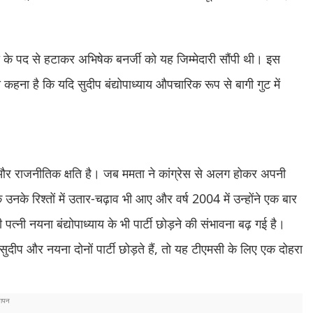
 नेता के पद से हटाकर अभिषेक बनर्जी को यह जिम्मेदारी सौंपी थी। इस
 कहना है कि यदि सुदीप बंद्योपाध्याय औपचारिक रूप से बागी गुट में
िगत और राजनीतिक क्षति है। जब ममता ने कांग्रेस से अलग होकर अपनी
 उनके रिश्तों में उतार-चढ़ाव भी आए और वर्ष 2004 में उन्होंने एक बार
्नी नयना बंद्योपाध्याय के भी पार्टी छोड़ने की संभावना बढ़ गई है।
ुदीप और नयना दोनों पार्टी छोड़ते हैं, तो यह टीएमसी के लिए एक दोहरा