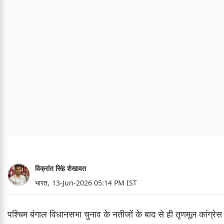
विक्रांत सिंह शेखावत
भारत,
13-Jun-2026 05:14 PM IST
पश्चिम बंगाल विधानसभा चुनाव के नतीजों के बाद से ही तृणमूल कांग्