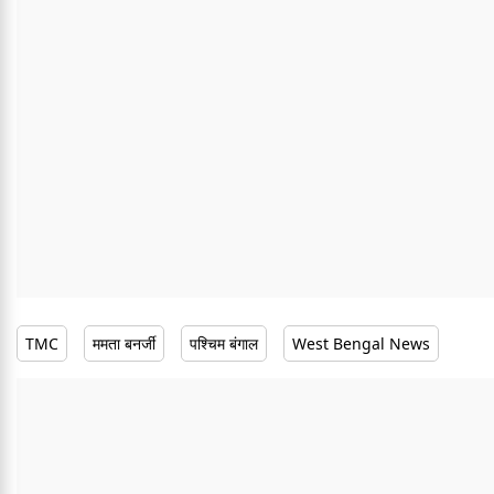
TMC
ममता बनर्जी
पश्चिम बंगाल
West Bengal News