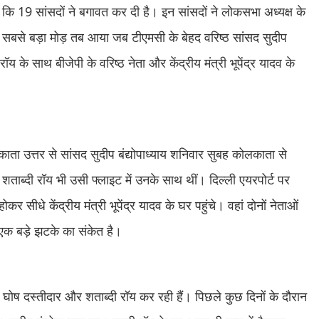
ि 19 सांसदों ने बगावत कर दी है। इन सांसदों ने लोकसभा अध्यक्ष के
ं सबसे बड़ा मोड़ तब आया जब टीएमसी के बेहद वरिष्ठ सांसद सुदीप
रॉय के साथ बीजेपी के वरिष्ठ नेता और केंद्रीय मंत्री भूपेंद्र यादव के
ाता उत्तर से सांसद सुदीप बंद्योपाध्याय शनिवार सुबह कोलकाता से
शताब्दी रॉय भी उसी फ्लाइट में उनके साथ थीं। दिल्ली एयरपोर्ट पर
र सीधे केंद्रीय मंत्री भूपेंद्र यादव के घर पहुंचे। वहां दोनों नेताओं
ए एक बड़े झटके का संकेत है।
ी घोष दस्तीदार और शताब्दी रॉय कर रही हैं। पिछले कुछ दिनों के दौरान