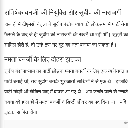
अभिषेक बनर्जी की नियुक्ति और सुदीप की नाराजगी
हाल ही में टीएमसी नेतृत्व ने सुदीप बंद्योपाध्याय को लोकसभा में पार्टी
फैसले के बाद से ही सुदीप की नाराजगी की खबरें आ रही थीं। सूत्रों का
शामिल होते हैं, तो उन्हें इस नए गुट का नेता बनाया जा सकता है।
ममता बनर्जी के लिए दोहरा झटका
सुदीप बंद्योपाध्याय का पार्टी छोड़ना ममता बनर्जी के लिए एक व्यक्त
पार्टी बनाई थी, तब सुदीप उनके शुरुआती साथियों में से एक थे। हालांकि
पार्टी छोड़ी थी लेकिन बाद में वापस आ गए थे। अब उनके जाने से उनकी पत
नयना को हाल ही में ममता बनर्जी ने डिप्टी लीडर का पद दिया था। यदि स
झटका साबित होगा।