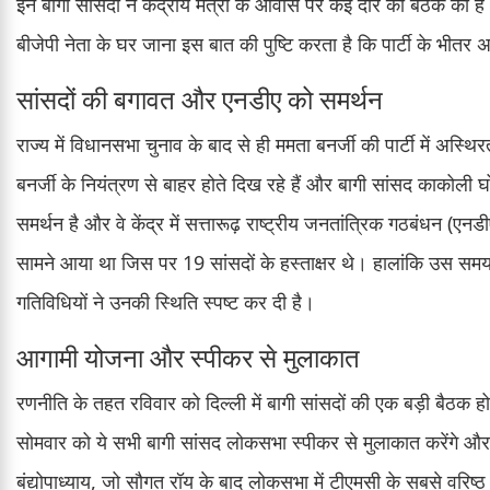
इन बागी सांसदों ने केंद्रीय मंत्री के आवास पर कई दौर की बैठकें की है
बीजेपी नेता के घर जाना इस बात की पुष्टि करता है कि पार्टी के भीत
सांसदों की बगावत और एनडीए को समर्थन
राज्य में विधानसभा चुनाव के बाद से ही ममता बनर्जी की पार्टी में अस्
बनर्जी के नियंत्रण से बाहर होते दिख रहे हैं और बागी सांसद काकोली
समर्थन है और वे केंद्र में सत्तारूढ़ राष्ट्रीय जनतांत्रिक गठबंधन (ए
सामने आया था जिस पर 19 सांसदों के हस्ताक्षर थे। हालांकि उस समय उ
गतिविधियों ने उनकी स्थिति स्पष्ट कर दी है।
आगामी योजना और स्पीकर से मुलाकात
रणनीति के तहत रविवार को दिल्ली में बागी सांसदों की एक बड़ी बैठक हो
सोमवार को ये सभी बागी सांसद लोकसभा स्पीकर से मुलाकात करेंगे औ
बंद्योपाध्याय, जो सौगत रॉय के बाद लोकसभा में टीएमसी के सबसे वरिष्ठ न