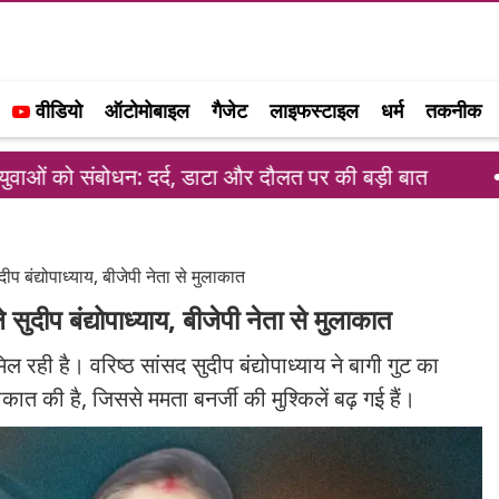
वीडियो
ऑटोमोबाइल
गैजेट
लाइफस्टाइल
धर्म
तकनीक
धन: दर्द, डाटा और दौलत पर की बड़ी बात
यूपीआई पेमेंट प
प बंद्योपाध्याय, बीजेपी नेता से मुलाकात
सुदीप बंद्योपाध्याय, बीजेपी नेता से मुलाकात
िल रही है। वरिष्ठ सांसद सुदीप बंद्योपाध्याय ने बागी गुट का
लाकात की है, जिससे ममता बनर्जी की मुश्किलें बढ़ गई हैं।