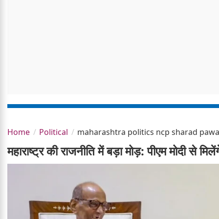
Home
Political
maharashtra politics ncp sharad pa
महाराष्ट्र की राजनीति में बड़ा मोड़: पीएम मोदी से मि