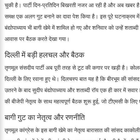
चुकी है। पार्टी दिन-प्रतिदिन बिखरती नजर आ रही है और अब खबर है क
समक्ष एक अलग गुट बनाने का दावा पेश किया है। इस पूरे घटनाक्रम मे
बंद्योपाध्याय भी बागी खेमे में शामिल हो गए और शनिवार को उन्हें शताब्दी 
आवास पर बैठक करते देखा गया।
दिल्ली में बड़ी हलचल और बैठक
तृणमूल संसदीय पार्टी अब पूरी तरह से टूट की कगार पर खड़ी है। कोलक
दिल्ली के लिए रवाना हुए थे। दिलचस्प बात यह है कि बीरभूम की सांसद 
उतरने के बाद सुदीप बंद्योपाध्याय और शताब्दी रॉय एक ही कार में सवार होक
की बीजेपी नेतृत्व के साथ महत्वपूर्ण बैठक शुरू हुई, जो टीएमसी के लि
बागी गुट का नेतृत्व और रणनीति
तृणमूल कांग्रेस के इस बागी खेमे का नेतृत्व बारासात की सांसद काकोल