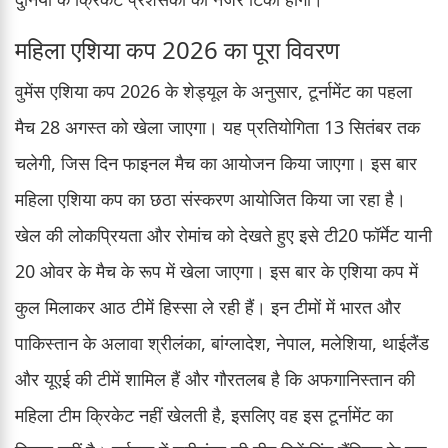
महिला एशिया कप 2026 का पूरा विवरण
वुमेंस एशिया कप 2026 के शेड्यूल के अनुसार, टूर्नामेंट का पहला
मैच 28 अगस्त को खेला जाएगा। यह प्रतियोगिता 13 सितंबर तक
चलेगी, जिस दिन फाइनल मैच का आयोजन किया जाएगा। इस बार
महिला एशिया कप का छठा संस्करण आयोजित किया जा रहा है।
खेल की लोकप्रियता और रोमांच को देखते हुए इसे टी20 फॉर्मेट यानी
20 ओवर के मैच के रूप में खेला जाएगा। इस बार के एशिया कप में
कुल मिलाकर आठ टीमें हिस्सा ले रही हैं। इन टीमों में भारत और
पाकिस्तान के अलावा श्रीलंका, बांग्लादेश, नेपाल, मलेशिया, थाईलैंड
और यूएई की टीमें शामिल हैं और गौरतलब है कि अफगानिस्तान की
महिला टीम क्रिकेट नहीं खेलती है, इसलिए वह इस टूर्नामेंट का