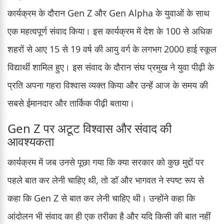
कार्यक्रम के दौरान Gen Z और Gen Alpha के युवाओं के साथ
एक महत्वपूर्ण संवाद किया। इस कार्यक्रम में देश के 100 से अधिक
शहरों से आए 15 से 19 वर्ष की आयु वर्ग के लगभग 2000 हाई स्कूल
विद्यार्थी शामिल हुए। इस संवाद के दौरान संघ प्रमुख ने युवा पीढ़ी के
प्रति अपना गहरा विश्वास व्यक्त किया और उन्हें आज के समय की
सबसे ईमानदार और तार्किक पीढ़ी बताया।
Gen Z पर अटूट विश्वास और संवाद की
आवश्यकता
कार्यक्रम में जब उनसे पूछा गया कि क्या सरकार को कुछ मुद्दों पर
पहले बात कर लेनी चाहिए थी, तो डॉ और भागवत ने स्पष्ट रूप से
कहा कि Gen Z से बात कर लेनी चाहिए थी। उन्होंने कहा कि
आंदोलन भी संवाद का ही एक तरीका है और यदि किसी की बात नहीं