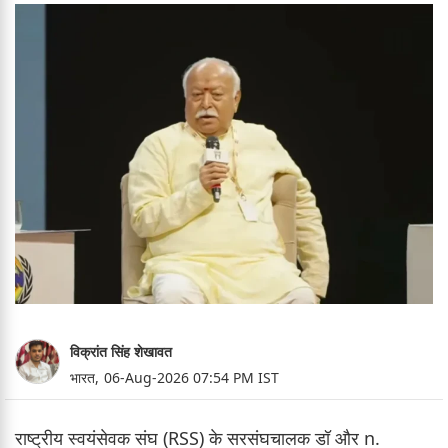
विक्रांत सिंह शेखावत
भारत,
06-Aug-2026 07:54 PM IST
राष्ट्रीय स्वयंसेवक संघ (RSS) के सरसंघचालक डॉ और n.