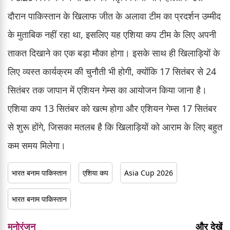
दौरान पाकिस्तान के खिलाफ जीत के अलावा टीम का प्रदर्शन उम्मीद
के मुताबिक नहीं रहा था, इसलिए यह एशिया कप टीम के लिए अपनी
ताकत दिखाने का एक बड़ा मौका होगा। इसके साथ ही खिलाड़ियों के
लिए व्यस्त कार्यक्रम की चुनौती भी होगी, क्योंकि 17 सितंबर से 24
सितंबर तक जापान में एशियन गेम्स का आयोजन किया जाना है।
एशिया कप 13 सितंबर को खत्म होगा और एशियन गेम्स 17 सितंबर
से शुरू होंगे, जिसका मतलब है कि खिलाड़ियों को आराम के लिए बहुत
कम समय मिलेगा।
भारत बनाम पाकिस्तान
एशिया कप
Asia Cup 2026
भारत बनाम पाकिस्तान
मनोरंजन
और देखें