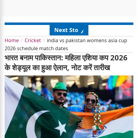
Next Story
Home
Cricket
india vs pakistan womens asia cup
2026 schedule match dates
भारत बनाम पाकिस्तान: महिला एशिया कप 2026
के शेड्यूल का हुआ ऐलान, नोट करें तारीख