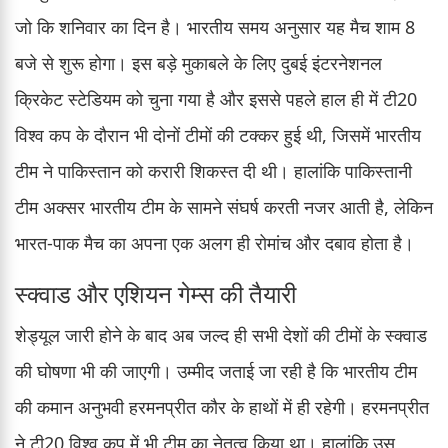
जो कि शनिवार का दिन है। भारतीय समय अनुसार यह मैच शाम 8
बजे से शुरू होगा। इस बड़े मुकाबले के लिए दुबई इंटरनेशनल
क्रिकेट स्टेडियम को चुना गया है और इससे पहले हाल ही में टी20
विश्व कप के दौरान भी दोनों टीमों की टक्कर हुई थी, जिसमें भारतीय
टीम ने पाकिस्तान को करारी शिकस्त दी थी। हालांकि पाकिस्तानी
टीम अक्सर भारतीय टीम के सामने संघर्ष करती नजर आती है, लेकिन
भारत-पाक मैच का अपना एक अलग ही रोमांच और दबाव होता है।
स्क्वाड और एशियन गेम्स की तैयारी
शेड्यूल जारी होने के बाद अब जल्द ही सभी देशों की टीमों के स्क्वाड
की घोषणा भी की जाएगी। उम्मीद जताई जा रही है कि भारतीय टीम
की कमान अनुभवी हरमनप्रीत कौर के हाथों में ही रहेगी। हरमनप्रीत
ने टी20 विश्व कप में भी टीम का नेतृत्व किया था। हालांकि उस