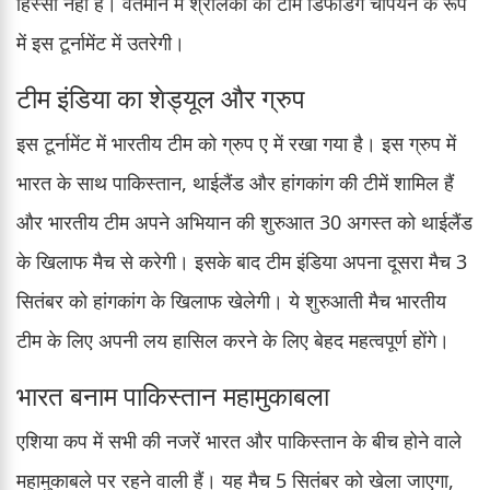
हिस्सा नहीं है। वर्तमान में श्रीलंका की टीम डिफेंडिंग चैंपियन के रूप
में इस टूर्नामेंट में उतरेगी।
टीम इंडिया का शेड्यूल और ग्रुप
इस टूर्नामेंट में भारतीय टीम को ग्रुप ए में रखा गया है। इस ग्रुप में
भारत के साथ पाकिस्तान, थाईलैंड और हांगकांग की टीमें शामिल हैं
और भारतीय टीम अपने अभियान की शुरुआत 30 अगस्त को थाईलैंड
के खिलाफ मैच से करेगी। इसके बाद टीम इंडिया अपना दूसरा मैच 3
सितंबर को हांगकांग के खिलाफ खेलेगी। ये शुरुआती मैच भारतीय
टीम के लिए अपनी लय हासिल करने के लिए बेहद महत्वपूर्ण होंगे।
भारत बनाम पाकिस्तान महामुकाबला
एशिया कप में सभी की नजरें भारत और पाकिस्तान के बीच होने वाले
महामुकाबले पर रहने वाली हैं। यह मैच 5 सितंबर को खेला जाएगा,