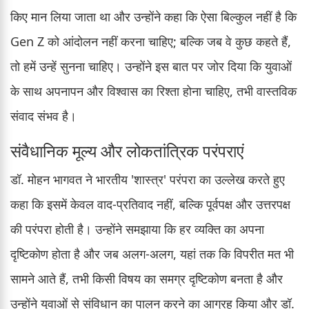
किए मान लिया जाता था और उन्होंने कहा कि ऐसा बिल्कुल नहीं है कि
Gen Z को आंदोलन नहीं करना चाहिए; बल्कि जब वे कुछ कहते हैं,
तो हमें उन्हें सुनना चाहिए। उन्होंने इस बात पर जोर दिया कि युवाओं
के साथ अपनापन और विश्वास का रिश्ता होना चाहिए, तभी वास्तविक
संवाद संभव है।
संवैधानिक मूल्य और लोकतांत्रिक परंपराएं
डॉ. मोहन भागवत ने भारतीय 'शास्त्र' परंपरा का उल्लेख करते हुए
कहा कि इसमें केवल वाद-प्रतिवाद नहीं, बल्कि पूर्वपक्ष और उत्तरपक्ष
की परंपरा होती है। उन्होंने समझाया कि हर व्यक्ति का अपना
दृष्टिकोण होता है और जब अलग-अलग, यहां तक कि विपरीत मत भी
सामने आते हैं, तभी किसी विषय का समग्र दृष्टिकोण बनता है और
उन्होंने युवाओं से संविधान का पालन करने का आग्रह किया और डॉ.