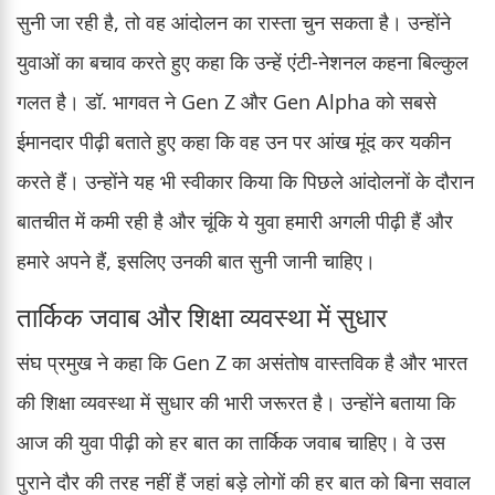
सुनी जा रही है, तो वह आंदोलन का रास्ता चुन सकता है। उन्होंने
युवाओं का बचाव करते हुए कहा कि उन्हें एंटी-नेशनल कहना बिल्कुल
गलत है। डॉ. भागवत ने Gen Z और Gen Alpha को सबसे
ईमानदार पीढ़ी बताते हुए कहा कि वह उन पर आंख मूंद कर यकीन
करते हैं। उन्होंने यह भी स्वीकार किया कि पिछले आंदोलनों के दौरान
बातचीत में कमी रही है और चूंकि ये युवा हमारी अगली पीढ़ी हैं और
हमारे अपने हैं, इसलिए उनकी बात सुनी जानी चाहिए।
तार्किक जवाब और शिक्षा व्यवस्था में सुधार
संघ प्रमुख ने कहा कि Gen Z का असंतोष वास्तविक है और भारत
की शिक्षा व्यवस्था में सुधार की भारी जरूरत है। उन्होंने बताया कि
आज की युवा पीढ़ी को हर बात का तार्किक जवाब चाहिए। वे उस
पुराने दौर की तरह नहीं हैं जहां बड़े लोगों की हर बात को बिना सवाल