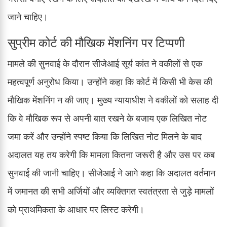
जाने चाहिए।
सुप्रीम कोर्ट की मौखिक मेंशनिंग पर टिप्पणी
मामले की सुनवाई के दौरान सीजेआई सूर्य कांत ने वकीलों से एक
महत्वपूर्ण अनुरोध किया। उन्होंने कहा कि कोर्ट में किसी भी केस की
मौखिक मेंशनिंग न की जाए। मुख्य न्यायाधीश ने वकीलों को सलाह दी
कि वे मौखिक रूप से अपनी बात रखने के बजाय एक लिखित नोट
जमा करें और उन्होंने स्पष्ट किया कि लिखित नोट मिलने के बाद
अदालत यह तय करेगी कि मामला कितना जरूरी है और उस पर कब
सुनवाई की जानी चाहिए। सीजेआई ने आगे कहा कि अदालत वर्तमान
में जमानत की सभी अर्जियों और व्यक्तिगत स्वतंत्रता से जुड़े मामलों
को प्राथमिकता के आधार पर लिस्ट करेगी।