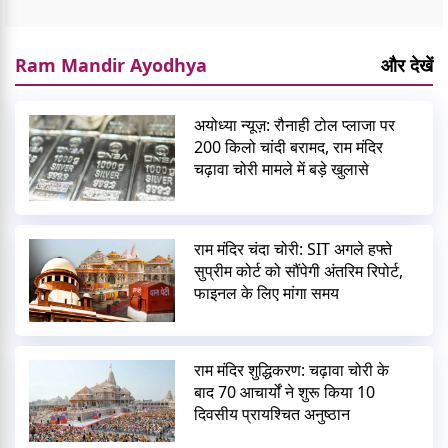
Ram Mandir Ayodhya
और देखें
अयोध्या न्यूज़: रौनाही टोल प्लाजा पर
200 किलो चांदी बरामद, राम मंदिर
चढ़ावा चोरी मामले में बड़े खुलासे
राम मंदिर चंदा चोरी: SIT अगले हफ्ते
सुप्रीम कोर्ट को सौंपेगी अंतरिम रिपोर्ट,
फाइनल के लिए मांगा समय
राम मंदिर शुद्धिकरण: चढ़ावा चोरी के
बाद 70 आचार्यों ने शुरू किया 10
दिवसीय प्रायश्चित अनुष्ठान