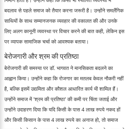
बदलाव से पहले समाज को तैयार करना जरूरी है। उन्होंने समलैंगिक
साथियों के साथ सम्मानजनक व्यवहार की वकालत की और उनके
लिए अलग कानूनी व्यवस्था पर विचार करने की बात कही, लेकिन इस
पर व्यापक सामाजिक चर्चा को आवश्यक बताया।
बेरोजगारी और श्रम की प्रतिष्ठा
बेरोजगारी की समस्या पर डॉ. भागवत ने मानसिकता बदलने का
आह्वान किया। उन्होंने कहा कि रोजगार का मतलब केवल नौकरी नहीं
है, बल्कि इसमें उद्यमिता और कौशल आधारित कार्य भी शामिल हैं।
उन्होंने समाज में 'श्रम की प्रतिष्ठा' की कमी पर चिंता जताई और
उन्होंने उदाहरण दिया कि यदि किसी के पास 4 लाख रुपये नकद हों
और किसी किसान के पास 4 लाख रुपये का अनाज हो, तो समाज