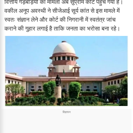
वित्तीय गड़बड़ियों का मामला अब सुप्रीम कोर्ट पहुंच गया है।
वकील अनूप अवस्थी ने सीजेआई सूर्य कांत से इस मामले में
स्वतः संज्ञान लेने और कोर्ट की निगरानी में स्वतंत्र जांच
कराने की गुहार लगाई है ताकि जनता का भरोसा बना रहे।