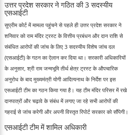
उत्तर प्रदेश सरकार ने गठित की 3 सदस्यीय
एसआईटी
सुप्रीम कोर्ट में मामला पहुंचने से पहले ही उत्तर प्रदेश सरकार ने
शनिवार को राम मंदिर ट्रस्ट के वित्तीय प्रबंधन और दान राशि से
संबंधित आरोपों की जांच के लिए 3 सदस्यीय विशेष जांच दल
(एसआईटी) के गठन का ऐलान कर दिया था। सरकारी अधिकारियों
के अनुसार, श्री राम जन्मभूमि तीर्थ क्षेत्र ट्रस्ट के औपचारिक
अनुरोध के बाद मुख्यमंत्री योगी आदित्यनाथ के निर्देश पर इस
एसआईटी टीम का गठन किया गया है। यह टीम मंदिर परिसर में रखे
दानपात्रों और चढ़ावे के संबंध में लगाए जा रहे सभी आरोपों की
गहराई से जांच करेगी और अपनी विस्तृत रिपोर्ट सरकार को सौंपेगी।
एसआईटी टीम में शामिल अधिकारी