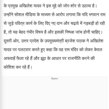
के प्रमुख अखिलेश यादव ने इस मुद्दे को जोर-शोर से उठाया है।
उन्होंने सोशल मीडिया के माध्यम से आरोप लगाया कि यदि भगवान राम
से जुड़े पवित्र कार्य के लिए दिए गए दान और चढ़ावे में गड़बड़ी हो रही
है, तो यह बेहद गंभीर विषय है और इसकी निष्पक्ष जांच होनी चाहिए।
दूसरी ओर, उत्तर प्रदेश के उपमुख्यमंत्री ब्रजेश पाठक ने अखिलेश
यादव पर पलटवार करते हुए कहा कि वह राम मंदिर को लेकर केवल
अफवाहें फैला रहे हैं और झूठ के आधार पर राजनीति करने की
कोशिश कर रहे हैं।