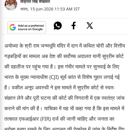
विक्रांत सिंह शेखावत
भारत,
15-Jun-2026 11:53 AM IST
अयोध्या के श्री राम जन्मभूमि मंदिर में दान में कथित चोरी और वित्तीय
गड़बड़ियों का मामला अब देश की सर्वोच्च अदालत यानी सुप्रीम कोर्ट
की दहलीज पर पहुंच गया है। इस गंभीर मामले पर सुनवाई के लिए
भारत के मुख्य न्यायाधीश (CJI) सूर्य कांत से विशेष गुहार लगाई गई
है। वकील अनूप अवस्थी ने इस मामले में सुप्रीम कोर्ट से स्वतः
संज्ञान लेने और पूरी घटना की कोर्ट की निगरानी में एक स्वतंत्र जांच
कराने की मांग की है। याचिका में यह भी कहा गया है कि इस मामले में
तत्काल एफआईआर (FIR) दर्ज की जानी चाहिए और जनता का
भरोसा बनाए रखने के लिए अदालत की देखरेख में जांच के निर्देश दिए