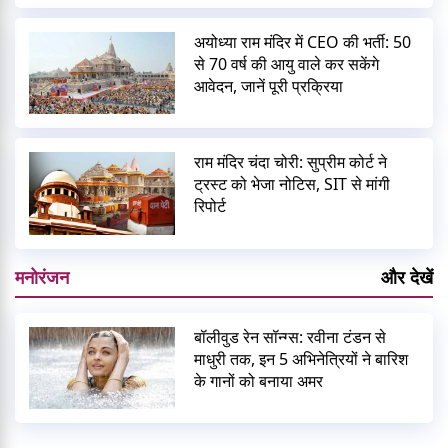
अयोध्या राम मंदिर में CEO की भर्ती: 50
से 70 वर्ष की आयु वाले कर सकेंगे
आवेदन, जानें पूरी प्रक्रिया
राम मंदिर चंदा चोरी: सुप्रीम कोर्ट ने
ट्रस्ट को भेजा नोटिस, SIT से मांगी
रिपोर्ट
मनोरंजन
और देखें
बॉलीवुड रेन सॉन्ग्स: रवीना टंडन से
माधुरी तक, इन 5 अभिनेत्रियों ने बारिश
के गानों को बनाया अमर