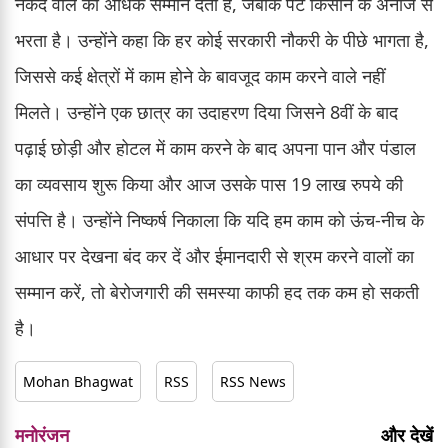
नकद वाले को अधिक सम्मान देता है, जबकि पेट किसान के अनाज से
भरता है। उन्होंने कहा कि हर कोई सरकारी नौकरी के पीछे भागता है,
जिससे कई क्षेत्रों में काम होने के बावजूद काम करने वाले नहीं
मिलते। उन्होंने एक छात्र का उदाहरण दिया जिसने 8वीं के बाद
पढ़ाई छोड़ी और होटल में काम करने के बाद अपना पान और पंडाल
का व्यवसाय शुरू किया और आज उसके पास 19 लाख रुपये की
संपत्ति है। उन्होंने निष्कर्ष निकाला कि यदि हम काम को ऊंच-नीच के
आधार पर देखना बंद कर दें और ईमानदारी से श्रम करने वालों का
सम्मान करें, तो बेरोजगारी की समस्या काफी हद तक कम हो सकती
है।
Mohan Bhagwat
RSS
RSS News
मनोरंजन
और देखें