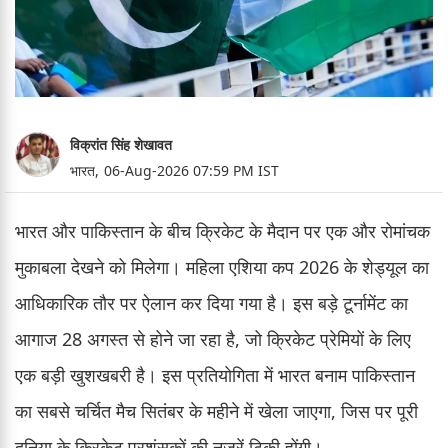
विक्रांत सिंह शेखावत
भारत,
06-Aug-2026 07:59 PM IST
भारत और पाकिस्तान के बीच क्रिकेट के मैदान पर एक और रोमांचक
मुकाबला देखने को मिलेगा। महिला एशिया कप 2026 के शेड्यूल का
आधिकारिक तौर पर ऐलान कर दिया गया है। इस बड़े टूर्नामेंट का
आगाज 28 अगस्त से होने जा रहा है, जो क्रिकेट प्रेमियों के लिए
एक बड़ी खुशखबरी है। इस प्रतियोगिता में भारत बनाम पाकिस्तान
का सबसे चर्चित मैच सितंबर के महीने में खेला जाएगा, जिस पर पूरी
दुनिया के क्रिकेट प्रशंसकों की नजरें टिकी होंगी।