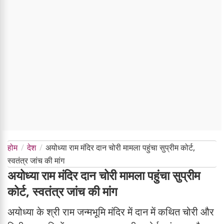
होम
देश
अयोध्या राम मंदिर दान चोरी मामला पहुंचा सुप्रीम कोर्ट,
स्वतंत्र जांच की मांग
अयोध्या राम मंदिर दान चोरी मामला पहुंचा सुप्रीम
कोर्ट, स्वतंत्र जांच की मांग
अयोध्या के श्री राम जन्मभूमि मंदिर में दान में कथित चोरी और