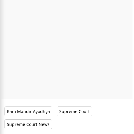
Ram Mandir Ayodhya
Supreme Court
Supreme Court News