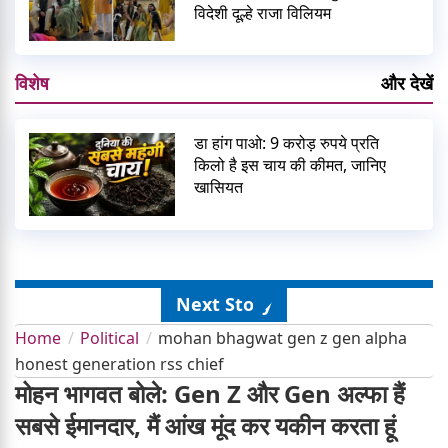
विदेशी दूल्हे राजा विलियम
विशेष
और देखें
डा हांग पाओ: 9 करोड़ रुपये प्रति
किलो है इस चाय की कीमत, जानिए
खासियत
Next Story
Home
Political
mohan bhagwat gen z gen alpha
honest generation rss chief
मोहन भागवत बोले: Gen Z और Gen अल्फा हैं
सबसे ईमानदार, मैं आंख मूंद कर यकीन करता हूं