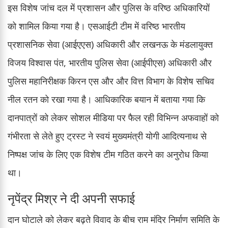
इस विशेष जांच दल में प्रशासन और पुलिस के वरिष्ठ अधिकारियों
को शामिल किया गया है। एसआईटी टीम में वरिष्ठ भारतीय
प्रशासनिक सेवा (आईएएस) अधिकारी और लखनऊ के मंडलायुक्त
विजय विश्वास पंत, भारतीय पुलिस सेवा (आईपीएस) अधिकारी और
पुलिस महानिरीक्षक किरन एस और और वित्त विभाग के विशेष सचिव
नील रतन को रखा गया है। आधिकारिक बयान में बताया गया कि
दानपात्रों को लेकर सोशल मीडिया पर फैल रही विभिन्न अफवाहों को
गंभीरता से लेते हुए ट्रस्ट ने स्वयं मुख्यमंत्री योगी आदित्यनाथ से
निष्पक्ष जांच के लिए एक विशेष टीम गठित करने का अनुरोध किया
था।
नृपेंद्र मिश्र ने दी अपनी सफाई
दान घोटाले को लेकर बढ़ते विवाद के बीच राम मंदिर निर्माण समिति के