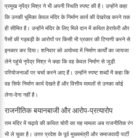
प्रमुख नृपेंद्र मिश्र ने भी अपनी स्थिति स्पष्ट की है। उन्होंने कहा
कि उनकी भूमिका केवल मंदिर के निर्माण कार्य की देखरेख करने तक
ही सीमित है। उन्होंने मंदिर के लिए मिले दान में कथित हेराफेरी और
पैसों की गड़बड़ी के आरोपों पर किसी भी प्रकार की टिप्पणी करने से
इनकार कर दिया। शनिवार को अयोध्या में निर्माण कार्यों का जायजा
लेने पहुंचे नृपेंद्र मिश्र ने कहा कि वह केवल निर्माण से जुड़ी
परियोजनाओं पर चर्चा करने आए हैं। उन्होंने स्पष्ट शब्दों में कहा कि
वह सिर्फ निर्माण कार्य देखते हैं और वित्तीय मामलों से उनका कोई
लेना-देना नहीं है।
राजनीतिक बयानबाजी और आरोप-प्रत्यारोप
राम मंदिर में चढ़ावे की कथित चोरी का यह मामला अब राजनीतिक रंग
भी ले चुका है। उत्तर प्रदेश के पूर्व मुख्यमंत्री और समाजवादी पार्टी