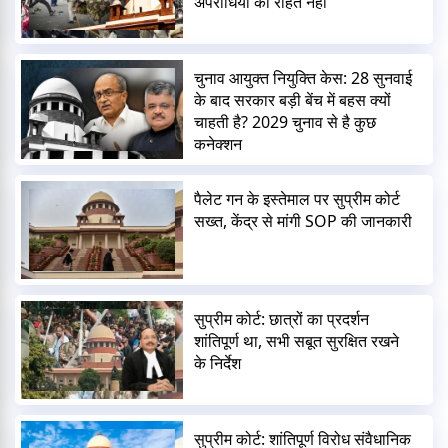
अपराधियों को राहत नहीं
चुनाव आयुक्त नियुक्ति केस: 28 सुनवाई
के बाद सरकार बड़ी बेंच में बहस क्यों
चाहती है? 2029 चुनाव से है कुछ
कनेक्शन
पैलेट गन के इस्तेमाल पर सुप्रीम कोर्ट
सख्त, केंद्र से मांगी SOP की जानकारी
सुप्रीम कोर्ट: छात्रों का प्रदर्शन
शांतिपूर्ण था, सभी सबूत सुरक्षित रखने
के निर्देश
सुप्रीम कोर्ट: शांतिपूर्ण विरोध संवैधानिक