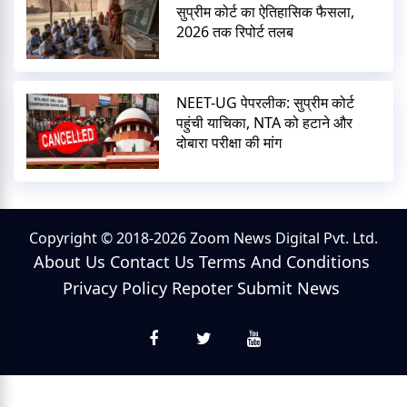
सुप्रीम कोर्ट का ऐतिहासिक फैसला,
2026 तक रिपोर्ट तलब
NEET-UG पेपरलीक: सुप्रीम कोर्ट
पहुंची याचिका, NTA को हटाने और
दोबारा परीक्षा की मांग
Copyright © 2018-2026 Zoom News Digital Pvt. Ltd.
About Us
Contact Us
Terms And Conditions
Privacy Policy
Repoter
Submit News