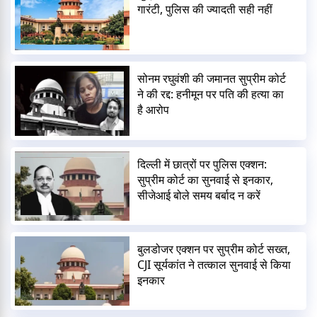
गारंटी, पुलिस की ज्यादती सही नहीं
सोनम रघुवंशी की जमानत सुप्रीम कोर्ट
ने की रद्द: हनीमून पर पति की हत्या का
है आरोप
दिल्ली में छात्रों पर पुलिस एक्शन:
सुप्रीम कोर्ट का सुनवाई से इनकार,
सीजेआई बोले समय बर्बाद न करें
बुलडोजर एक्शन पर सुप्रीम कोर्ट सख्त,
CJI सूर्यकांत ने तत्काल सुनवाई से किया
इनकार