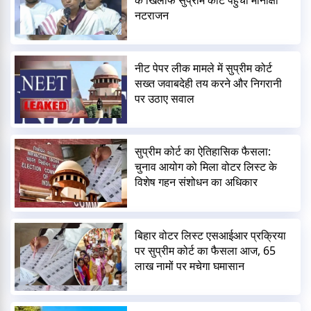
नटराजन
नीट पेपर लीक मामले में सुप्रीम कोर्ट
सख्त जवाबदेही तय करने और निगरानी
पर उठाए सवाल
सुप्रीम कोर्ट का ऐतिहासिक फैसला:
चुनाव आयोग को मिला वोटर लिस्ट के
विशेष गहन संशोधन का अधिकार
बिहार वोटर लिस्ट एसआईआर प्रक्रिया
पर सुप्रीम कोर्ट का फैसला आज, 65
लाख नामों पर मचेगा घमासान