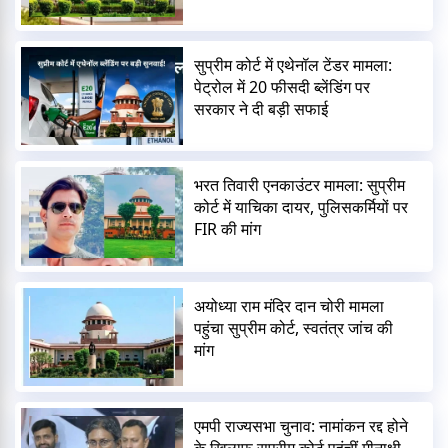
सुप्रीम कोर्ट में एथेनॉल टेंडर मामला:
पेट्रोल में 20 फीसदी ब्लेंडिंग पर
सरकार ने दी बड़ी सफाई
भरत तिवारी एनकाउंटर मामला: सुप्रीम
कोर्ट में याचिका दायर, पुलिसकर्मियों पर
FIR की मांग
अयोध्या राम मंदिर दान चोरी मामला
पहुंचा सुप्रीम कोर्ट, स्वतंत्र जांच की
मांग
एमपी राज्यसभा चुनाव: नामांकन रद्द होने
के खिलाफ सुप्रीम कोर्ट पहुंचीं मीनाक्षी