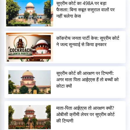
सुप्रीम कोर्ट का 498A पर बड़ा
फैसला: बिना सबूत ससुराल वालों पर
नहीं चलेगा केस
कॉकरोच जनता पार्टी केस: सुप्रीम कोर्ट
ने जल्द सुनवाई से किया इनकार
सुप्रीम कोर्ट की आरक्षण पर टिप्पणी:
अगर माता पिता आईएएस हैं तो बच्चों को
कोटा क्यों
माता-पिता आईएएस तो आरक्षण क्यों?
ओबीसी क्रीमी लेयर पर सुप्रीम कोर्ट
की टिप्पणी