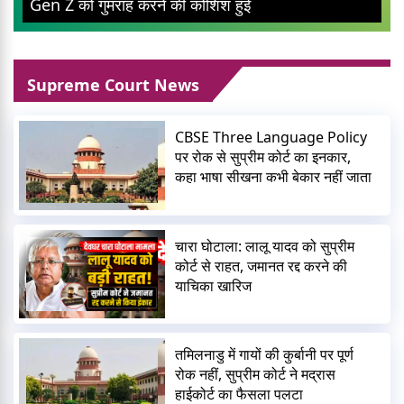
Supreme Court News
CBSE Three Language Policy
पर रोक से सुप्रीम कोर्ट का इनकार,
कहा भाषा सीखना कभी बेकार नहीं जाता
चारा घोटाला: लालू यादव को सुप्रीम
कोर्ट से राहत, जमानत रद्द करने की
याचिका खारिज
तमिलनाडु में गायों की कुर्बानी पर पूर्ण
रोक नहीं, सुप्रीम कोर्ट ने मद्रास
हाईकोर्ट का फैसला पलटा