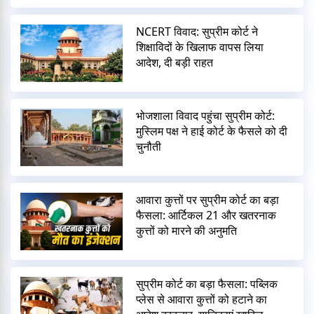
NCERT विवाद: सुप्रीम कोर्ट ने
शिक्षाविदों के खिलाफ वापस लिया
आदेश, दी बड़ी राहत
भोजशाला विवाद पहुंचा सुप्रीम कोर्ट:
मुस्लिम पक्ष ने हाई कोर्ट के फैसले को दी
चुनौती
आवारा कुत्तों पर सुप्रीम कोर्ट का बड़ा
फैसला: आर्टिकल 21 और खतरनाक
कुत्तों को मारने की अनुमति
सुप्रीम कोर्ट का बड़ा फैसला: पब्लिक
प्लेस से आवारा कुत्तों को हटाने का