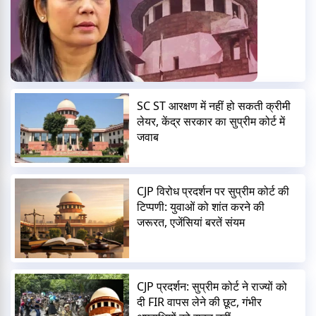
SC ST आरक्षण में नहीं हो सकती क्रीमी
लेयर, केंद्र सरकार का सुप्रीम कोर्ट में
जवाब
CJP विरोध प्रदर्शन पर सुप्रीम कोर्ट की
टिप्पणी: युवाओं को शांत करने की
जरूरत, एजेंसियां बरतें संयम
CJP प्रदर्शन: सुप्रीम कोर्ट ने राज्यों को
दी FIR वापस लेने की छूट, गंभीर