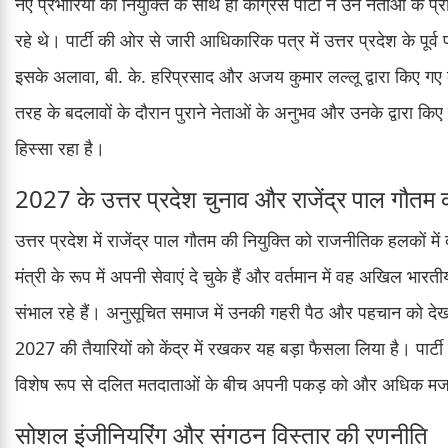
नए प्रभारियों की नियुक्ति के साथ ही कांग्रेस पार्टी ने उन नेताओं के 
रहे थे। पार्टी की ओर से जारी आधिकारिक पत्र में उत्तर प्रदेश के पूर्
इसके अलावा, बी. के. हरिप्रसाद और अजय कुमार लल्लू द्वारा किए गए का
तरह के बदलावों के दौरान पुराने नेताओं के अनुभव और उनके द्वारा किए ग
हिस्सा रहा है।
2027 के उत्तर प्रदेश चुनाव और राजेंद्र पाल गौतम 
उत्तर प्रदेश में राजेंद्र पाल गौतम की नियुक्ति को राजनीतिक हलकों में
मंत्री के रूप में अपनी सेवाएं दे चुके हैं और वर्तमान में वह अखिल भारत
संभाल रहे हैं। अनुसूचित समाज में उनकी गहरी पैठ और पहचान को देखते
2027 की तैयारियों को केंद्र में रखकर यह बड़ा फैसला लिया है। पार्ट
विशेष रूप से दलित मतदाताओं के बीच अपनी पकड़ को और अधिक मज
सोशल इंजीनियरिंग और संगठन विस्तार की रणनीति