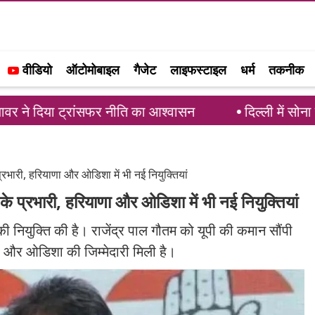
वीडियो
ऑटोमोबाइल
गैजेट
लाइफस्टाइल
धर्म
तकनीक
ट्रांसफर नीति का आश्वासन
दिल्ली में सोना चांदी की कीम
प्रभारी, हरियाणा और ओडिशा में भी नई नियुक्तियां
 के प्रभारी, हरियाणा और ओडिशा में भी नई नियुक्तियां
 की नियुक्ति की है। राजेंद्र पाल गौतम को यूपी की कमान सौंपी
 और ओडिशा की जिम्मेदारी मिली है।