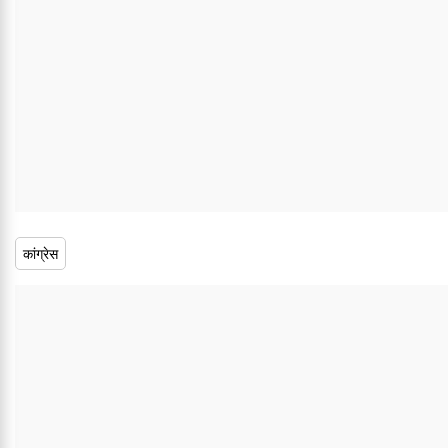
कांग्रेस