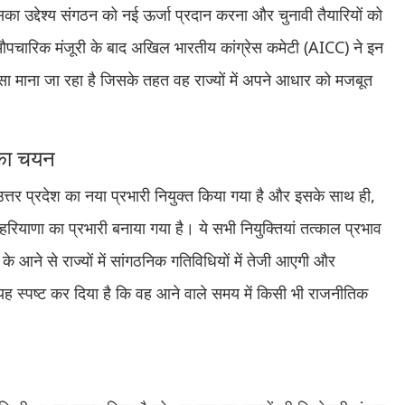
िसका उद्देश्य संगठन को नई ऊर्जा प्रदान करना और चुनावी तैयारियों को
 औपचारिक मंजूरी के बाद अखिल भारतीय कांग्रेस कमेटी (AICC) ने इन
सा माना जा रहा है जिसके तहत वह राज्यों में अपने आधार को मजबूत
 का चयन
 उत्तर प्रदेश का नया प्रभारी नियुक्त किया गया है और इसके साथ ही,
रियाणा का प्रभारी बनाया गया है। ये सभी नियुक्तियां तत्काल प्रभाव
ं के आने से राज्यों में सांगठनिक गतिविधियों में तेजी आएगी और
ने यह स्पष्ट कर दिया है कि वह आने वाले समय में किसी भी राजनीतिक