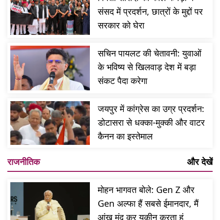
संसद में प्रदर्शन, छात्रों के मुद्दों पर
सरकार को घेरा
सचिन पायलट की चेतावनी: युवाओं
के भविष्य से खिलवाड़ देश में बड़ा
संकट पैदा करेगा
जयपुर में कांग्रेस का उग्र प्रदर्शन:
डोटासरा से धक्का-मुक्की और वाटर
कैनन का इस्तेमाल
राजनीतिक
और देखें
मोहन भागवत बोले: Gen Z और
Gen अल्फा हैं सबसे ईमानदार, मैं
आंख मूंद कर यकीन करता हूं