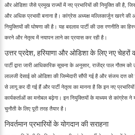
और ओडिशा जैसे प्रमुख राज्यों में नए प्रभारियों की नियुक्ति की है, ज
और अधिक प्रभावी बनाना है। कांग्रेस अध्यक्ष मल्लिकार्जुन खरगे की
नियुक्तियों की घोषणा की है। यह बदलाव पार्टी की उस रणनीति का हिस्
करने और नेतृत्व में नयापन लाने का प्रयास कर रही है।
उत्तर प्रदेश, हरियाणा और ओडिशा के लिए नए चेहरों
पार्टी द्वारा जारी आधिकारिक सूचना के अनुसार, राजेंद्र पाल गौतम को
लालजी देसाई को ओडिशा की जिम्मेदारी सौंपी गई है और संजय दत्त को ह
से लागू कर दी गई हैं और पार्टी नेतृत्व का मानना है कि इन नए प्रभारियो
कार्यकर्ताओं का मनोबल बढ़ेगा। इन नियुक्तियों के माध्यम से कांग्रेस 
चुनौती के लिए पूरी तरह तैयार है।
निवर्तमान प्रभारियों के योगदान की सराहना