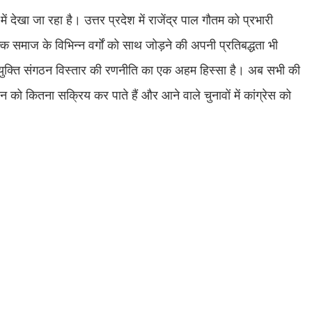
 देखा जा रहा है। उत्तर प्रदेश में राजेंद्र पाल गौतम को प्रभारी
कि समाज के विभिन्न वर्गों को साथ जोड़ने की अपनी प्रतिबद्धता भी
ियुक्ति संगठन विस्तार की रणनीति का एक अहम हिस्सा है। अब सभी की
गठन को कितना सक्रिय कर पाते हैं और आने वाले चुनावों में कांग्रेस को