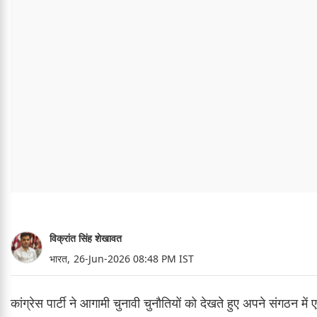
विक्रांत सिंह शेखावत
भारत,
26-Jun-2026 08:48 PM IST
कांग्रेस पार्टी ने आगामी चुनावी चुनौतियों को देखते हुए अपने संगठन में