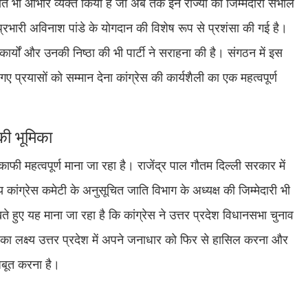
प्रति भी आभार व्यक्त किया है जो अब तक इन राज्यों की जिम्मेदारी संभाल
व प्रभारी अविनाश पांडे के योगदान की विशेष रूप से प्रशंसा की गई है।
र्यों और उनकी निष्ठा की भी पार्टी ने सराहना की है। संगठन में इस
ए प्रयासों को सम्मान देना कांग्रेस की कार्यशैली का एक महत्वपूर्ण
की भूमिका
 काफी महत्वपूर्ण माना जा रहा है। राजेंद्र पाल गौतम दिल्ली सरकार में
ीय कांग्रेस कमेटी के अनुसूचित जाति विभाग के अध्यक्ष की जिम्मेदारी भी
 हुए यह माना जा रहा है कि कांग्रेस ने उत्तर प्रदेश विधानसभा चुनाव
ी का लक्ष्य उत्तर प्रदेश में अपने जनाधार को फिर से हासिल करना और
बूत करना है।