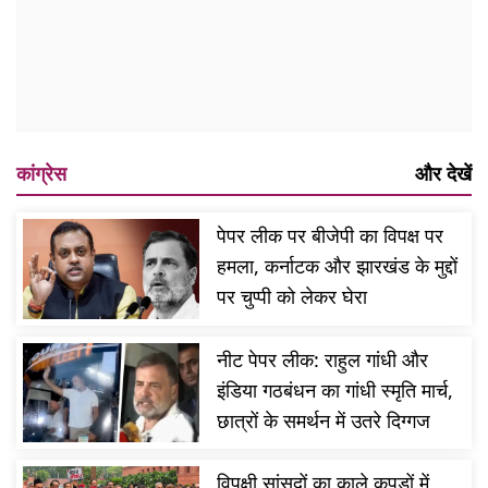
कांग्रेस
और देखें
पेपर लीक पर बीजेपी का विपक्ष पर
हमला, कर्नाटक और झारखंड के मुद्दों
पर चुप्पी को लेकर घेरा
नीट पेपर लीक: राहुल गांधी और
इंडिया गठबंधन का गांधी स्मृति मार्च,
छात्रों के समर्थन में उतरे दिग्गज
विपक्षी सांसदों का काले कपड़ों में