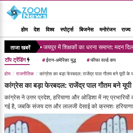
होम
देश
विश्व
स्पोर्ट्स
बिजनेस
मनोरंजन
राज्य
जयपुर में शिक्षकों का धरना समाप्त: मदन दिलावर ने दिया 
ताजा खबरें
टॉप ट्रेंडिंग
#
ईरान-अमेरिका युद्ध
#
फीफा वर्ल्ड कप
होम
राजनीतिक
कांग्रेस का बड़ा फेरबदल: राजेंद्र पाल गौतम बने यूपी के 
कांग्रेस का बड़ा फेरबदल: राजेंद्र पाल गौतम बने यूपी
कांग्रेस ने उत्तर प्रदेश, हरियाणा और ओडिशा में नए प्रभारियों
गई है, जबकि संजय दत्त और लालजी देसाई को क्रमशः हरियाणा