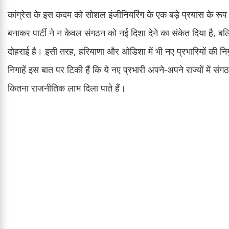
कांग्रेस के इस कदम को सोशल इंजीनियरिंग के एक बड़े प्रयास के रूप में
बनाकर पार्टी ने न केवल संगठन को नई दिशा देने का संकेत दिया है, बल्
दोहराई है। इसी तरह, हरियाणा और ओडिशा में भी नए प्रभारियों की न
निगाहें इस बात पर टिकी हैं कि ये नए प्रभारी अपने-अपने राज्यों में सं
कितना राजनीतिक लाभ दिला पाते हैं।