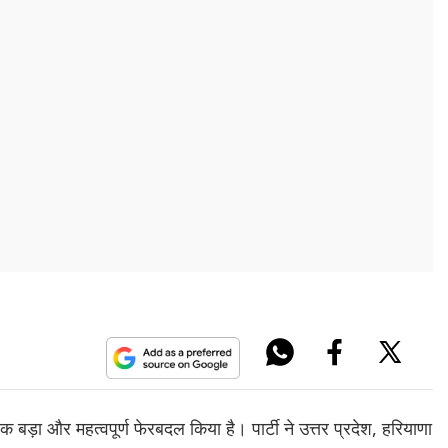
 एक बड़ा और महत्वपूर्ण फेरबदल किया है। पार्टी ने उत्तर प्रदेश, हरियाणा