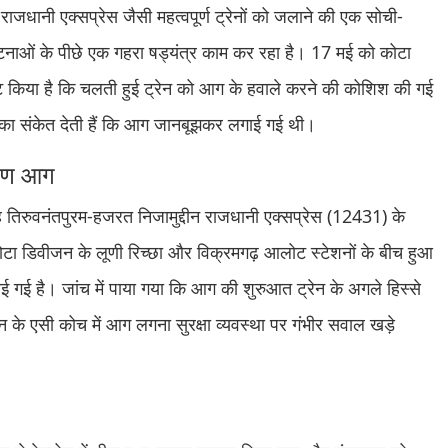
राजधानी एक्सप्रेस जैसी महत्वपूर्ण ट्रेनों को जलाने की एक सोची-
टनाओं के पीछे एक गहरा षड्यंत्र काम कर रहा है। 17 मई को कोटा
पष्ट किया है कि चलती हुई ट्रेन को आग के हवाले करने की कोशिश की गई
त का संकेत देती हैं कि आग जानबूझकर लगाई गई थी।
भीषण आग
ह तिरुवनंतपुरम-हजरत निजामुद्दीन राजधानी एक्सप्रेस (12431) के
 डिवीजन के लूणी रिच्छा और विक्रमगढ़ आलोट स्टेशनों के बीच हुआ
 है। जांच में पाया गया कि आग की शुरुआत ट्रेन के अगले हिस्से
ेन के एसी कोच में आग लगना सुरक्षा व्यवस्था पर गंभीर सवाल खड़े