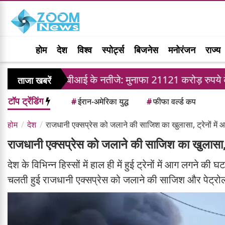
होम
देश
विश्व
स्पोर्ट्स
बिजनेस
मनोरंजन
राज्य
एसबीआई के नतीजे: मुनाफा 21121 करोड़ रुपये के पार, कुल बिज
ताजा खबरें
टॉप ट्रेंडिंग
#
ईरान-अमेरिका युद्ध
#
फीफा वर्ल्ड कप
होम
देश
राजधानी एक्सप्रेस को जलाने की साजिश का खुलासा, ट्रेनों में
राजधानी एक्सप्रेस को जलाने की साजिश का खुलासा, 
देश के विभिन्न हिस्सों में हाल ही में हुई ट्रेनों में आग लगने क
चलती हुई राजधानी एक्सप्रेस को जलाने की साजिश और पेट्रोल में