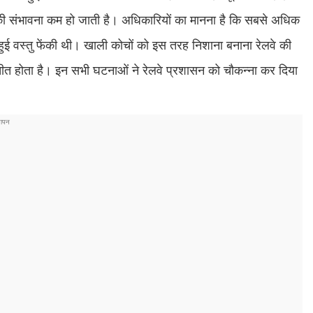
ट की संभावना कम हो जाती है। अधिकारियों का मानना है कि सबसे अधिक
ुई वस्तु फेंकी थी। खाली कोचों को इस तरह निशाना बनाना रेलवे की
तीत होता है। इन सभी घटनाओं ने रेलवे प्रशासन को चौकन्ना कर दिया