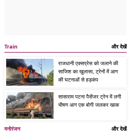
Train
और देखें
राजधानी एक्सप्रेस को जलाने की
साजिश का खुलासा, ट्रेनों में आग
की घटनाओं से हड़कंप
सासाराम पटना पैसेंजर ट्रेन में लगी
भीषण आग एक बोगी जलकर खाक
मनोरंजन
और देखें