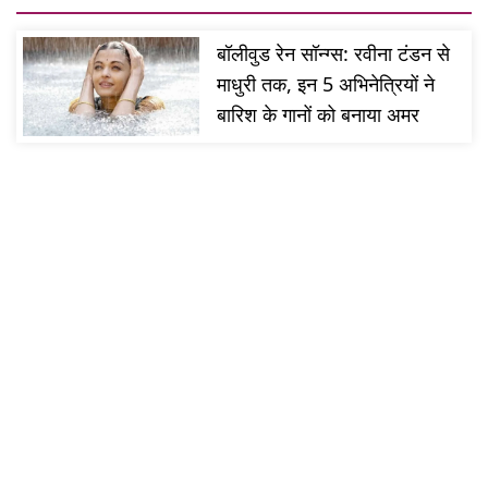
बॉलीवुड रेन सॉन्ग्स: रवीना टंडन से
माधुरी तक, इन 5 अभिनेत्रियों ने
बारिश के गानों को बनाया अमर