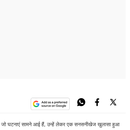
े की जो घटनाएं सामने आई हैं, उन्हें लेकर एक सनसनीखेज खुलासा हुआ