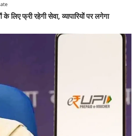
date
े लिए फ्री रहेगी सेवा, व्यापारियों पर लगेगा