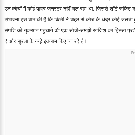
उन कोचों में कोई पावर जनरेटर नहीं चल रहा था, जिससे शॉर्ट सर्कि
संभावना इस बात की है कि किसी ने बाहर से कोच के अंदर कोई जलती ह
संपत्ति को नुकसान पहुंचाने की एक सोची-समझी साजिश का हिस्सा प्र
है और सुरक्षा के कड़े इंतजाम किए जा रहे हैं।