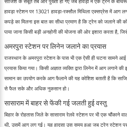
साजिश के सबूत तब और पुख्ता हो गए जब हावड़ा में एक ट्रेन के बाथर
हावड़ा स्टेशन पर 13021 हावड़ा-रक्सौल मिथिला एक्सप्रेस में आग ल
कपड़े का मिलना इस बात का सीधा प्रमाण है कि ट्रेन को जलाने की क
पाया जाना किसी बड़ी अनहोनी की योजना की ओर इशारा करता है, जि
अमरपुरा स्टेशन पर लिनेन जलाने का प्रयास
राजस्थान के अमरपुरा स्टेशन के पास भी एक ऐसी ही घटना सामने आई ज
प्रयास किया गया। किसी अज्ञात व्यक्ति द्वारा लिनेन में आग लगाने 
सामान का उपयोग करके आग फैलाने की यह कोशिश बताती है कि साजिशकर्
से फैल सके और अधिक नुकसान हो।
सासाराम में बाहर से फेंकी गई जलती हुई वस्तु
बिहार के रोहतास जिले के सासाराम रेलवे स्टेशन पर भी एक चौंकाने वा
थी, उसमें आग लग गई। यह हादसा उस समय हुआ जब ट्रेन स्टेशन पर र