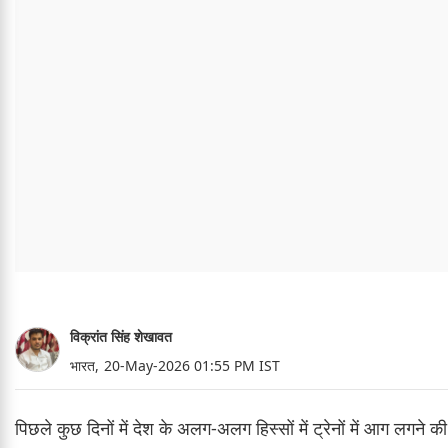
विक्रांत सिंह शेखावत
भारत,
20-May-2026 01:55 PM IST
पिछले कुछ दिनों में देश के अलग-अलग हिस्सों में ट्रेनों में आग लगन