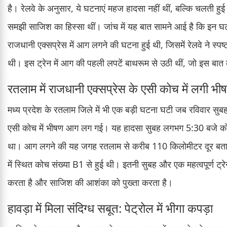
है। रेलवे के अनुसार, ये घटनाएं महज हादसा नहीं थीं, बल्कि चलती हुई 
समझी साजिश का हिस्सा थीं। जांच में यह बात सामने आई है कि इन घ
राजधानी एक्सप्रेस में आग लगने की घटना हुई थी, जिसमें रेलवे ने स्
थी। इस ट्रेन में आग की पहली लपटें बाथरूम से उठी थीं, जो इस बा
रतलाम में राजधानी एक्सप्रेस के एसी कोच में लगी 
मध्य प्रदेश के रतलाम जिले में भी एक बड़ी घटना घटी जब रविवार सुब
एसी कोच में भीषण आग लग गई। यह हादसा सुबह लगभग 5:30 बजे कोटा
था। आग लगने की यह जगह रतलाम से करीब 110 किलोमीटर दूर बताई गई
में स्थित कोच संख्या B1 से हुई थी। इतनी सुबह और एक महत्वपूर्ण ट्र
करता है और साजिश की आशंका को पुख्ता करता है।
हावड़ा में मिला संदिग्ध सबूत: पेट्रोल में भीगा कपड़ा