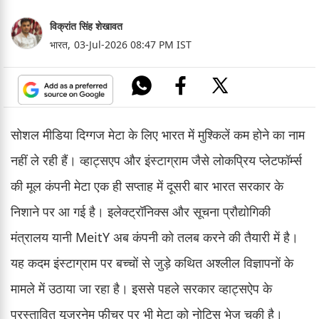
विक्रांत सिंह शेखावत
भारत,
03-Jul-2026 08:47 PM IST
सोशल मीडिया दिग्गज मेटा के लिए भारत में मुश्किलें कम होने का नाम
नहीं ले रही हैं। व्हाट्सएप और इंस्टाग्राम जैसे लोकप्रिय प्लेटफॉर्म्स
की मूल कंपनी मेटा एक ही सप्ताह में दूसरी बार भारत सरकार के
निशाने पर आ गई है। इलेक्ट्रॉनिक्स और सूचना प्रौद्योगिकी
मंत्रालय यानी MeitY अब कंपनी को तलब करने की तैयारी में है।
यह कदम इंस्टाग्राम पर बच्चों से जुड़े कथित अश्लील विज्ञापनों के
मामले में उठाया जा रहा है। इससे पहले सरकार व्हाट्सऐप के
प्रस्तावित यूजरनेम फीचर पर भी मेटा को नोटिस भेज चुकी है।