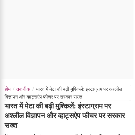
होम
तकनीक
भारत में मेटा की बढ़ी मुश्किलें: इंस्टाग्राम पर अश्लील
विज्ञापन और व्हाट्सऐप फीचर पर सरकार सख्त
भारत में मेटा की बढ़ी मुश्किलें: इंस्टाग्राम पर
अश्लील विज्ञापन और व्हाट्सऐप फीचर पर सरकार
सख्त