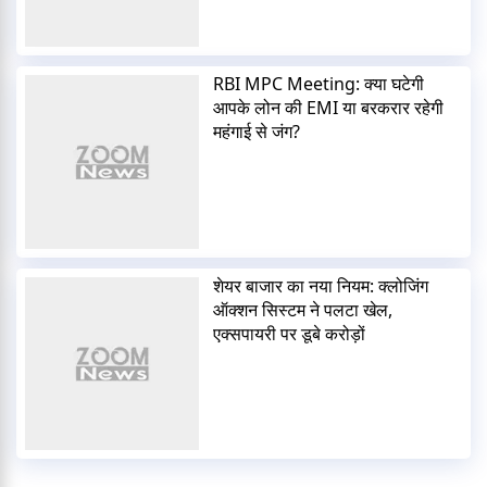
RBI MPC Meeting: क्या घटेगी
आपके लोन की EMI या बरकरार रहेगी
महंगाई से जंग?
शेयर बाजार का नया नियम: क्लोजिंग
ऑक्शन सिस्टम ने पलटा खेल,
एक्सपायरी पर डूबे करोड़ों