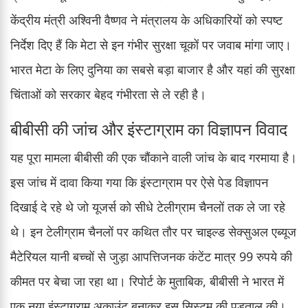
केंद्रीय मंत्री अश्विनी वैष्णव ने मंत्रालय के अधिकारियों को स्पष्ट
निर्देश दिए हैं कि मेटा से इन गंभीर सुरक्षा चूकों पर जवाब मांगा जाए।
भारत मेटा के लिए दुनिया का सबसे बड़ा बाजार है और यहां की सुरक्षा
चिंताओं को सरकार बेहद गंभीरता से ले रही है।
बीबीसी की जांच और इंस्टाग्राम का विज्ञापन विवाद
यह पूरा मामला बीबीसी की एक चौंकाने वाली जांच के बाद गरमाया है।
इस जांच में दावा किया गया कि इंस्टाग्राम पर ऐसे पेड विज्ञापन
दिखाई दे रहे थे जो यूजर्स को सीधे टेलीग्राम चैनलों तक ले जा रहे
थे। इन टेलीग्राम चैनलों पर कथित तौर पर चाइल्ड सेक्सुअल एब्यूज
मैटेरियल यानी बच्चों से जुड़ा आपत्तिजनक कंटेंट मात्र 99 रुपये की
कीमत पर बेचा जा रहा था। रिपोर्ट के मुताबिक, बीबीसी ने भारत में
एक नया इंस्टाग्राम अकाउंट बनाकर इस सिस्टम की पड़ताल की।