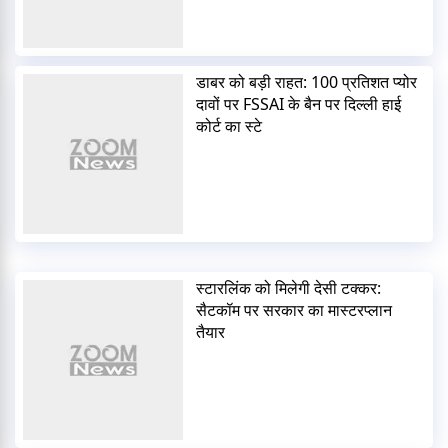
डाबर को बड़ी राहत: 100 प्रतिशत प्योर
दावों पर FSSAI के बैन पर दिल्ली हाई
कोर्ट का स्टे
स्टारलिंक को मिलेगी देसी टक्कर:
सैटकॉम पर सरकार का मास्टरप्लान
तैयार