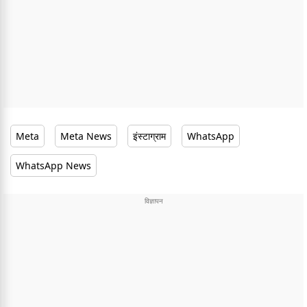
Meta
Meta News
इंस्टाग्राम
WhatsApp
WhatsApp News