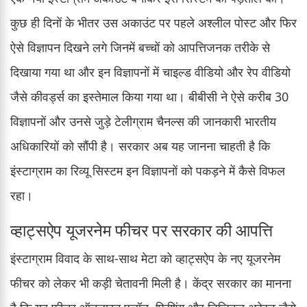
कुछ ही दिनों के भीतर उस अकाउंट पर पहले अश्लील पोस्ट और फिर
ऐसे विज्ञापन दिखने लगे जिनमें बच्चों को आपत्तिजनक तरीके से
दिखाया गया था और इन विज्ञापनों में चाइल्ड वीडियो और रेप वीडियो
जैसे कीवर्ड्स का इस्तेमाल किया गया था। बीबीसी ने ऐसे करीब 30
विज्ञापनों और उनसे जुड़े टेलीग्राम चैनल्स की जानकारी भारतीय
अधिकारियों को सौंपी है। सरकार अब यह जानना चाहती है कि
इंस्टाग्राम का रिव्यू सिस्टम इन विज्ञापनों को पकड़ने में कैसे विफल
रहा।
व्हाट्सऐप यूजरनेम फीचर पर सरकार की आपत्ति
इंस्टाग्राम विवाद के साथ-साथ मेटा को व्हाट्सऐप के नए यूजरनेम
फीचर को लेकर भी कड़ी चेतावनी मिली है। केंद्र सरकार का मानना