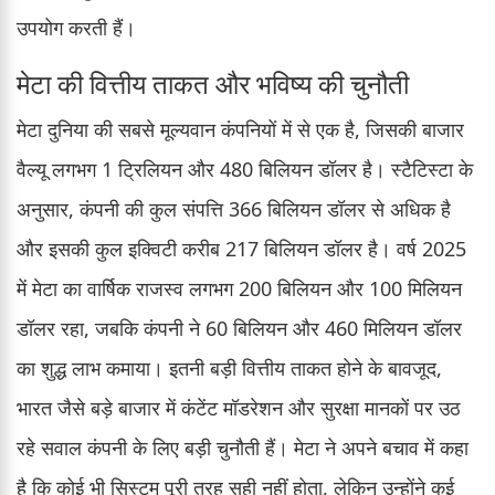
उपयोग करती हैं।
मेटा की वित्तीय ताकत और भविष्य की चुनौती
मेटा दुनिया की सबसे मूल्यवान कंपनियों में से एक है, जिसकी बाजार
वैल्यू लगभग 1 ट्रिलियन और 480 बिलियन डॉलर है। स्टैटिस्टा के
अनुसार, कंपनी की कुल संपत्ति 366 बिलियन डॉलर से अधिक है
और इसकी कुल इक्विटी करीब 217 बिलियन डॉलर है। वर्ष 2025
में मेटा का वार्षिक राजस्व लगभग 200 बिलियन और 100 मिलियन
डॉलर रहा, जबकि कंपनी ने 60 बिलियन और 460 मिलियन डॉलर
का शुद्ध लाभ कमाया। इतनी बड़ी वित्तीय ताकत होने के बावजूद,
भारत जैसे बड़े बाजार में कंटेंट मॉडरेशन और सुरक्षा मानकों पर उठ
रहे सवाल कंपनी के लिए बड़ी चुनौती हैं। मेटा ने अपने बचाव में कहा
है कि कोई भी सिस्टम पूरी तरह सही नहीं होता, लेकिन उन्होंने कई