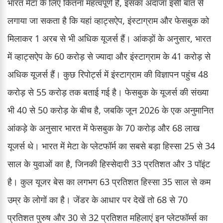
भारत मेटा के लिए कितना महत्वपूर्ण है, इसका अंदाजा इसी बात से
लगाया जा सकता है कि यहां व्हाट्सऐप, इंस्टाग्राम और फेसबुक को
मिलाकर 1 अरब से भी अधिक यूजर्स हैं। आंकड़ों के अनुसार, भारत
में व्हाट्सऐप के 60 करोड़ से ज्यादा और इंस्टाग्राम के 41 करोड़ से
अधिक यूजर्स हैं। कुछ रिपोर्ट्स में इंस्टाग्राम की विज्ञापन पहुंच 48
करोड़ से 55 करोड़ तक बताई गई है। फेसबुक के यूजर्स की संख्या
भी 40 से 50 करोड़ के बीच है, जबकि जून 2026 के एक अनुमानित
आंकड़े के अनुसार भारत में फेसबुक के 70 करोड़ और 68 लाख
यूजर्स थे। भारत में मेटा के प्लेटफॉर्म का सबसे बड़ा हिस्सा 25 से 34
साल के युवाओं का है, जिनकी हिस्सेदारी 33 प्रतिशत और 3 पॉइंट
है। कुल यूजर बेस का लगभग 63 प्रतिशत हिस्सा 35 साल से कम
उम्र के लोगों का है। जेंडर के आधार पर देखें तो 68 से 70
प्रतिशत पुरुष और 30 से 32 प्रतिशत महिलाएं इन प्लेटफॉर्म्स का