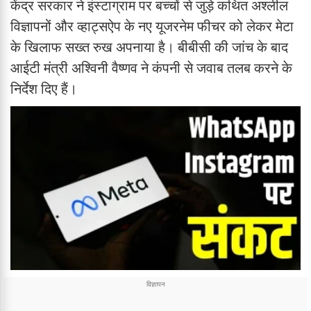
केंद्र सरकार ने इंस्टाग्राम पर बच्चों से जुड़े कथित अश्लील
विज्ञापनों और व्हाट्सऐप के नए यूजरनेम फीचर को लेकर मेटा
के खिलाफ सख्त रुख अपनाया है। बीबीसी की जांच के बाद
आईटी मंत्री अश्विनी वैष्णव ने कंपनी से जवाब तलब करने के
निर्देश दिए हैं।