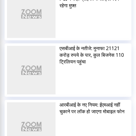
रहेगा मुफ्त
एसबीआई के नतीजे: मुनाफा 21121
करोड़ रुपये के पार, कुल बिजनेस 110
ट्रिलियन पहुंचा
आरबीआई के नए नियम: ईएमआई नहीं
चुकाने पर लॉक हो जाएगा मोबाइल फोन