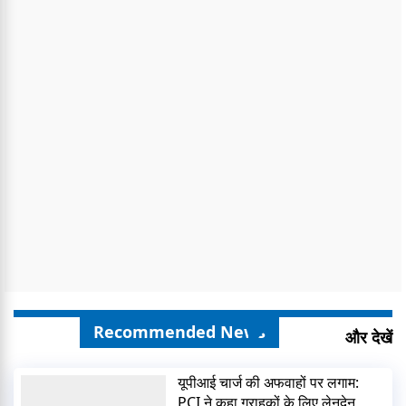
Recommended News
और देखें
यूपीआई चार्ज की अफवाहों पर लगाम:
PCI ने कहा ग्राहकों के लिए लेनदेन