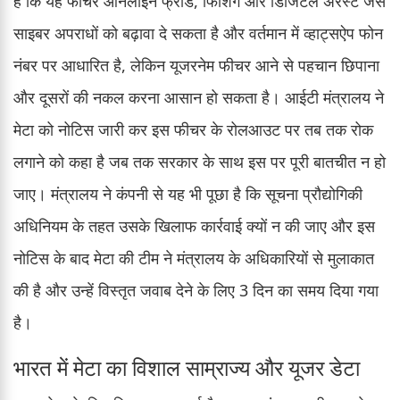
है कि यह फीचर ऑनलाइन फ्रॉड, फिशिंग और डिजिटल अरेस्ट जैसे
साइबर अपराधों को बढ़ावा दे सकता है और वर्तमान में व्हाट्सऐप फोन
नंबर पर आधारित है, लेकिन यूजरनेम फीचर आने से पहचान छिपाना
और दूसरों की नकल करना आसान हो सकता है। आईटी मंत्रालय ने
मेटा को नोटिस जारी कर इस फीचर के रोलआउट पर तब तक रोक
लगाने को कहा है जब तक सरकार के साथ इस पर पूरी बातचीत न हो
जाए। मंत्रालय ने कंपनी से यह भी पूछा है कि सूचना प्रौद्योगिकी
अधिनियम के तहत उसके खिलाफ कार्रवाई क्यों न की जाए और इस
नोटिस के बाद मेटा की टीम ने मंत्रालय के अधिकारियों से मुलाकात
की है और उन्हें विस्तृत जवाब देने के लिए 3 दिन का समय दिया गया
है।
भारत में मेटा का विशाल साम्राज्य और यूजर डेटा