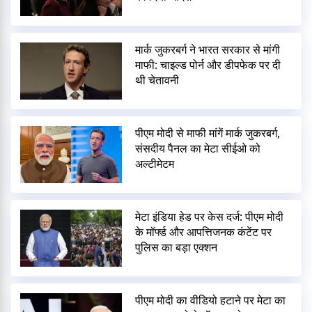
मार्क जुकरबर्ग ने भारत सरकार से मांगी
माफी: चाइल्ड पोर्न और डीपफेक पर दी
थी चेतावनी
पीएम मोदी से माफी मांगें मार्क जुकरबर्ग,
संसदीय पैनल का मेटा सीईओ को
अल्टीमेटम
मेटा इंडिया हेड पर केस दर्ज: पीएम मोदी
के मॉर्फ्ड और आपत्तिजनक कंटेंट पर
पुलिस का बड़ा एक्शन
पीएम मोदी का वीडियो हटाने पर मेटा का