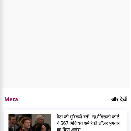
Meta
और देखें
मेटा की मुश्किलें बढ़ीं, न्यू मैक्सिको कोर्ट
ने 567 मिलियन अमेरिकी डॉलर भुगतान
का दिया आदेश