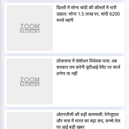
दिल्ली में सोना चांदी की कीमतों में भारी
उछाल: सोना 1.5 लाख पर, चांदी 6200
रुपये महंगी
लोकसभा में संशोधन विधेयक पास: अब
सरकार तय करेगी यूपीआई पेमेंट पर चार्ज
लगेगा या नहीं
ओएनजीसी की बड़ी कामयाबी: वेनेजुएला
और रूस में भारत का बढ़ा कद, कच्चे तेल
पर आई बड़ी खबर