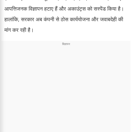
आपत्तिजनक विज्ञापन हटाए हैं और अकाउंट्स को सस्पेंड किया है।
हालांकि, सरकार अब कंपनी से ठोस कार्ययोजना और जवाबदेही की
मांग कर रही है।