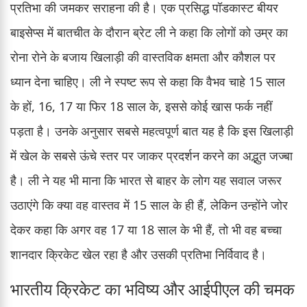
प्रतिभा की जमकर सराहना की है। एक प्रसिद्ध पॉडकास्ट बीयर
बाइसेप्स में बातचीत के दौरान ब्रेट ली ने कहा कि लोगों को उम्र का
रोना रोने के बजाय खिलाड़ी की वास्तविक क्षमता और कौशल पर
ध्यान देना चाहिए। ली ने स्पष्ट रूप से कहा कि वैभव चाहे 15 साल
के हों, 16, 17 या फिर 18 साल के, इससे कोई खास फर्क नहीं
पड़ता है। उनके अनुसार सबसे महत्वपूर्ण बात यह है कि इस खिलाड़ी
में खेल के सबसे ऊंचे स्तर पर जाकर प्रदर्शन करने का अद्भुत जज्बा
है। ली ने यह भी माना कि भारत से बाहर के लोग यह सवाल जरूर
उठाएंगे कि क्या वह वास्तव में 15 साल के ही हैं, लेकिन उन्होंने जोर
देकर कहा कि अगर वह 17 या 18 साल के भी हैं, तो भी वह बच्चा
शानदार क्रिकेट खेल रहा है और उसकी प्रतिभा निर्विवाद है।
भारतीय क्रिकेट का भविष्य और आईपीएल की चमक