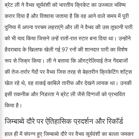
ब्रेट ली ने वैभव सूर्यवंशी को भारतीय क्रिकेट का उज्ज्वल भविष्य
करार दिया है और विश्वास जताया है कि वह आने वाले समय में पूरी
दुनिया में अपना परचम लहराएंगे और ली ने वैभव की उस तूफानी पारी
को भी याद किया जिसने उन्हें रातों-रात स्टार बना दिया था। उन्होंने
हैदराबाद के खिलाफ खेली गई 97 रनों की शानदार पारी का विशेष
रूप से जिक्र किया। ली ने बताया कि ऑस्ट्रेलियाई तेज गेंदबाजों
की तेज-तर्रार गेंदों पर वैभव जिस तरह से बेहतरीन क्रिकेटिंग शॉट्स
खेल रहे थे, वह वाकई काबिले तारीफ और देखने लायक था। उनकी
इसी तकनीक और निडरता ने ब्रेट ली जैसे दिग्गजों को प्रभावित
किया है।
जिम्बाब्वे दौरे पर ऐतिहासिक प्रदर्शन और रिकॉर्ड
हाल ही में संपन्न हुए जिम्बाब्वे दौरे पर वैभव सूर्यवंशी का बल्ला जमकर