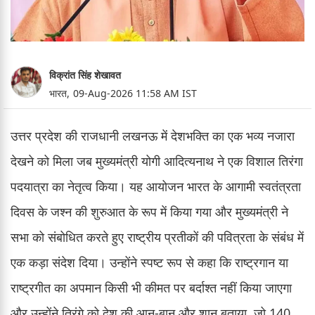
विक्रांत सिंह शेखावत
भारत,
09-Aug-2026 11:58 AM IST
उत्तर प्रदेश की राजधानी लखनऊ में देशभक्ति का एक भव्य नजारा
देखने को मिला जब मुख्यमंत्री योगी आदित्यनाथ ने एक विशाल तिरंगा
पदयात्रा का नेतृत्व किया। यह आयोजन भारत के आगामी स्वतंत्रता
दिवस के जश्न की शुरुआत के रूप में किया गया और मुख्यमंत्री ने
सभा को संबोधित करते हुए राष्ट्रीय प्रतीकों की पवित्रता के संबंध में
एक कड़ा संदेश दिया। उन्होंने स्पष्ट रूप से कहा कि राष्ट्रगान या
राष्ट्रगीत का अपमान किसी भी कीमत पर बर्दाश्त नहीं किया जाएगा
और उन्होंने तिरंगे को देश की आन-बान और शान बताया, जो 140