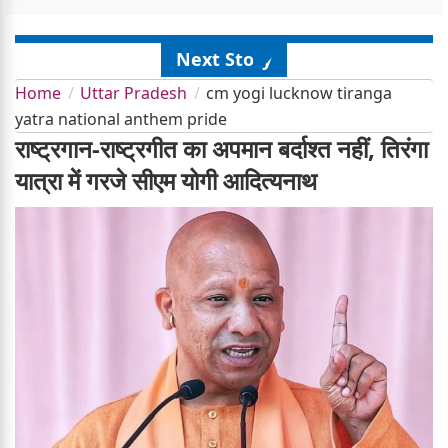
Next Story
Home
Uttar Pradesh
cm yogi lucknow tiranga
yatra national anthem pride
राष्ट्रगान-राष्ट्रगीत का अपमान बर्दाश्त नहीं, तिरंगा
यात्रा में गरजे सीएम योगी आदित्यनाथ