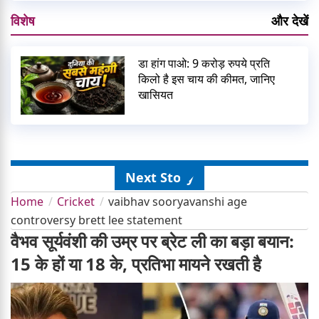
विशेष
और देखें
डा हांग पाओ: 9 करोड़ रुपये प्रति
किलो है इस चाय की कीमत, जानिए
खासियत
Next Story
Home
Cricket
vaibhav sooryavanshi age
controversy brett lee statement
वैभव सूर्यवंशी की उम्र पर ब्रेट ली का बड़ा बयान:
15 के हों या 18 के, प्रतिभा मायने रखती है