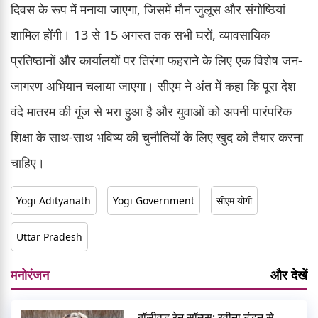
दिवस के रूप में मनाया जाएगा, जिसमें मौन जुलूस और संगोष्ठियां
शामिल होंगी। 13 से 15 अगस्त तक सभी घरों, व्यावसायिक
प्रतिष्ठानों और कार्यालयों पर तिरंगा फहराने के लिए एक विशेष जन-
जागरण अभियान चलाया जाएगा। सीएम ने अंत में कहा कि पूरा देश
वंदे मातरम की गूंज से भरा हुआ है और युवाओं को अपनी पारंपरिक
शिक्षा के साथ-साथ भविष्य की चुनौतियों के लिए खुद को तैयार करना
चाहिए।
Yogi Adityanath
Yogi Government
सीएम योगी
Uttar Pradesh
मनोरंजन
और देखें
बॉलीवुड रेन सॉन्ग्स: रवीना टंडन से