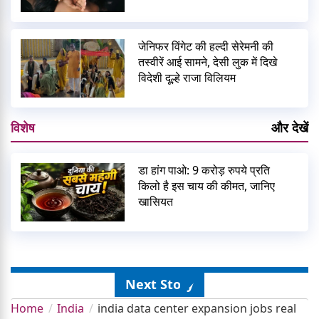
जेनिफर विंगेट की हल्दी सेरेमनी की
तस्वीरें आई सामने, देसी लुक में दिखे
विदेशी दूल्हे राजा विलियम
विशेष
और देखें
डा हांग पाओ: 9 करोड़ रुपये प्रति
किलो है इस चाय की कीमत, जानिए
खासियत
Next Story
Home
India
india data center expansion jobs real