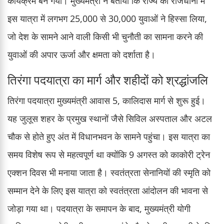
कार्यक्रम बन गया। मुख्यमंत्री ने बताया कि राज्य की राजधानी में
इस यात्रा में लगभग 25,000 से 30,000 युवाओं ने हिस्सा लिया,
जो देश के सामने आने वाली किसी भी चुनौती का सामना करने की
युवाओं की अपार ऊर्जा और क्षमता को दर्शाता है।
तिरंगा पदयात्रा का मार्ग और शहीदों को श्रद्धांजलि
तिरंगा पदयात्रा मुख्यमंत्री आवास 5, कालिदास मार्ग से शुरू हुई।
यह जुलूस शहर के प्रमुख स्थानों जैसे सिविल अस्पताल और अटल
चौक से होते हुए अंत में विधानभवन के सामने पहुंचा। इस यात्रा का
समय विशेष रूप से महत्वपूर्ण था क्योंकि 9 अगस्त को काकोरी ट्रेन
एक्शन दिवस भी मनाया जाता है। स्वतंत्रता सेनानियों की स्मृति को
सम्मान देने के लिए इस यात्रा को स्वतंत्रता आंदोलन की भावना से
जोड़ा गया था। पदयात्रा के समापन के बाद, मुख्यमंत्री योगी