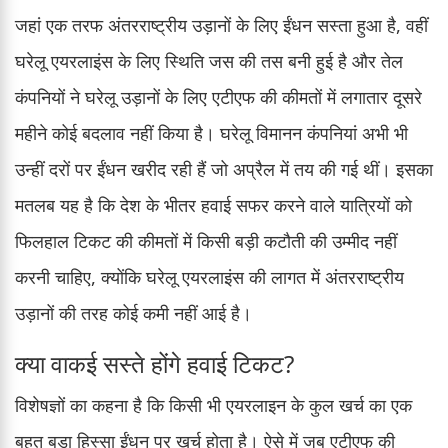
जहां एक तरफ अंतरराष्ट्रीय उड़ानों के लिए ईंधन सस्ता हुआ है, वहीं
घरेलू एयरलाइंस के लिए स्थिति जस की तस बनी हुई है और तेल
कंपनियों ने घरेलू उड़ानों के लिए एटीएफ की कीमतों में लगातार दूसरे
महीने कोई बदलाव नहीं किया है। घरेलू विमानन कंपनियां अभी भी
उन्हीं दरों पर ईंधन खरीद रही हैं जो अप्रैल में तय की गई थीं। इसका
मतलब यह है कि देश के भीतर हवाई सफर करने वाले यात्रियों को
फिलहाल टिकट की कीमतों में किसी बड़ी कटौती की उम्मीद नहीं
करनी चाहिए, क्योंकि घरेलू एयरलाइंस की लागत में अंतरराष्ट्रीय
उड़ानों की तरह कोई कमी नहीं आई है।
क्या वाकई सस्ते होंगे हवाई टिकट?
विशेषज्ञों का कहना है कि किसी भी एयरलाइन के कुल खर्च का एक
बहुत बड़ा हिस्सा ईंधन पर खर्च होता है। ऐसे में जब एटीएफ की