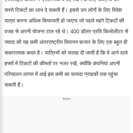
सस्ते टिकटों का लाभ दे सकती हैं। इससे उन लोगों के लिए विदेश
यात्रा करना अधिक किफायती हो जाएगा जो पहले महंगे टिकटों की
वजह से अपनी योजना टाल रहे थे। 400 डॉलर प्रति किलोलीटर से
ज्यादा की यह कमी अंतरराष्ट्रीय विमानन बाजार के लिए एक बहुत ही
सकारात्मक कदम है। यात्रियों को सलाह दी जाती है कि वे आने वाले
हफ्तों में टिकटों की कीमतों पर नजर रखें, क्योंकि कंपनियां अपनी
परिचालन लागत में आई इस कमी का फायदा ग्राहकों तक पहुंचा
सकती हैं।