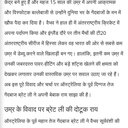
केंद्र बने हुए हैं और महज 15 साल की उम्र में अपनी आक्रामक
और विस्फोटक बल्लेबाजी से उन्होंने दुनिया भर के गेंदबाजों के मन में
खौफ पैदा कर दिया है। वैभव ने हाल ही में अंतरराष्ट्रीय क्रिकेट में
अपना पर्दापण किया और इंग्लैंड दौरे पर तीन मैचों की टी20
अंतरराष्ट्रीय सीरीज में हिस्सा लेकर वह भारत की ओर से सबसे कम
उम्र में डेब्यू करने वाले खिलाड़ी बन गए। हालांकि, इतनी कम उम्र में
उनकी जबरदस्त पावर-हीटिंग और बड़े शॉट्स खेलने की क्षमता को
देखकर लगातार उनकी वास्तविक उम्र पर सवाल उठाए जा रहे हैं।
अब इस पूरे विवाद और चर्चा पर ऑस्ट्रेलिया के पूर्व दिग्गज तेज
गेंदबाज ब्रेट ली ने अपनी बेबाक राय साझा की है।
उम्र के विवाद पर ब्रेट ली की दोटूक राय
ऑस्ट्रेलिया के पूर्व महान तेज गेंदबाज ब्रेट ली ने वैभव सूर्यवंशी की