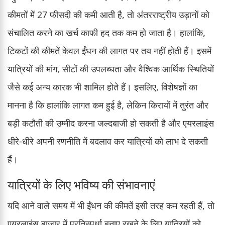
कीमतों में 27 फीसदी की कमी आती है, तो अंतरराष्ट्रीय उड़ानों को
संचालित करने का खर्च काफी हद तक कम हो जाता है। हालांकि,
टिकटों की कीमतें केवल ईंधन की लागत पर तय नहीं होती हैं। इसमें
यात्रियों की मांग, सीटों की उपलब्धता और वैश्विक आर्थिक स्थितियों
जैसे कई अन्य कारक भी शामिल होते हैं। इसलिए, विशेषज्ञों का
मानना है कि हालांकि लागत कम हुई है, लेकिन किरायों में तुरंत और
बड़ी कटौती की उम्मीद करना जल्दबाजी हो सकती है और एयरलाइंस
धीरे-धीरे अपनी रणनीति में बदलाव कर यात्रियों को लाभ दे सकती
हैं।
यात्रियों के लिए भविष्य की संभावनाएं
यदि आने वाले समय में भी ईंधन की कीमतें इसी तरह कम रहती हैं, तो
एयरलाइंस बाजार में प्रतिस्पर्धा बनाए रखने के लिए यात्रियों को