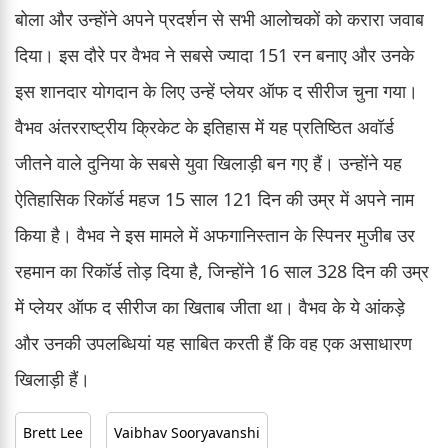
बोला और उन्होंने अपने प्रदर्शन से सभी आलोचकों को करारा जवाब
दिया। इस दौरे पर वैभव ने सबसे ज्यादा 151 रन बनाए और उनके
इस शानदार योगदान के लिए उन्हें प्लेयर ऑफ द सीरीज चुना गया।
वैभव अंतरराष्ट्रीय क्रिकेट के इतिहास में यह प्रतिष्ठित अवॉर्ड
जीतने वाले दुनिया के सबसे युवा खिलाड़ी बन गए हैं। उन्होंने यह
ऐतिहासिक रिकॉर्ड महज 15 साल 121 दिन की उम्र में अपने नाम
किया है। वैभव ने इस मामले में अफगानिस्तान के स्पिनर मुजीब उर
रहमान का रिकॉर्ड तोड़ दिया है, जिन्होंने 16 साल 328 दिन की उम्र
में प्लेयर ऑफ द सीरीज का खिताब जीता था। वैभव के ये आंकड़े
और उनकी उपलब्धियां यह साबित करती हैं कि वह एक असाधारण
खिलाड़ी हैं।
Brett Lee
Vaibhav Sooryavanshi