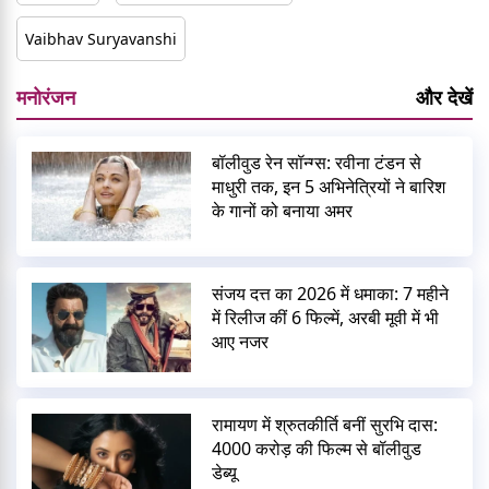
Vaibhav Suryavanshi
मनोरंजन
और देखें
बॉलीवुड रेन सॉन्ग्स: रवीना टंडन से
माधुरी तक, इन 5 अभिनेत्रियों ने बारिश
के गानों को बनाया अमर
संजय दत्त का 2026 में धमाका: 7 महीने
में रिलीज कीं 6 फिल्में, अरबी मूवी में भी
आए नजर
रामायण में श्रुतकीर्ति बनीं सुरभि दास:
4000 करोड़ की फिल्म से बॉलीवुड
डेब्यू