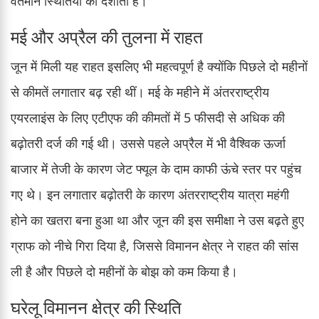
वर्तमान स्थितियों को दर्शाती है।
मई और अप्रैल की तुलना में राहत
जून में मिली यह राहत इसलिए भी महत्वपूर्ण है क्योंकि पिछले दो महीनों
से कीमतें लगातार बढ़ रही थीं। मई के महीने में अंतरराष्ट्रीय
एयरलाइंस के लिए एटीएफ की कीमतों में 5 फीसदी से अधिक की
बढ़ोतरी दर्ज की गई थी। उससे पहले अप्रैल में भी वैश्विक ऊर्जा
बाजार में तेजी के कारण जेट फ्यूल के दाम काफी ऊंचे स्तर पर पहुंच
गए थे। इन लगातार बढ़ोतरी के कारण अंतरराष्ट्रीय यात्रा महंगी
होने का खतरा बना हुआ था और जून की इस समीक्षा ने उस बढ़ते हुए
ग्राफ को नीचे गिरा दिया है, जिससे विमानन क्षेत्र ने राहत की सांस
ली है और पिछले दो महीनों के बोझ को कम किया है।
घरेलू विमानन क्षेत्र की स्थिति