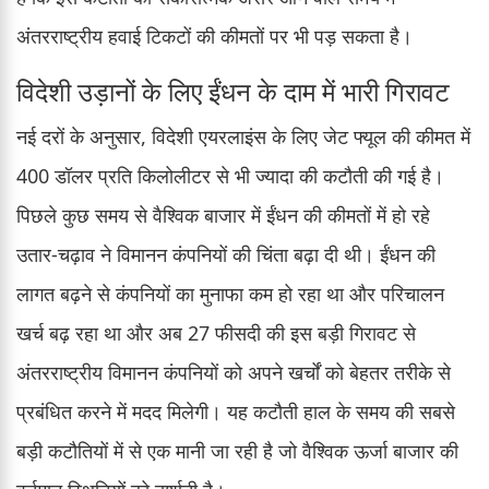
अंतरराष्ट्रीय हवाई टिकटों की कीमतों पर भी पड़ सकता है।
विदेशी उड़ानों के लिए ईंधन के दाम में भारी गिरावट
नई दरों के अनुसार, विदेशी एयरलाइंस के लिए जेट फ्यूल की कीमत में
400 डॉलर प्रति किलोलीटर से भी ज्यादा की कटौती की गई है।
पिछले कुछ समय से वैश्विक बाजार में ईंधन की कीमतों में हो रहे
उतार-चढ़ाव ने विमानन कंपनियों की चिंता बढ़ा दी थी। ईंधन की
लागत बढ़ने से कंपनियों का मुनाफा कम हो रहा था और परिचालन
खर्च बढ़ रहा था और अब 27 फीसदी की इस बड़ी गिरावट से
अंतरराष्ट्रीय विमानन कंपनियों को अपने खर्चों को बेहतर तरीके से
प्रबंधित करने में मदद मिलेगी। यह कटौती हाल के समय की सबसे
बड़ी कटौतियों में से एक मानी जा रही है जो वैश्विक ऊर्जा बाजार की