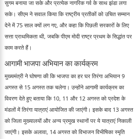
सुगम बनाया जा सके और प्रत्येक नागरिक गर्व के साथ झंडा लगा
सके। सीएम ने सवाल किया कि राष्ट्रीय प्रतीकों को उचित सम्मान
देने में 75 साल क्यों लग गए, और कहा कि पिछली सरकारों के लिए
सत्ता प्राथमिकता थी, जबकि पीएम मोदी राष्ट्र प्रथम के सिद्धांत पर
काम करते हैं।
आगामी भाजपा अभियान का कार्यक्रम
मुख्यमंत्री ने घोषणा की कि भाजपा का हर घर तिरंगा अभियान 9
अगस्त से 15 अगस्त तक चलेगा। उन्होंने आगामी कार्यक्रम का
विवरण देते हुए बताया कि 10, 11 और 12 अगस्त को प्रदेश के
मंडलों में तिरंगा यात्राएं आयोजित की जाएंगी। इसके बाद 13 अगस्त
को जिला मुख्यालयों और अन्य प्रमुख स्थानों पर ये यात्राएं निकाली
जाएंगी। इसके अलावा, 14 अगस्त को विभाजन विभीषिका स्मृति