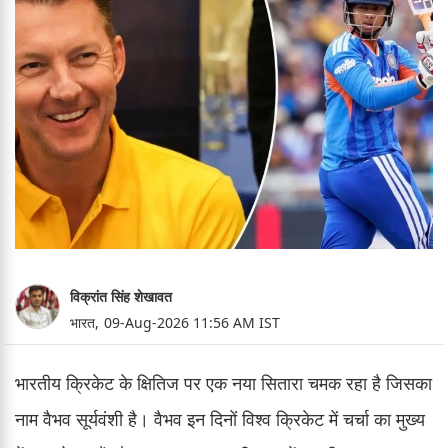
विक्रांत सिंह शेखावत
भारत,
09-Aug-2026 11:56 AM IST
भारतीय क्रिकेट के क्षितिज पर एक नया सितारा चमक रहा है जिसका
नाम वैभव सूर्यवंशी है। वैभव इन दिनों विश्व क्रिकेट में चर्चा का मुख्य