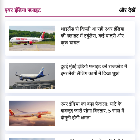
एयर इंडिया फ्लाइट
और देखें
थाइलैंड से दिल्ली आ रही एअर इंडिया
की फ्लाइट में टर्बुलेंस, कई यात्री और
क्रू घायल
दुबई मुंबई इंडिगो फ्लाइट की राजकोट में
इमरजेंसी लैंडिंग कार्गो में दिखा धुआं
एयर इंडिया का बड़ा फैसला: घाटे के
बावजूद जारी रहेगा विस्तार, 5 साल में
दोगुनी होगी क्षमता