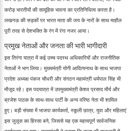
करोड़ भारतीयों की सामूहिक भावना का प्रतिनिधित्व करता है।
लखनऊ की सड़कों पर भारत माता की जय के नारों के साथ माहौल
पूरी तरह से देशभक्ति के रंग में रंगा नजर आया।
प्रमुख नेताओं और जनता की भारी भागीदारी
इस तिरंगा यात्रा में कई उच्च पदस्थ अधिकारियों और राजनीतिक
नेताओं ने भाग लिया। मुख्यमंत्री योगी आदित्यनाथ के साथ भाजपा
प्रदेश अध्यक्ष पंकज चौधरी और संगठन महामंत्री धर्मपाल सिंह भी
मौजूद रहे। इस पदयात्रा में उपमुख्यमंत्री केशव प्रसाद मौर्य और
ब्रजेश पाठक के साथ-साथ पार्टी के अन्य वरिष्ठ नेता भी शामिल
हुए। बड़ी संख्या में भाजपा कार्यकर्ता, स्कूली छात्र, युवा और महिलाएं
इस जुलूस का हिस्सा बने, जिससे यह एक महत्वपूर्ण सार्वजनिक