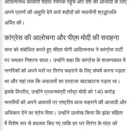
आदित्यनाथ काकोरी शहीद स्मारक पहुंचे और देश की आजादी के लिए
अपने प्राणों की आहुति देने वाले शहीदों को भावभीनी श्रद्धांजलि
अर्पित की।
कांग्रेस की आलोचना और पीएम मोदी की सराहना
सभा को संबोधित करते हुए सीएम योगी आदित्यनाथ ने कांग्रेस पार्टी
पर जमकर निशाना साधा। उन्होंने कहा कि कांग्रेस के शासनकाल में
नागरिकों को अपने घरों पर तिरंगा फहराने के लिए संघर्ष करना पड़ता
था और यहां तक कि अदालतों का दरवाजा खटखटाना पड़ता था।
इसके विपरीत, उन्होंने प्रधानमंत्री नरेंद्र मोदी को 140 करोड़
भारतीयों को अपने आवासों पर राष्ट्रीय ध्वज फहराने की आजादी और
अधिकार देने का श्रेय दिया। उन्होंने उल्लेख किया कि झंडा संहिता
में विशेष रूप से बदलाव किए गए ताकि हर घर तिरंगा के मंत्र को