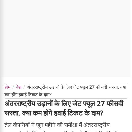
होम
देश
अंतरराष्ट्रीय उड़ानों के लिए जेट फ्यूल 27 फीसदी सस्ता, क्या
कम होंगे हवाई टिकट के दाम?
अंतरराष्ट्रीय उड़ानों के लिए जेट फ्यूल 27 फीसदी
सस्ता, क्या कम होंगे हवाई टिकट के दाम?
तेल कंपनियों ने जून महीने की समीक्षा में अंतरराष्ट्रीय