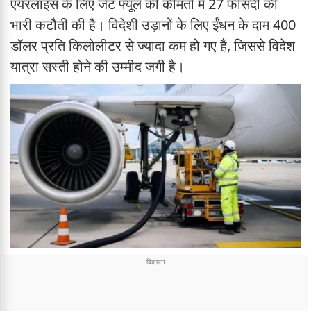
एयरलाइंस के लिए जेट फ्यूल की कीमतों में 27 फीसदी की
भारी कटौती की है। विदेशी उड़ानों के लिए ईंधन के दाम 400
डॉलर प्रति किलोलीटर से ज्यादा कम हो गए हैं, जिससे विदेश
यात्रा सस्ती होने की उम्मीद जगी है।