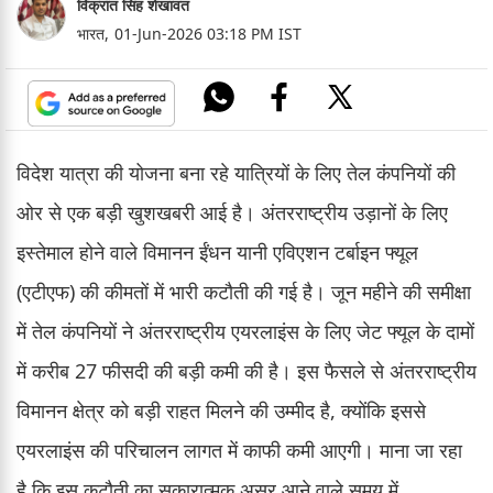
विक्रांत सिंह शेखावत
भारत,
01-Jun-2026 03:18 PM IST
विदेश यात्रा की योजना बना रहे यात्रियों के लिए तेल कंपनियों की
ओर से एक बड़ी खुशखबरी आई है। अंतरराष्ट्रीय उड़ानों के लिए
इस्तेमाल होने वाले विमानन ईंधन यानी एविएशन टर्बाइन फ्यूल
(एटीएफ) की कीमतों में भारी कटौती की गई है। जून महीने की समीक्षा
में तेल कंपनियों ने अंतरराष्ट्रीय एयरलाइंस के लिए जेट फ्यूल के दामों
में करीब 27 फीसदी की बड़ी कमी की है। इस फैसले से अंतरराष्ट्रीय
विमानन क्षेत्र को बड़ी राहत मिलने की उम्मीद है, क्योंकि इससे
एयरलाइंस की परिचालन लागत में काफी कमी आएगी। माना जा रहा
है कि इस कटौती का सकारात्मक असर आने वाले समय में