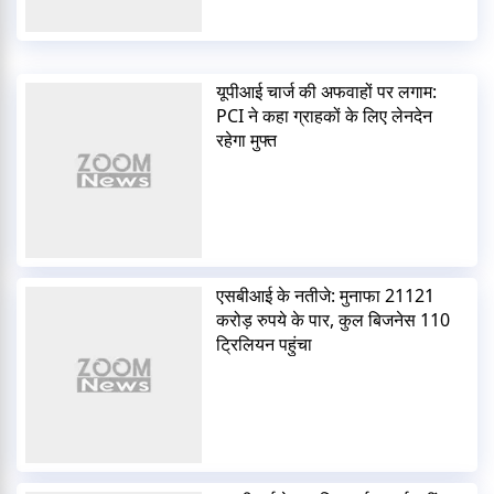
यूपीआई चार्ज की अफवाहों पर लगाम:
PCI ने कहा ग्राहकों के लिए लेनदेन
रहेगा मुफ्त
एसबीआई के नतीजे: मुनाफा 21121
करोड़ रुपये के पार, कुल बिजनेस 110
ट्रिलियन पहुंचा