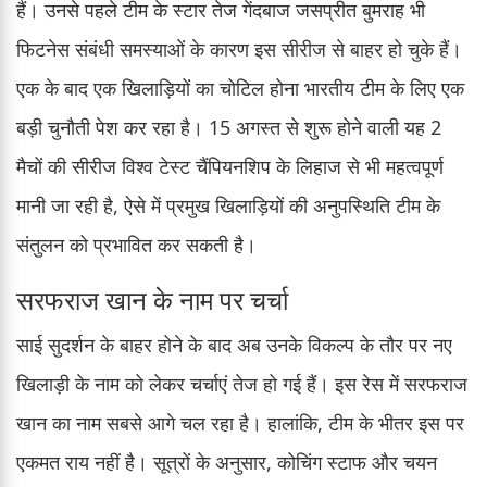
हैं। उनसे पहले टीम के स्टार तेज गेंदबाज जसप्रीत बुमराह भी
फिटनेस संबंधी समस्याओं के कारण इस सीरीज से बाहर हो चुके हैं।
एक के बाद एक खिलाड़ियों का चोटिल होना भारतीय टीम के लिए एक
बड़ी चुनौती पेश कर रहा है। 15 अगस्त से शुरू होने वाली यह 2
मैचों की सीरीज विश्व टेस्ट चैंपियनशिप के लिहाज से भी महत्वपूर्ण
मानी जा रही है, ऐसे में प्रमुख खिलाड़ियों की अनुपस्थिति टीम के
संतुलन को प्रभावित कर सकती है।
सरफराज खान के नाम पर चर्चा
साई सुदर्शन के बाहर होने के बाद अब उनके विकल्प के तौर पर नए
खिलाड़ी के नाम को लेकर चर्चाएं तेज हो गई हैं। इस रेस में सरफराज
खान का नाम सबसे आगे चल रहा है। हालांकि, टीम के भीतर इस पर
एकमत राय नहीं है। सूत्रों के अनुसार, कोचिंग स्टाफ और चयन