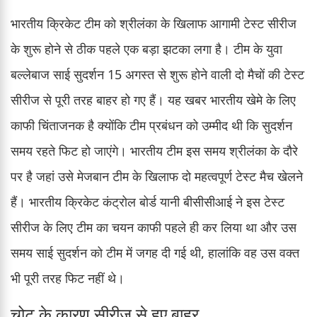
भारतीय क्रिकेट टीम को श्रीलंका के खिलाफ आगामी टेस्ट सीरीज
के शुरू होने से ठीक पहले एक बड़ा झटका लगा है। टीम के युवा
बल्लेबाज साई सुदर्शन 15 अगस्त से शुरू होने वाली दो मैचों की टेस्ट
सीरीज से पूरी तरह बाहर हो गए हैं। यह खबर भारतीय खेमे के लिए
काफी चिंताजनक है क्योंकि टीम प्रबंधन को उम्मीद थी कि सुदर्शन
समय रहते फिट हो जाएंगे। भारतीय टीम इस समय श्रीलंका के दौरे
पर है जहां उसे मेजबान टीम के खिलाफ दो महत्वपूर्ण टेस्ट मैच खेलने
हैं। भारतीय क्रिकेट कंट्रोल बोर्ड यानी बीसीसीआई ने इस टेस्ट
सीरीज के लिए टीम का चयन काफी पहले ही कर लिया था और उस
समय साई सुदर्शन को टीम में जगह दी गई थी, हालांकि वह उस वक्त
भी पूरी तरह फिट नहीं थे।
चोट के कारण सीरीज से हुए बाहर