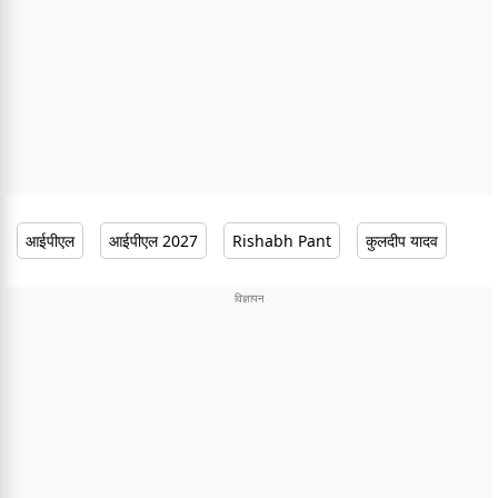
आईपीएल
आईपीएल 2027
Rishabh Pant
कुलदीप यादव