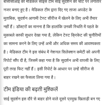
बीसीसीआई की मेडिकल साइंस टीम साई सुदर्शन की चोट पर लगातार
नजर बनाए हुए है। मेडिकल टीम द्वारा दिए गए ताजा अपडेट के
मुताबिक, सुदर्शन आगामी टेस्ट सीरीज में खेलने के लिए अभी तैयार
नहीं हैं। डॉक्टरों का मानना है कि हालांकि उनकी स्थिति में पहले के
मुकाबले काफी सुधार देखा गया है, लेकिन टेस्ट क्रिकेट की चुनौतियों
का सामना करने के लिए उन्हें अभी और अधिक समय की आवश्यकता
है। मेडिकल टीम ने इस संबंध में नेशनल सिलेक्शन कमेटी को अपनी
रिपोर्ट सौंप दी है, जिसमें कहा गया है कि सुदर्शन अभी वापसी के लिए
पूरी तरह फिट नहीं हैं। इसी रिपोर्ट के आधार पर उन्हें सीरीज से
बाहर रखने का फैसला लिया गया है।
टीम इंडिया की बढ़ती मुश्किलें
साई सुदर्शन इस दौरे से बाहर होने वाले दूसरे प्रमुख खिलाड़ी बन गए