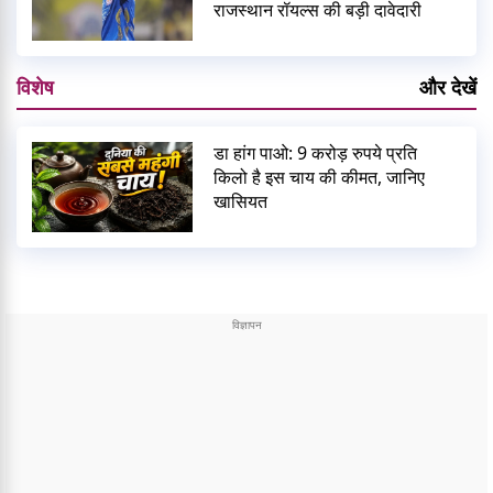
राजस्थान रॉयल्स की बड़ी दावेदारी
विशेष
और देखें
डा हांग पाओ: 9 करोड़ रुपये प्रति
किलो है इस चाय की कीमत, जानिए
खासियत