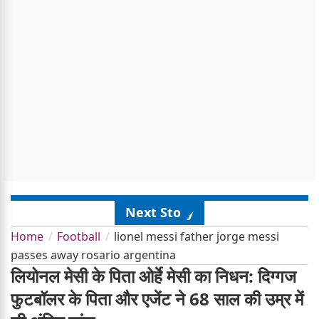
Next Story
Home
Football
lionel messi father jorge messi
passes away rosario argentina
लियोनल मेसी के पिता ओर्हे मेसी का निधन: दिग्गज
फुटबॉलर के पिता और एजेंट ने 68 साल की उम्र में