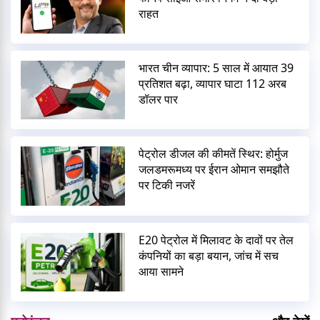
राहत
भारत चीन व्यापार: 5 साल में आयात 39
प्रतिशत बढ़ा, व्यापार घाटा 112 अरब
डॉलर पार
पेट्रोल डीजल की कीमतें स्थिर: होर्मुज
जलडमरूमध्य पर ईरान ओमान समझौते
पर टिकी नजरें
E20 पेट्रोल में मिलावट के दावों पर तेल
कंपनियों का बड़ा बयान, जांच में सच
आया सामने