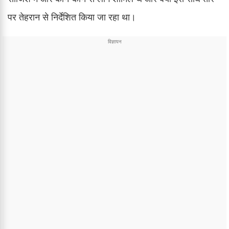
पर तेहरान से निर्देशित किया जा रहा था।