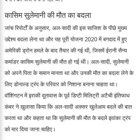
कासिम सुलेमानी की मौत का बदला
जांच रिपोर्टों के अनुसार, अल-सादी की इस साजिश के पीछे मुख्य
उद्देश्य बदला लेना था और यह पूरी योजना 2020 में बगदाद में हुए
अमेरिकी ड्रोन हमले के बाद तैयार की गई थी, जिसमें ईरानी सैन्य
कमांडर कासिम सुलेमानी की मौत हो गई थी। अल-सादी, सुलेमानी
को अपने पिता के समान मानता था और उनकी मौत का बदला लेने के
लिए डोनाल्ड ट्रंप के परिवार को निशाना बनाना चाहता था।
वॉशिंगटन में इराकी दूतावास के पूर्व डिप्टी मिलिट्री अटैची इंतिफाध
कंबर ने खुलासा किया कि अल-सादी अक्सर खुलेआम बदले की बात
करता था और कहता था कि सुलेमानी की मौत के बदले इवांका ट्रंप
को मार दिया जाना चाहिए।