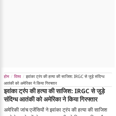
होम
विश्व
इवांका ट्रंप की हत्या की साजिश: IRGC से जुड़े संदिग्ध
आतंकी को अमेरिका ने किया गिरफ्तार
इवांका ट्रंप की हत्या की साजिश: IRGC से जुड़े
संदिग्ध आतंकी को अमेरिका ने किया गिरफ्तार
अमेरिकी जांच एजेंसियों ने इवांका ट्रंप की हत्या की साजिश