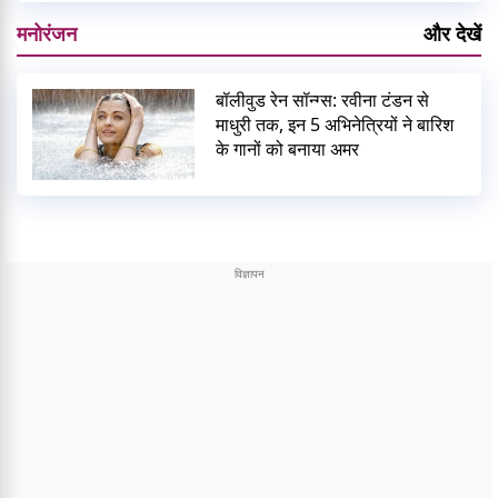
मनोरंजन
और देखें
बॉलीवुड रेन सॉन्ग्स: रवीना टंडन से
माधुरी तक, इन 5 अभिनेत्रियों ने बारिश
के गानों को बनाया अमर