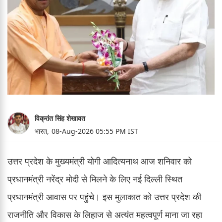
विक्रांत सिंह शेखावत
भारत,
08-Aug-2026 05:55 PM IST
उत्तर प्रदेश के मुख्यमंत्री योगी आदित्यनाथ आज शनिवार को
प्रधानमंत्री नरेंद्र मोदी से मिलने के लिए नई दिल्ली स्थित
प्रधानमंत्री आवास पर पहुंचे। इस मुलाकात को उत्तर प्रदेश की
राजनीति और विकास के लिहाज से अत्यंत महत्वपूर्ण माना जा रहा