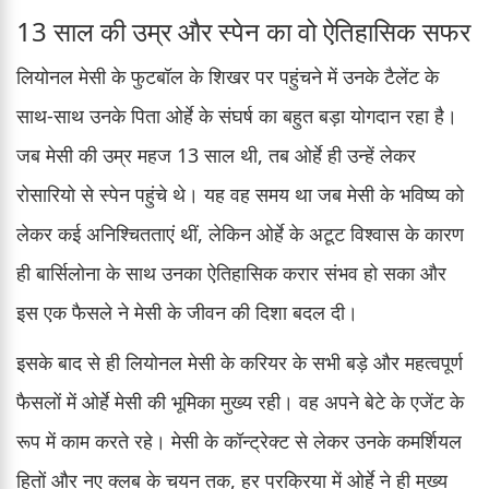
13 साल की उम्र और स्पेन का वो ऐतिहासिक सफर
लियोनल मेसी के फुटबॉल के शिखर पर पहुंचने में उनके टैलेंट के
साथ-साथ उनके पिता ओर्हे के संघर्ष का बहुत बड़ा योगदान रहा है।
जब मेसी की उम्र महज 13 साल थी, तब ओर्हे ही उन्हें लेकर
रोसारियो से स्पेन पहुंचे थे। यह वह समय था जब मेसी के भविष्य को
लेकर कई अनिश्चितताएं थीं, लेकिन ओर्हे के अटूट विश्वास के कारण
ही बार्सिलोना के साथ उनका ऐतिहासिक करार संभव हो सका और
इस एक फैसले ने मेसी के जीवन की दिशा बदल दी।
इसके बाद से ही लियोनल मेसी के करियर के सभी बड़े और महत्वपूर्ण
फैसलों में ओर्हे मेसी की भूमिका मुख्य रही। वह अपने बेटे के एजेंट के
रूप में काम करते रहे। मेसी के कॉन्ट्रेक्ट से लेकर उनके कमर्शियल
हितों और नए क्लब के चयन तक, हर प्रक्रिया में ओर्हे ने ही मुख्य