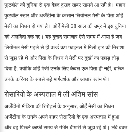
फुटबॉल की दुनिया से एक बेहद दुखद खबर सामने आ रही है। महान
फुटबॉल स्टार और अर्जेंटीना के कप्तान लियोनल मेसी के पिता ओर्हे
मेसी का निधन हो गया है। ओर्हे मेसी 68 साल की उम्र में इस दुनिया
को अलविदा कह गए। यह दुखद समाचार ऐसे समय में आया है जब
लियोनल मेसी पहले से ही वर्ल्ड कप फाइनल में मिली हार की निराशा
से जूझ रहे थे और पिता के निधन ने मेसी पर दुखों का पहाड़ तोड़
दिया है, क्योंकि ओर्हे मेसी उनके लिए केवल एक पिता ही नहीं, बल्कि
उनके करियर के सबसे बड़े मार्गदर्शक और आधार स्तंभ थे।
रोसारियो के अस्पताल में ली अंतिम सांस
अर्जेंटीनी मीडिया की रिपोर्ट्स के अनुसार, ओर्हे मेसी का निधन
अर्जेंटीना के उनके अपने शहर रोसारियो के एक अस्पताल में हुआ
और वह पिछले काफी समय से गंभीर बीमारी से जूझ रहे थे। लंबे वक्त