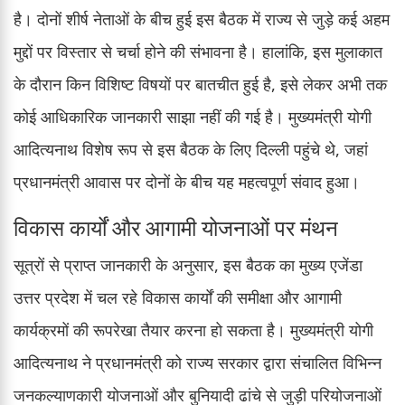
है। दोनों शीर्ष नेताओं के बीच हुई इस बैठक में राज्य से जुड़े कई अहम
मुद्दों पर विस्तार से चर्चा होने की संभावना है। हालांकि, इस मुलाकात
के दौरान किन विशिष्ट विषयों पर बातचीत हुई है, इसे लेकर अभी तक
कोई आधिकारिक जानकारी साझा नहीं की गई है। मुख्यमंत्री योगी
आदित्यनाथ विशेष रूप से इस बैठक के लिए दिल्ली पहुंचे थे, जहां
प्रधानमंत्री आवास पर दोनों के बीच यह महत्वपूर्ण संवाद हुआ।
विकास कार्यों और आगामी योजनाओं पर मंथन
सूत्रों से प्राप्त जानकारी के अनुसार, इस बैठक का मुख्य एजेंडा
उत्तर प्रदेश में चल रहे विकास कार्यों की समीक्षा और आगामी
कार्यक्रमों की रूपरेखा तैयार करना हो सकता है। मुख्यमंत्री योगी
आदित्यनाथ ने प्रधानमंत्री को राज्य सरकार द्वारा संचालित विभिन्न
जनकल्याणकारी योजनाओं और बुनियादी ढांचे से जुड़ी परियोजनाओं