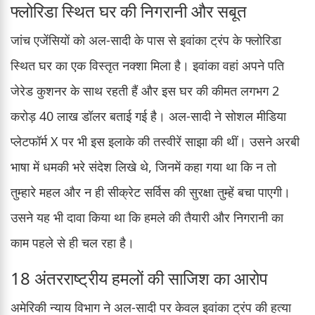
फ्लोरिडा स्थित घर की निगरानी और सबूत
जांच एजेंसियों को अल-सादी के पास से इवांका ट्रंप के फ्लोरिडा
स्थित घर का एक विस्तृत नक्शा मिला है। इवांका वहां अपने पति
जेरेड कुशनर के साथ रहती हैं और इस घर की कीमत लगभग 2
करोड़ 40 लाख डॉलर बताई गई है। अल-सादी ने सोशल मीडिया
प्लेटफॉर्म X पर भी इस इलाके की तस्वीरें साझा की थीं। उसने अरबी
भाषा में धमकी भरे संदेश लिखे थे, जिनमें कहा गया था कि न तो
तुम्हारे महल और न ही सीक्रेट सर्विस की सुरक्षा तुम्हें बचा पाएगी।
उसने यह भी दावा किया था कि हमले की तैयारी और निगरानी का
काम पहले से ही चल रहा है।
18 अंतरराष्ट्रीय हमलों की साजिश का आरोप
अमेरिकी न्याय विभाग ने अल-सादी पर केवल इवांका ट्रंप की हत्या