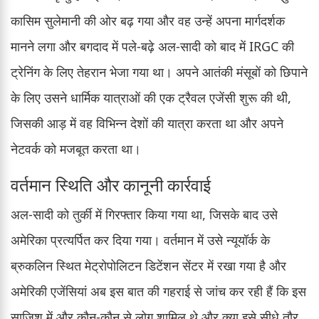
कासिम सुलेमानी की ओर बढ़ गया और वह उन्हें अपना मार्गदर्शक
मानने लगा और बगदाद में पले-बढ़े अल-सादी को बाद में IRGC की
ट्रेनिंग के लिए तेहरान भेजा गया था। अपने आतंकी मंसूबों को छिपाने
के लिए उसने धार्मिक यात्राओं की एक ट्रैवल एजेंसी शुरू की थी,
जिसकी आड़ में वह विभिन्न देशों की यात्रा करता था और अपने
नेटवर्क को मजबूत करता था।
वर्तमान स्थिति और कानूनी कार्रवाई
अल-सादी को तुर्की में गिरफ्तार किया गया था, जिसके बाद उसे
अमेरिका प्रत्यर्पित कर दिया गया। वर्तमान में उसे न्यूयॉर्क के
ब्रुकलिन स्थित मेट्रोपोलिटन डिटेंशन सेंटर में रखा गया है और
अमेरिकी एजेंसियां अब इस बात की गहराई से जांच कर रही हैं कि इस
साजिश में और कौन-कौन से लोग शामिल थे और क्या इसे सीधे तौर