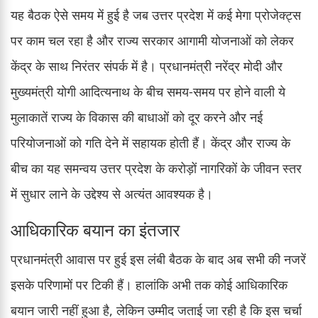
यह बैठक ऐसे समय में हुई है जब उत्तर प्रदेश में कई मेगा प्रोजेक्ट्स
पर काम चल रहा है और राज्य सरकार आगामी योजनाओं को लेकर
केंद्र के साथ निरंतर संपर्क में है। प्रधानमंत्री नरेंद्र मोदी और
मुख्यमंत्री योगी आदित्यनाथ के बीच समय-समय पर होने वाली ये
मुलाकातें राज्य के विकास की बाधाओं को दूर करने और नई
परियोजनाओं को गति देने में सहायक होती हैं। केंद्र और राज्य के
बीच का यह समन्वय उत्तर प्रदेश के करोड़ों नागरिकों के जीवन स्तर
में सुधार लाने के उद्देश्य से अत्यंत आवश्यक है।
आधिकारिक बयान का इंतजार
प्रधानमंत्री आवास पर हुई इस लंबी बैठक के बाद अब सभी की नजरें
इसके परिणामों पर टिकी हैं। हालांकि अभी तक कोई आधिकारिक
बयान जारी नहीं हुआ है, लेकिन उम्मीद जताई जा रही है कि इस चर्चा