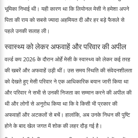
भूमिका निभाई थी। यही कारण था कि लियोनल मेसी ने हमेशा अपने
पिता की राय को सबसे ज्यादा अहमियत दी और हर बड़े फैसले से
पहले उनकी सलाह ली।
स्वास्थ्य को लेकर अफवाहें और परिवार की अपील
वर्ल्ड कप 2026 के दौरान ओर्हे मेसी के स्वास्थ्य को लेकर कई तरह
की खबरें और अफवाहें उड़ी थीं। उस समय स्थिति की संवेदनशीलता
को देखते हुए मेसी परिवार ने एक आधिकारिक बयान जारी किया था
और परिवार ने सभी से उनकी निजता का सम्मान करने की अपील की
थी और लोगों से अनुरोध किया था कि वे किसी भी प्रकार की
अफवाहों और अटकलों से बचें। हालांकि, अब उनके निधन की पुष्टि
होने के बाद खेल जगत में शोक की लहर दौड़ गई है।