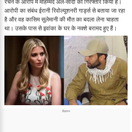
रचने के आरोप में मोहम्मद अल-सादी को गिरफ्तार किया है।
आरोपी का संबंध ईरानी रिवोल्यूशनरी गार्ड्स से बताया जा रहा
है और वह कासिम सुलेमानी की मौत का बदला लेना चाहता
था। उसके पास से इवांका के घर के नक्शे बरामद हुए हैं।