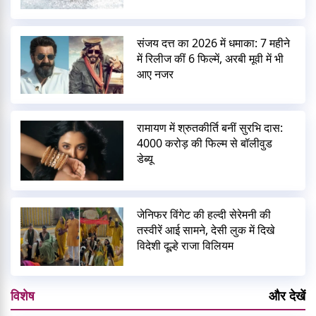
संजय दत्त का 2026 में धमाका: 7 महीने
में रिलीज कीं 6 फिल्में, अरबी मूवी में भी
आए नजर
रामायण में श्रुतकीर्ति बनीं सुरभि दास:
4000 करोड़ की फिल्म से बॉलीवुड
डेब्यू
जेनिफर विंगेट की हल्दी सेरेमनी की
तस्वीरें आई सामने, देसी लुक में दिखे
विदेशी दूल्हे राजा विलियम
विशेष
और देखें