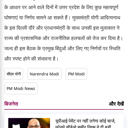
के आधार पर आने वाले दिनों में उत्तर प्रदेश के लिए कुछ महत्वपूर्ण
घोषणाएं या निर्णय सामने आ सकते हैं। मुख्यमंत्री योगी आदित्यनाथ
के इस दिल्ली दौरे और प्रधानमंत्री के साथ उनकी इस मुलाकात ने
राज्य की प्रशासनिक और राजनीतिक हलचलों को तेज कर दिया है।
जल्द ही इस बैठक के प्रमुख बिंदुओं और लिए गए निर्णयों पर स्थिति
और स्पष्ट होने की संभावना है।
सीएम योगी
Narendra Modi
PM Modi
PM Modi News
बिजनेस
और देखें
यूपीआई पेमेंट पर नहीं लगेगा कोई चार्ज,
फोनपे सीईओ समीर निगम ने दी बड़ी