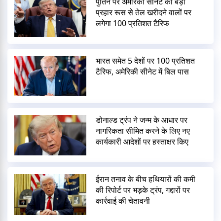
पुतिन पर अमेरिकी सीनेट का बड़ा
प्रहार रूस से तेल खरीदने वालों पर
लगेगा 100 प्रतिशत टैरिफ
भारत समेत 5 देशों पर 100 प्रतिशत
टैरिफ, अमेरिकी सीनेट में बिल पास
डोनाल्ड ट्रंप ने जन्म के आधार पर
नागरिकता सीमित करने के लिए नए
कार्यकारी आदेशों पर हस्ताक्षर किए
ईरान तनाव के बीच हथियारों की कमी
की रिपोर्ट पर भड़के ट्रंप, गद्दारों पर
कार्रवाई की चेतावनी