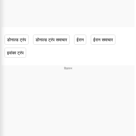
डोनाल्ड ट्रंप
डोनाल्ड ट्रंप समाचार
ईरान
ईरान समाचार
इवांका ट्रंप