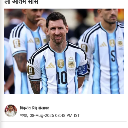
ली अंतिम सांस
विक्रांत सिंह शेखावत
भारत,
08-Aug-2026 08:48 PM IST