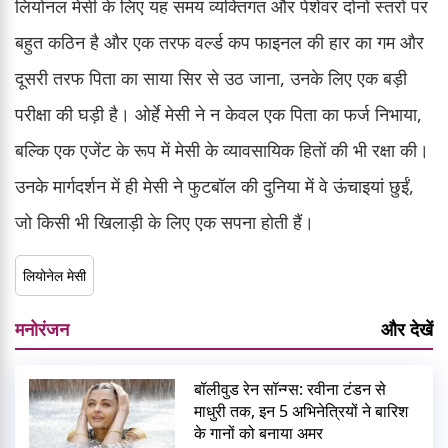
लियोनल मेसी के लिए यह समय व्यक्तिगत और पेशेवर दोनों स्तरों पर
बहुत कठिन है और एक तरफ वर्ल्ड कप फाइनल की हार का गम और
दूसरी तरफ पिता का साया सिर से उठ जाना, उनके लिए एक बड़ी
परीक्षा की घड़ी है। ओर्हे मेसी ने न केवल एक पिता का फर्ज निभाया,
बल्कि एक एजेंट के रूप में मेसी के व्यावसायिक हितों की भी रक्षा की।
उनके मार्गदर्शन में ही मेसी ने फुटबॉल की दुनिया में वे ऊंचाइयां छुईं,
जो किसी भी खिलाड़ी के लिए एक सपना होती हैं।
लियोनेल मेसी
मनोरंजन
और देखें
बॉलीवुड रेन सॉन्ग्स: रवीना टंडन से
माधुरी तक, इन 5 अभिनेत्रियों ने बारिश
के गानों को बनाया अमर