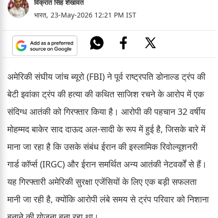
विक्रांत सिंह शेखावत
भारत,
23-May-2026 12:21 PM IST
अमेरिकी संघीय जांच ब्यूरो (FBI) ने पूर्व राष्ट्रपति डोनाल्ड ट्रंप की
बेटी इवांका ट्रंप की हत्या की कथित साजिश रचने के आरोप में एक
संदिग्ध आतंकी को गिरफ्तार किया है। आरोपी की पहचान 32 वर्षीय
मोहम्मद बाकेर साद दाऊद अल-सादी के रूप में हुई है, जिसके बारे में
माना जा रहा है कि उसके संबंध ईरान की इस्लामिक रिवोल्यूशनरी
गार्ड कॉर्प्स (IRGC) और ईरान समर्थित अन्य आतंकी नेटवर्कों से हैं।
यह गिरफ्तारी अमेरिकी सुरक्षा एजेंसियों के लिए एक बड़ी सफलता
मानी जा रही है, क्योंकि आरोपी लंबे समय से ट्रंप परिवार को निशाना
बनाने की योजना बना रहा था।