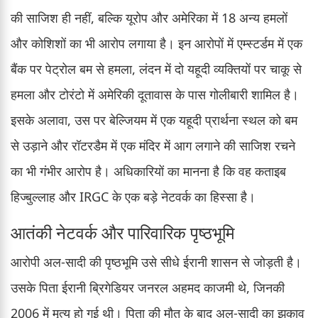
की साजिश ही नहीं, बल्कि यूरोप और अमेरिका में 18 अन्य हमलों
और कोशिशों का भी आरोप लगाया है। इन आरोपों में एम्स्टर्डम में एक
बैंक पर पेट्रोल बम से हमला, लंदन में दो यहूदी व्यक्तियों पर चाकू से
हमला और टोरंटो में अमेरिकी दूतावास के पास गोलीबारी शामिल है।
इसके अलावा, उस पर बेल्जियम में एक यहूदी प्रार्थना स्थल को बम
से उड़ाने और रॉटरडैम में एक मंदिर में आग लगाने की साजिश रचने
का भी गंभीर आरोप है। अधिकारियों का मानना है कि वह कताइब
हिज्बुल्लाह और IRGC के एक बड़े नेटवर्क का हिस्सा है।
आतंकी नेटवर्क और पारिवारिक पृष्ठभूमि
आरोपी अल-सादी की पृष्ठभूमि उसे सीधे ईरानी शासन से जोड़ती है।
उसके पिता ईरानी ब्रिगेडियर जनरल अहमद काजमी थे, जिनकी
2006 में मृत्यु हो गई थी। पिता की मौत के बाद अल-सादी का झुकाव