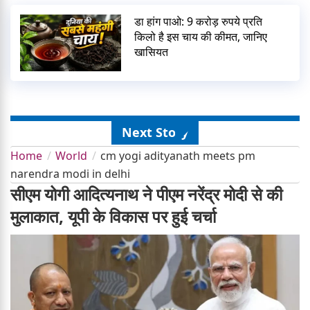
डा हांग पाओ: 9 करोड़ रुपये प्रति
किलो है इस चाय की कीमत, जानिए
खासियत
Next Story
Home
World
cm yogi adityanath meets pm
narendra modi in delhi
सीएम योगी आदित्यनाथ ने पीएम नरेंद्र मोदी से की
मुलाकात, यूपी के विकास पर हुई चर्चा