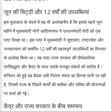
जून की चिट्ठी और 12 वर्षों की उपलब्धियां
इस मुलाकात के संदर्भ में यह भी उल्लेखनीय है कि इससे पहले जून
महीने में मुख्यमंत्री योगी आदित्यनाथ ने प्रधानमंत्री मोदी को एक
पत्र लिखा था। इस पत्र में मुख्यमंत्री ने सुशासन, राष्ट्रसेवा और
जनकल्याण को समर्पित 12 वर्षों की महत्वपूर्ण उपलब्धियों का विस्तार
से उल्लेख किया था। यह पत्र राज्य सरकार की दीर्घकालिक
प्रतिबद्धता और केंद्र के साथ उसके मजबूत संबंधों को दर्शाता है।
शनिवार को हुई यह बैठक उसी निरंतर संवाद का हिस्सा मानी जा रही
है, जिसमें राज्य के पिछले कार्यों की समीक्षा और भविष्य की योजनाओं
पर चर्चा की गई।
केंद्र और राज्य सरकार के बीच समन्वय