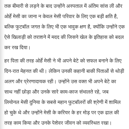
तक बीमारी से लड़ने के बाद उन्होंने अस्पताल में अंतिम सांस ली और
ओर्हे मेसी का जाना न केवल मेसी परिवार के लिए एक बड़ी क्षति है,
बल्कि फुटबॉल जगत के लिए भी एक भावुक क्षण है, क्योंकि उन्होंने एक
ऐसे खिलाड़ी को तराशने में मदद की जिसने खेल के इतिहास को बदल
कर रख दिया।
हर पिता की तरह ओर्हे मेसी ने भी अपने बेटे को सफल बनाने के लिए
दिन-रात मेहनत की थी। लेकिन उनकी कहानी बाकी पिताओं से थोड़ी
अलग और प्रेरणादायक रही। उन्होंने उस वक्त भी अपने बेटे का
साथ नहीं छोड़ा और उनके सारे काम-काज संभालते रहे, जब
लियोनल मेसी दुनिया के सबसे महान फुटबॉलरों की श्रेणी में शामिल
हो चुके थे और उन्होंने मेसी के करियर के हर मोड़ पर एक ढाल की
तरह काम किया और उनके पेशेवर जीवन को व्यवस्थित रखा।