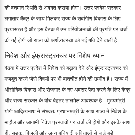
की वर्तमान स्थिति से अवगत कराया होगा। उत्तर प्रदेश सरकार
लगातार केंद्र के साथ मिलकर राज्य के सर्वांगीण विकास के लिए
प्रयासरत है और इस बैठक में उन परियोजनाओं की प्रगति पर चर्चा
की गई होगी जो राज्य की अर्थव्यवस्था को नई गति देने वाली हैं।
निवेश और इंफ्रास्ट्रक्चर पर विशेष ध्यान
बैठक में उत्तर प्रदेश में निवेश को बढ़ावा देने और इंफ्रास्ट्रक्चर को
मजबूत करने जैसे विषयों पर भी बातचीत होने की उम्मीद है। राज्य में
औद्योगिक विकास और रोजगार के नए अवसर पैदा करने के लिए केंद्र
और राज्य सरकार के बीच बेहतर तालमेल आवश्यक है। मुख्यमंत्री
योगी आदित्यनाथ ने संभवतः प्रधानमंत्री के साथ राज्य में निवेश के
माहौल और आगामी निवेश प्रस्तावों पर चर्चा की होगी और इसके साथ
ही, सड़क, बिजली और अन्य बुनियादी सुविधाओं से जुड़े बड़े