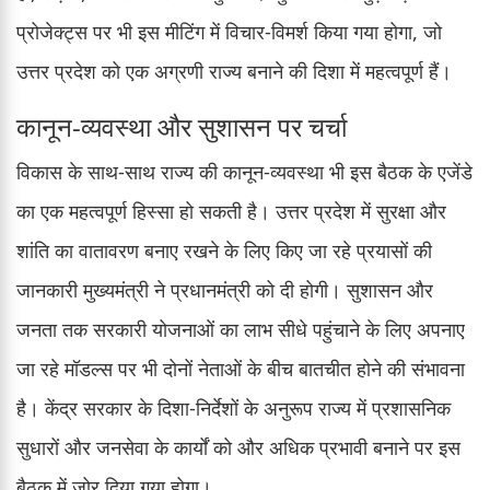
प्रोजेक्ट्स पर भी इस मीटिंग में विचार-विमर्श किया गया होगा, जो
उत्तर प्रदेश को एक अग्रणी राज्य बनाने की दिशा में महत्वपूर्ण हैं।
कानून-व्यवस्था और सुशासन पर चर्चा
विकास के साथ-साथ राज्य की कानून-व्यवस्था भी इस बैठक के एजेंडे
का एक महत्वपूर्ण हिस्सा हो सकती है। उत्तर प्रदेश में सुरक्षा और
शांति का वातावरण बनाए रखने के लिए किए जा रहे प्रयासों की
जानकारी मुख्यमंत्री ने प्रधानमंत्री को दी होगी। सुशासन और
जनता तक सरकारी योजनाओं का लाभ सीधे पहुंचाने के लिए अपनाए
जा रहे मॉडल्स पर भी दोनों नेताओं के बीच बातचीत होने की संभावना
है। केंद्र सरकार के दिशा-निर्देशों के अनुरूप राज्य में प्रशासनिक
सुधारों और जनसेवा के कार्यों को और अधिक प्रभावी बनाने पर इस
बैठक में जोर दिया गया होगा।