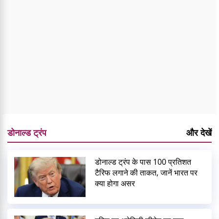
डोनाल्ड ट्रंप
और देखें
डोनाल्ड ट्रंप के पास 100 प्रतिशत
टैरिफ लगाने की ताकत, जानें भारत पर
क्या होगा असर