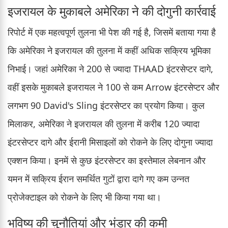
इजरायल के मुकाबले अमेरिका ने की दोगुनी कार्रवाई
रिपोर्ट में एक महत्वपूर्ण तुलना भी पेश की गई है, जिसमें बताया गया है
कि अमेरिका ने इजरायल की तुलना में कहीं अधिक सक्रिय भूमिका
निभाई। जहां अमेरिका ने 200 से ज्यादा THAAD इंटरसेप्टर दागे,
वहीं इसके मुकाबले इजरायल ने 100 से कम Arrow इंटरसेप्टर और
लगभग 90 David's Sling इंटरसेप्टर का प्रयोग किया। कुल
मिलाकर, अमेरिका ने इजरायल की तुलना में करीब 120 ज्यादा
इंटरसेप्टर दागे और ईरानी मिसाइलों को रोकने के लिए दोगुना ज्यादा
एक्शन किया। इनमें से कुछ इंटरसेप्टर का इस्तेमाल लेबनान और
यमन में सक्रिय ईरान समर्थित गुटों द्वारा दागे गए कम उन्नत
प्रोजेक्टाइल को रोकने के लिए भी किया गया था।
भविष्य की चुनौतियां और भंडार की कमी