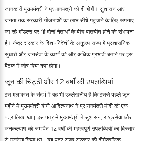
जानकारी मुख्यमंत्री ने प्रधानमंत्री को दी होगी। सुशासन और
जनता तक सरकारी योजनाओं का लाभ सीधे पहुंचाने के लिए अपनाए
जा रहे मॉडल्स पर भी दोनों नेताओं के बीच बातचीत होने की संभावना
है। केंद्र सरकार के दिशा-निर्देशों के अनुरूप राज्य में प्रशासनिक
सुधारों और जनसेवा के कार्यों को और अधिक प्रभावी बनाने पर इस
बैठक में जोर दिया गया होगा।
जून की चिट्ठी और 12 वर्षों की उपलब्धियां
इस मुलाकात के संदर्भ में यह भी उल्लेखनीय है कि इससे पहले जून
महीने में मुख्यमंत्री योगी आदित्यनाथ ने प्रधानमंत्री मोदी को एक
पत्र लिखा था। इस पत्र में मुख्यमंत्री ने सुशासन, राष्ट्रसेवा और
जनकल्याण को समर्पित 12 वर्षों की महत्वपूर्ण उपलब्धियों का विस्तार
से उल्लेख किया था। यह पत्र राज्य सरकार की दीर्घकालिक