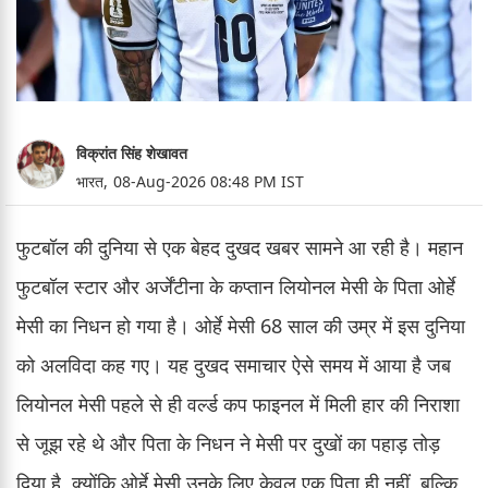
विक्रांत सिंह शेखावत
भारत,
08-Aug-2026 08:48 PM IST
फुटबॉल की दुनिया से एक बेहद दुखद खबर सामने आ रही है। महान
फुटबॉल स्टार और अर्जेंटीना के कप्तान लियोनल मेसी के पिता ओर्हे
मेसी का निधन हो गया है। ओर्हे मेसी 68 साल की उम्र में इस दुनिया
को अलविदा कह गए। यह दुखद समाचार ऐसे समय में आया है जब
लियोनल मेसी पहले से ही वर्ल्ड कप फाइनल में मिली हार की निराशा
से जूझ रहे थे और पिता के निधन ने मेसी पर दुखों का पहाड़ तोड़
दिया है, क्योंकि ओर्हे मेसी उनके लिए केवल एक पिता ही नहीं, बल्कि