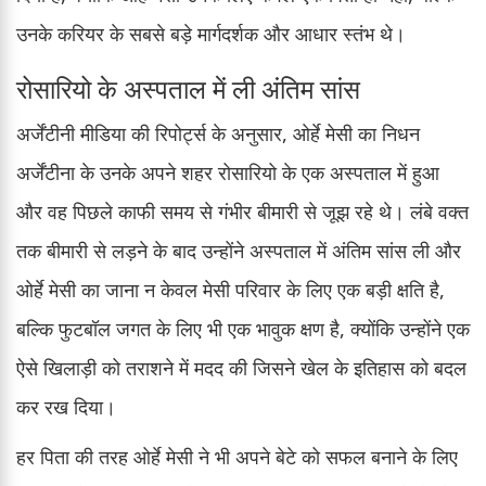
उनके करियर के सबसे बड़े मार्गदर्शक और आधार स्तंभ थे।
रोसारियो के अस्पताल में ली अंतिम सांस
अर्जेंटीनी मीडिया की रिपोर्ट्स के अनुसार, ओर्हे मेसी का निधन
अर्जेंटीना के उनके अपने शहर रोसारियो के एक अस्पताल में हुआ
और वह पिछले काफी समय से गंभीर बीमारी से जूझ रहे थे। लंबे वक्त
तक बीमारी से लड़ने के बाद उन्होंने अस्पताल में अंतिम सांस ली और
ओर्हे मेसी का जाना न केवल मेसी परिवार के लिए एक बड़ी क्षति है,
बल्कि फुटबॉल जगत के लिए भी एक भावुक क्षण है, क्योंकि उन्होंने एक
ऐसे खिलाड़ी को तराशने में मदद की जिसने खेल के इतिहास को बदल
कर रख दिया।
हर पिता की तरह ओर्हे मेसी ने भी अपने बेटे को सफल बनाने के लिए