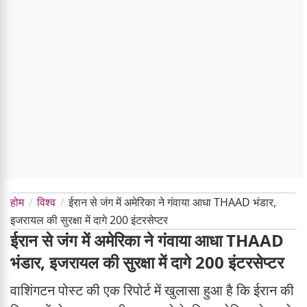
होम
विश्व
ईरान से जंग में अमेरिका ने गंवाया आधा THAAD भंडार,
इजरायल की सुरक्षा में दागे 200 इंटरसेप्टर
ईरान से जंग में अमेरिका ने गंवाया आधा THAAD
भंडार, इजरायल की सुरक्षा में दागे 200 इंटरसेप्टर
वाशिंगटन पोस्ट की एक रिपोर्ट में खुलासा हुआ है कि ईरान की