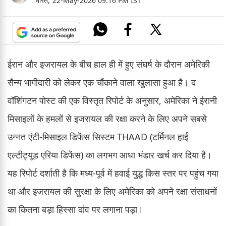
भारत,
22-May-2026 09:16 PM IST
ईरान और इजरायल के बीच हाल ही में हुए संघर्ष के दौरान अमेरिकी
सैन्य भागीदारी को लेकर एक चौंकाने वाला खुलासा हुआ है। द
वॉशिंगटन पोस्ट की एक विस्तृत रिपोर्ट के अनुसार, अमेरिका ने ईरानी
मिसाइलों के हमलों से इजरायल की रक्षा करने के लिए अपने सबसे
उन्नत एंटी-मिसाइल डिफेंस सिस्टम THAAD (टर्मिनल हाई
एल्टीट्यूड एरिया डिफेंस) का लगभग आधा भंडार खर्च कर दिया है।
यह रिपोर्ट दर्शाती है कि मध्य-पूर्व में हवाई युद्ध किस स्तर पर पहुंच गया
था और इजरायल की सुरक्षा के लिए अमेरिका को अपने रक्षा संसाधनों
का कितना बड़ा हिस्सा दांव पर लगाना पड़ा।