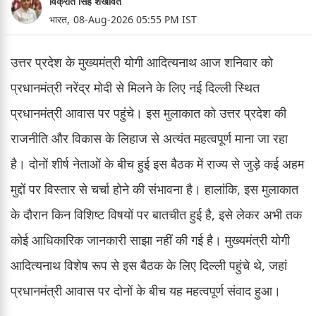
विक्रांत सिंह शेखावत
भारत,
08-Aug-2026 05:55 PM IST
उत्तर प्रदेश के मुख्यमंत्री योगी आदित्यनाथ आज शनिवार को
प्रधानमंत्री नरेंद्र मोदी से मिलने के लिए नई दिल्ली स्थित
प्रधानमंत्री आवास पर पहुंचे। इस मुलाकात को उत्तर प्रदेश की
राजनीति और विकास के लिहाज से अत्यंत महत्वपूर्ण माना जा रहा
है। दोनों शीर्ष नेताओं के बीच हुई इस बैठक में राज्य से जुड़े कई अहम
मुद्दों पर विस्तार से चर्चा होने की संभावना है। हालांकि, इस मुलाकात
के दौरान किन विशिष्ट विषयों पर बातचीत हुई है, इसे लेकर अभी तक
कोई आधिकारिक जानकारी साझा नहीं की गई है। मुख्यमंत्री योगी
आदित्यनाथ विशेष रूप से इस बैठक के लिए दिल्ली पहुंचे थे, जहां
प्रधानमंत्री आवास पर दोनों के बीच यह महत्वपूर्ण संवाद हुआ।