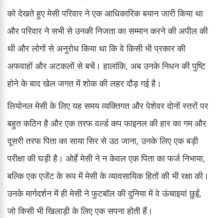
को देखते हुए मेसी परिवार ने एक आधिकारिक बयान जारी किया था
और परिवार ने सभी से उनकी निजता का सम्मान करने की अपील की
थी और लोगों से अनुरोध किया था कि वे किसी भी प्रकार की
अफवाहों और अटकलों से बचें। हालांकि, अब उनके निधन की पुष्टि
होने के बाद खेल जगत में शोक की लहर दौड़ गई है।
लियोनल मेसी के लिए यह समय व्यक्तिगत और पेशेवर दोनों स्तरों पर
बहुत कठिन है और एक तरफ वर्ल्ड कप फाइनल की हार का गम और
दूसरी तरफ पिता का साया सिर से उठ जाना, उनके लिए एक बड़ी
परीक्षा की घड़ी है। ओर्हे मेसी ने न केवल एक पिता का फर्ज निभाया,
बल्कि एक एजेंट के रूप में मेसी के व्यावसायिक हितों की भी रक्षा की।
उनके मार्गदर्शन में ही मेसी ने फुटबॉल की दुनिया में वे ऊंचाइयां छुईं,
जो किसी भी खिलाड़ी के लिए एक सपना होती हैं।