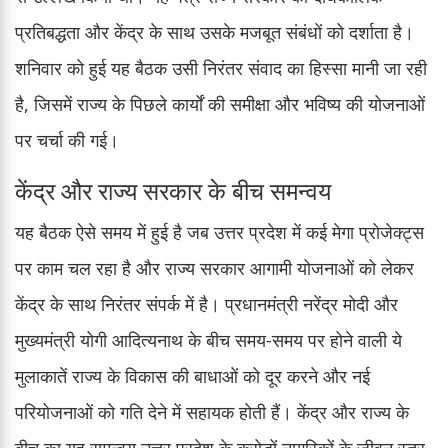
प्रतिबद्धता और केंद्र के साथ उसके मजबूत संबंधों को दर्शाता है।
शनिवार को हुई यह बैठक उसी निरंतर संवाद का हिस्सा मानी जा रही
है, जिसमें राज्य के पिछले कार्यों की समीक्षा और भविष्य की योजनाओं
पर चर्चा की गई।
केंद्र और राज्य सरकार के बीच समन्वय
यह बैठक ऐसे समय में हुई है जब उत्तर प्रदेश में कई मेगा प्रोजेक्ट्स
पर काम चल रहा है और राज्य सरकार आगामी योजनाओं को लेकर
केंद्र के साथ निरंतर संपर्क में है। प्रधानमंत्री नरेंद्र मोदी और
मुख्यमंत्री योगी आदित्यनाथ के बीच समय-समय पर होने वाली ये
मुलाकातें राज्य के विकास की बाधाओं को दूर करने और नई
परियोजनाओं को गति देने में सहायक होती हैं। केंद्र और राज्य के
बीच का यह समन्वय उत्तर प्रदेश के करोड़ों नागरिकों के जीवन स्तर