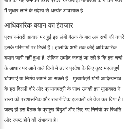
में सुधार लाने के उद्देश्य से अत्यंत आवश्यक है।
आधिकारिक बयान का इंतजार
प्रधानमंत्री आवास पर हुई इस लंबी बैठक के बाद अब सभी की नजरें
इसके परिणामों पर टिकी हैं। हालांकि अभी तक कोई आधिकारिक
बयान जारी नहीं हुआ है, लेकिन उम्मीद जताई जा रही है कि इस चर्चा
के आधार पर आने वाले दिनों में उत्तर प्रदेश के लिए कुछ महत्वपूर्ण
घोषणाएं या निर्णय सामने आ सकते हैं। मुख्यमंत्री योगी आदित्यनाथ
के इस दिल्ली दौरे और प्रधानमंत्री के साथ उनकी इस मुलाकात ने
राज्य की प्रशासनिक और राजनीतिक हलचलों को तेज कर दिया है।
जल्द ही इस बैठक के प्रमुख बिंदुओं और लिए गए निर्णयों पर स्थिति
और स्पष्ट होने की संभावना है।