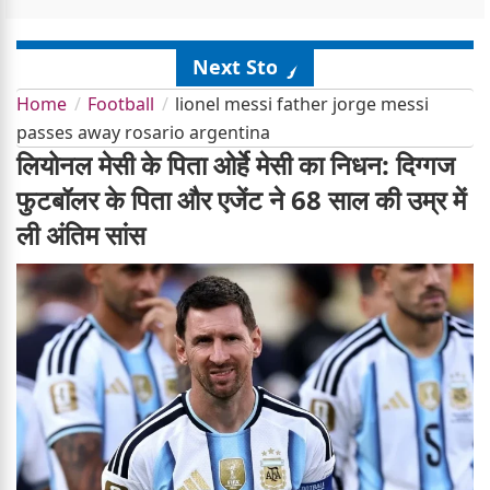
Next Story
Home
Football
lionel messi father jorge messi
passes away rosario argentina
लियोनल मेसी के पिता ओर्हे मेसी का निधन: दिग्गज
फुटबॉलर के पिता और एजेंट ने 68 साल की उम्र में
ली अंतिम सांस