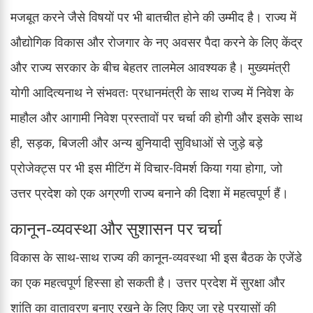
मजबूत करने जैसे विषयों पर भी बातचीत होने की उम्मीद है। राज्य में
औद्योगिक विकास और रोजगार के नए अवसर पैदा करने के लिए केंद्र
और राज्य सरकार के बीच बेहतर तालमेल आवश्यक है। मुख्यमंत्री
योगी आदित्यनाथ ने संभवतः प्रधानमंत्री के साथ राज्य में निवेश के
माहौल और आगामी निवेश प्रस्तावों पर चर्चा की होगी और इसके साथ
ही, सड़क, बिजली और अन्य बुनियादी सुविधाओं से जुड़े बड़े
प्रोजेक्ट्स पर भी इस मीटिंग में विचार-विमर्श किया गया होगा, जो
उत्तर प्रदेश को एक अग्रणी राज्य बनाने की दिशा में महत्वपूर्ण हैं।
कानून-व्यवस्था और सुशासन पर चर्चा
विकास के साथ-साथ राज्य की कानून-व्यवस्था भी इस बैठक के एजेंडे
का एक महत्वपूर्ण हिस्सा हो सकती है। उत्तर प्रदेश में सुरक्षा और
शांति का वातावरण बनाए रखने के लिए किए जा रहे प्रयासों की