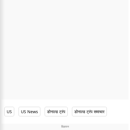
US
US News
डोनाल्ड ट्रंप
डोनाल्ड ट्रंप समाचार