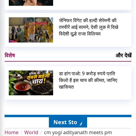
जेनिफर विंगेट की हल्दी सेरेमनी की
तस्वीरें आई सामने, देसी लुक में दिखे
विदेशी दूल्हे राजा विलियम
विशेष
और देखें
डा हांग पाओ: 9 करोड़ रुपये प्रति
किलो है इस चाय की कीमत, जानिए
खासियत
Next Story
Home
World
cm yogi adityanath meets pm