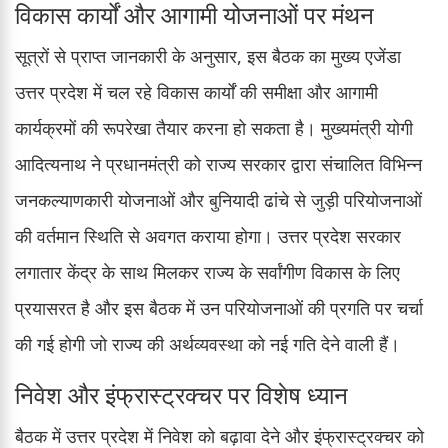
विकास कार्यों और आगामी योजनाओं पर मंथन
सूत्रों से प्राप्त जानकारी के अनुसार, इस बैठक का मुख्य एजेंडा
उत्तर प्रदेश में चल रहे विकास कार्यों की समीक्षा और आगामी
कार्यक्रमों की रूपरेखा तैयार करना हो सकता है। मुख्यमंत्री योगी
आदित्यनाथ ने प्रधानमंत्री को राज्य सरकार द्वारा संचालित विभिन्न
जनकल्याणकारी योजनाओं और बुनियादी ढांचे से जुड़ी परियोजनाओं
की वर्तमान स्थिति से अवगत कराया होगा। उत्तर प्रदेश सरकार
लगातार केंद्र के साथ मिलकर राज्य के सर्वांगीण विकास के लिए
प्रयासरत है और इस बैठक में उन परियोजनाओं की प्रगति पर चर्चा
की गई होगी जो राज्य की अर्थव्यवस्था को नई गति देने वाली हैं।
निवेश और इंफ्रास्ट्रक्चर पर विशेष ध्यान
बैठक में उत्तर प्रदेश में निवेश को बढ़ावा देने और इंफ्रास्ट्रक्चर को