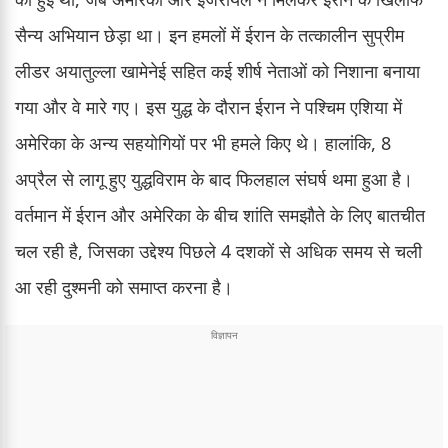
सैन्य अभियान छेड़ा था। इन हमलों में ईरान के तत्कालीन सुप्रीम
लीडर अयातुल्ला खामेनेई सहित कई शीर्ष नेताओं को निशाना बनाया
गया और वे मारे गए। इस युद्ध के दौरान ईरान ने पश्चिम एशिया में
अमेरिका के अन्य सहयोगियों पर भी हमले किए थे। हालांकि, 8
अप्रैल से लागू हुए युद्धविराम के बाद फिलहाल संघर्ष थमा हुआ है।
वर्तमान में ईरान और अमेरिका के बीच शांति समझौते के लिए बातचीत
चल रही है, जिसका उद्देश्य पिछले 4 दशकों से अधिक समय से चली
आ रही दुश्मनी को समाप्त करना है।