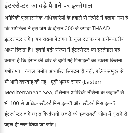
इंटरसेप्टर का बड़े पैमाने पर इस्तेमाल
अमेरिकी प्रशासनिक अधिकारियों के हवाले से रिपोर्ट में बताया गया है
कि अमेरिका ने इस जंग के दौरान 200 से ज्यादा THAAD
इंटरसेप्टर दागे। यह संख्या पेंटागन के कुल स्टॉक का करीब-करीब
आधा हिस्सा है। इतनी बड़ी संख्या में इंटरसेप्टर का इस्तेमाल यह
बताता है कि ईरान की ओर से दागी गई मिसाइलों का खतरा कितना
गंभीर था। केवल जमीन आधारित सिस्टम ही नहीं, बल्कि समुद्र से
भी भारी कार्रवाई की गई। पूर्वी भूमध्य सागर (Eastern
Mediterranean Sea) में तैनात अमेरिकी नौसेना के जहाजों से
भी 100 से अधिक स्टैंडर्ड मिसाइल-3 और स्टैंडर्ड मिसाइल-6
इंटरसेप्टर दागे गए ताकि ईरानी खतरों को इजरायली सीमा में घुसने से
पहले ही नष्ट किया जा सके।