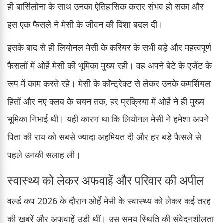
ही बार्सिलोना के साथ उनका ऐतिहासिक करार संभव हो सका और
इस एक फैसले ने मेसी के जीवन की दिशा बदल दी।
इसके बाद से ही लियोनल मेसी के करियर के सभी बड़े और महत्वपूर्ण
फैसलों में ओर्हे मेसी की भूमिका मुख्य रही। वह अपने बेटे के एजेंट के
रूप में काम करते रहे। मेसी के कॉन्ट्रेक्ट से लेकर उनके कमर्शियल
हितों और नए क्लब के चयन तक, हर प्रक्रिया में ओर्हे ने ही मुख्य
भूमिका निभाई थी। यही कारण था कि लियोनल मेसी ने हमेशा अपने
पिता की राय को सबसे ज्यादा अहमियत दी और हर बड़े फैसले से
पहले उनकी सलाह ली।
स्वास्थ्य को लेकर अफवाहें और परिवार की अपील
वर्ल्ड कप 2026 के दौरान ओर्हे मेसी के स्वास्थ्य को लेकर कई तरह
की खबरें और अफवाहें उड़ी थीं। उस समय स्थिति की संवेदनशीलता