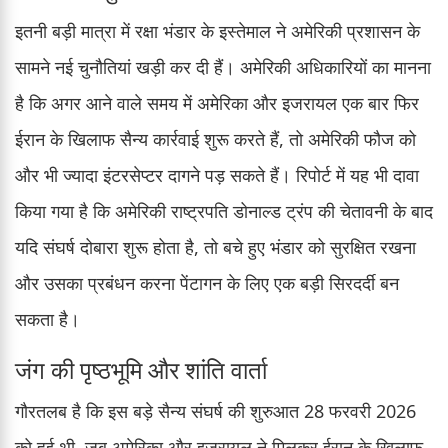
इतनी बड़ी मात्रा में रक्षा भंडार के इस्तेमाल ने अमेरिकी प्रशासन के
सामने नई चुनौतियां खड़ी कर दी हैं। अमेरिकी अधिकारियों का मानना
है कि अगर आने वाले समय में अमेरिका और इजरायल एक बार फिर
ईरान के खिलाफ सैन्य कार्रवाई शुरू करते हैं, तो अमेरिकी फौज को
और भी ज्यादा इंटरसेप्टर दागने पड़ सकते हैं। रिपोर्ट में यह भी दावा
किया गया है कि अमेरिकी राष्ट्रपति डोनाल्ड ट्रंप की चेतावनी के बाद
यदि संघर्ष दोबारा शुरू होता है, तो बचे हुए भंडार को सुरक्षित रखना
और उसका प्रबंधन करना पेंटागन के लिए एक बड़ी सिरदर्दी बन
सकता है।
जंग की पृष्ठभूमि और शांति वार्ता
गौरतलब है कि इस बड़े सैन्य संघर्ष की शुरुआत 28 फरवरी 2026
को हुई थी, जब अमेरिका और इजरायल ने मिलकर ईरान के खिलाफ