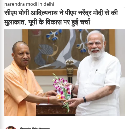
narendra modi in delhi
सीएम योगी आदित्यनाथ ने पीएम नरेंद्र मोदी से की
मुलाकात, यूपी के विकास पर हुई चर्चा