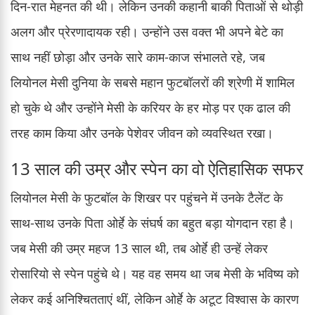
दिन-रात मेहनत की थी। लेकिन उनकी कहानी बाकी पिताओं से थोड़ी
अलग और प्रेरणादायक रही। उन्होंने उस वक्त भी अपने बेटे का
साथ नहीं छोड़ा और उनके सारे काम-काज संभालते रहे, जब
लियोनल मेसी दुनिया के सबसे महान फुटबॉलरों की श्रेणी में शामिल
हो चुके थे और उन्होंने मेसी के करियर के हर मोड़ पर एक ढाल की
तरह काम किया और उनके पेशेवर जीवन को व्यवस्थित रखा।
13 साल की उम्र और स्पेन का वो ऐतिहासिक सफर
लियोनल मेसी के फुटबॉल के शिखर पर पहुंचने में उनके टैलेंट के
साथ-साथ उनके पिता ओर्हे के संघर्ष का बहुत बड़ा योगदान रहा है।
जब मेसी की उम्र महज 13 साल थी, तब ओर्हे ही उन्हें लेकर
रोसारियो से स्पेन पहुंचे थे। यह वह समय था जब मेसी के भविष्य को
लेकर कई अनिश्चितताएं थीं, लेकिन ओर्हे के अटूट विश्वास के कारण