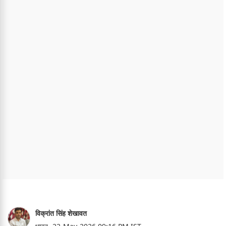
विक्रांत सिंह शेखावत