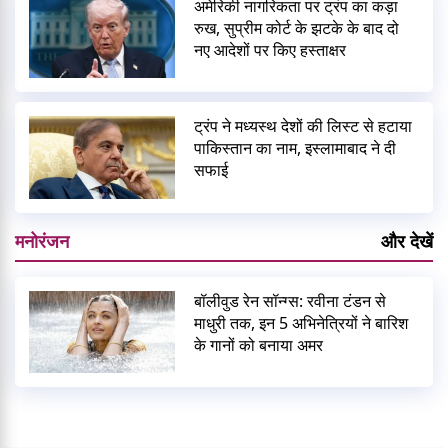
अमेरिकी नागरिकता पर ट्रंप का कड़ा
रुख, सुप्रीम कोर्ट के झटके के बाद दो
नए आदेशों पर किए हस्ताक्षर
ट्रंप ने मध्यस्थ देशों की लिस्ट से हटाया
पाकिस्तान का नाम, इस्लामाबाद ने दी
सफाई
मनोरंजन
और देखें
बॉलीवुड रेन सॉन्ग्स: रवीना टंडन से
माधुरी तक, इन 5 अभिनेत्रियों ने बारिश
के गानों को बनाया अमर