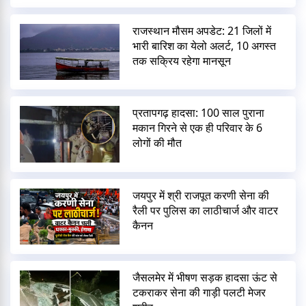
राजस्थान मौसम अपडेट: 21 जिलों में
भारी बारिश का येलो अलर्ट, 10 अगस्त
तक सक्रिय रहेगा मानसून
प्रतापगढ़ हादसा: 100 साल पुराना
मकान गिरने से एक ही परिवार के 6
लोगों की मौत
जयपुर में श्री राजपूत करणी सेना की
रैली पर पुलिस का लाठीचार्ज और वाटर
कैनन
जैसलमेर में भीषण सड़क हादसा ऊंट से
टकराकर सेना की गाड़ी पलटी मेजर