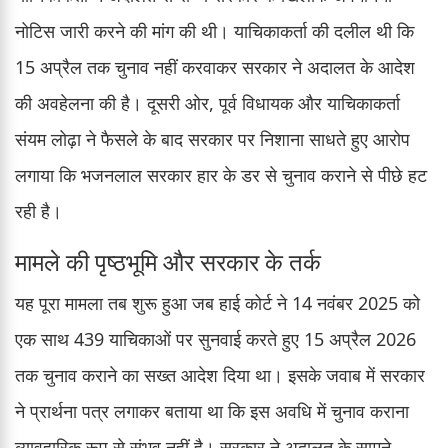
नोटिस जारी करने की मांग की थी। याचिकाकर्ता की दलील थी कि
15 अप्रैल तक चुनाव नहीं करवाकर सरकार ने अदालत के आदेश
की अवहेलना की है। दूसरी ओर, पूर्व विधायक और याचिकाकर्ता
संयम लोढ़ा ने फैसले के बाद सरकार पर निशाना साधते हुए आरोप
लगाया कि भजनलाल सरकार हार के डर से चुनाव कराने से पीछे हट
रही है।
मामले की पृष्ठभूमि और सरकार के तर्क
यह पूरा मामला तब शुरू हुआ जब हाई कोर्ट ने 14 नवंबर 2025 को
एक साथ 439 याचिकाओं पर सुनवाई करते हुए 15 अप्रैल 2026
तक चुनाव कराने का सख्त आदेश दिया था। इसके जवाब में सरकार
ने प्रार्थना पत्र लगाकर बताया था कि इस अवधि में चुनाव कराना
व्यावहारिक रूप से संभव नहीं है। सरकार ने अदालत के सामने