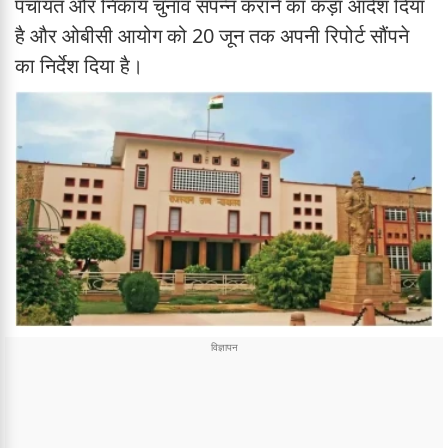
पंचायत और निकाय चुनाव संपन्न कराने का कड़ा आदेश दिया
है और ओबीसी आयोग को 20 जून तक अपनी रिपोर्ट सौंपने
का निर्देश दिया है।