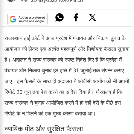
भारत,
22-May-2026 10:40 PM IST
राजस्थान हाई कोर्ट ने आज प्रदेश में पंचायत और निकाय चुनाव के
आयोजन को लेकर एक अत्यंत महत्वपूर्ण और निर्णायक फैसला सुनाया
है। अदालत ने राज्य सरकार को स्पष्ट निर्देश दिए हैं कि प्रदेश में
पंचायत और निकाय चुनाव हर हाल में 31 जुलाई तक संपन्न कराए
जाएं। इस फैसले के साथ ही अदालत ने ओबीसी आयोग को भी अपनी
रिपोर्ट 20 जून तक पेश करने का आदेश दिया है। गौरतलब है कि
राज्य सरकार ने चुनाव आयोजित करने में हो रही देरी के पीछे इस
रिपोर्ट के न मिलने को एक मुख्य कारण बताया था।
न्यायिक पीठ और सुरक्षित फैसला