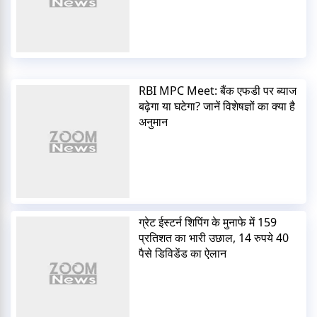
RBI MPC Meet: बैंक एफडी पर ब्याज
बढ़ेगा या घटेगा? जानें विशेषज्ञों का क्या है
अनुमान
ग्रेट ईस्टर्न शिपिंग के मुनाफे में 159
प्रतिशत का भारी उछाल, 14 रुपये 40
पैसे डिविडेंड का ऐलान