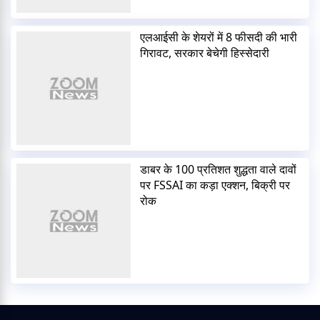
एलआईसी के शेयरों में 8 फीसदी की भारी
गिरावट, सरकार बेचेगी हिस्सेदारी
डाबर के 100 प्रतिशत शुद्धता वाले दावों
पर FSSAI का कड़ा एक्शन, बिक्री पर
रोक