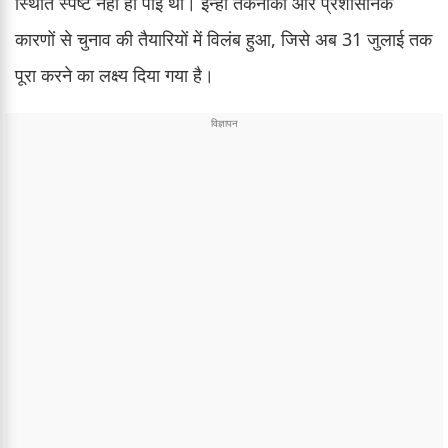
स्थिति स्पष्ट नहीं हो पाई थी। इन्हीं तकनीकी और प्रशासनिक
कारणों से चुनाव की तैयारियों में विलंब हुआ, जिसे अब 31 जुलाई तक
पूरा करने का लक्ष्य दिया गया है।