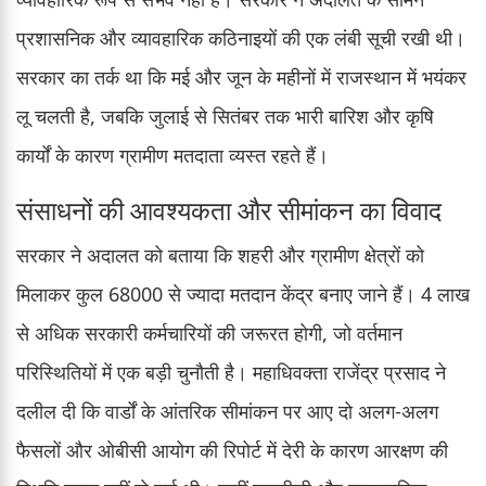
प्रशासनिक और व्यावहारिक कठिनाइयों की एक लंबी सूची रखी थी।
सरकार का तर्क था कि मई और जून के महीनों में राजस्थान में भयंकर
लू चलती है, जबकि जुलाई से सितंबर तक भारी बारिश और कृषि
कार्यों के कारण ग्रामीण मतदाता व्यस्त रहते हैं।
संसाधनों की आवश्यकता और सीमांकन का विवाद
सरकार ने अदालत को बताया कि शहरी और ग्रामीण क्षेत्रों को
मिलाकर कुल 68000 से ज्यादा मतदान केंद्र बनाए जाने हैं। 4 लाख
से अधिक सरकारी कर्मचारियों की जरूरत होगी, जो वर्तमान
परिस्थितियों में एक बड़ी चुनौती है। महाधिवक्ता राजेंद्र प्रसाद ने
दलील दी कि वार्डों के आंतरिक सीमांकन पर आए दो अलग-अलग
फैसलों और ओबीसी आयोग की रिपोर्ट में देरी के कारण आरक्षण की