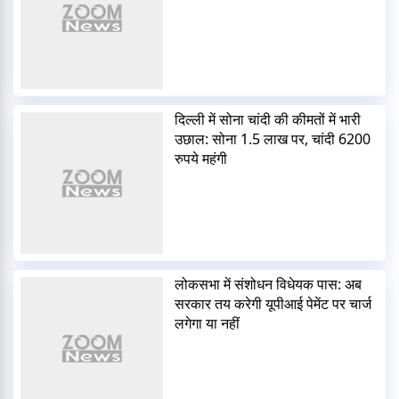
दिल्ली में सोना चांदी की कीमतों में भारी
उछाल: सोना 1.5 लाख पर, चांदी 6200
रुपये महंगी
लोकसभा में संशोधन विधेयक पास: अब
सरकार तय करेगी यूपीआई पेमेंट पर चार्ज
लगेगा या नहीं