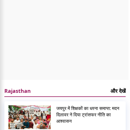
Rajasthan
और देखें
जयपुर में शिक्षकों का धरना समाप्त: मदन
दिलावर ने दिया ट्रांसफर नीति का
आश्वासन