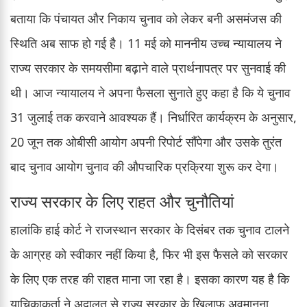
बताया कि पंचायत और निकाय चुनाव को लेकर बनी असमंजस की
स्थिति अब साफ हो गई है। 11 मई को माननीय उच्च न्यायालय ने
राज्य सरकार के समयसीमा बढ़ाने वाले प्रार्थनापत्र पर सुनवाई की
थी। आज न्यायालय ने अपना फैसला सुनाते हुए कहा है कि ये चुनाव
31 जुलाई तक करवाने आवश्यक हैं। निर्धारित कार्यक्रम के अनुसार,
20 जून तक ओबीसी आयोग अपनी रिपोर्ट सौंपेगा और उसके तुरंत
बाद चुनाव आयोग चुनाव की औपचारिक प्रक्रिया शुरू कर देगा।
राज्य सरकार के लिए राहत और चुनौतियां
हालांकि हाई कोर्ट ने राजस्थान सरकार के दिसंबर तक चुनाव टालने
के आग्रह को स्वीकार नहीं किया है, फिर भी इस फैसले को सरकार
के लिए एक तरह की राहत माना जा रहा है। इसका कारण यह है कि
याचिकाकर्ता ने अदालत से राज्य सरकार के खिलाफ अवमानना