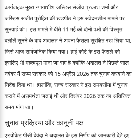
कार्यवाहक मुख्य न्यायाधीश जस्टिस संजीव प्रकाश शर्मा और
जस्टिस संजीत पुरोहित की खंडपीठ ने इस संवेदनशील मामले पर
सुनवाई की। इस मामले में बीते 11 मई को दोनों पक्षों की विस्तृत
दलीलें सुनने के बाद अदालत ने अपना फैसला सुरक्षित रख लिया था,
जिसे आज सार्वजनिक किया गया। हाई कोर्ट के इस फैसले को
इसलिए भी महत्वपूर्ण माना जा रहा है क्योंकि अदालत ने पिछले साल
नवंबर में राज्य सरकार को 15 अप्रैल 2026 तक चुनाव करवाने का
निर्देश दिया था। हालांकि, राज्य सरकार ने इस समयसीमा में चुनाव
कराने में असमर्थता जताई थी और दिसंबर 2026 तक का अतिरिक्त
समय मांगा था।
चुनाव प्रक्रिया और कानूनी पक्ष
एडवोकेट पीसी देवंदा ने अदालत के इस निर्णय की जानकारी देते हुए