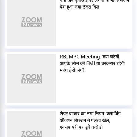
पेश हुआ नया टैक्स बिल
RBI MPC Meeting: क्या घटेगी
आपके लोन की EMI या बरकरार रहेगी
महंगाई से जंग?
शेयर बाजार का नया नियम: क्लोजिंग
ऑक्शन सिस्टम ने पलटा खेल,
एक्सपायरी पर डूबे करोड़ों