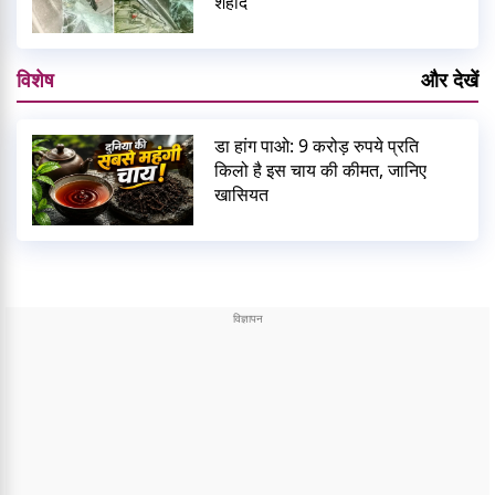
शहीद
विशेष
और देखें
डा हांग पाओ: 9 करोड़ रुपये प्रति
किलो है इस चाय की कीमत, जानिए
खासियत