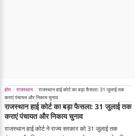
होम
राजस्थान
राजस्थान हाई कोर्ट का बड़ा फैसला: 31 जुलाई तक
कराएं पंचायत और निकाय चुनाव
राजस्थान हाई कोर्ट का बड़ा फैसला: 31 जुलाई तक
कराएं पंचायत और निकाय चुनाव
राजस्थान हाई कोर्ट ने राज्य सरकार को 31 जुलाई तक