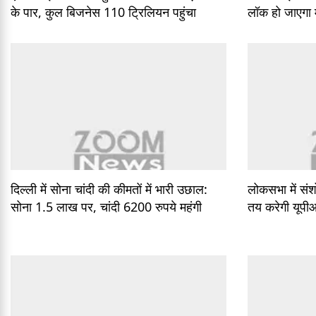
के पार, कुल बिजनेस 110 ट्रिलियन पहुंचा
लॉक हो जाएगा
दिल्ली में सोना चांदी की कीमतों में भारी उछाल:
लोकसभा में स
सोना 1.5 लाख पर, चांदी 6200 रुपये महंगी
तय करेगी यूपीआई