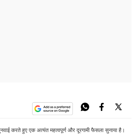
ुनवाई करते हुए एक अत्यंत महत्वपूर्ण और दूरगामी फैसला सुनाया है।