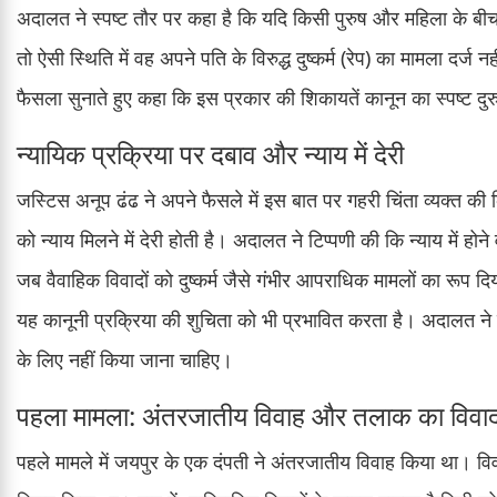
अदालत ने स्पष्ट तौर पर कहा है कि यदि किसी पुरुष और महिला के बीच
तो ऐसी स्थिति में वह अपने पति के विरुद्ध दुष्कर्म (रेप) का मामला द
फैसला सुनाते हुए कहा कि इस प्रकार की शिकायतें कानून का स्पष्ट दु
न्यायिक प्रक्रिया पर दबाव और न्याय में देरी
जस्टिस अनूप ढंढ ने अपने फैसले में इस बात पर गहरी चिंता व्यक्त क
को न्याय मिलने में देरी होती है। अदालत ने टिप्पणी की कि न्याय में होने
जब वैवाहिक विवादों को दुष्कर्म जैसे गंभीर आपराधिक मामलों का रूप दि
यह कानूनी प्रक्रिया की शुचिता को भी प्रभावित करता है। अदालत ने 
के लिए नहीं किया जाना चाहिए।
पहला मामला: अंतरजातीय विवाह और तलाक का विवा
पहले मामले में जयपुर के एक दंपती ने अंतरजातीय विवाह किया था। 