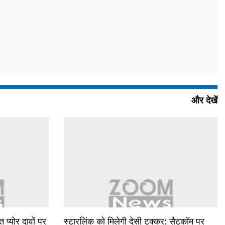
और देखें
प्योर दावों पर
स्टारलिंक को मिलेगी देसी टक्कर: सैटकॉम पर