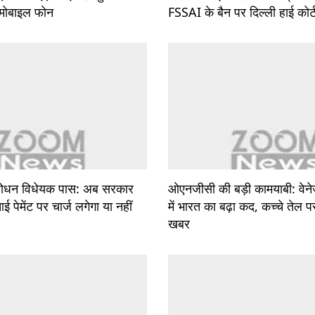
 मोबाइल फोन
FSSAI के बैन पर दिल्ली हाई कोर्ट
ंशोधन विधेयक पास: अब सरकार
ओएनजीसी की बड़ी कामयाबी: वेन
 पेमेंट पर चार्ज लगेगा या नहीं
में भारत का बढ़ा कद, कच्चे तेल 
खबर