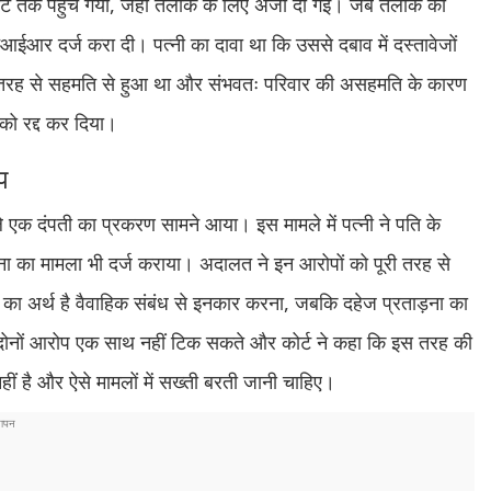
कोर्ट तक पहुंच गया, जहां तलाक के लिए अर्जी दी गई। जब तलाक की
ए एफआईआर दर्ज करा दी। पत्नी का दावा था कि उससे दबाव में दस्तावेजों
पूरी तरह से सहमति से हुआ था और संभवतः परिवार की असहमति के कारण
ो रद्द कर दिया।
प
ाले एक दंपती का प्रकरण सामने आया। इस मामले में पत्नी ने पति के
 का मामला भी दर्ज कराया। अदालत ने इन आरोपों को पूरी तरह से
ने का अर्थ है वैवाहिक संबंध से इनकार करना, जबकि दहेज प्रताड़ना का
 ये दोनों आरोप एक साथ नहीं टिक सकते और कोर्ट ने कहा कि इस तरह की
हीं है और ऐसे मामलों में सख्ती बरती जानी चाहिए।