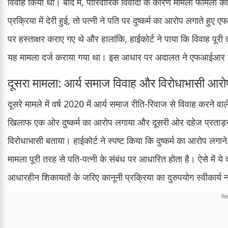
विवाह किया था। बाद में, पारिवारिक विवादों के कारण मामला फैमिली 
प्रक्रिया में देरी हुई, तो पत्नी ने पति पर दुष्कर्म का आरोप लगाते हु
पर हस्ताक्षर कराए गए थे और हालांकि, हाईकोर्ट ने पाया कि विवाह 
यह मामला दर्ज कराया गया था। इस आधार पर अदालत ने एफआईआर क
दूसरा मामला: आर्य समाज विवाह और विरोधाभासी आरो
दूसरे मामले में वर्ष 2020 में आर्य समाज रीति-रिवाज से विवाह करने व
खिलाफ एक ओर दुष्कर्म का आरोप लगाया और दूसरी ओर दहेज प्रताड़ना
विरोधाभासी बताया। हाईकोर्ट ने स्पष्ट किया कि दुष्कर्म का आरोप लगा
मामला पूरी तरह से पति-पत्नी के संबंध पर आधारित होता है। ऐसे में
आधारहीन शिकायतों के जरिए कानूनी प्रक्रिया का दुरुपयोग स्वीकार्य न