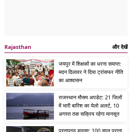
Rajasthan
और देखें
जयपुर में शिक्षकों का धरना समाप्त:
मदन दिलावर ने दिया ट्रांसफर नीति
का आश्वासन
राजस्थान मौसम अपडेट: 21 जिलों
में भारी बारिश का येलो अलर्ट, 10
अगस्त तक सक्रिय रहेगा मानसून
प्रतापगढ़ हादसा: 100 साल पुराना