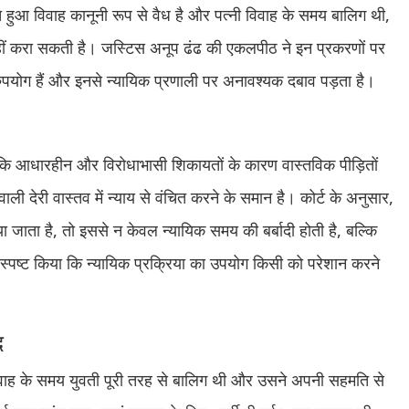
 हुआ विवाह कानूनी रूप से वैध है और पत्नी विवाह के समय बालिग थी,
र्ज नहीं करा सकती है। जस्टिस अनूप ढंढ की एकलपीठ ने इन प्रकरणों पर
रुपयोग हैं और इनसे न्यायिक प्रणाली पर अनावश्यक दबाव पड़ता है।
ी कि आधारहीन और विरोधाभासी शिकायतों के कारण वास्तविक पीड़ितों
 वाली देरी वास्तव में न्याय से वंचित करने के समान है। कोर्ट के अनुसार,
या जाता है, तो इससे न केवल न्यायिक समय की बर्बादी होती है, बल्कि
स्पष्ट किया कि न्यायिक प्रक्रिया का उपयोग किसी को परेशान करने
द
विवाह के समय युवती पूरी तरह से बालिग थी और उसने अपनी सहमति से