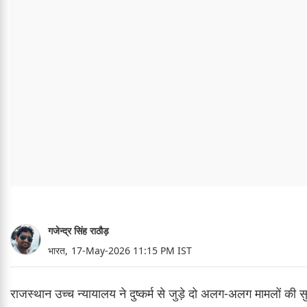
गजेन्द्र सिंह राठौड़
भारत,
17-May-2026 11:15 PM IST
राजस्थान उच्च न्यायालय ने दुष्कर्म से जुड़े दो अलग-अलग मामलों की स