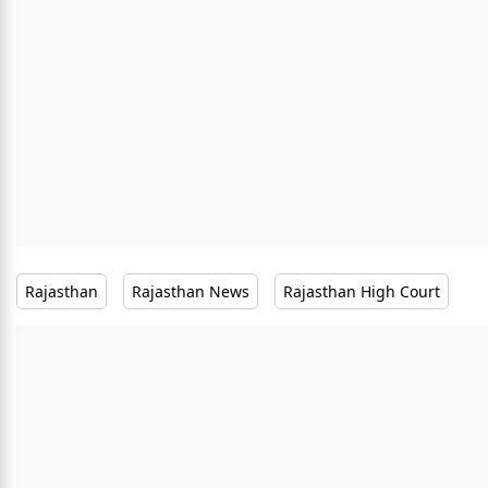
Rajasthan
Rajasthan News
Rajasthan High Court