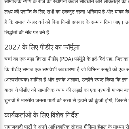
सामाजिक न्याय के राज की स्थापना केवल संविधान और लोकतंत्र को 
लक्ष्य की प्राप्ति के लिए सभी का एकजुट रहना अनिवार्य है और यादव 
है कि समाज के हर वर्ग को बिना किसी अपवाद के सम्मान दिया जाए। उन्ह
सिद्धांतों की नींव पर बने हैं।
2027 के लिए पीडीए का फॉर्मूला
चर्चा का एक बड़ा हिस्सा पीडीए (PDA) फॉर्मूले के इर्द-गिर्द रहा, जिस
कि पीडीए समाज एक समावेशी अवधारणा है जो विभिन्न समूहों को एक साथ
(अल्पसंख्यक) शामिल हैं और इसके अलावा, उन्होंने स्पष्ट किया कि इस 
यादव ने पीडीए को सामाजिक न्याय की लड़ाई का एक प्रभावी माध्यम बत
चुनावों में भारतीय जनता पार्टी को सत्ता से हटाने की कुंजी होगी, जिसस
कार्यकर्ताओं के लिए विशेष निर्देश
समाजवादी पार्टी ने अपने आधिकारिक सोशल मीडिया हैंडल के माध्यम से 