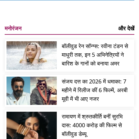
मनोरंजन
और देखें
बॉलीवुड रेन सॉन्ग्स: रवीना टंडन से
माधुरी तक, इन 5 अभिनेत्रियों ने
बारिश के गानों को बनाया अमर
संजय दत्त का 2026 में धमाका: 7
महीने में रिलीज कीं 6 फिल्में, अरबी
मूवी में भी आए नजर
रामायण में श्रुतकीर्ति बनीं सुरभि
दास: 4000 करोड़ की फिल्म से
बॉलीवुड डेब्यू