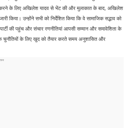
्चा करने के लिए अखिलेश यादव से भेंट की और मुलाकात के बाद, अखिलेश
श जारी किया। उन्होंने सभी को निर्देशित किया कि वे सामाजिक सद्भाव को
 पार्टी की पहुंच और संचार रणनीतियां आपसी सम्मान और समावेशिता के
जनीतिक चुनौतियों के लिए खुद को तैयार करते समय अनुशासित और