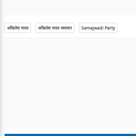
अखिलेश यादव
अखिलेश यादव समाचार
Samajwadi Party