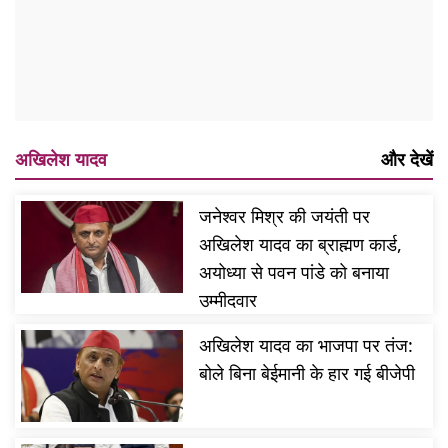
अखिलेश यादव
और देखें
जनेश्वर मिश्र की जयंती पर
अखिलेश यादव का ब्राह्मण कार्ड,
अयोध्या से पवन पांडे को बनाया
उम्मीदवार
अखिलेश यादव का भाजपा पर तंज:
बोले बिना बेईमानी के हार गई बीजेपी