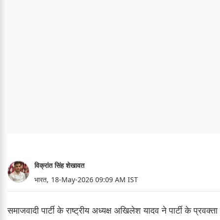
विक्रांत सिंह शेखावत
भारत,
18-May-2026 09:09 AM IST
समाजवादी पार्टी के राष्ट्रीय अध्यक्ष अखिलेश यादव ने पार्टी के प्र