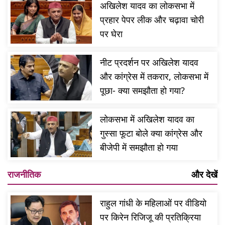
अखिलेश यादव का लोकसभा में
प्रहार पेपर लीक और चढ़ावा चोरी
पर घेरा
नीट प्रदर्शन पर अखिलेश यादव
और कांग्रेस में तकरार, लोकसभा में
पूछा- क्या समझौता हो गया?
लोकसभा में अखिलेश यादव का
गुस्सा फूटा बोले क्या कांग्रेस और
बीजेपी में समझौता हो गया
राजनीतिक
और देखें
राहुल गांधी के महिलाओं पर वीडियो
पर किरेन रिजिजू की प्रतिक्रिया