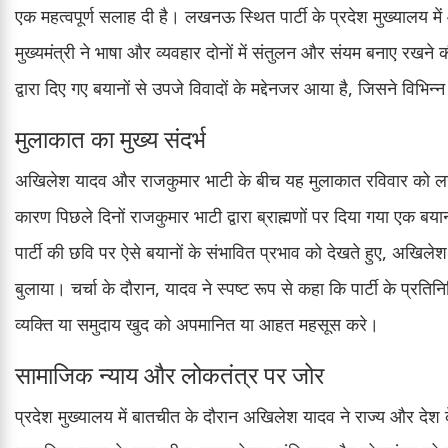
एक महत्वपूर्ण सलाह दी है। लखनऊ स्थित पार्टी के प्रदेश मुख्यालय में
मुख्यमंत्री ने भाषा और व्यवहार दोनों में संतुलन और संयम बनाए रखने
द्वारा दिए गए बयानों से उपजे विवादों के मद्देनजर आया है, जिसने विभ
मुलाकात का मुख्य संदर्भ
अखिलेश यादव और राजकुमार भाटी के बीच यह मुलाकात रविवार को लखनऊ
कारण पिछले दिनों राजकुमार भाटी द्वारा ब्राह्मणों पर दिया गया एक
पार्टी की छवि पर ऐसे बयानों के संभावित प्रभाव को देखते हुए, अखिले
बुलाया। चर्चा के दौरान, यादव ने स्पष्ट रूप से कहा कि पार्टी के प्
व्यक्ति या समुदाय खुद को अपमानित या आहत महसूस करे।
सामाजिक न्याय और लोकतंत्र पर जोर
प्रदेश मुख्यालय में बातचीत के दौरान अखिलेश यादव ने राज्य और देश क