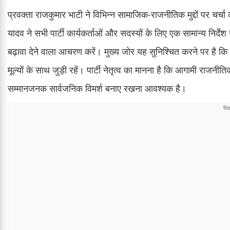
प्रवक्ता राजकुमार भाटी ने विभिन्न सामाजिक-राजनीतिक मुद्दों पर चर
यादव ने सभी पार्टी कार्यकर्ताओं और सदस्यों के लिए एक सामान्य निर्दे
बढ़ावा देने वाला आचरण करें। मुख्य जोर यह सुनिश्चित करने पर है कि
मूल्यों के साथ जुड़ी रहें। पार्टी नेतृत्व का मानना है कि आगामी रा
सम्मानजनक सार्वजनिक विमर्श बनाए रखना आवश्यक है।