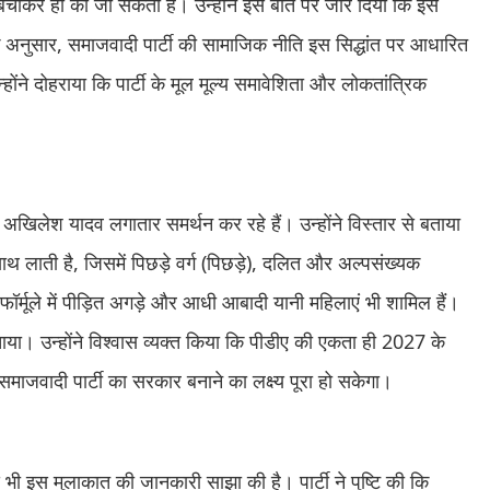
बचाकर ही की जा सकती है। उन्होंने इस बात पर जोर दिया कि इस
के अनुसार, समाजवादी पार्टी की सामाजिक नीति इस सिद्धांत पर आधारित
ोंने दोहराया कि पार्टी के मूल मूल्य समावेशिता और लोकतांत्रिक
का अखिलेश यादव लगातार समर्थन कर रहे हैं। उन्होंने विस्तार से बताया
 लाती है, जिसमें पिछड़े वर्ग (पिछड़े), दलित और अल्पसंख्यक
फॉर्मूले में पीड़ित अगड़े और आधी आबादी यानी महिलाएं भी शामिल हैं।
ाया। उन्होंने विश्वास व्यक्त किया कि पीडीए की एकता ही 2027 के
े समाजवादी पार्टी का सरकार बनाने का लक्ष्य पूरा हो सकेगा।
भी इस मुलाकात की जानकारी साझा की है। पार्टी ने पुष्टि की कि