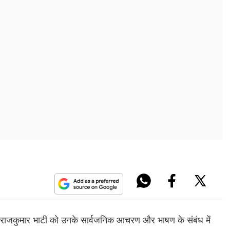
वक्ता राजकुमार भाटी को उनके सार्वजनिक आचरण और भाषण के संबंध में