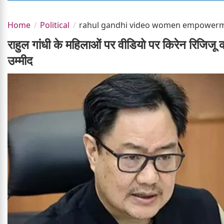
Home
Political
rahul gandhi video women empowerment
राहुल गांधी के महिलाओं पर वीडियो पर किरेन रिजिजू
उम्मीद