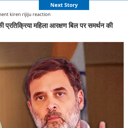
Next Story
 kiren rijiju reaction
 की प्रतिक्रिया महिला आरक्षण बिल पर समर्थन की