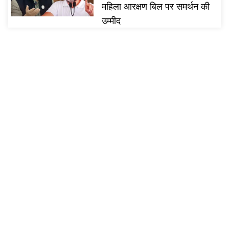
महिला आरक्षण बिल पर समर्थन की
उम्मीद