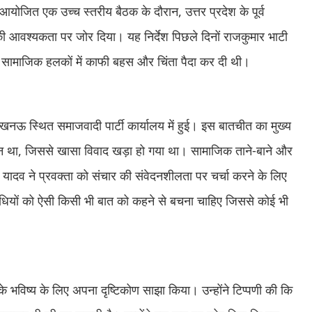
 आयोजित एक उच्च स्तरीय बैठक के दौरान, उत्तर प्रदेश के पूर्व
 की आवश्यकता पर जोर दिया। यह निर्देश पिछले दिनों राजकुमार भाटी
िन्न सामाजिक हलकों में काफी बहस और चिंता पैदा कर दी थी।
 स्थित समाजवादी पार्टी कार्यालय में हुई। इस बातचीत का मुख्य
 बयान था, जिससे खासा विवाद खड़ा हो गया था। सामाजिक ताने-बाने और
श यादव ने प्रवक्ता को संचार की संवेदनशीलता पर चर्चा करने के लिए
रतिनिधियों को ऐसी किसी भी बात को कहने से बचना चाहिए जिससे कोई भी
े भविष्य के लिए अपना दृष्टिकोण साझा किया। उन्होंने टिप्पणी की कि