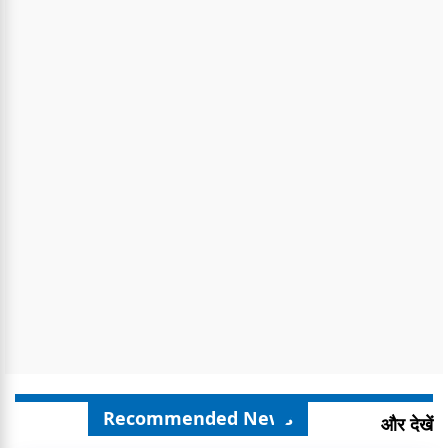
Recommended News
और देखें