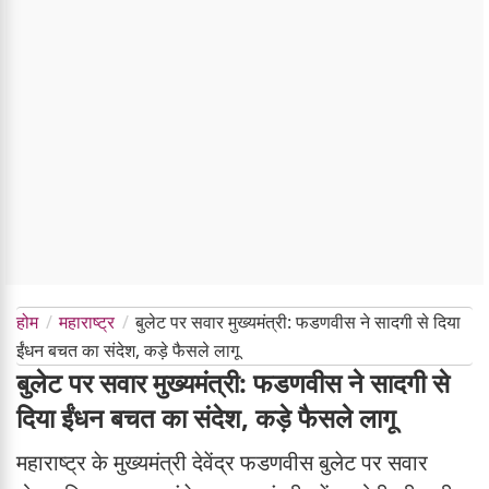
होम
महाराष्ट्र
बुलेट पर सवार मुख्यमंत्री: फडणवीस ने सादगी से दिया
ईंधन बचत का संदेश, कड़े फैसले लागू
बुलेट पर सवार मुख्यमंत्री: फडणवीस ने सादगी से
दिया ईंधन बचत का संदेश, कड़े फैसले लागू
महाराष्ट्र के मुख्यमंत्री देवेंद्र फडणवीस बुलेट पर सवार