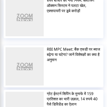
शेयर बाजार का नया नियम: क्लोजिंग
ऑक्शन सिस्टम ने पलटा खेल,
एक्सपायरी पर डूबे करोड़ों
RBI MPC Meet: बैंक एफडी पर ब्याज
बढ़ेगा या घटेगा? जानें विशेषज्ञों का क्या है
अनुमान
ग्रेट ईस्टर्न शिपिंग के मुनाफे में 159
प्रतिशत का भारी उछाल, 14 रुपये 40
पैसे डिविडेंड का ऐलान