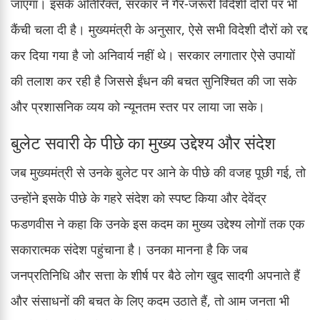
जाएगा। इसके अतिरिक्त, सरकार ने गैर-जरूरी विदेशी दौरों पर भी
कैंची चला दी है। मुख्यमंत्री के अनुसार, ऐसे सभी विदेशी दौरों को रद्द
कर दिया गया है जो अनिवार्य नहीं थे। सरकार लगातार ऐसे उपायों
की तलाश कर रही है जिससे ईंधन की बचत सुनिश्चित की जा सके
और प्रशासनिक व्यय को न्यूनतम स्तर पर लाया जा सके।
बुलेट सवारी के पीछे का मुख्य उद्देश्य और संदेश
जब मुख्यमंत्री से उनके बुलेट पर आने के पीछे की वजह पूछी गई, तो
उन्होंने इसके पीछे के गहरे संदेश को स्पष्ट किया और देवेंद्र
फडणवीस ने कहा कि उनके इस कदम का मुख्य उद्देश्य लोगों तक एक
सकारात्मक संदेश पहुंचाना है। उनका मानना है कि जब
जनप्रतिनिधि और सत्ता के शीर्ष पर बैठे लोग खुद सादगी अपनाते हैं
और संसाधनों की बचत के लिए कदम उठाते हैं, तो आम जनता भी