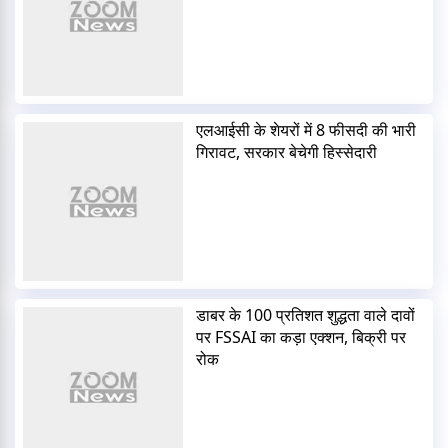
एलआईसी के शेयरों में 8 फीसदी की भारी
गिरावट, सरकार बेचेगी हिस्सेदारी
डाबर के 100 प्रतिशत शुद्धता वाले दावों
पर FSSAI का कड़ा एक्शन, बिक्री पर
रोक