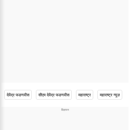
देवेंद्र फडणवीस
सीएम देवेंद्र फडणवीस
महाराष्ट्र
महाराष्ट्र न्यूज़