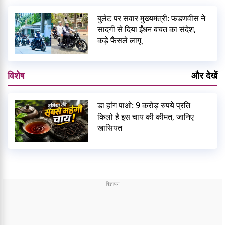
बुलेट पर सवार मुख्यमंत्री: फडणवीस ने
सादगी से दिया ईंधन बचत का संदेश,
कड़े फैसले लागू
विशेष
और देखें
डा हांग पाओ: 9 करोड़ रुपये प्रति
किलो है इस चाय की कीमत, जानिए
खासियत