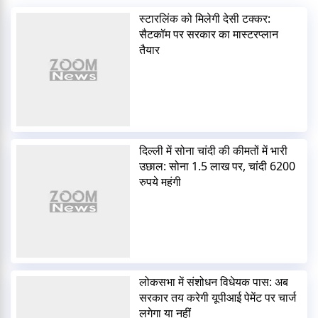
स्टारलिंक को मिलेगी देसी टक्कर:
सैटकॉम पर सरकार का मास्टरप्लान
तैयार
दिल्ली में सोना चांदी की कीमतों में भारी
उछाल: सोना 1.5 लाख पर, चांदी 6200
रुपये महंगी
लोकसभा में संशोधन विधेयक पास: अब
सरकार तय करेगी यूपीआई पेमेंट पर चार्ज
लगेगा या नहीं