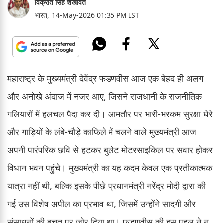
विक्रांत सिंह शेखावत
भारत,
14-May-2026 01:35 PM IST
महाराष्ट्र के मुख्यमंत्री देवेंद्र फडणवीस आज एक बेहद ही अलग
और अनोखे अंदाज में नजर आए, जिसने राजधानी के राजनीतिक
गलियारों में हलचल पैदा कर दी। आमतौर पर भारी-भरकम सुरक्षा घेरे
और गाड़ियों के लंबे-चौड़े काफिले में चलने वाले मुख्यमंत्री आज
अपनी पारंपरिक छवि से हटकर बुलेट मोटरसाइकिल पर सवार होकर
विधान भवन पहुंचे। मुख्यमंत्री का यह कदम केवल एक प्रतीकात्मक
यात्रा नहीं थी, बल्कि इसके पीछे प्रधानमंत्री नरेंद्र मोदी द्वारा की
गई उस विशेष अपील का प्रभाव था, जिसमें उन्होंने सादगी और
संसाधनों की बचत पर जोर दिया था। फडणवीस की इस पहल ने न