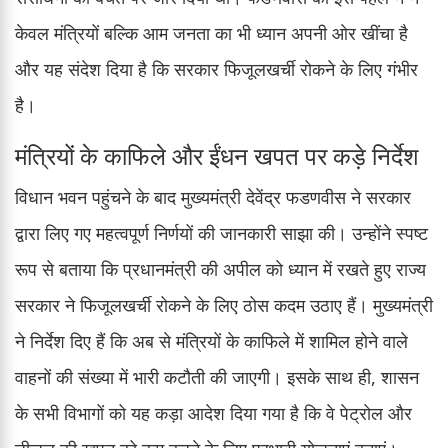
केवल मंत्रियों बल्कि आम जनता का भी ध्यान अपनी ओर खींचा है
और यह संदेश दिया है कि सरकार फिजूलखर्ची रोकने के लिए गंभीर
है।
मंत्रियों के काफिले और ईंधन खपत पर कड़े निर्देश
विधान भवन पहुंचने के बाद मुख्यमंत्री देवेंद्र फडणवीस ने सरकार
द्वारा लिए गए महत्वपूर्ण निर्णयों की जानकारी साझा की। उन्होंने स्पष्ट
रूप से बताया कि प्रधानमंत्री की अपील को ध्यान में रखते हुए राज्य
सरकार ने फिजूलखर्ची रोकने के लिए ठोस कदम उठाए हैं। मुख्यमंत्री
ने निर्देश दिए हैं कि अब से मंत्रियों के काफिले में शामिल होने वाले
वाहनों की संख्या में भारी कटौती की जाएगी। इसके साथ ही, शासन
के सभी विभागों को यह कड़ा आदेश दिया गया है कि वे पेट्रोल और