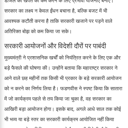
डीजल की खपत को कम करने के लिए प्रभावी योजनाएं बनाएं।
सरकार का लक्ष्य न केवल ईंधन बचाना है, बल्कि बजट में भी
आवश्यक कटौती करना है ताकि सरकारी खजाने पर पड़ने वाले
अतिरिक्त बोझ को कम किया जा सके।
सरकारी आयोजनों और विदेशी दौरों पर पाबंदी
मुख्यमंत्री ने प्रशासनिक खर्चों को नियंत्रित करने के लिए एक और
बड़े फैसले की घोषणा की। उन्होंने बताया कि महाराष्ट्र सरकार ने
आने वाले छह महीनों तक किसी भी प्रकार के बड़े सरकारी आयोजन
को न करने का निर्णय लिया है। फडणवीस ने स्पष्ट किया कि सातारा
में जो कार्यक्रम पहले से तय किया जा चुका है, वह सरकार का
आखिरी बड़ा आयोजन होगा। इसके बाद, अगले आधे साल तक कोई
भी भव्य या बड़े स्तर का सरकारी कार्यक्रम आयोजित नहीं किया