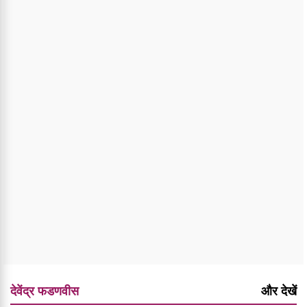
देवेंद्र फडणवीस
और देखें