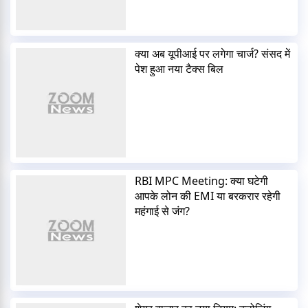
क्या अब यूपीआई पर लगेगा चार्ज? संसद में
पेश हुआ नया टैक्स बिल
RBI MPC Meeting: क्या घटेगी
आपके लोन की EMI या बरकरार रहेगी
महंगाई से जंग?