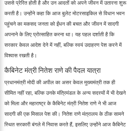
उससे प्रेरित होती है और उन आदतों को अपने जीवन में उतारना शुरू
करती है। उन्होंने कहा कि आज बुलेट मोटरसाइकिल से विधान भवन
पहुंचने का मकसद जनता को ईंधन की बचत और जीवन में सादगी
अपनाने के लिए प्रोत्साहित करना था। यह पहल दर्शाती है कि
सरकार केवल आदेश देने में नहीं, बल्कि स्वयं उदाहरण पेश करने में
विश्वास रखती है।
कैबिनेट मंत्री नितेश राणे की पैदल यात्रा
प्रधानमंत्री मोदी की अपील का असर केवल मुख्यमंत्री तक ही
सीमित नहीं रहा, बल्कि उनके मंत्रिमंडल के अन्य सदस्यों में भी देखने
को मिला और महाराष्ट्र के कैबिनेट मंत्री नितेश राणे ने भी आज
सादगी की एक मिसाल पेश की। नितेश राणे मंत्रालय के ठीक सामने
स्थित सरकारी बंगले में निवास करते हैं, इसलिए उन्होंने आज कैबिनेट