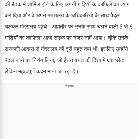
की बैठक में शामिल होने के लिए अपनी गाड़ियों के काफिले का त्याग
कर दिया और वे अपने मंत्रालय के अधिकारियों के साथ पैदल
चलकर मंत्रालय पहुंचे। आमतौर पर उनके साथ चलने वाली 5 से 6
गाड़ियों का काफिला आज सड़क पर नजर नहीं आया। चूंकि उनके
सरकारी आवास से मंत्रालय की दूरी बहुत कम थी, इसलिए उन्होंने
पैदल जाने का निर्णय लिया, जो ईंधन बचत की दिशा में एक छोटा
लेकिन महत्वपूर्ण कदम माना जा रहा है।