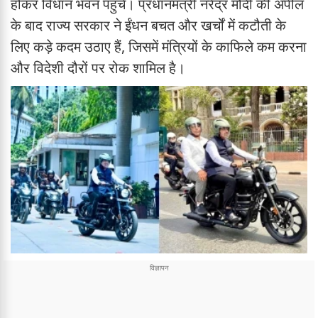
होकर विधान भवन पहुंचे। प्रधानमंत्री नरेंद्र मोदी की अपील
के बाद राज्य सरकार ने ईंधन बचत और खर्चों में कटौती के
लिए कड़े कदम उठाए हैं, जिसमें मंत्रियों के काफिले कम करना
और विदेशी दौरों पर रोक शामिल है।