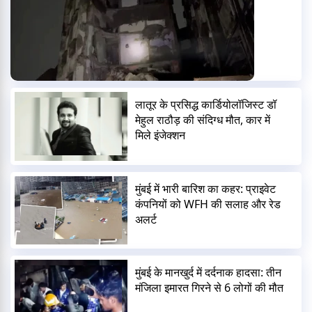
लातूर के प्रसिद्ध कार्डियोलॉजिस्ट डॉ
मेहुल राठौड़ की संदिग्ध मौत, कार में
मिले इंजेक्शन
मुंबई में भारी बारिश का कहर: प्राइवेट
कंपनियों को WFH की सलाह और रेड
अलर्ट
मुंबई के मानखुर्द में दर्दनाक हादसा: तीन
मंजिला इमारत गिरने से 6 लोगों की मौत