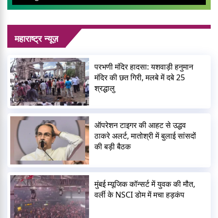
महाराष्ट्र न्यूज़
परभणी मंदिर हादसा: यशवाड़ी हनुमान
मंदिर की छत गिरी, मलबे में दबे 25
श्रद्धालु
ऑपरेशन टाइगर की आहट से उद्धव
ठाकरे अलर्ट, मातोश्री में बुलाई सांसदों
की बड़ी बैठक
मुंबई म्यूजिक कॉन्सर्ट में युवक की मौत,
वर्ली के NSCI डोम में मचा हड़कंप