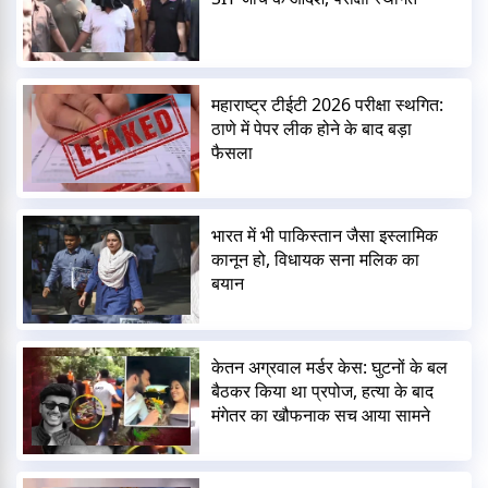
महाराष्ट्र टीईटी 2026 परीक्षा स्थगित:
ठाणे में पेपर लीक होने के बाद बड़ा
फैसला
भारत में भी पाकिस्तान जैसा इस्लामिक
कानून हो, विधायक सना मलिक का
बयान
केतन अग्रवाल मर्डर केस: घुटनों के बल
बैठकर किया था प्रपोज, हत्या के बाद
मंगेतर का खौफनाक सच आया सामने