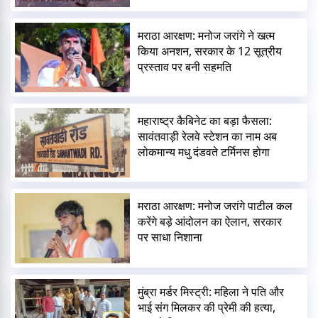
मराठा आरक्षण: मनोज जरांगे ने खत्म
किया अनशन, सरकार के 12 सूत्रीय
प्रस्ताव पर बनी सहमति
महाराष्ट्र कैबिनेट का बड़ा फैसला:
सावंतवाड़ी रेलवे स्टेशन का नाम अब
लोकमान्य मधु दंडवते टर्मिनस होगा
मराठा आरक्षण: मनोज जरांगे पाटील कल
करेंगे बड़े आंदोलन का ऐलान, सरकार
पर साधा निशाना
मुंब्रा मर्डर मिस्ट्री: महिला ने पति और
भाई संग मिलकर की प्रेमी की हत्या,