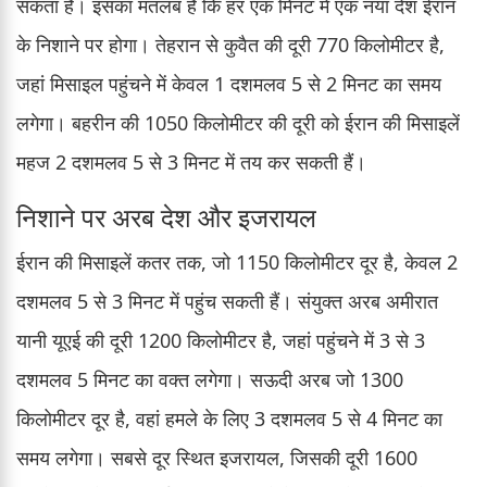
सकता है। इसका मतलब है कि हर एक मिनट में एक नया देश ईरान
के निशाने पर होगा। तेहरान से कुवैत की दूरी 770 किलोमीटर है,
जहां मिसाइल पहुंचने में केवल 1 दशमलव 5 से 2 मिनट का समय
लगेगा। बहरीन की 1050 किलोमीटर की दूरी को ईरान की मिसाइलें
महज 2 दशमलव 5 से 3 मिनट में तय कर सकती हैं।
निशाने पर अरब देश और इजरायल
ईरान की मिसाइलें कतर तक, जो 1150 किलोमीटर दूर है, केवल 2
दशमलव 5 से 3 मिनट में पहुंच सकती हैं। संयुक्त अरब अमीरात
यानी यूएई की दूरी 1200 किलोमीटर है, जहां पहुंचने में 3 से 3
दशमलव 5 मिनट का वक्त लगेगा। सऊदी अरब जो 1300
किलोमीटर दूर है, वहां हमले के लिए 3 दशमलव 5 से 4 मिनट का
समय लगेगा। सबसे दूर स्थित इजरायल, जिसकी दूरी 1600