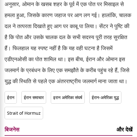
अनुसार, ओमान के खसब शहर के पूर्व में एक पोत पर मिसाइल से
हमला हुआ, जिसके कारण जहाज पर आग लग गई। हालांकि, चालक
दल ने तत्परता दिखाते हुए आग पर काबू पा लिया। सेंटर ने पुष्टि की
है कि पोत और उसके चालक दल के सभी सदस्य पूरी तरह सुरक्षित
हैं। फिलहाल यह स्पष्ट नहीं है कि यह वही घटना है जिसमें
एडीएनओसी का पोत शामिल था। इस बीच, ईरान और ओमान इस
जलमार्ग के प्रबंधन के लिए एक समझौते के करीब पहुंच रहे हैं, जिसे
युद्ध की स्थिति से पहले एक अंतरराष्ट्रीय जलमार्ग माना जाता था।
ईरान
ईरान समाचार
इरान अमेरिका संघर्ष
ईरान-अमेरिका युद्ध
Strait of Hormuz
बिजनेस
और देखें