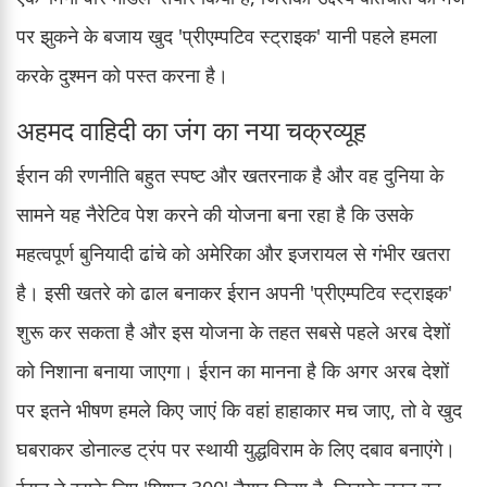
पर झुकने के बजाय खुद 'प्रीएम्पटिव स्ट्राइक' यानी पहले हमला
करके दुश्मन को पस्त करना है।
अहमद वाहिदी का जंग का नया चक्रव्यूह
ईरान की रणनीति बहुत स्पष्ट और खतरनाक है और वह दुनिया के
सामने यह नैरेटिव पेश करने की योजना बना रहा है कि उसके
महत्वपूर्ण बुनियादी ढांचे को अमेरिका और इजरायल से गंभीर खतरा
है। इसी खतरे को ढाल बनाकर ईरान अपनी 'प्रीएम्पटिव स्ट्राइक'
शुरू कर सकता है और इस योजना के तहत सबसे पहले अरब देशों
को निशाना बनाया जाएगा। ईरान का मानना है कि अगर अरब देशों
पर इतने भीषण हमले किए जाएं कि वहां हाहाकार मच जाए, तो वे खुद
घबराकर डोनाल्ड ट्रंप पर स्थायी युद्धविराम के लिए दबाव बनाएंगे।