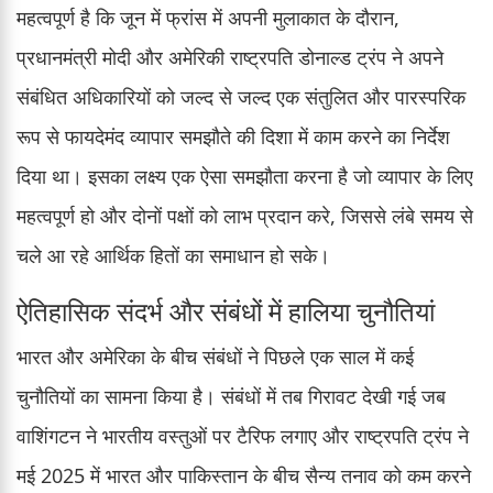
महत्वपूर्ण है कि जून में फ्रांस में अपनी मुलाकात के दौरान,
प्रधानमंत्री मोदी और अमेरिकी राष्ट्रपति डोनाल्ड ट्रंप ने अपने
संबंधित अधिकारियों को जल्द से जल्द एक संतुलित और पारस्परिक
रूप से फायदेमंद व्यापार समझौते की दिशा में काम करने का निर्देश
दिया था। इसका लक्ष्य एक ऐसा समझौता करना है जो व्यापार के लिए
महत्वपूर्ण हो और दोनों पक्षों को लाभ प्रदान करे, जिससे लंबे समय से
चले आ रहे आर्थिक हितों का समाधान हो सके।
ऐतिहासिक संदर्भ और संबंधों में हालिया चुनौतियां
भारत और अमेरिका के बीच संबंधों ने पिछले एक साल में कई
चुनौतियों का सामना किया है। संबंधों में तब गिरावट देखी गई जब
वाशिंगटन ने भारतीय वस्तुओं पर टैरिफ लगाए और राष्ट्रपति ट्रंप ने
मई 2025 में भारत और पाकिस्तान के बीच सैन्य तनाव को कम करने