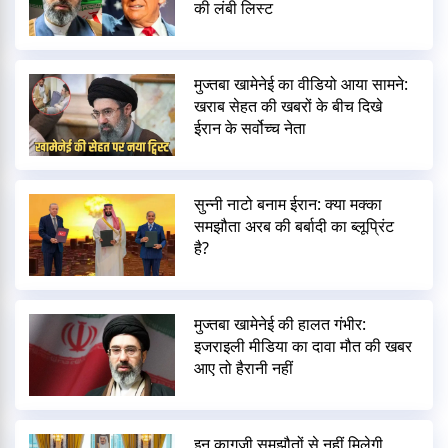
की लंबी लिस्ट
मुज्तबा खामेनेई का वीडियो आया सामने:
खराब सेहत की खबरों के बीच दिखे
ईरान के सर्वोच्च नेता
सुन्नी नाटो बनाम ईरान: क्या मक्का
समझौता अरब की बर्बादी का ब्लूप्रिंट
है?
मुज्तबा खामेनेई की हालत गंभीर:
इजराइली मीडिया का दावा मौत की खबर
आए तो हैरानी नहीं
इन कागजी समझौतों से नहीं मिलेगी