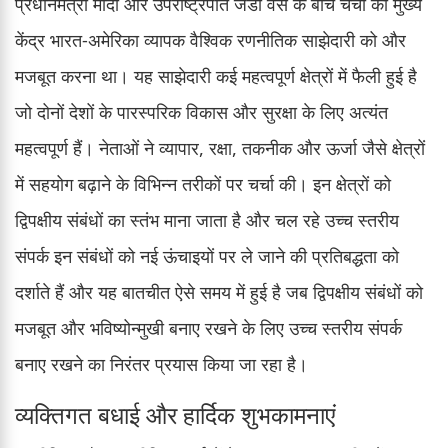
प्रधानमंत्री मोदी और उपराष्ट्रपति जेडी वेंस के बीच चर्चा का मुख्य
केंद्र भारत-अमेरिका व्यापक वैश्विक रणनीतिक साझेदारी को और
मजबूत करना था। यह साझेदारी कई महत्वपूर्ण क्षेत्रों में फैली हुई है
जो दोनों देशों के पारस्परिक विकास और सुरक्षा के लिए अत्यंत
महत्वपूर्ण हैं। नेताओं ने व्यापार, रक्षा, तकनीक और ऊर्जा जैसे क्षेत्रों
में सहयोग बढ़ाने के विभिन्न तरीकों पर चर्चा की। इन क्षेत्रों को
द्विपक्षीय संबंधों का स्तंभ माना जाता है और चल रहे उच्च स्तरीय
संपर्क इन संबंधों को नई ऊंचाइयों पर ले जाने की प्रतिबद्धता को
दर्शाते हैं और यह बातचीत ऐसे समय में हुई है जब द्विपक्षीय संबंधों को
मजबूत और भविष्योन्मुखी बनाए रखने के लिए उच्च स्तरीय संपर्क
बनाए रखने का निरंतर प्रयास किया जा रहा है।
व्यक्तिगत बधाई और हार्दिक शुभकामनाएं