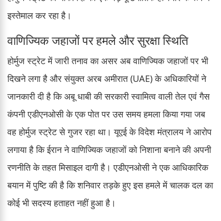
इस्तेमाल कर रहा है।
वाणिज्यिक जहाजों पर हमले और सुरक्षा स्थिति
होर्मुज स्ट्रेट में जारी तनाव का असर अब वाणिज्यिक जहाजों पर भी
दिखने लगा है और संयुक्त अरब अमीरात (UAE) के अधिकारियों ने
जानकारी दी है कि अबू धाबी की सरकारी स्वामित्व वाली तेल एवं गैस
कंपनी एडीएनओसी के एक पोत पर उस समय हमला किया गया जब
वह होर्मुज स्ट्रेट से गुजर रहा था। यूएई के विदेश मंत्रालय ने आरोप
लगाया है कि ईरान ने वाणिज्यिक जहाजों को निशाना बनाने की अपनी
रणनीति के तहत मिसाइल दागी है। एडीएनओसी ने एक आधिकारिक
बयान में पुष्टि की है कि शनिवार तड़के हुए इस हमले में चालक दल का
कोई भी सदस्य हताहत नहीं हुआ है।