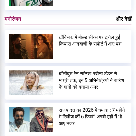
मनोरंजन
और देखें
टॉक्सिक में बोल्ड सीन्स पर ट्रोल हुईं
कियारा आडवाणी के सपोर्ट में आए यश
बॉलीवुड रेन सॉन्ग्स: रवीना टंडन से
माधुरी तक, इन 5 अभिनेत्रियों ने बारिश
के गानों को बनाया अमर
संजय दत्त का 2026 में धमाका: 7 महीने
में रिलीज कीं 6 फिल्में, अरबी मूवी में भी
आए नजर