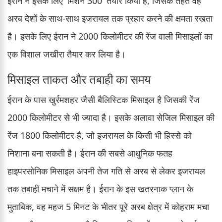
ईरान ने इसके लिए 'मिशन 300' तैयार किया है, जिसके तहत वह
अरब देशों के साथ-साथ इजरायल तक प्रहार करने की क्षमता रखता
है। इसके लिए ईरान ने 2000 किलोमीटर की रेंज वाली मिसाइलों का
एक विशाल जखीरा तैयार कर लिया है।
मिसाइल ताकत और तबाही का समय
ईरान के पास खुर्रमशहर जैसी बैलिस्टिक मिसाइल है जिसकी रेंज
2000 किलोमीटर से भी ज्यादा है। इसके अलावा सेजिल मिसाइल की
रेंज 1800 किलोमीटर है, जो इजरायल के किसी भी हिस्से को
निशाना बना सकती है। ईरान की सबसे आधुनिक फतह
हाइपरसोनिक मिसाइल अपनी तेज गति से अरब से लेकर इजरायल
तक तबाही मचाने में सक्षम है। ईरान के इस खतरनाक प्लान के
मुताबिक, वह महज 5 मिनट के भीतर पूरे अरब क्षेत्र में कोहराम मचा