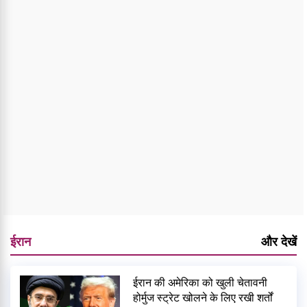
ईरान
और देखें
ईरान की अमेरिका को खुली चेतावनी
होर्मुज स्ट्रेट खोलने के लिए रखी शर्तों