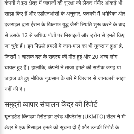
कंपनी ने इस क्षेत्र में जहाजों की सुरक्षा को लेकर गंभीर आंकड़े भी
साझा किए हैं और एडीएनओसी के अनुसार, फरवरी में अमेरिका और
इजराइल द्वारा ईरान के खिलाफ युद्ध जैसी स्थिति शुरू करने के बाद
से उसके 12 से अधिक पोतों पर मिसाइलों और ड्रोन से हमले किए
जा चुके हैं। इन पिछले हमलों में जान-माल का भी नुकसान हुआ है,
जिसमें 1 चालक दल के सदस्य की मौत हुई और 20 अन्य लोग
घायल हुए हैं। हालांकि, कंपनी ने ताजा हमले की सटीक जगह या
जहाज को हुए भौतिक नुकसान के बारे में विस्तार से जानकारी साझा
नहीं की है।
समुद्री व्यापार संचालन केंद्र की रिपोर्ट
यूनाइटेड किंगडम मैरीटाइम ट्रेड ऑपरेशंस (UKMTO) सेंटर ने भी
क्षेत्र में एक मिसाइल हमले की सूचना दी है और उनकी रिपोर्ट के