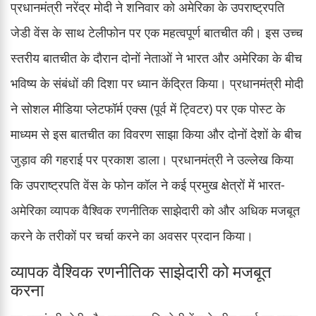
प्रधानमंत्री नरेंद्र मोदी ने शनिवार को अमेरिका के उपराष्ट्रपति
जेडी वेंस के साथ टेलीफोन पर एक महत्वपूर्ण बातचीत की। इस उच्च
स्तरीय बातचीत के दौरान दोनों नेताओं ने भारत और अमेरिका के बीच
भविष्य के संबंधों की दिशा पर ध्यान केंद्रित किया। प्रधानमंत्री मोदी
ने सोशल मीडिया प्लेटफॉर्म एक्स (पूर्व में ट्विटर) पर एक पोस्ट के
माध्यम से इस बातचीत का विवरण साझा किया और दोनों देशों के बीच
जुड़ाव की गहराई पर प्रकाश डाला। प्रधानमंत्री ने उल्लेख किया
कि उपराष्ट्रपति वेंस के फोन कॉल ने कई प्रमुख क्षेत्रों में भारत-
अमेरिका व्यापक वैश्विक रणनीतिक साझेदारी को और अधिक मजबूत
करने के तरीकों पर चर्चा करने का अवसर प्रदान किया।
व्यापक वैश्विक रणनीतिक साझेदारी को मजबूत
करना