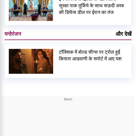
सुरक्षा पाक तुर्किये के साथ सऊदी अरब
की डिफेंस डील पर ईरान का तंज
मनोरंजन
और देखें
टॉक्सिक में बोल्ड सीन्स पर ट्रोल हुईं
कियारा आडवाणी के सपोर्ट में आए यश