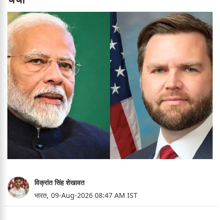
विक्रांत सिंह शेखावत
भारत,
09-Aug-2026 08:47 AM IST