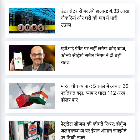
डेटा सेंटर से बदलेंगे हालात: 4.33 लाख
नौकरियां और घरों की मांग में भारी
उछाल
यूपीआई पेमेंट पर नहीं लगेगा कोई चार्ज,
फोनपे सीईओ समीर निगम ने दी बड़ी
राहत
भारत चीन व्यापार: 5 साल में आयात 39
प्रतिशत बढ़ा, व्यापार घाटा 112 अरब
डॉलर पार
पेट्रोल डीजल की कीमतें स्थिर: होर्मुज
जलडमरूमध्य पर ईरान ओमान समझौते
पर टिकी नजरें