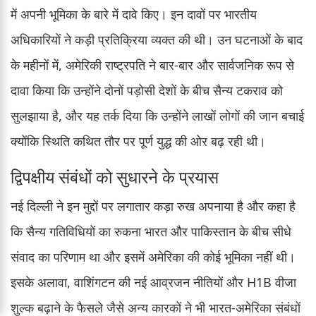
में अपनी भूमिका के बारे में दावे किए। इन दावों पर भारतीय
अधिकारियों ने कड़ी प्रतिक्रिया व्यक्त की थी। उन घटनाओं के बाद
के महीनों में, अमेरिकी राष्ट्रपति ने बार-बार और सार्वजनिक रूप से
दावा किया कि उन्होंने दोनों पड़ोसी देशों के बीच सैन्य टकराव को
सुलझाया है, और यह तर्क दिया कि उन्होंने लाखों लोगों की जान बचाई
क्योंकि स्थिति कथित तौर पर पूर्ण युद्ध की ओर बढ़ रही थी।
द्विपक्षीय संबंधों को सुधारने के प्रयास
नई दिल्ली ने इन मुद्दों पर लगातार कड़ा रुख अपनाया है और कहा है
कि सैन्य गतिविधियों का रुकना भारत और पाकिस्तान के बीच सीधे
संवाद का परिणाम था और इसमें अमेरिका की कोई भूमिका नहीं थी।
इसके अलावा, वाशिंगटन की नई आव्रजन नीतियों और H1B वीजा
शुल्क बढ़ाने के फैसले जैसे अन्य कारकों ने भी भारत-अमेरिका संबंधों