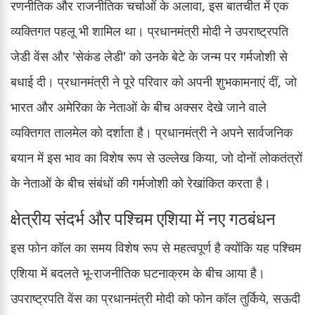
रणनीतिक और राजनीतिक चर्चाओं के अलावा, इस बातचीत में एक
व्यक्तिगत पहलू भी शामिल था। प्रधानमंत्री मोदी ने उपराष्ट्रपति
जेडी वेंस और 'सेकंड लेडी' को उनके बेटे के जन्म पर गर्मजोशी से
बधाई दी। प्रधानमंत्री ने पूरे परिवार को अपनी शुभकामनाएं दीं, जो
भारत और अमेरिका के नेताओं के बीच अक्सर देखे जाने वाले
व्यक्तिगत तालमेल को दर्शाता है। प्रधानमंत्री ने अपने सार्वजनिक
बयान में इस भाव का विशेष रूप से उल्लेख किया, जो दोनों लोकतंत्रों
के नेताओं के बीच संबंधों की गर्मजोशी को रेखांकित करता है।
क्षेत्रीय संदर्भ और पश्चिम एशिया में नए गठबंधन
इस फोन कॉल का समय विशेष रूप से महत्वपूर्ण है क्योंकि यह पश्चिम
एशिया में बदलते भू-राजनीतिक घटनाक्रम के बीच आया है।
उपराष्ट्रपति वेंस का प्रधानमंत्री मोदी को फोन कॉल तुर्किये, सऊदी