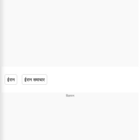
ईरान
ईरान समाचार