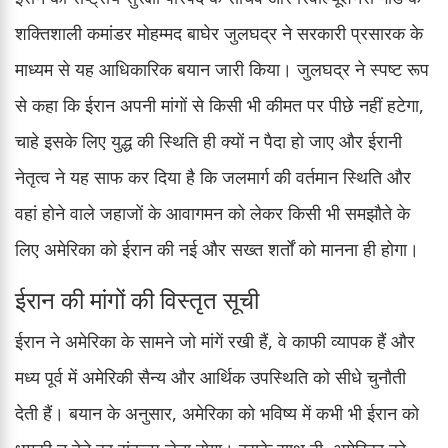
शक्तिशाली कमांडर मोहम्मद बाघेर जुलघद्र ने सरकारी प्रसारक के
माध्यम से यह आधिकारिक बयान जारी किया। जुलघद्र ने स्पष्ट रूप
से कहा कि ईरान अपनी मांगों से किसी भी कीमत पर पीछे नहीं हटेगा,
चाहे इसके लिए युद्ध की स्थिति ही क्यों न पैदा हो जाए और ईरानी
नेतृत्व ने यह साफ कर दिया है कि जलमार्ग की वर्तमान स्थिति और
वहां होने वाले जहाजों के आवागमन को लेकर किसी भी समझौते के
लिए अमेरिका को ईरान की नई और सख्त शर्तों को मानना ही होगा।
ईरान की मांगों की विस्तृत सूची
ईरान ने अमेरिका के सामने जो मांगें रखी हैं, वे काफी व्यापक हैं और
मध्य पूर्व में अमेरिकी सैन्य और आर्थिक उपस्थिति को सीधे चुनौती
देती हैं। बयान के अनुसार, अमेरिका को भविष्य में कभी भी ईरान को