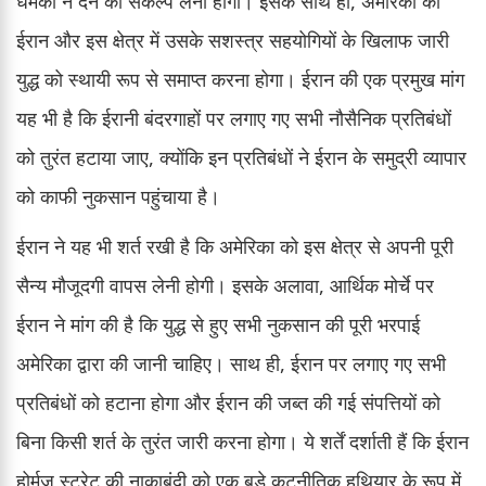
धमकी न देने का संकल्प लेना होगा। इसके साथ ही, अमेरिका को
ईरान और इस क्षेत्र में उसके सशस्त्र सहयोगियों के खिलाफ जारी
युद्ध को स्थायी रूप से समाप्त करना होगा। ईरान की एक प्रमुख मांग
यह भी है कि ईरानी बंदरगाहों पर लगाए गए सभी नौसैनिक प्रतिबंधों
को तुरंत हटाया जाए, क्योंकि इन प्रतिबंधों ने ईरान के समुद्री व्यापार
को काफी नुकसान पहुंचाया है।
ईरान ने यह भी शर्त रखी है कि अमेरिका को इस क्षेत्र से अपनी पूरी
सैन्य मौजूदगी वापस लेनी होगी। इसके अलावा, आर्थिक मोर्चे पर
ईरान ने मांग की है कि युद्ध से हुए सभी नुकसान की पूरी भरपाई
अमेरिका द्वारा की जानी चाहिए। साथ ही, ईरान पर लगाए गए सभी
प्रतिबंधों को हटाना होगा और ईरान की जब्त की गई संपत्तियों को
बिना किसी शर्त के तुरंत जारी करना होगा। ये शर्तें दर्शाती हैं कि ईरान
होर्मुज स्ट्रेट की नाकाबंदी को एक बड़े कूटनीतिक हथियार के रूप में