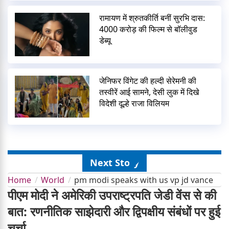
रामायण में श्रुतकीर्ति बनीं सुरभि दास:
4000 करोड़ की फिल्म से बॉलीवुड
डेब्यू
जेनिफर विंगेट की हल्दी सेरेमनी की
तस्वीरें आई सामने, देसी लुक में दिखे
विदेशी दूल्हे राजा विलियम
Next Story
Home
World
pm modi speaks with us vp jd vance
पीएम मोदी ने अमेरिकी उपराष्ट्रपति जेडी वेंस से की
बात: रणनीतिक साझेदारी और द्विपक्षीय संबंधों पर हुई
चर्चा