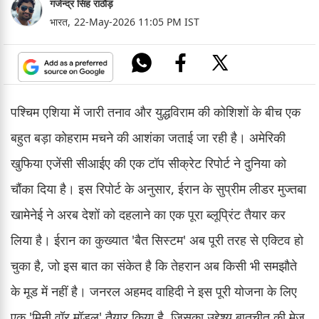
गजेन्द्र सिंह राठौड़
भारत,
22-May-2026 11:05 PM IST
पश्चिम एशिया में जारी तनाव और युद्धविराम की कोशिशों के बीच एक
बहुत बड़ा कोहराम मचने की आशंका जताई जा रही है। अमेरिकी
खुफिया एजेंसी सीआईए की एक टॉप सीक्रेट रिपोर्ट ने दुनिया को
चौंका दिया है। इस रिपोर्ट के अनुसार, ईरान के सुप्रीम लीडर मुज्तबा
खामेनेई ने अरब देशों को दहलाने का एक पूरा ब्लूप्रिंट तैयार कर
लिया है। ईरान का कुख्यात 'बैत सिस्टम' अब पूरी तरह से एक्टिव हो
चुका है, जो इस बात का संकेत है कि तेहरान अब किसी भी समझौते
के मूड में नहीं है। जनरल अहमद वाहिदी ने इस पूरी योजना के लिए
एक 'मिनी वॉर मॉडल' तैयार किया है, जिसका उद्देश्य बातचीत की मेज