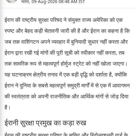
भारत,
09-Aug-2026 08:48 AM IST
ईरान की राष्ट्रीय सुरक्षा परिषद ने संयुक्त राज्य अमेरिका को एक
स्पष्ट और बेहद कड़ी चेतावनी जारी की है और ईरान का कहना है कि
जब तक वाशिंगटन अपने व्यवहार में बुनियादी सुधार नहीं करता और
ईरान द्वारा रखी गई मांगों की पूरी सूची को स्वीकार नहीं करता, तब
तक सामरिक रूप से महत्वपूर्ण होर्मुज स्ट्रेट को नहीं खोला जाएगा।
यह घटनाक्रम क्षेत्रीय तनाव में एक बड़ी वृद्धि को दर्शाता है, क्योंकि
ईरान ने दुनिया के सबसे महत्वपूर्ण समुद्री मार्गों में से एक में आवागमन
की स्वतंत्रता को अपनी राजनीतिक और आर्थिक मांगों से जोड़ दिया
है।
ईरानी सुरक्षा प्रमुख का कड़ा रुख
ईरान की राष्ट्रीय सुरक्षा परिषद के सचिव और रिवोल्यूशनरी गार्ड के