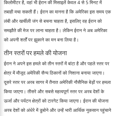
किलोमीटर है, वहां भी ईरान की मिसाइलें केवल 4 से 5 मिनट में
तबाही मचा सकती हैं। ईरान का मानना है कि अमेरिका इस समय एक
लंबी और खर्चीली जंग से बचना चाहता है, इसलिए वह ईरान को
समझौते की मेज पर लाना चाहता है। लेकिन ईरान ने अब अमेरिका
को अपनी शर्तों पर झुकाने का मन बना लिया है।
तीन स्तरों पर हमले की योजना
ईरान ने अपने इस हमले को तीन स्तरों में बांटा है और पहले स्तर पर
क्षेत्र में मौजूद अमेरिकी सैन्य ठिकानों को निशाना बनाया जाएगा।
दूसरे स्तर पर अरब सागर में तैनात अमेरिकी नौसैनिक बेड़ों पर हमला
किया जाएगा। तीसरे और सबसे महत्वपूर्ण स्तर पर अरब देशों के
ऊर्जा और पर्यटन क्षेत्रों को टारगेट किया जाएगा। ईरान की योजना
अरब देशों को अंधेरे में डुबोने और उन्हें भारी आर्थिक नुकसान पहुंचाने