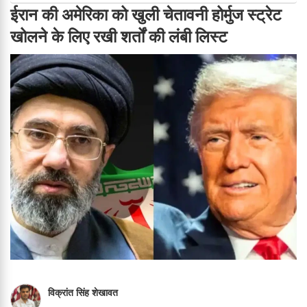
ईरान की अमेरिका को खुली चेतावनी होर्मुज स्ट्रेट
खोलने के लिए रखी शर्तों की लंबी लिस्ट
विक्रांत सिंह शेखावत