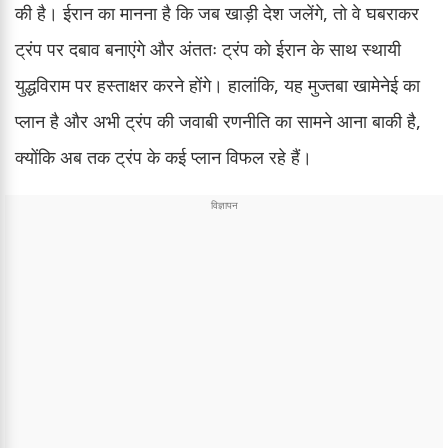
की है। ईरान का मानना है कि जब खाड़ी देश जलेंगे, तो वे घबराकर
ट्रंप पर दबाव बनाएंगे और अंततः ट्रंप को ईरान के साथ स्थायी
युद्धविराम पर हस्ताक्षर करने होंगे। हालांकि, यह मुज्तबा खामेनेई का
प्लान है और अभी ट्रंप की जवाबी रणनीति का सामने आना बाकी है,
क्योंकि अब तक ट्रंप के कई प्लान विफल रहे हैं।