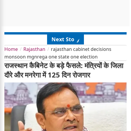
Next Story
Home
Rajasthan
rajasthan cabinet decisions
monsoon mgnrega one state one election
राजस्थान कैबिनेट के बड़े फैसले: मंत्रियों के जिला
दौरे और मनरेगा में 125 दिन रोजगार