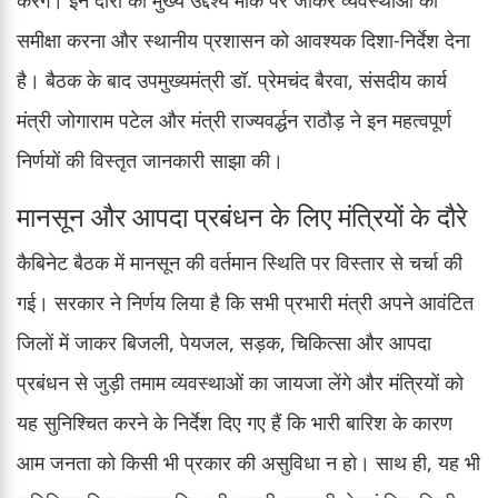
करेंगे। इन दौरों का मुख्य उद्देश्य मौके पर जाकर व्यवस्थाओं की
समीक्षा करना और स्थानीय प्रशासन को आवश्यक दिशा-निर्देश देना
है। बैठक के बाद उपमुख्यमंत्री डॉ. प्रेमचंद बैरवा, संसदीय कार्य
मंत्री जोगाराम पटेल और मंत्री राज्यवर्द्धन राठौड़ ने इन महत्वपूर्ण
निर्णयों की विस्तृत जानकारी साझा की।
मानसून और आपदा प्रबंधन के लिए मंत्रियों के दौरे
कैबिनेट बैठक में मानसून की वर्तमान स्थिति पर विस्तार से चर्चा की
गई। सरकार ने निर्णय लिया है कि सभी प्रभारी मंत्री अपने आवंटित
जिलों में जाकर बिजली, पेयजल, सड़क, चिकित्सा और आपदा
प्रबंधन से जुड़ी तमाम व्यवस्थाओं का जायजा लेंगे और मंत्रियों को
यह सुनिश्चित करने के निर्देश दिए गए हैं कि भारी बारिश के कारण
आम जनता को किसी भी प्रकार की असुविधा न हो। साथ ही, यह भी