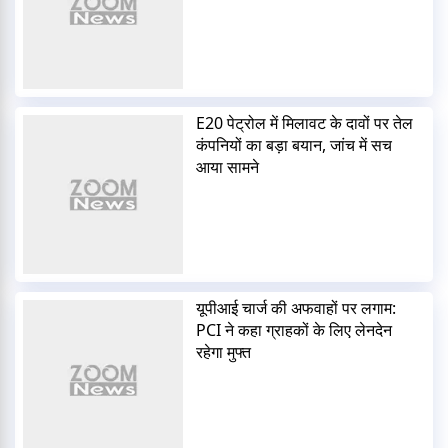
E20 पेट्रोल में मिलावट के दावों पर तेल
कंपनियों का बड़ा बयान, जांच में सच
आया सामने
यूपीआई चार्ज की अफवाहों पर लगाम:
PCI ने कहा ग्राहकों के लिए लेनदेन
रहेगा मुफ्त