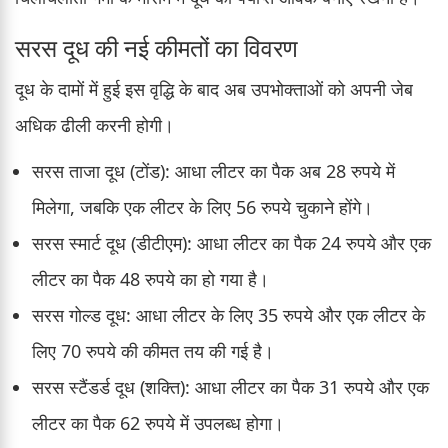
सरस दूध की नई कीमतों का विवरण
दूध के दामों में हुई इस वृद्धि के बाद अब उपभोक्ताओं को अपनी जेब
अधिक ढीली करनी होगी।
सरस ताजा दूध (टोंड): आधा लीटर का पैक अब 28 रुपये में
मिलेगा, जबकि एक लीटर के लिए 56 रुपये चुकाने होंगे।
सरस स्मार्ट दूध (डीटीएम): आधा लीटर का पैक 24 रुपये और एक
लीटर का पैक 48 रुपये का हो गया है।
सरस गोल्ड दूध: आधा लीटर के लिए 35 रुपये और एक लीटर के
लिए 70 रुपये की कीमत तय की गई है।
सरस स्टैंडर्ड दूध (शक्ति): आधा लीटर का पैक 31 रुपये और एक
लीटर का पैक 62 रुपये में उपलब्ध होगा।