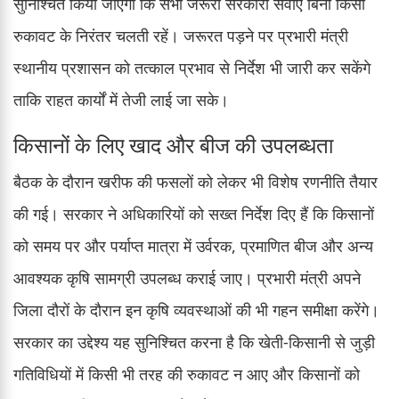
सुनिश्चित किया जाएगा कि सभी जरूरी सरकारी सेवाएं बिना किसी
रुकावट के निरंतर चलती रहें। जरूरत पड़ने पर प्रभारी मंत्री
स्थानीय प्रशासन को तत्काल प्रभाव से निर्देश भी जारी कर सकेंगे
ताकि राहत कार्यों में तेजी लाई जा सके।
किसानों के लिए खाद और बीज की उपलब्धता
बैठक के दौरान खरीफ की फसलों को लेकर भी विशेष रणनीति तैयार
की गई। सरकार ने अधिकारियों को सख्त निर्देश दिए हैं कि किसानों
को समय पर और पर्याप्त मात्रा में उर्वरक, प्रमाणित बीज और अन्य
आवश्यक कृषि सामग्री उपलब्ध कराई जाए। प्रभारी मंत्री अपने
जिला दौरों के दौरान इन कृषि व्यवस्थाओं की भी गहन समीक्षा करेंगे।
सरकार का उद्देश्य यह सुनिश्चित करना है कि खेती-किसानी से जुड़ी
गतिविधियों में किसी भी तरह की रुकावट न आए और किसानों को