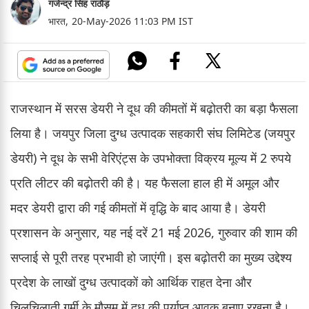
गजेन्द्र सिंह राठौड़
भारत,
20-May-2026 11:03 PM IST
राजस्थान में सरस डेयरी ने दूध की कीमतों में बढ़ोतरी का बड़ा फैसला
लिया है। जयपुर जिला दुग्ध उत्पादक सहकारी संघ लिमिटेड (जयपुर
डेयरी) ने दूध के सभी वेरिएंट्स के उपभोक्ता विक्रय मूल्य में 2 रुपये
प्रति लीटर की बढ़ोतरी की है। यह फैसला हाल ही में अमूल और
मदर डेयरी द्वारा की गई कीमतों में वृद्धि के बाद आया है। डेयरी
प्रशासन के अनुसार, यह नई दरें 21 मई 2026, गुरुवार की शाम की
सप्लाई से पूरी तरह प्रभावी हो जाएंगी। इस बढ़ोतरी का मुख्य उद्देश्य
प्रदेश के लाखों दुग्ध उत्पादकों को आर्थिक राहत देना और
चिलचिलाती गर्मी के मौसम में दूध की पर्याप्त आवक बनाए रखना है।