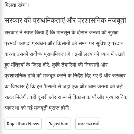
मिलता रहेगा।
सरकार की प्राथमिकताएं और प्रशासनिक मजबूती
सरकार ने स्पष्ट किया है कि मानसून के दौरान जनता की सुरक्षा,
प्रभावी आपदा प्रबंधन और किसानों को समय पर सुविधाएं प्रदान
करना उसकी सर्वोच्च प्राथमिकता है। इसी लक्ष्य को ध्यान में रखते
हुए मंत्रियों के जिला दौरे, कृषि तैयारियों की निगरानी और
प्रशासनिक ढांचे को मजबूत करने के निर्देश दिए गए हैं और सरकार
का विश्वास है कि इन फैसलों से जहां एक ओर आम जनता को बड़ी
राहत मिलेगी, वहीं दूसरी ओर राज्य में विकास कार्यों और प्रशासनिक
व्यवस्था को नई मजबूती प्राप्त होगी।
Rajasthan News
Rajasthan
भजनलाल शर्मा