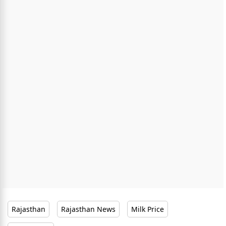
Rajasthan
Rajasthan News
Milk Price