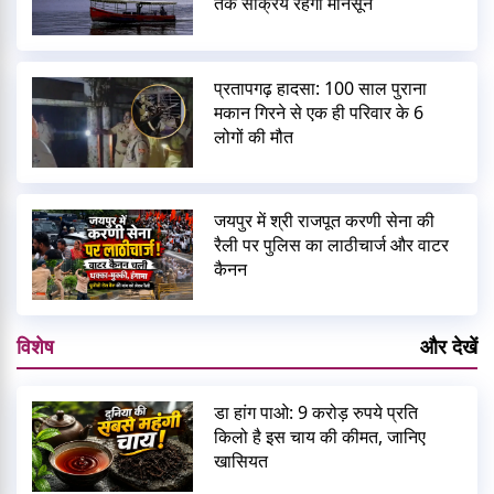
तक सक्रिय रहेगा मानसून
प्रतापगढ़ हादसा: 100 साल पुराना
मकान गिरने से एक ही परिवार के 6
लोगों की मौत
जयपुर में श्री राजपूत करणी सेना की
रैली पर पुलिस का लाठीचार्ज और वाटर
कैनन
विशेष
और देखें
डा हांग पाओ: 9 करोड़ रुपये प्रति
किलो है इस चाय की कीमत, जानिए
खासियत