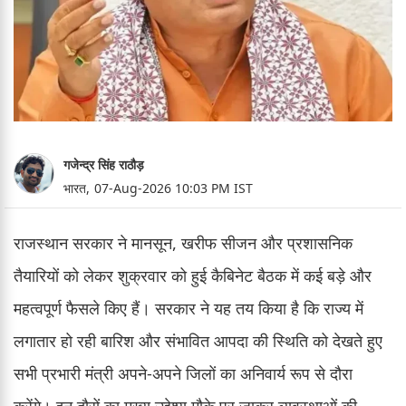
गजेन्द्र सिंह राठौड़
भारत,
07-Aug-2026 10:03 PM IST
राजस्थान सरकार ने मानसून, खरीफ सीजन और प्रशासनिक
तैयारियों को लेकर शुक्रवार को हुई कैबिनेट बैठक में कई बड़े और
महत्वपूर्ण फैसले किए हैं। सरकार ने यह तय किया है कि राज्य में
लगातार हो रही बारिश और संभावित आपदा की स्थिति को देखते हुए
सभी प्रभारी मंत्री अपने-अपने जिलों का अनिवार्य रूप से दौरा