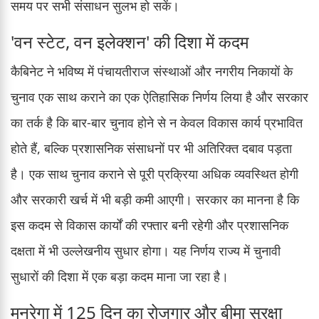
समय पर सभी संसाधन सुलभ हो सकें।
'वन स्टेट, वन इलेक्शन' की दिशा में कदम
कैबिनेट ने भविष्य में पंचायतीराज संस्थाओं और नगरीय निकायों के
चुनाव एक साथ कराने का एक ऐतिहासिक निर्णय लिया है और सरकार
का तर्क है कि बार-बार चुनाव होने से न केवल विकास कार्य प्रभावित
होते हैं, बल्कि प्रशासनिक संसाधनों पर भी अतिरिक्त दबाव पड़ता
है। एक साथ चुनाव कराने से पूरी प्रक्रिया अधिक व्यवस्थित होगी
और सरकारी खर्च में भी बड़ी कमी आएगी। सरकार का मानना है कि
इस कदम से विकास कार्यों की रफ्तार बनी रहेगी और प्रशासनिक
दक्षता में भी उल्लेखनीय सुधार होगा। यह निर्णय राज्य में चुनावी
सुधारों की दिशा में एक बड़ा कदम माना जा रहा है।
मनरेगा में 125 दिन का रोजगार और बीमा सुरक्षा