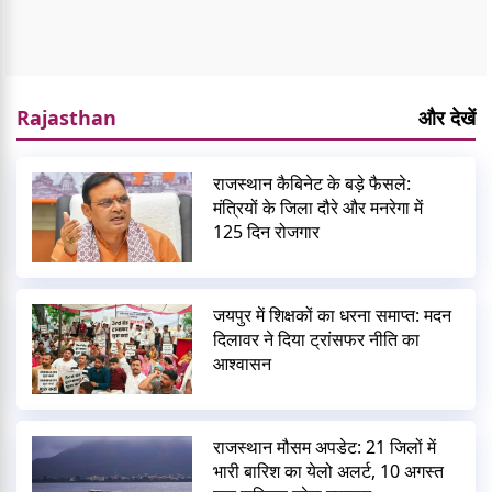
Rajasthan
और देखें
राजस्थान कैबिनेट के बड़े फैसले:
मंत्रियों के जिला दौरे और मनरेगा में
125 दिन रोजगार
जयपुर में शिक्षकों का धरना समाप्त: मदन
दिलावर ने दिया ट्रांसफर नीति का
आश्वासन
राजस्थान मौसम अपडेट: 21 जिलों में
भारी बारिश का येलो अलर्ट, 10 अगस्त