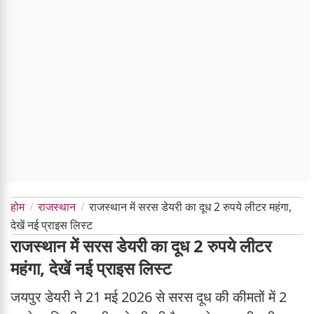
होम
राजस्थान
राजस्थान में सरस डेयरी का दूध 2 रुपये लीटर महंगा,
देखें नई प्राइस लिस्ट
राजस्थान में सरस डेयरी का दूध 2 रुपये लीटर
महंगा, देखें नई प्राइस लिस्ट
जयपुर डेयरी ने 21 मई 2026 से सरस दूध की कीमतों में 2