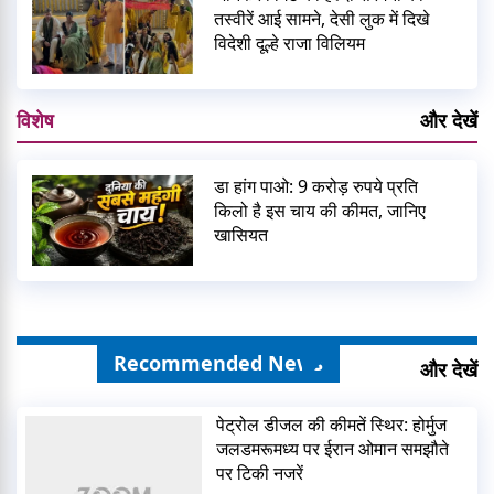
तस्वीरें आई सामने, देसी लुक में दिखे
विदेशी दूल्हे राजा विलियम
विशेष
और देखें
डा हांग पाओ: 9 करोड़ रुपये प्रति
किलो है इस चाय की कीमत, जानिए
खासियत
Recommended News
और देखें
पेट्रोल डीजल की कीमतें स्थिर: होर्मुज
जलडमरूमध्य पर ईरान ओमान समझौते
पर टिकी नजरें