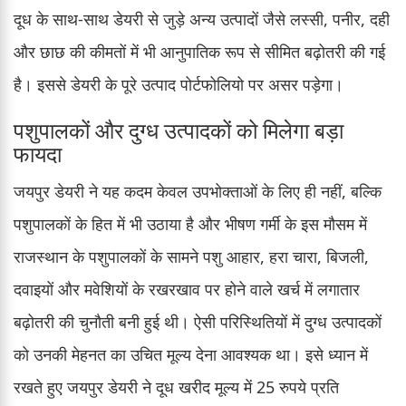
दूध के साथ-साथ डेयरी से जुड़े अन्य उत्पादों जैसे लस्सी, पनीर, दही
और छाछ की कीमतों में भी आनुपातिक रूप से सीमित बढ़ोतरी की गई
है। इससे डेयरी के पूरे उत्पाद पोर्टफोलियो पर असर पड़ेगा।
पशुपालकों और दुग्ध उत्पादकों को मिलेगा बड़ा
फायदा
जयपुर डेयरी ने यह कदम केवल उपभोक्ताओं के लिए ही नहीं, बल्कि
पशुपालकों के हित में भी उठाया है और भीषण गर्मी के इस मौसम में
राजस्थान के पशुपालकों के सामने पशु आहार, हरा चारा, बिजली,
दवाइयों और मवेशियों के रखरखाव पर होने वाले खर्च में लगातार
बढ़ोतरी की चुनौती बनी हुई थी। ऐसी परिस्थितियों में दुग्ध उत्पादकों
को उनकी मेहनत का उचित मूल्य देना आवश्यक था। इसे ध्यान में
रखते हुए जयपुर डेयरी ने दूध खरीद मूल्य में 25 रुपये प्रति