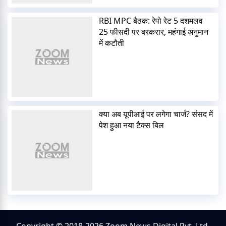
RBI MPC बैठक: रेपो रेट 5 दशमलव
25 फीसदी पर बरकरार, महंगाई अनुमान
में कटौती
क्या अब यूपीआई पर लगेगा चार्ज? संसद में
पेश हुआ नया टैक्स बिल
Copyright © 2018-2026 Zoom News Digital Pvt. Ltd.