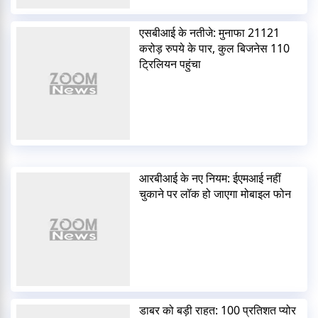
एसबीआई के नतीजे: मुनाफा 21121
करोड़ रुपये के पार, कुल बिजनेस 110
ट्रिलियन पहुंचा
आरबीआई के नए नियम: ईएमआई नहीं
चुकाने पर लॉक हो जाएगा मोबाइल फोन
डाबर को बड़ी राहत: 100 प्रतिशत प्योर