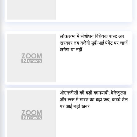
लोकसभा में संशोधन विधेयक पास: अब
सरकार तय करेगी यूपीआई पेमेंट पर चार्ज
लगेगा या नहीं
ओएनजीसी की बड़ी कामयाबी: वेनेजुएला
और रूस में भारत का बढ़ा कद, कच्चे तेल
पर आई बड़ी खबर