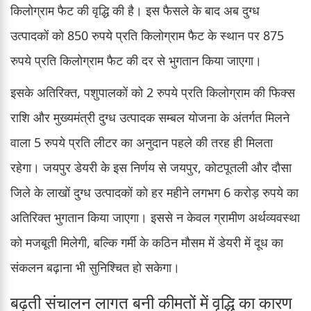
किलोग्राम फैट की वृद्धि की है। इस फैसले के बाद अब दुग्ध
उत्पादकों को 850 रुपये प्रति किलोग्राम फैट के स्थान पर 875
रुपये प्रति किलोग्राम फैट की दर से भुगतान किया जाएगा।
इसके अतिरिक्त, पशुपालकों को 2 रुपये प्रति किलोग्राम की फिक्स
राशि और मुख्यमंत्री दुग्ध उत्पादक सम्बल योजना के अंतर्गत मिलने
वाला 5 रुपये प्रति लीटर का अनुदान पहले की तरह ही मिलता
रहेगा। जयपुर डेयरी के इस निर्णय से जयपुर, कोटपूतली और दौसा
जिले के लाखों दुग्ध उत्पादकों को हर महीने लगभग 6 करोड़ रुपये का
अतिरिक्त भुगतान किया जाएगा। इससे न केवल ग्रामीण अर्थव्यवस्था
को मजबूती मिलेगी, बल्कि गर्मी के कठिन मौसम में डेयरी में दूध का
संकलन बढ़ाना भी सुनिश्चित हो सकेगा।
बढ़ती संचालन लागत बनी कीमतों में वृद्धि का कारण