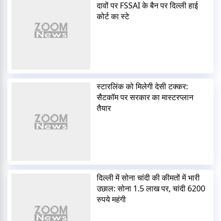
दावों पर FSSAI के बैन पर दिल्ली हाई
कोर्ट का स्टे
स्टारलिंक को मिलेगी देसी टक्कर:
सैटकॉम पर सरकार का मास्टरप्लान
तैयार
दिल्ली में सोना चांदी की कीमतों में भारी
उछाल: सोना 1.5 लाख पर, चांदी 6200
रुपये महंगी