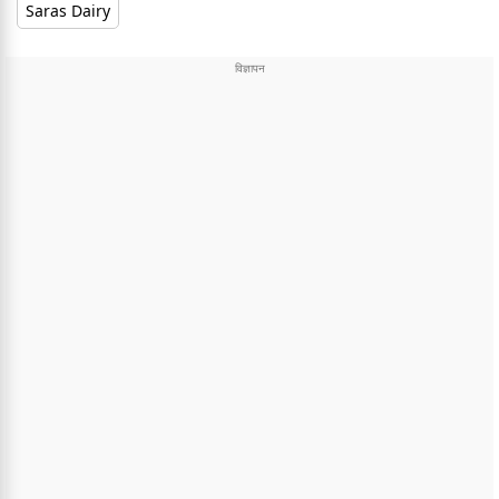
Saras Dairy