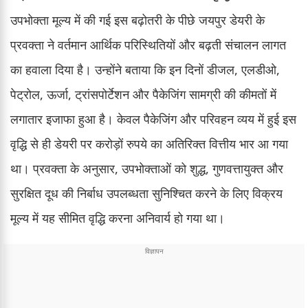
उपभोक्ता मूल्य में की गई इस बढ़ोतरी के पीछे जयपुर डेयरी के
प्रवक्ता ने वर्तमान आर्थिक परिस्थितियों और बढ़ती संचालन लागत
का हवाला दिया है। उन्होंने बताया कि इन दिनों डीजल, एलडीओ,
पेट्रोल, ऊर्जा, ट्रांसपोर्टेशन और पैकेजिंग सामग्री की कीमतों में
लगातार इजाफा हुआ है। केवल पैकेजिंग और परिवहन व्यय में हुई इस
वृद्धि से ही डेयरी पर करोड़ों रुपये का अतिरिक्त वित्तीय भार आ गया
था। प्रवक्ता के अनुसार, उपभोक्ताओं को शुद्ध, गुणवत्तायुक्त और
सुरक्षित दूध की निर्बाध उपलब्धता सुनिश्चित करने के लिए विक्रय
मूल्य में यह सीमित वृद्धि करना अनिवार्य हो गया था।