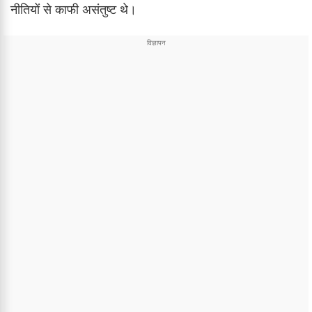
नीतियों से काफी असंतुष्ट थे।