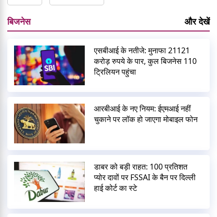
बिजनेस
और देखें
एसबीआई के नतीजे: मुनाफा 21121
करोड़ रुपये के पार, कुल बिजनेस 110
ट्रिलियन पहुंचा
आरबीआई के नए नियम: ईएमआई नहीं
चुकाने पर लॉक हो जाएगा मोबाइल फोन
डाबर को बड़ी राहत: 100 प्रतिशत
प्योर दावों पर FSSAI के बैन पर दिल्ली
हाई कोर्ट का स्टे