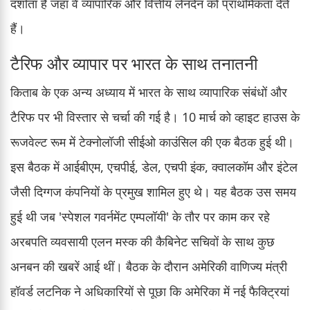
दर्शाता है जहां वे व्यापारिक और वित्तीय लेनदेन को प्राथमिकता देते
हैं।
टैरिफ और व्यापार पर भारत के साथ तनातनी
किताब के एक अन्य अध्याय में भारत के साथ व्यापारिक संबंधों और
टैरिफ पर भी विस्तार से चर्चा की गई है। 10 मार्च को व्हाइट हाउस के
रूजवेल्ट रूम में टेक्नोलॉजी सीईओ काउंसिल की एक बैठक हुई थी।
इस बैठक में आईबीएम, एचपीई, डेल, एचपी इंक, क्वालकॉम और इंटेल
जैसी दिग्गज कंपनियों के प्रमुख शामिल हुए थे। यह बैठक उस समय
हुई थी जब 'स्पेशल गवर्नमेंट एम्पलॉयी' के तौर पर काम कर रहे
अरबपति व्यवसायी एलन मस्क की कैबिनेट सचिवों के साथ कुछ
अनबन की खबरें आई थीं। बैठक के दौरान अमेरिकी वाणिज्य मंत्री
हॉवर्ड लटनिक ने अधिकारियों से पूछा कि अमेरिका में नई फैक्ट्रियां