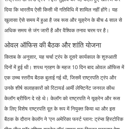
दिया कि भारतीय ऐसी किसी भी गतिविधि में शामिल नहीं होंगे। यह
खुलासा ऐसे समय में हुआ है जब रूस और यूक्रेन के बीच 4 साल से
अधिक समय से जंग जारी है और वैश्विक तनाव चरम पर है।
ओवल ऑफिस की बैठक और शांति योजना
किताब के अनुसार, यह चर्चा ट्रंप के दूसरे कार्यकाल के शुरुआती
दिनों में हुई थी। शपथ ग्रहण के महज 10 दिन बाद ओवल ऑफिस में
एक उच्च स्तरीय बैठक बुलाई गई थी, जिसमें राष्ट्रपति ट्रंप और
उनके शीर्ष सलाहकारों को रिटायर्ड आर्मी लेफ्टिनेंट जनरल कीथ
केलॉग ब्रीफिंग दे रहे थे। केलॉग को राष्ट्रपति ने यूक्रेन और रूस
के लिए विशेष राष्ट्रपति दूत के रूप में नियुक्त किया था और इस
बैठक के दौरान केलॉग ने 'एन अमेरिका फर्स्ट प्लान: ट्रंप्स हिस्टोरिक