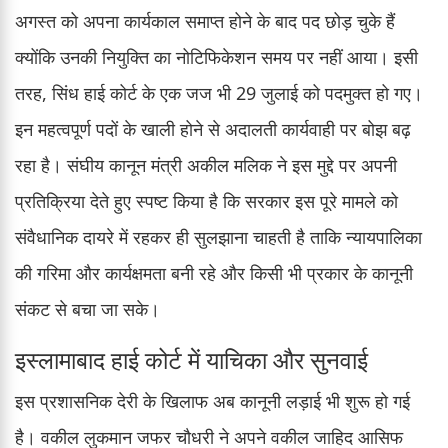
अगस्त को अपना कार्यकाल समाप्त होने के बाद पद छोड़ चुके हैं
क्योंकि उनकी नियुक्ति का नोटिफिकेशन समय पर नहीं आया। इसी
तरह, सिंध हाई कोर्ट के एक जज भी 29 जुलाई को पदमुक्त हो गए।
इन महत्वपूर्ण पदों के खाली होने से अदालती कार्यवाही पर बोझ बढ़
रहा है। संघीय कानून मंत्री अकील मलिक ने इस मुद्दे पर अपनी
प्रतिक्रिया देते हुए स्पष्ट किया है कि सरकार इस पूरे मामले को
संवैधानिक दायरे में रहकर ही सुलझाना चाहती है ताकि न्यायपालिका
की गरिमा और कार्यक्षमता बनी रहे और किसी भी प्रकार के कानूनी
संकट से बचा जा सके।
इस्लामाबाद हाई कोर्ट में याचिका और सुनवाई
इस प्रशासनिक देरी के खिलाफ अब कानूनी लड़ाई भी शुरू हो गई
है। वकील लुकमान जफर चौधरी ने अपने वकील जाहिद आसिफ