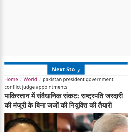
Next Story
Home
World
pakistan president government
conflict judge appointments
पाकिस्तान में संवैधानिक संकट: राष्ट्रपति जरदारी
की मंजूरी के बिना जजों की नियुक्ति की तैयारी