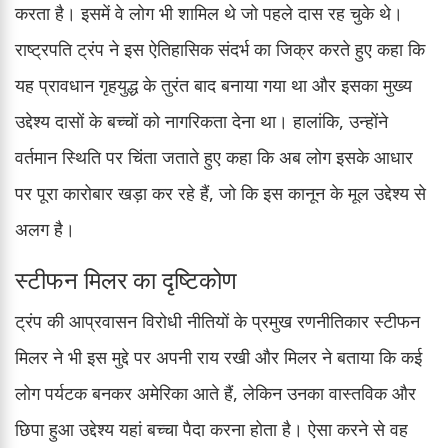
करता है। इसमें वे लोग भी शामिल थे जो पहले दास रह चुके थे।
राष्ट्रपति ट्रंप ने इस ऐतिहासिक संदर्भ का जिक्र करते हुए कहा कि
यह प्रावधान गृहयुद्ध के तुरंत बाद बनाया गया था और इसका मुख्य
उद्देश्य दासों के बच्चों को नागरिकता देना था। हालांकि, उन्होंने
वर्तमान स्थिति पर चिंता जताते हुए कहा कि अब लोग इसके आधार
पर पूरा कारोबार खड़ा कर रहे हैं, जो कि इस कानून के मूल उद्देश्य से
अलग है।
स्टीफन मिलर का दृष्टिकोण
ट्रंप की आप्रवासन विरोधी नीतियों के प्रमुख रणनीतिकार स्टीफन
मिलर ने भी इस मुद्दे पर अपनी राय रखी और मिलर ने बताया कि कई
लोग पर्यटक बनकर अमेरिका आते हैं, लेकिन उनका वास्तविक और
छिपा हुआ उद्देश्य यहां बच्चा पैदा करना होता है। ऐसा करने से वह