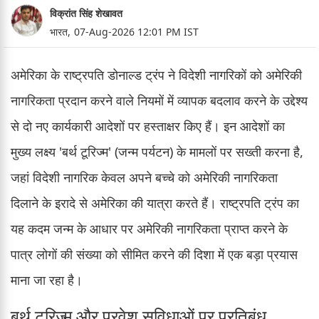
विक्रांत सिंह शेखावत
भारत,
07-Aug-2026 12:01 PM IST
अमेरिका के राष्ट्रपति डोनाल्ड ट्रंप ने विदेशी नागरिकों को अमेरिकी
नागरिकता प्रदान करने वाले नियमों में व्यापक बदलाव करने के उद्देश्य
से दो नए कार्यकारी आदेशों पर हस्ताक्षर किए हैं। इन आदेशों का
मुख्य लक्ष्य 'बर्थ टूरिज्म' (जन्म पर्यटन) के मामलों पर सख्ती करना है,
जहां विदेशी नागरिक केवल अपने बच्चे को अमेरिकी नागरिकता
दिलाने के इरादे से अमेरिका की यात्रा करते हैं। राष्ट्रपति ट्रंप का
यह कदम जन्म के आधार पर अमेरिकी नागरिकता प्राप्त करने के
पात्र लोगों की संख्या को सीमित करने की दिशा में एक बड़ा प्रयास
माना जा रहा है।
बर्थ टूरिज्म और प्रवेश सुविधाओं पर प्रतिबंध