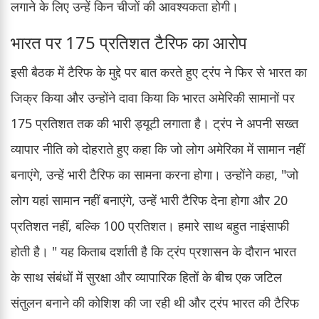
लगाने के लिए उन्हें किन चीजों की आवश्यकता होगी।
भारत पर 175 प्रतिशत टैरिफ का आरोप
इसी बैठक में टैरिफ के मुद्दे पर बात करते हुए ट्रंप ने फिर से भारत का
जिक्र किया और उन्होंने दावा किया कि भारत अमेरिकी सामानों पर
175 प्रतिशत तक की भारी ड्यूटी लगाता है। ट्रंप ने अपनी सख्त
व्यापार नीति को दोहराते हुए कहा कि जो लोग अमेरिका में सामान नहीं
बनाएंगे, उन्हें भारी टैरिफ का सामना करना होगा। उन्होंने कहा, "जो
लोग यहां सामान नहीं बनाएंगे, उन्हें भारी टैरिफ देना होगा और 20
प्रतिशत नहीं, बल्कि 100 प्रतिशत। हमारे साथ बहुत नाइंसाफी
होती है। " यह किताब दर्शाती है कि ट्रंप प्रशासन के दौरान भारत
के साथ संबंधों में सुरक्षा और व्यापारिक हितों के बीच एक जटिल
संतुलन बनाने की कोशिश की जा रही थी और ट्रंप भारत की टैरिफ