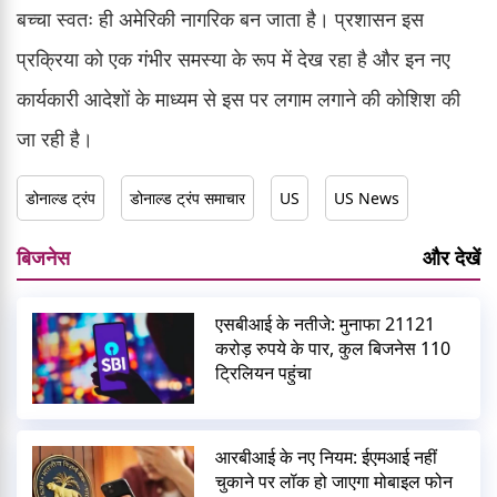
बच्चा स्वतः ही अमेरिकी नागरिक बन जाता है। प्रशासन इस
प्रक्रिया को एक गंभीर समस्या के रूप में देख रहा है और इन नए
कार्यकारी आदेशों के माध्यम से इस पर लगाम लगाने की कोशिश की
जा रही है।
डोनाल्ड ट्रंप
डोनाल्ड ट्रंप समाचार
US
US News
बिजनेस
और देखें
एसबीआई के नतीजे: मुनाफा 21121
करोड़ रुपये के पार, कुल बिजनेस 110
ट्रिलियन पहुंचा
आरबीआई के नए नियम: ईएमआई नहीं
चुकाने पर लॉक हो जाएगा मोबाइल फोन