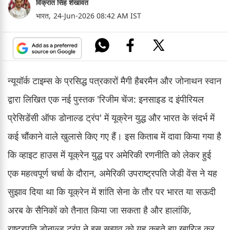
विक्रांत सिंह शेखावत
भारत,
24-Jun-2026 08:42 AM IST
न्यूयॉर्क टाइम्स के प्रसिद्ध पत्रकारों मैगी हैबरमैन और जोनाथन स्वान
द्वारा लिखित एक नई पुस्तक 'रिजीम चेंज: इनसाइड द इंपीरियल
प्रेसिडेंसी ऑफ डोनाल्ड ट्रंप' में यूक्रेन युद्ध और भारत के संदर्भ में
कई चौंकाने वाले खुलासे किए गए हैं। इस किताब में दावा किया गया है
कि व्हाइट हाउस में यूक्रेन युद्ध पर अमेरिकी रणनीति को लेकर हुई
एक महत्वपूर्ण चर्चा के दौरान, अमेरिकी उपराष्ट्रपति जेडी वेंस ने यह
सुझाव दिया था कि यूक्रेन में शांति सेना के तौर पर भारत या सऊदी
अरब के सैनिकों को तैनात किया जा सकता है और हालांकि,
राष्ट्रपति डोनाल्ड ट्रंप ने इस सुझाव को यह कहते हुए खारिज कर