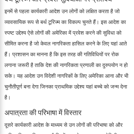
इनमें से पहला कार्यकारी आदेश उन लोगों को लक्षित करता है जो
व्यावसायिक रूप से बर्थ टूरिज्म का विकल्प चुनते हैं। इस आदेश का
स्पष्ट उद्देश्य ऐसे लोगों की अमेरिका में प्रवेश करने की सुविधा को
सीमित करना है जो केवल नागरिकता हासिल करने के लिए यहां आते
हैं। प्रशासन का मानना है कि इस तरह की गतिविधियों पर रोक
लगाना जरूरी है ताकि देश की नागरिकता प्रणाली का दुरुपयोग न हो
सके। यह आदेश उन विदेशी नागरिकों के लिए अमेरिका आना और भी
चुनौतीपूर्ण बना देगा जिनका प्राथमिक उद्देश्य यहां बच्चे को जन्म देना
है।
अपात्रता की परिभाषा में विस्तार
दूसरे कार्यकारी आदेश के माध्यम से उन लोगों की परिभाषा को और