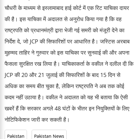
चौधरी के माध्यम से इस्लामाबाद हाई कोर्ट में एक रिट याचिका दायर
की है। इस याचिका में अदालत से अनुरोध किया गया है कि वह
राष्ट्रपति को प्रधानमंत्री द्वारा भेजी गई समरी को मंजूरी देने का
निर्देश दे, जो JCP की सिफारिशों पर आधारित है। जस्टिस अरबाब
मुहम्मद ताहिर ने गुरुवार को इस याचिका पर सुनवाई की और अपना
फैसला सुरक्षित रख लिया है। याचिकाकर्ता के वकील ने दलील दी कि
JCP की 20 और 21 जुलाई की सिफारिशों के बाद 15 दिन से
अधिक का समय बीत चुका है, लेकिन राष्ट्रपति ने अब तक कोई
कदम नहीं उठाया है। वकील ने अदालत को यह भी बताया कि ऐसी
खबरें हैं कि सरकार अगले 48 घंटों के भीतर इन नियुक्तियों के लिए
नोटिफिकेशन जारी कर सकती है।
Pakistan
Pakistan News