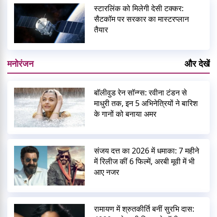
स्टारलिंक को मिलेगी देसी टक्कर:
सैटकॉम पर सरकार का मास्टरप्लान
तैयार
मनोरंजन
और देखें
बॉलीवुड रेन सॉन्ग्स: रवीना टंडन से
माधुरी तक, इन 5 अभिनेत्रियों ने बारिश
के गानों को बनाया अमर
संजय दत्त का 2026 में धमाका: 7 महीने
में रिलीज कीं 6 फिल्में, अरबी मूवी में भी
आए नजर
रामायण में श्रुतकीर्ति बनीं सुरभि दास: