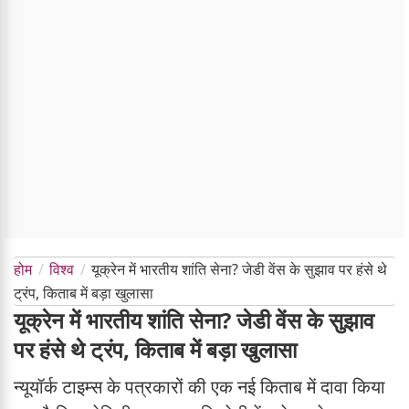
होम
विश्व
यूक्रेन में भारतीय शांति सेना? जेडी वेंस के सुझाव पर हंसे थे
ट्रंप, किताब में बड़ा खुलासा
यूक्रेन में भारतीय शांति सेना? जेडी वेंस के सुझाव
पर हंसे थे ट्रंप, किताब में बड़ा खुलासा
न्यूयॉर्क टाइम्स के पत्रकारों की एक नई किताब में दावा किया