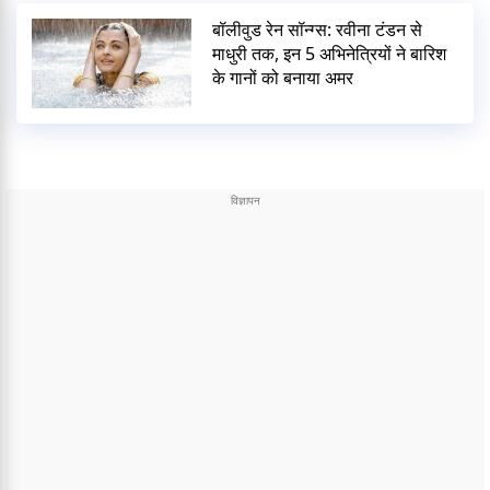
बॉलीवुड रेन सॉन्ग्स: रवीना टंडन से
माधुरी तक, इन 5 अभिनेत्रियों ने बारिश
के गानों को बनाया अमर