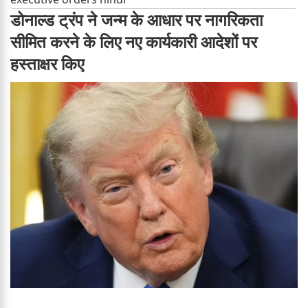
डोनाल्ड ट्रंप ने जन्म के आधार पर नागरिकता
सीमित करने के लिए नए कार्यकारी आदेशों पर
हस्ताक्षर किए