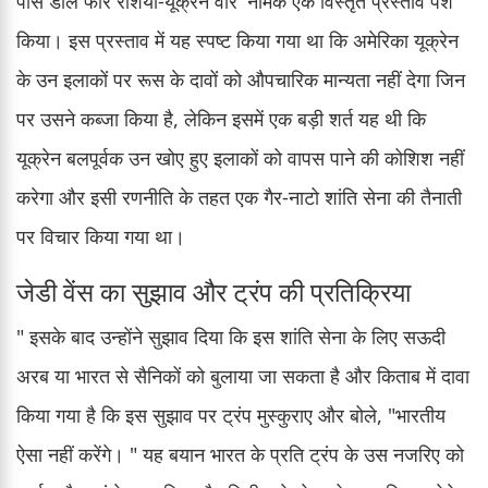
पीस डील फॉर रशिया-यूक्रेन वॉर' नामक एक विस्तृत प्रस्ताव पेश
किया। इस प्रस्ताव में यह स्पष्ट किया गया था कि अमेरिका यूक्रेन
के उन इलाकों पर रूस के दावों को औपचारिक मान्यता नहीं देगा जिन
पर उसने कब्जा किया है, लेकिन इसमें एक बड़ी शर्त यह थी कि
यूक्रेन बलपूर्वक उन खोए हुए इलाकों को वापस पाने की कोशिश नहीं
करेगा और इसी रणनीति के तहत एक गैर-नाटो शांति सेना की तैनाती
पर विचार किया गया था।
जेडी वेंस का सुझाव और ट्रंप की प्रतिक्रिया
" इसके बाद उन्होंने सुझाव दिया कि इस शांति सेना के लिए सऊदी
अरब या भारत से सैनिकों को बुलाया जा सकता है और किताब में दावा
किया गया है कि इस सुझाव पर ट्रंप मुस्कुराए और बोले, "भारतीय
ऐसा नहीं करेंगे। " यह बयान भारत के प्रति ट्रंप के उस नजरिए को