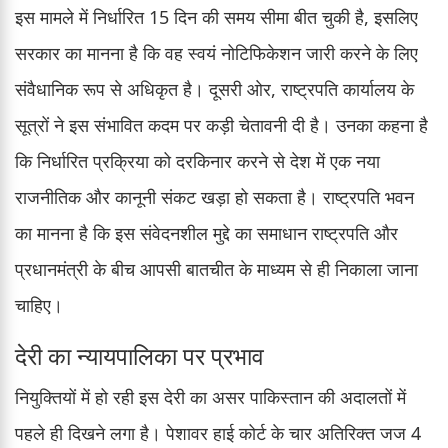
इस मामले में निर्धारित 15 दिन की समय सीमा बीत चुकी है, इसलिए
सरकार का मानना है कि वह स्वयं नोटिफिकेशन जारी करने के लिए
संवैधानिक रूप से अधिकृत है। दूसरी ओर, राष्ट्रपति कार्यालय के
सूत्रों ने इस संभावित कदम पर कड़ी चेतावनी दी है। उनका कहना है
कि निर्धारित प्रक्रिया को दरकिनार करने से देश में एक नया
राजनीतिक और कानूनी संकट खड़ा हो सकता है। राष्ट्रपति भवन
का मानना है कि इस संवेदनशील मुद्दे का समाधान राष्ट्रपति और
प्रधानमंत्री के बीच आपसी बातचीत के माध्यम से ही निकाला जाना
चाहिए।
देरी का न्यायपालिका पर प्रभाव
नियुक्तियों में हो रही इस देरी का असर पाकिस्तान की अदालतों में
पहले ही दिखने लगा है। पेशावर हाई कोर्ट के चार अतिरिक्त जज 4