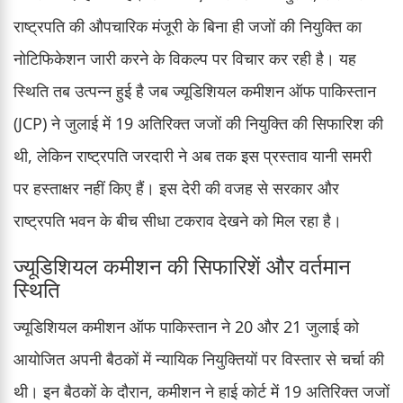
राष्ट्रपति की औपचारिक मंजूरी के बिना ही जजों की नियुक्ति का
नोटिफिकेशन जारी करने के विकल्प पर विचार कर रही है। यह
स्थिति तब उत्पन्न हुई है जब ज्यूडिशियल कमीशन ऑफ पाकिस्तान
(JCP) ने जुलाई में 19 अतिरिक्त जजों की नियुक्ति की सिफारिश की
थी, लेकिन राष्ट्रपति जरदारी ने अब तक इस प्रस्ताव यानी समरी
पर हस्ताक्षर नहीं किए हैं। इस देरी की वजह से सरकार और
राष्ट्रपति भवन के बीच सीधा टकराव देखने को मिल रहा है।
ज्यूडिशियल कमीशन की सिफारिशें और वर्तमान
स्थिति
ज्यूडिशियल कमीशन ऑफ पाकिस्तान ने 20 और 21 जुलाई को
आयोजित अपनी बैठकों में न्यायिक नियुक्तियों पर विस्तार से चर्चा की
थी। इन बैठकों के दौरान, कमीशन ने हाई कोर्ट में 19 अतिरिक्त जजों