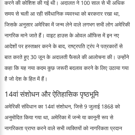
करने की कोशिश की गई थी। अदालत ने 100 साल से भी अधिक
समय से चली आ रही संवैधानिक व्यवस्था को बरकरार रखा था,
जिसके अनुसार अमेरिका में जन्म लेने वाले लगभग सभी लोग अमेरिकी
नागरिक माने जाते हैं। वाइट हाउस के ओवल ऑफिस में इन नए
आदेशों पर हस्ताक्षर करने के बाद, राष्ट्रपति ट्रंप ने पत्रकारों से
बात करते हुए 30 जून के अदालती फैसले की आलोचना की। उन्होंने
कहा कि यह नया कदम कुछ जरूरी बदलाव करने के लिए उठाया गया
है जो देश के हित में हैं।
14वां संशोधन और ऐतिहासिक पृष्ठभूमि
अमेरिकी संविधान का 14वां संशोधन, जिसे 9 जुलाई 1868 को
अनुमोदित किया गया था, अमेरिका में जन्मे या कानूनी रूप से
नागरिकता प्राप्त करने वाले सभी व्यक्तियों को नागरिकता प्रदान