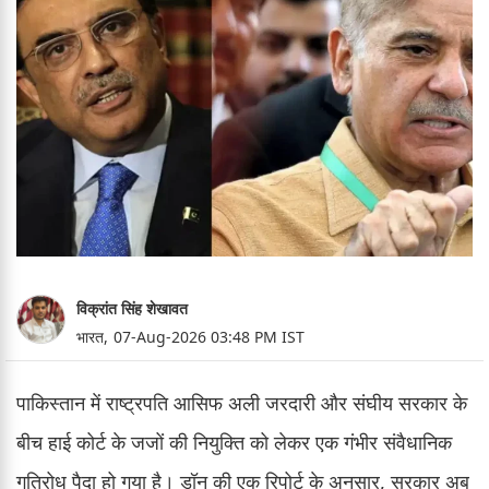
विक्रांत सिंह शेखावत
भारत,
07-Aug-2026 03:48 PM IST
पाकिस्तान में राष्ट्रपति आसिफ अली जरदारी और संघीय सरकार के
बीच हाई कोर्ट के जजों की नियुक्ति को लेकर एक गंभीर संवैधानिक
गतिरोध पैदा हो गया है। डॉन की एक रिपोर्ट के अनुसार, सरकार अब