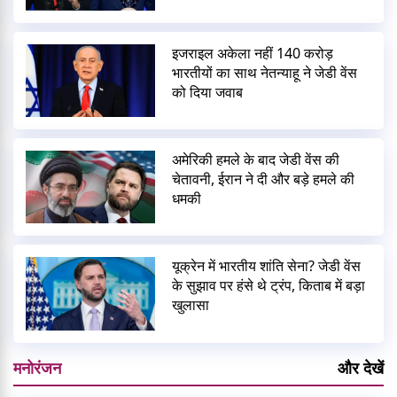
इजराइल अकेला नहीं 140 करोड़
भारतीयों का साथ नेतन्याहू ने जेडी वेंस
को दिया जवाब
अमेरिकी हमले के बाद जेडी वेंस की
चेतावनी, ईरान ने दी और बड़े हमले की
धमकी
यूक्रेन में भारतीय शांति सेना? जेडी वेंस
के सुझाव पर हंसे थे ट्रंप, किताब में बड़ा
खुलासा
मनोरंजन
और देखें