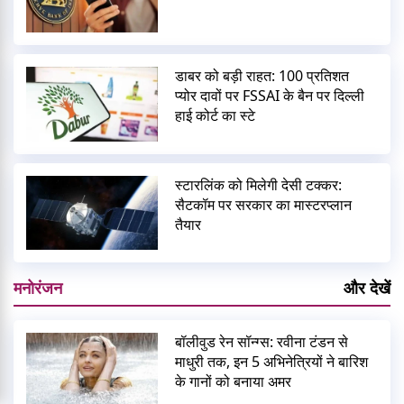
डाबर को बड़ी राहत: 100 प्रतिशत
प्योर दावों पर FSSAI के बैन पर दिल्ली
हाई कोर्ट का स्टे
स्टारलिंक को मिलेगी देसी टक्कर:
सैटकॉम पर सरकार का मास्टरप्लान
तैयार
मनोरंजन
और देखें
बॉलीवुड रेन सॉन्ग्स: रवीना टंडन से
माधुरी तक, इन 5 अभिनेत्रियों ने बारिश
के गानों को बनाया अमर