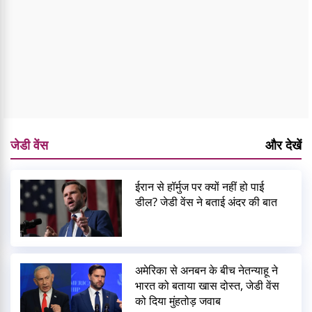
जेडी वेंस
और देखें
ईरान से हॉर्मुज पर क्यों नहीं हो पाई
डील? जेडी वेंस ने बताई अंदर की बात
अमेरिका से अनबन के बीच नेतन्याहू ने
भारत को बताया खास दोस्त, जेडी वेंस
को दिया मुंहतोड़ जवाब