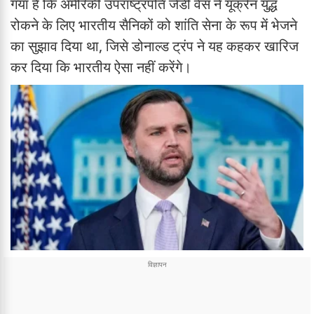
गया है कि अमेरिकी उपराष्ट्रपति जेडी वेंस ने यूक्रेन युद्ध
रोकने के लिए भारतीय सैनिकों को शांति सेना के रूप में भेजने
का सुझाव दिया था, जिसे डोनाल्ड ट्रंप ने यह कहकर खारिज
कर दिया कि भारतीय ऐसा नहीं करेंगे।