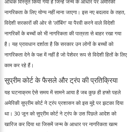
अधिक विस्तृत किया गया है जिन्हें जन्म के आधार पर अमेरिकी
नागरिकता के लिए योग्य नहीं माना जाएगा। इस नए बदलाव के तहत,
विदेशी सरकारों की ओर से 'लॉबिंग' या पैरवी करने वाले विदेशी
नागरिकों के बच्चों को भी नागरिकता की पात्रता से बाहर रखा गया
है। यह प्रावधान दर्शाता है कि सरकार उन लोगों के बच्चों को
नागरिकता देने के पक्ष में नहीं है जो पेशेवर रूप से विदेशी हितों के लिए
काम कर रहे हैं।
सुप्रीम कोर्ट के फैसले और ट्रंप की प्रतिक्रिया
यह घटनाक्रम ऐसे समय में सामने आया है जब कुछ ही हफ्ते पहले
अमेरिकी सुप्रीम कोर्ट ने ट्रंप प्रशासन को इस मुद्दे पर झटका दिया
था। 30 जून को सुप्रीम कोर्ट ने ट्रंप के उस पिछले आदेश को
खारिज कर दिया था जिसमें जन्म के आधार पर नागरिकता खत्म