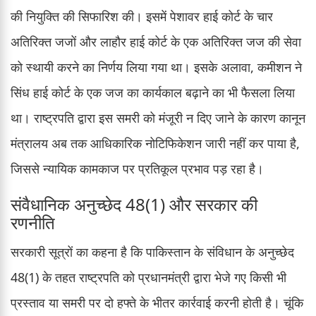
की नियुक्ति की सिफारिश की। इसमें पेशावर हाई कोर्ट के चार
अतिरिक्त जजों और लाहौर हाई कोर्ट के एक अतिरिक्त जज की सेवा
को स्थायी करने का निर्णय लिया गया था। इसके अलावा, कमीशन ने
सिंध हाई कोर्ट के एक जज का कार्यकाल बढ़ाने का भी फैसला लिया
था। राष्ट्रपति द्वारा इस समरी को मंजूरी न दिए जाने के कारण कानून
मंत्रालय अब तक आधिकारिक नोटिफिकेशन जारी नहीं कर पाया है,
जिससे न्यायिक कामकाज पर प्रतिकूल प्रभाव पड़ रहा है।
संवैधानिक अनुच्छेद 48(1) और सरकार की
रणनीति
सरकारी सूत्रों का कहना है कि पाकिस्तान के संविधान के अनुच्छेद
48(1) के तहत राष्ट्रपति को प्रधानमंत्री द्वारा भेजे गए किसी भी
प्रस्ताव या समरी पर दो हफ्ते के भीतर कार्रवाई करनी होती है। चूंकि