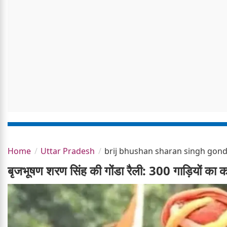
Home
Uttar Pradesh
brij bhushan sharan singh gonda
बृजभूषण शरण सिंह की गोंडा रैली: 300 गाड़ियों क