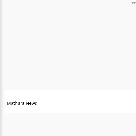
Mathura News