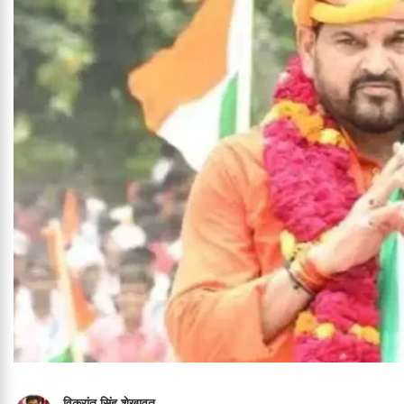
विक्रांत सिंह शेखावत