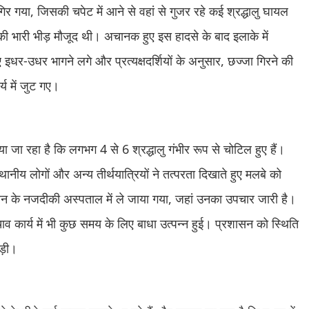
 गया, जिसकी चपेट में आने से वहां से गुजर रहे कई श्रद्धालु घायल
की भारी भीड़ मौजूद थी। अचानक हुए इस हादसे के बाद इलाके में
र-उधर भागने लगे और प्रत्यक्षदर्शियों के अनुसार, छज्जा गिरने की
 में जुट गए।
ा जा रहा है कि लगभग 4 से 6 श्रद्धालु गंभीर रूप से चोटिल हुए हैं।
्थानीय लोगों और अन्य तीर्थयात्रियों ने तत्परता दिखाते हुए मलबे को
ावन के नजदीकी अस्पताल में ले जाया गया, जहां उनका उपचार जारी है।
व कार्य में भी कुछ समय के लिए बाधा उत्पन्न हुई। प्रशासन को स्थिति
ड़ी।