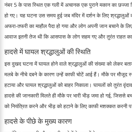
नंबर 5 के पास स्थित एक गली में अचानक एक पुराने मकान का छज्जा गिर
हो गए। यह घटना उस समय हुई जब मंदिर में दर्शन के लिए श्रद्धालुओं 
अफरा-तफरी का माहौल पैदा हो गया और लोग अपनी जान बचाने के लिए इध
आवाज इतनी तेज थी कि आसपास के लोग सहम गए और तुरंत राहत कार्य
हादसे में घायल श्रद्धालुओं की स्थिति
इस दुखद घटना में घायल होने वाले श्रद्धालुओं की संख्या को लेकर बताय
मलबे के नीचे दबने के कारण उन्हें काफी चोटें आई हैं। मौके पर मौजूद स
हटाया और घायल श्रद्धालुओं को बाहर निकाला। घायलों को तुरंत वृंद
हादसे की जानकारी मिलते ही मौके पर भारी भीड़ जमा हो गई, जिससे बचा
को नियंत्रित करने और भीड़ को हटाने के लिए काफी मशक्कत करनी प
हादसे के पीछे के मुख्य कारण