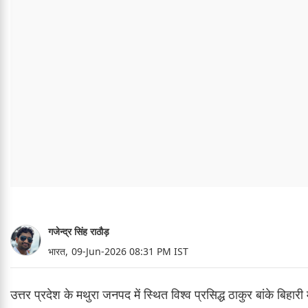
गजेन्द्र सिंह राठौड़
भारत,
09-Jun-2026 08:31 PM IST
उत्तर प्रदेश के मथुरा जनपद में स्थित विश्व प्रसिद्ध ठाकुर बांके बिह