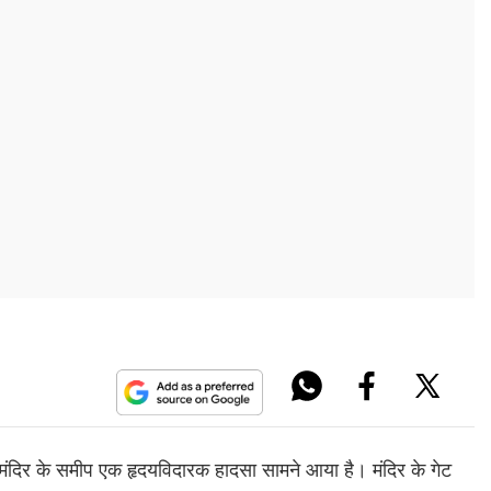
ारी मंदिर के समीप एक हृदयविदारक हादसा सामने आया है। मंदिर के गेट