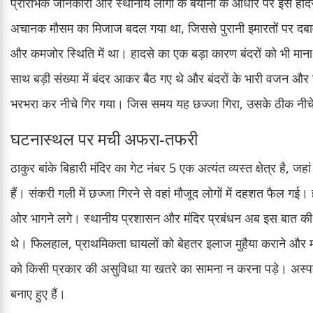
प्रारंभिक जानकारी और स्थानीय लोगों के बयानों के आधार पर इस हादसे
अचानक मौसम का मिजाज बदल गया था, जिससे पुरानी इमारतों पर दबाव
और कमजोर स्थिति में था। हादसे का एक बड़ा कारण बंदरों को भी मान
साथ बड़ी संख्या में बंदर आकर बैठ गए थे और बंदरों के भारी वजन 
भरभरा कर नीचे गिर गया। जिस समय यह छज्जा गिरा, उसके ठीक नीचे से
घटनास्थल पर मची अफरा-तफरी
ठाकुर बांके बिहारी मंदिर का गेट नंबर 5 एक अत्यंत व्यस्त क्षेत्र है, जहां
हैं। संकरी गली में छज्जा गिरने से वहां मौजूद लोगों में दहशत फैल गई।
ओर भागने लगे। स्थानीय प्रशासन और मंदिर प्रबंधन अब इस बात की जा
थे। फिलहाल, प्राथमिकता घायलों को बेहतर इलाज मुहैया कराने और मंदि
को किसी प्रकार की असुविधा या खतरे का सामना न करना पड़े। अस्पताल
बनाए हुए हैं।