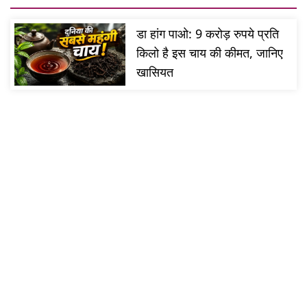
डा हांग पाओ: 9 करोड़ रुपये प्रति
किलो है इस चाय की कीमत, जानिए
खासियत