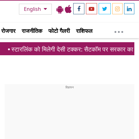
English
रोजगार
राजनीतिक
फोटो गैलरी
राशिफल
 मिलेगी देसी टक्कर: सैटकॉम पर सरकार का मास्टरप्लान तैयार