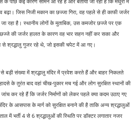
 के पीछे कई कारण सामने आ रहे हैं और बताया जा रहा है कि मथुरा में
 बढ़ा। जिस निजी मकान का छज्जा गिरा, वह पहले से ही काफी जर्जर
ा जा रहा है। स्थानीय लोगों के मुताबिक, उस कमजोर छज्जे पर एक
और छज्जे की जर्जर हालत के कारण वह भार सहन नहीं कर सका और
 श्रद्धालु गुजर रहे थे, जो इसकी चपेट में आ गए।
 से बड़ी संख्या में श्रद्धालु मंदिर में प्रवेश करते हैं और बाहर निकलते
 हादसे के तुरंत बाद वहां चीख-पुकार मच गई और लोग सुरक्षित स्थानों की
ंच कर रहे हैं कि जर्जर निर्माणों को लेकर पहले क्या कदम उठाए गए
र के आसपास के मार्ग को सुरक्षित बनाने की है ताकि अन्य श्रद्धालुओं
 में भर्ती 4 से 6 श्रद्धालुओं की स्थिति पर डॉक्टर लगातार नजर