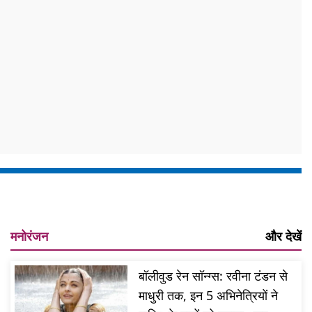
मनोरंजन
और देखें
बॉलीवुड रेन सॉन्ग्स: रवीना टंडन से
माधुरी तक, इन 5 अभिनेत्रियों ने