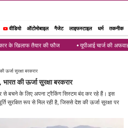
वीडियो
ऑटोमोबाइल
गैजेट
लाइफस्टाइल
धर्म
तकनीक
तैयार की फौज
यूपीआई चार्ज की अफवाहों पर लगाम: PCI ने
 की ऊर्जा सुरक्षा बरकरार
र, भारत की ऊर्जा सुरक्षा बरकरार
ार से बचने के लिए अपना ट्रैकिंग सिस्टम बंद कर रहे हैं। इस
 सुरक्षित रूप से मिल रही है, जिससे देश की ऊर्जा सुरक्षा पर