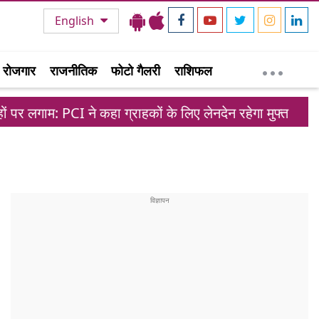
English
रोजगार
राजनीतिक
फोटो गैलरी
राशिफल
 कहा ग्राहकों के लिए लेनदेन रहेगा मुफ्त
मोहम्मद सिर