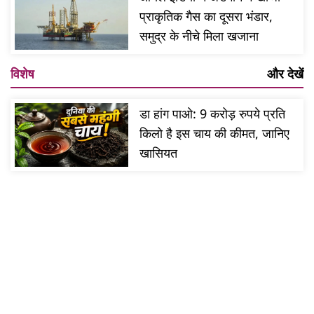
प्राकृतिक गैस का दूसरा भंडार,
समुद्र के नीचे मिला खजाना
विशेष
और देखें
डा हांग पाओ: 9 करोड़ रुपये प्रति
किलो है इस चाय की कीमत, जानिए
खासियत