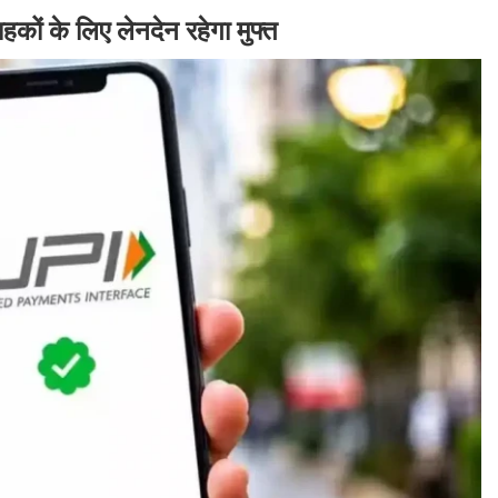
कों के लिए लेनदेन रहेगा मुफ्त