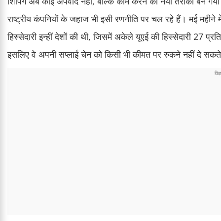
शिपिंग अब कोई अपवाद नहीं, बल्कि काम करने का नया तरीका बन गया 
राष्ट्रीय कंपनियों के जहाज भी इसी रणनीति पर चल रहे हैं। मई महीन
हिस्सेदारी इन्हीं देशों की थी, जिसमें अकेले यूएई की हिस्सेदारी 27 प्र
इसलिए वे अपनी सप्लाई चेन को किसी भी कीमत पर रुकने नहीं दे सकत