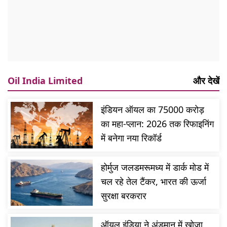
Oil India Limited
और देखें
इंडियन ऑयल का 75000 करोड़
का महा-प्लान: 2026 तक रिफाइनिंग
में बनेगा नया रिकॉर्ड
होर्मुज जलडमरूमध्य में डार्क मोड में
चल रहे तेल टैंकर, भारत की ऊर्जा
सुरक्षा बरकरार
ऑयल इंडिया ने अंडमान में खोजा