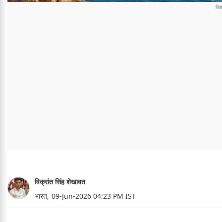
विक्रांत सिंह शेखावत
भारत,
09-Jun-2026 04:23 PM IST