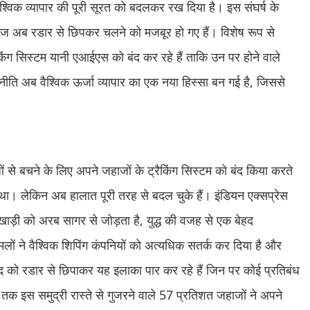
ले वैश्विक व्यापार की पूरी सूरत को बदलकर रख दिया है। इस संघर्ष के
ाज अब रडार से छिपकर चलने को मजबूर हो गए हैं। विशेष रूप से
िंग सिस्टम यानी एआईएस को बंद कर रहे हैं ताकि उन पर होने वाले
ीति अब वैश्विक ऊर्जा व्यापार का एक नया हिस्सा बन गई है, जिससे
धों से बचने के लिए अपने जहाजों के ट्रैकिंग सिस्टम को बंद किया करते
 था। लेकिन अब हालात पूरी तरह से बदल चुके हैं। इंडियन एक्सप्रेस
खाड़ी को अरब सागर से जोड़ता है, युद्ध की वजह से एक बेहद
लों ने वैश्विक शिपिंग कंपनियों को अत्यधिक सतर्क कर दिया है और
ुद को रडार से छिपाकर यह इलाका पार कर रहे हैं जिन पर कोई प्रतिबंध
अंत तक इस समुद्री रास्ते से गुजरने वाले 57 प्रतिशत जहाजों ने अपने