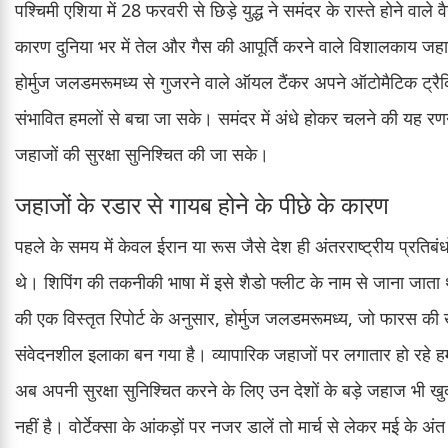
पश्चिमी एशिया में 28 फरवरी से छिड़े युद्ध ने समंदर के रास्ते होने वा
कारण दुनिया भर में तेल और गैस की आपूर्ति करने वाले विशालकाय जह
होर्मुज जलडमरूमध्य से गुजरने वाले ऑयल टैंकर अपने ऑटोमैटिक ट्रैक
संभावित हमलों से बचा जा सके। समंदर में अंधे होकर चलने की यह रणन
जहाजों की सुरक्षा सुनिश्चित की जा सके।
जहाजों के रडार से गायब होने के पीछे के कारण
पहले के समय में केवल ईरान या रूस जैसे देश ही अंतरराष्ट्रीय प्रतिबं
थे। शिपिंग की तकनीकी भाषा में इसे शैडो फ्लीट के नाम से जाना जाता
की एक विस्तृत रिपोर्ट के अनुसार, होर्मुज जलडमरूमध्य, जो फारस की 
संवेदनशील इलाका बन गया है। व्यापारिक जहाजों पर लगातार हो रहे हम
अब अपनी सुरक्षा सुनिश्चित करने के लिए उन देशों के बड़े जहाज भी ख
नहीं है। वोर्टेक्सा के आंकड़ों पर नजर डालें तो मार्च से लेकर मई के 