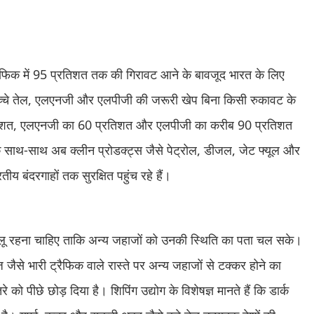
 ट्रैफिक में 95 प्रतिशत तक की गिरावट आने के बावजूद भारत के लिए
कच्चे तेल, एलएनजी और एलपीजी की जरूरी खेप बिना किसी रुकावट के
्रतिशत, एलएनजी का 60 प्रतिशत और एलपीजी का करीब 90 प्रतिशत
 के साथ-साथ अब क्लीन प्रोडक्ट्स जैसे पेट्रोल, डीजल, जेट फ्यूल और
य बंदरगाहों तक सुरक्षित पहुंच रहे हैं।
चालू रहना चाहिए ताकि अन्य जहाजों को उनकी स्थिति का पता चल सके।
ज जैसे भारी ट्रैफिक वाले रास्ते पर अन्य जहाजों से टक्कर होने का
ो पीछे छोड़ दिया है। शिपिंग उद्योग के विशेषज्ञ मानते हैं कि डार्क