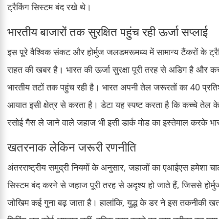
ट्रैकिंग सिस्टम बंद रखे थे।
भारतीय बाजारों तक सुरक्षित पहुंच रही ऊर्जा सप्लाई
इस पूरे वैश्विक संकट और होर्मुज जलडमरूमध्य में सामान्य टैंकरों के
राहत की खबर है। भारत की ऊर्जा सुरक्षा पूरी तरह से अडिग है और 
भारतीय तटों तक पहुंच रही है। भारत अपनी तेल जरूरतों का 40 प
आयात इसी क्षेत्र से करता है। डेटा यह स्पष्ट करता है कि कच्चे तेल
रसोई गैस ले जाने वाले जहाज भी इसी डार्क मोड का इस्तेमाल करके भारती
खतरनाक लेकिन जरूरी रणनीति
अंतरराष्ट्रीय समुद्री नियमों के अनुसार, जहाजों का एआईएस हमेशा 
सिस्टम बंद करने से जहाज पूरी तरह से अदृश्य हो जाते हैं, जिससे होर्मु
जोखिम कई गुना बढ़ जाता है। हालांकि, युद्ध के डर ने इस तकनीकी खतरे क