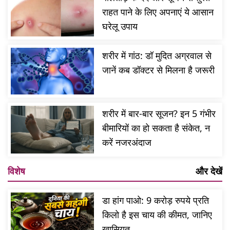
राहत पाने के लिए अपनाएं ये आसान
घरेलू उपाय
शरीर में गांठ: डॉ मुदित अग्रवाल से
जानें कब डॉक्टर से मिलना है जरूरी
शरीर में बार-बार सूजन? इन 5 गंभीर
बीमारियों का हो सकता है संकेत, न
करें नजरअंदाज
विशेष
और देखें
डा हांग पाओ: 9 करोड़ रुपये प्रति
किलो है इस चाय की कीमत, जानिए
खासियत