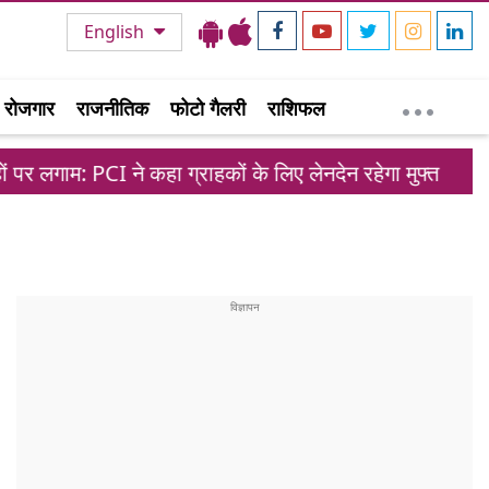
English
रोजगार
राजनीतिक
फोटो गैलरी
राशिफल
I ने कहा ग्राहकों के लिए लेनदेन रहेगा मुफ्त
मोहम्मद 