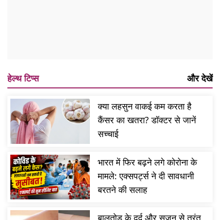
हेल्थ टिप्स
और देखें
क्या लहसुन वाकई कम करता है
कैंसर का खतरा? डॉक्टर से जानें
सच्चाई
भारत में फिर बढ़ने लगे कोरोना के
मामले: एक्सपर्ट्स ने दी सावधानी
बरतने की सलाह
बालतोड़ के दर्द और सूजन से तुरंत