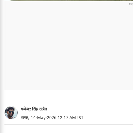
गजेन्द्र सिंह राठौड़
भारत,
14-May-2026 12:17 AM IST