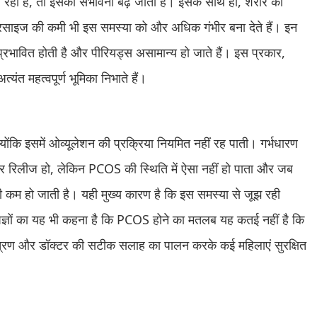
या रही है, तो इसकी संभावना बढ़ जाती है। इसके साथ ही, शरीर का
साइज की कमी भी इस समस्या को और अधिक गंभीर बना देते हैं। इन
प्रभावित होती है और पीरियड्स असामान्य हो जाते हैं। इस प्रकार,
्यंत महत्वपूर्ण भूमिका निभाते हैं।
ोंकि इसमें ओव्यूलेशन की प्रक्रिया नियमित नहीं रह पाती। गर्भधारण
 रिलीज हो, लेकिन PCOS की स्थिति में ऐसा नहीं हो पाता और जब
ी कम हो जाती है। यही मुख्य कारण है कि इस समस्या से जूझ रही
षज्ञों का यह भी कहना है कि PCOS होने का मतलब यह कतई नहीं है कि
त्रण और डॉक्टर की सटीक सलाह का पालन करके कई महिलाएं सुरक्षित