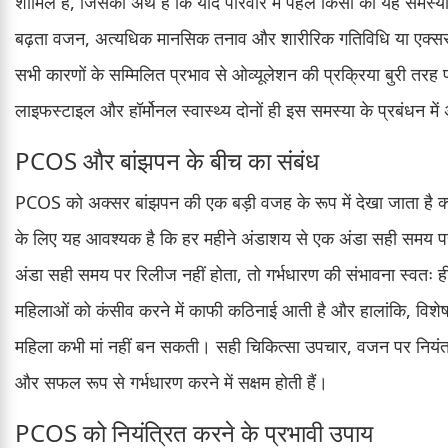
शामिल हैं, जिसका अर्थ है कि यदि परिवार में पहले किसी को यह समस्
बढ़ता वजन, अत्यधिक मानसिक तनाव और शारीरिक गतिविधि या एक्सर
सभी कारणों के सम्मिलित प्रभाव से ओव्यूलेशन की प्रक्रिया बुरी तरह 
लाइफस्टाइल और हॉर्मोनल स्वास्थ्य दोनों ही इस समस्या के प्रबंधन में अत
PCOS और बांझपन के बीच का संबंध
PCOS को अक्सर बांझपन की एक बड़ी वजह के रूप में देखा जाता है क्य
के लिए यह आवश्यक है कि हर महीने अंडाशय से एक अंडा सही समय पर
अंडा सही समय पर रिलीज नहीं होता, तो गर्भधारण की संभावना स्वतः ह
महिलाओं को कंसीव करने में काफी कठिनाई आती है और हालांकि, विशे
महिला कभी मां नहीं बन सकती। सही चिकित्सा उपचार, वजन पर नियं
और सफल रूप से गर्भधारण करने में सक्षम होती हैं।
PCOS को नियंत्रित करने के प्रभावी उपाय