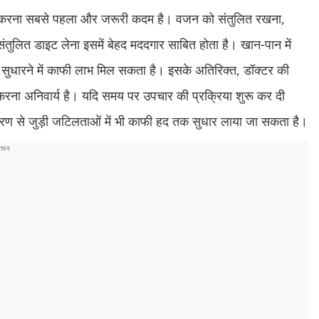
ाव करना सबसे पहला और जरूरी कदम है। वजन को संतुलित रखना,
ंतुलित डाइट लेना इसमें बेहद मददगार साबित होता है। खान-पान में
ो सुधारने में काफी लाभ मिल सकता है। इसके अतिरिक्त, डॉक्टर की
रना अनिवार्य है। यदि समय पर उपचार की प्रक्रिया शुरू कर दी
ारण से जुड़ी जटिलताओं में भी काफी हद तक सुधार लाया जा सकता है।