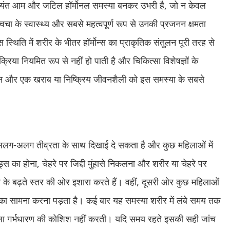
त आम और जटिल हॉर्मोनल समस्या बनकर उभरी है, जो न केवल
वचा के स्वास्थ्य और सबसे महत्वपूर्ण रूप से उनकी प्रजनन क्षमता
 में शरीर के भीतर हॉर्मोन्स का प्राकृतिक संतुलन पूरी तरह से
िया नियमित रूप से नहीं हो पाती है और चिकित्सा विशेषज्ञों के
 वजन और एक खराब या निष्क्रिय जीवनशैली को इस समस्या के सबसे
ग-अलग तीव्रता के साथ दिखाई दे सकता है और कुछ महिलाओं में
ड्स का होना, चेहरे पर जिद्दी मुंहासे निकलना और शरीर या चेहरे पर
्स के बढ़ते स्तर की ओर इशारा करते हैं। वहीं, दूसरी ओर कुछ महिलाओं
ों का सामना करना पड़ता है। कई बार यह समस्या शरीर में लंबे समय तक
ा गर्भधारण की कोशिश नहीं करती। यदि समय रहते इसकी सही जांच