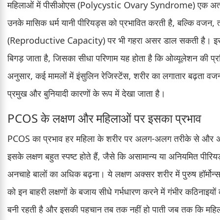
महिलाओं में पीसीओएस (Polycystic Ovary Syndrome) एक अत्यं
उनके मासिक धर्म यानी पीरियड्स को प्रभावित करती है, बल्कि वजन, त्
(Reproductive Capacity) पर भी गहरा असर डाल सकती है। इस स्थिति
बिगड़ जाता है, जिसका सीधा परिणाम यह होता है कि ओव्यूलेशन की प्रक्र
अनुसार, कई मामलों में इंसुलिन रेजिस्टेंस, शरीर का लगातार बढ़ता
प्रमुख और बुनियादी कारणों के रूप में देखा जाता है।
PCOS के लक्षण और महिलाओं पर इसका प्रभाव
PCOS का प्रभाव हर महिला के शरीर पर अलग-अलग तरीके से और अल
इसके लक्षण बहुत स्पष्ट होते हैं, जैसे कि असामान्य या अनियमित पीरिय
अनचाहे बालों का अधिक बढ़ना। ये लक्षण अक्सर शरीर में पुरुष हॉर्मोन
को इन बाहरी लक्षणों के बजाय सीधे गर्भधारण करने में गंभीर कठिनाइय
बनी रहती है और इसकी पहचान तब तक नहीं हो पाती जब तक कि महिल