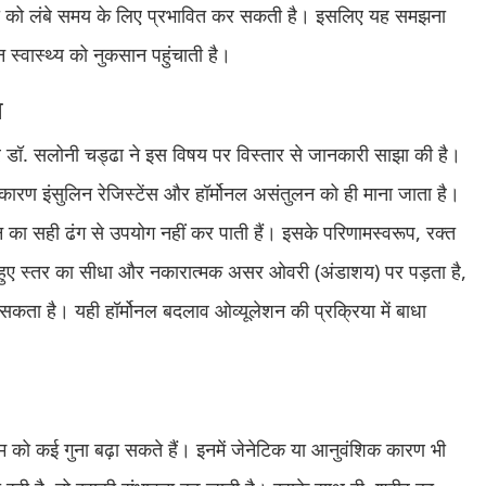
ता को लंबे समय के लिए प्रभावित कर सकती है। इसलिए यह समझना
स्वास्थ्य को नुकसान पहुंचाती है।
ण
 डॉ. सलोनी चड्ढा ने इस विषय पर विस्तार से जानकारी साझा की है।
ारण इंसुलिन रेजिस्टेंस और हॉर्मोनल असंतुलन को ही माना जाता है।
िन का सही ढंग से उपयोग नहीं कर पाती हैं। इसके परिणामस्वरूप, रक्त
ढ़े हुए स्तर का सीधा और नकारात्मक असर ओवरी (अंडाशय) पर पड़ता है,
़ सकता है। यही हॉर्मोनल बदलाव ओव्यूलेशन की प्रक्रिया में बाधा
 को कई गुना बढ़ा सकते हैं। इनमें जेनेटिक या आनुवंशिक कारण भी