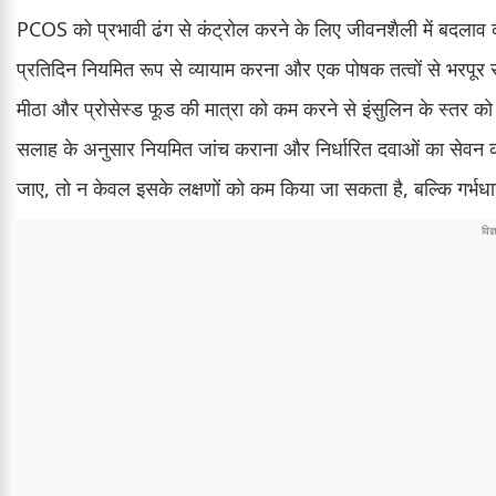
PCOS को प्रभावी ढंग से कंट्रोल करने के लिए जीवनशैली में बदल
प्रतिदिन नियमित रूप से व्यायाम करना और एक पोषक तत्वों से भरपूर स
मीठा और प्रोसेस्ड फूड की मात्रा को कम करने से इंसुलिन के स्तर क
सलाह के अनुसार नियमित जांच कराना और निर्धारित दवाओं का सेवन क
जाए, तो न केवल इसके लक्षणों को कम किया जा सकता है, बल्कि गर्भध