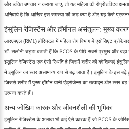
और उचित उपचार न कराया जाए, तो यह महिला की रीप्रोडक्टिव क्षम
अनिवार्य है कि आखिर इस समस्या की जड़ क्या है और यह कैसे प्रजनन 
इंसुलिन रेजिस्टेंस और हॉर्मोनल असंतुलन: मुख्य कार
आरएमएल (RML) हॉस्पिटल में महिला रोग विभाग में एसोसिएट प्रोफेसर
डॉ. सलोनी चड्ढा बताती हैं कि PCOS के पीछे सबसे प्रमुख और बड़ा क
इंसुलिन रेजिस्टेंस एक ऐसी स्थिति है जिसमें शरीर की कोशिकाएं इंसुल
में इंसुलिन का स्तर असामान्य रूप से बढ़ जाता है। इंसुलिन के इस ब
जिससे शरीर में पुरुष हॉर्मोन यानी एंड्रोजेन्स का उत्पादन और स्तर बढ
उत्पन्न करते हैं।
अन्य जोखिम कारक और जीवनशैली की भूमिका
इंसुलिन रेजिस्टेंस के अलावा भी कई ऐसे कारक हैं जो PCOS के जोखिम