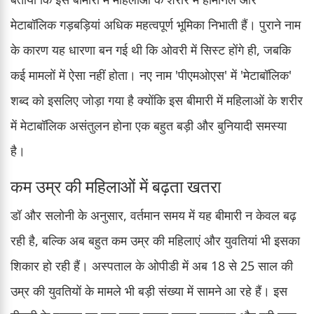
मेटाबॉलिक गड़बड़ियां अधिक महत्वपूर्ण भूमिका निभाती हैं। पुराने नाम
के कारण यह धारणा बन गई थी कि ओवरी में सिस्ट होंगे ही, जबकि
कई मामलों में ऐसा नहीं होता। नए नाम 'पीएमओएस' में 'मेटाबॉलिक'
शब्द को इसलिए जोड़ा गया है क्योंकि इस बीमारी में महिलाओं के शरीर
में मेटाबॉलिक असंतुलन होना एक बहुत बड़ी और बुनियादी समस्या
है।
कम उम्र की महिलाओं में बढ़ता खतरा
डॉ और सलोनी के अनुसार, वर्तमान समय में यह बीमारी न केवल बढ़
रही है, बल्कि अब बहुत कम उम्र की महिलाएं और युवतियां भी इसका
शिकार हो रही हैं। अस्पताल के ओपीडी में अब 18 से 25 साल की
उम्र की युवतियों के मामले भी बड़ी संख्या में सामने आ रहे हैं। इस