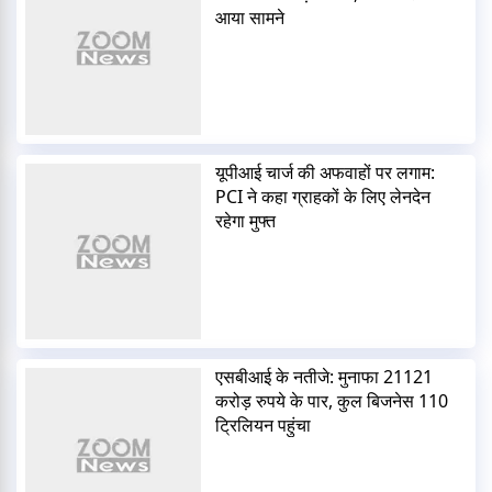
आया सामने
यूपीआई चार्ज की अफवाहों पर लगाम:
PCI ने कहा ग्राहकों के लिए लेनदेन
रहेगा मुफ्त
एसबीआई के नतीजे: मुनाफा 21121
करोड़ रुपये के पार, कुल बिजनेस 110
ट्रिलियन पहुंचा