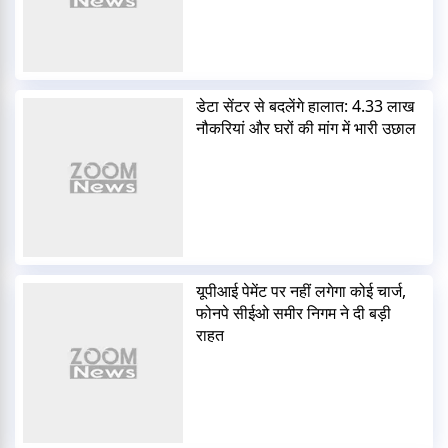
डेटा सेंटर से बदलेंगे हालात: 4.33 लाख
नौकरियां और घरों की मांग में भारी उछाल
यूपीआई पेमेंट पर नहीं लगेगा कोई चार्ज,
फोनपे सीईओ समीर निगम ने दी बड़ी
राहत