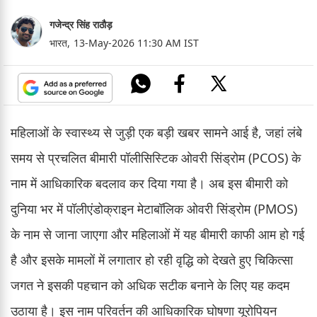
गजेन्द्र सिंह राठौड़
भारत,
13-May-2026 11:30 AM IST
महिलाओं के स्वास्थ्य से जुड़ी एक बड़ी खबर सामने आई है, जहां लंबे
समय से प्रचलित बीमारी पॉलीसिस्टिक ओवरी सिंड्रोम (PCOS) के
नाम में आधिकारिक बदलाव कर दिया गया है। अब इस बीमारी को
दुनिया भर में पॉलीएंडोक्राइन मेटाबॉलिक ओवरी सिंड्रोम (PMOS)
के नाम से जाना जाएगा और महिलाओं में यह बीमारी काफी आम हो गई
है और इसके मामलों में लगातार हो रही वृद्धि को देखते हुए चिकित्सा
जगत ने इसकी पहचान को अधिक सटीक बनाने के लिए यह कदम
उठाया है। इस नाम परिवर्तन की आधिकारिक घोषणा यूरोपियन