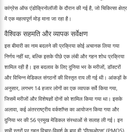
कांग्रेस ऑफ एंडोक्रिनोलॉजी के दौरान की गई है, जो चिकित्सा क्षेत्र
में एक महत्वपूर्ण मोड़ माना जा रहा है।
वैश्विक सहमति और व्यापक सर्वेक्षण
इस बीमारी का नाम बदलने की प्रक्रिया कोई अचानक लिया गया
निर्णय नहीं था, बल्कि इसके पीछे एक लंबी और गहन शोध प्रक्रिया
शामिल रही है। इस बदलाव के लिए दुनिया भर के मरीजों, डॉक्टरों
और विभिन्न मेडिकल संगठनों की विस्तृत राय ली गई थी। आंकड़ों के
अनुसार, लगभग 14 हजार लोगों का एक व्यापक सर्वे किया गया,
जिसमें मरीजों और विशेषज्ञों दोनों को शामिल किया गया था। इसके
अलावा, कई अंतरराष्ट्रीय वर्कशॉप्स का आयोजन किया गया और
दुनिया भर की 56 प्रमुख मेडिकल संस्थाओं से सलाह ली गई। इन
सभी स्तरों पर गहन विचार-विमर्श के बाद ही 'पीएमओएस' (PMOS)