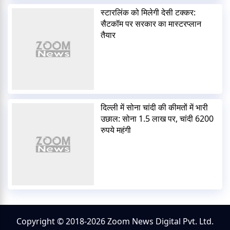
स्टारलिंक को मिलेगी देसी टक्कर:
सैटकॉम पर सरकार का मास्टरप्लान
तैयार
दिल्ली में सोना चांदी की कीमतों में भारी
उछाल: सोना 1.5 लाख पर, चांदी 6200
रुपये महंगी
Copyright © 2018-2026 Zoom News Digital Pvt. Ltd.