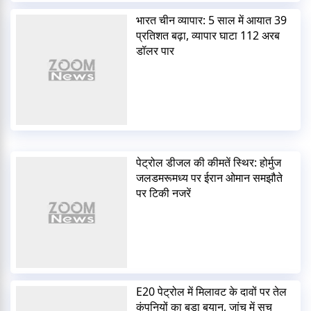
भारत चीन व्यापार: 5 साल में आयात 39
प्रतिशत बढ़ा, व्यापार घाटा 112 अरब
डॉलर पार
पेट्रोल डीजल की कीमतें स्थिर: होर्मुज
जलडमरूमध्य पर ईरान ओमान समझौते
पर टिकी नजरें
E20 पेट्रोल में मिलावट के दावों पर तेल
कंपनियों का बड़ा बयान, जांच में सच