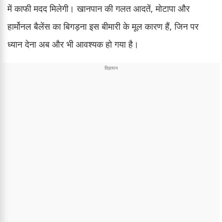
में काफी मदद मिलेगी। खानपान की गलत आदतें, मोटापा और
हार्मोनल बैलेंस का बिगड़ना इस बीमारी के मूल कारण हैं, जिन पर
ध्यान देना अब और भी आवश्यक हो गया है।