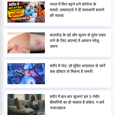
भारत में फिर बढ़ने लगे कोरोना के
मामले: एक्सपर्ट्स ने दी सावधानी बरतने
की सलाह
बालतोड़ के दर्द और सूजन से तुरंत राहत
पाने के लिए अपनाएं ये आसान घरेलू
उपाय
शरीर में गांठ: डॉ मुदित अग्रवाल से जानें
कब डॉक्टर से मिलना है जरूरी
शरीर में बार-बार सूजन? इन 5 गंभीर
बीमारियों का हो सकता है संकेत, न करें
नजरअंदाज