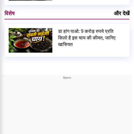
विशेष
और देखें
डा हांग पाओ: 9 करोड़ रुपये प्रति
किलो है इस चाय की कीमत, जानिए
खासियत