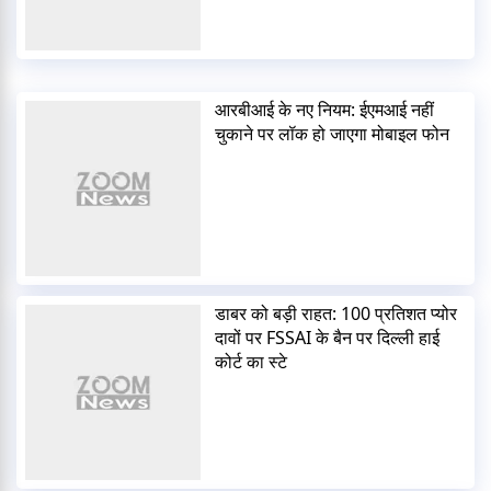
आरबीआई के नए नियम: ईएमआई नहीं
चुकाने पर लॉक हो जाएगा मोबाइल फोन
डाबर को बड़ी राहत: 100 प्रतिशत प्योर
दावों पर FSSAI के बैन पर दिल्ली हाई
कोर्ट का स्टे