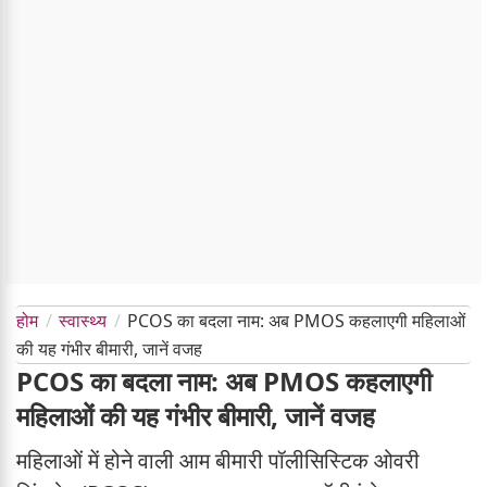
होम
स्वास्थ्य
PCOS का बदला नाम: अब PMOS कहलाएगी महिलाओं
की यह गंभीर बीमारी, जानें वजह
PCOS का बदला नाम: अब PMOS कहलाएगी
महिलाओं की यह गंभीर बीमारी, जानें वजह
महिलाओं में होने वाली आम बीमारी पॉलीसिस्टिक ओवरी