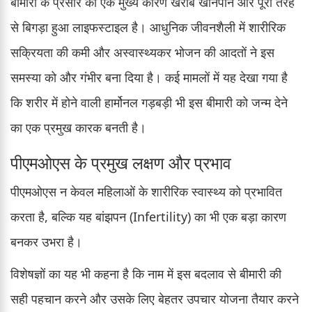
बीमारी के प्रसार का एक मुख्य कारण खराब खानपान और पूरी तरह
से बिगड़ा हुआ लाइफस्टाइल है। आधुनिक जीवनशैली में शारीरिक
सक्रियता की कमी और अस्वास्थ्यकर भोजन की आदतों ने इस
समस्या को और गंभीर बना दिया है। कई मामलों में यह देखा गया है
कि शरीर में होने वाली हार्मोनल गड़बड़ी भी इस बीमारी को जन्म देने
का एक प्रमुख कारक बनती है।
पीएमओएस के प्रमुख लक्षण और प्रभाव
पीएमओएस न केवल महिलाओं के शारीरिक स्वास्थ्य को प्रभावित
करता है, बल्कि यह बांझपन (Infertility) का भी एक बड़ा कारण
बनकर उभरा है।
विशेषज्ञों का यह भी कहना है कि नाम में इस बदलाव से बीमारी की
सही पहचान करने और उसके लिए बेहतर उपचार योजना तैयार करने