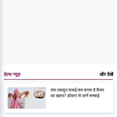
हेल्थ न्यूज़
और देखें
क्या लहसुन वाकई कम करता है कैंसर
का खतरा? डॉक्टर से जानें सच्चाई