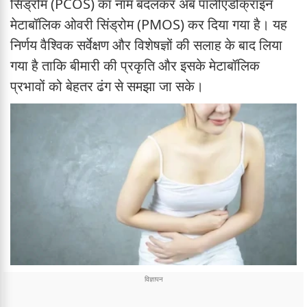
सिंड्रोम (PCOS) का नाम बदलकर अब पॉलीएंडोक्राइन
मेटाबॉलिक ओवरी सिंड्रोम (PMOS) कर दिया गया है। यह
निर्णय वैश्विक सर्वेक्षण और विशेषज्ञों की सलाह के बाद लिया
गया है ताकि बीमारी की प्रकृति और इसके मेटाबॉलिक
प्रभावों को बेहतर ढंग से समझा जा सके।