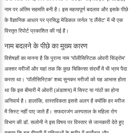
नाम पर अंतिम सहमति बनी है। इस महत्वपूर्ण बदलाव और इसके पीछे
के वैज्ञानिक आधार पर प्रसिद्ध मेडिकल जर्नल 'द लैंसेट' में भी एक
विस्तृत रिपोर्ट प्रकाशित की गई है।
नाम बदलने के पीछे का मुख्य कारण
विशेषज्ञों का मानना है कि पुराना नाम 'पॉलीसिस्टिक ओवरी सिंड्रोम'
अक्सर मरीजों और यहां तक कि कुछ चिकित्सा संदर्भों में भी भ्रम पैदा
करता था। 'पॉलीसिस्टिक' शब्द सुनकर मरीजों को यह आभास होता
था कि इस बीमारी में ओवरी (अंडाशय) में सिस्ट या गांठों का होना
अनिवार्य है। हालांकि, वास्तविकता इससे अलग है क्योंकि हर मरीज
में सिस्ट नहीं पाए जाते हैं। सफदरजंग अस्पताल के महिला रोग
विभाग की डॉ. सलोनी ने इस विषय पर विस्तार से जानकारी देते हुए
बताया कि इस बीमारी में महिलाओं के शरीर में हार्मोनल और