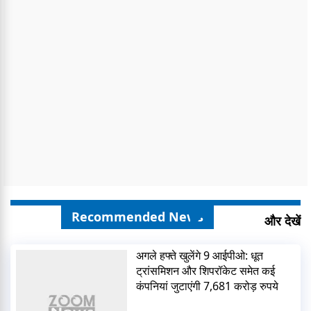
Recommended News
और देखें
अगले हफ्ते खुलेंगे 9 आईपीओ: धूत
ट्रांसमिशन और शिपरॉकेट समेत कई
कंपनियां जुटाएंगी 7,681 करोड़ रुपये