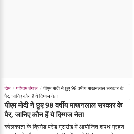
होम
पश्चिम बंगाल
पीएम मोदी ने छुए 98 वर्षीय माखनलाल सरकार के
पैर, जानिए कौन हैं ये दिग्गज नेता
पीएम मोदी ने छुए 98 वर्षीय माखनलाल सरकार के
पैर, जानिए कौन हैं ये दिग्गज नेता
कोलकाता के ब्रिगेड परेड ग्राउंड में आयोजित शपथ ग्रहण