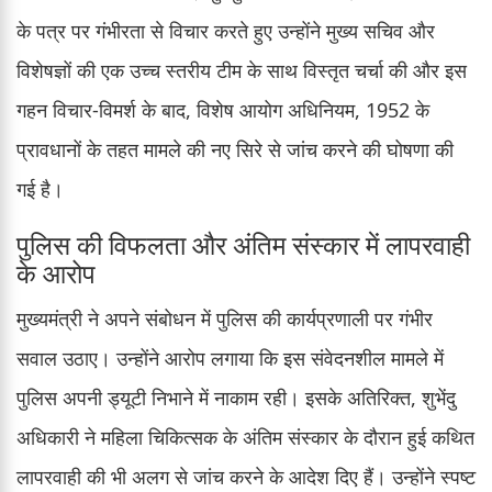
के पत्र पर गंभीरता से विचार करते हुए उन्होंने मुख्य सचिव और
विशेषज्ञों की एक उच्च स्तरीय टीम के साथ विस्तृत चर्चा की और इस
गहन विचार-विमर्श के बाद, विशेष आयोग अधिनियम, 1952 के
प्रावधानों के तहत मामले की नए सिरे से जांच करने की घोषणा की
गई है।
पुलिस की विफलता और अंतिम संस्कार में लापरवाही
के आरोप
मुख्यमंत्री ने अपने संबोधन में पुलिस की कार्यप्रणाली पर गंभीर
सवाल उठाए। उन्होंने आरोप लगाया कि इस संवेदनशील मामले में
पुलिस अपनी ड्यूटी निभाने में नाकाम रही। इसके अतिरिक्त, शुभेंदु
अधिकारी ने महिला चिकित्सक के अंतिम संस्कार के दौरान हुई कथित
लापरवाही की भी अलग से जांच करने के आदेश दिए हैं। उन्होंने स्पष्ट