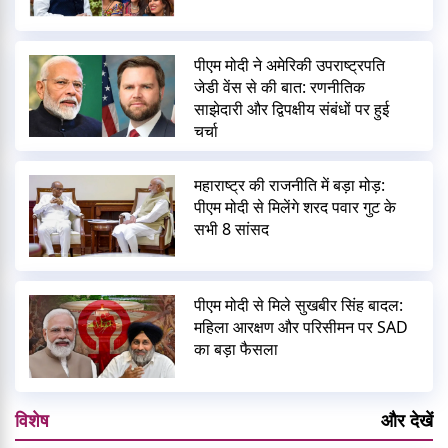
पीएम मोदी ने अमेरिकी उपराष्ट्रपति
जेडी वेंस से की बात: रणनीतिक
साझेदारी और द्विपक्षीय संबंधों पर हुई
चर्चा
महाराष्ट्र की राजनीति में बड़ा मोड़:
पीएम मोदी से मिलेंगे शरद पवार गुट के
सभी 8 सांसद
पीएम मोदी से मिले सुखबीर सिंह बादल:
महिला आरक्षण और परिसीमन पर SAD
का बड़ा फैसला
विशेष
और देखें