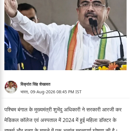
विक्रांत सिंह शेखावत
भारत,
09-Aug-2026 08:45 PM IST
पश्चिम बंगाल के मुख्यमंत्री शुभेंदु अधिकारी ने सरकारी आरजी कर
मेडिकल कॉलेज एवं अस्पताल में 2024 में हुई महिला डॉक्टर के
दुष्कर्म और हत्या के मामले में एक अत्यंत महत्वपूर्ण घोषणा की है।