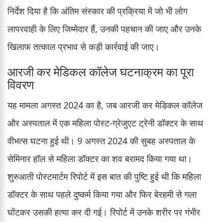
निर्देश दिया है कि अंतिम संस्कार की प्रक्रिया में जो भी लोग
लापरवाही के लिए जिम्मेदार हैं, उनकी पहचान की जाए और उनके
खिलाफ तत्काल प्रभाव से कड़ी कार्रवाई की जाए।
आरजी कर मेडिकल कॉलेज घटनाक्रम का पूरा
विवरण
यह मामला अगस्त 2024 का है, जब आरजी कर मेडिकल कॉलेज
और अस्पताल में एक महिला पोस्ट-ग्रेजुएट ट्रेनी डॉक्टर के साथ
वीभत्स घटना हुई थी। 9 अगस्त 2024 की सुबह अस्पताल के
सेमिनार हॉल से महिला डॉक्टर का शव बरामद किया गया था।
शुरुआती पोस्टमार्टम रिपोर्ट में इस बात की पुष्टि हुई थी कि महिला
डॉक्टर के साथ पहले दुष्कर्म किया गया और फिर बेरहमी से गला
घोंटकर उसकी हत्या कर दी गई। रिपोर्ट में उनके शरीर पर गंभीर