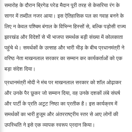
समारोह के दौरान ब्रिगेड परेड मैदान पूरी तरह से केसरिया रंग के
सागर में तब्दील नजर आया। इस ऐतिहासिक पल का गवाह बनने के
लिए न केवल पश्चिम बंगाल के विभिन्न हिस्सों से, बल्कि पड़ोसी राज्य
झारखंड और विदेशों से भी भाजपा समर्थक बड़ी संख्या में कोलकाता
पहुंचे थे। समर्थकों के उत्साह और भारी भीड़ के बीच प्रधानमंत्री ने
वरिष्ठ नेता माखनलाल सरकार का सम्मान कर कार्यकर्ताओं को एक
बड़ा संदेश दिया।
प्रधानमंत्री मोदी ने मंच पर माखनलाल सरकार को शॉल ओढ़ाकर
और उनके पैर छूकर जो सम्मान दिया, वह उनके दशकों लंबे संघर्ष
और पार्टी के प्रति अटूट निष्ठा का प्रतीक है। इस कार्यक्रम में
समर्थकों का भारी हुजूम और अंतरराष्ट्रीय स्तर से आए लोगों की
उपस्थिति ने इसे एक व्यापक स्वरूप प्रदान किया।