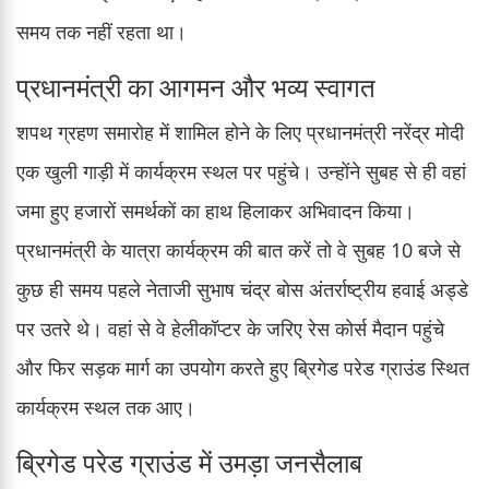
समय तक नहीं रहता था।
प्रधानमंत्री का आगमन और भव्य स्वागत
शपथ ग्रहण समारोह में शामिल होने के लिए प्रधानमंत्री नरेंद्र मोदी
एक खुली गाड़ी में कार्यक्रम स्थल पर पहुंचे। उन्होंने सुबह से ही वहां
जमा हुए हजारों समर्थकों का हाथ हिलाकर अभिवादन किया।
प्रधानमंत्री के यात्रा कार्यक्रम की बात करें तो वे सुबह 10 बजे से
कुछ ही समय पहले नेताजी सुभाष चंद्र बोस अंतर्राष्ट्रीय हवाई अड्डे
पर उतरे थे। वहां से वे हेलीकॉप्टर के जरिए रेस कोर्स मैदान पहुंचे
और फिर सड़क मार्ग का उपयोग करते हुए ब्रिगेड परेड ग्राउंड स्थित
कार्यक्रम स्थल तक आए।
ब्रिगेड परेड ग्राउंड में उमड़ा जनसैलाब