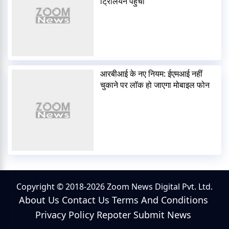
ट्रिलियन पहुंचा
आरबीआई के नए नियम: ईएमआई नहीं
चुकाने पर लॉक हो जाएगा मोबाइल फोन
Copyright © 2018-2026 Zoom News Digital Pvt. Ltd.
About Us
Contact Us
Terms And Conditions
Privacy Policy
Repoter
Submit News