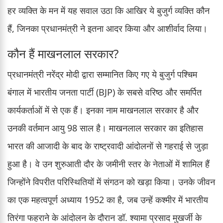
हर व्यक्ति के मन में यह सवाल उठा कि आखिर ये बुजुर्ग व्यक्ति कौन
हैं, जिनका प्रधानमंत्री ने इतना आदर किया और आशीर्वाद लिया।
कौन हैं माखनलाल सरकार?
प्रधानमंत्री नरेंद्र मोदी द्वारा सम्मानित किए गए ये बुजुर्ग पश्चिम
बंगाल में भारतीय जनता पार्टी (BJP) के सबसे वरिष्ठ और समर्पित
कार्यकर्ताओं में से एक हैं। इनका नाम माखनलाल सरकार है और
उनकी वर्तमान आयु 98 साल है। माखनलाल सरकार का इतिहास
भारत की आजादी के बाद के राष्ट्रवादी आंदोलनों से गहराई से जुड़ा
हुआ है। वे उन शुरुआती दौर के जमीनी स्तर के नेताओं में शामिल हैं
जिन्होंने विपरीत परिस्थितियों में संगठन को खड़ा किया। उनके जीवन
का एक महत्वपूर्ण अध्याय 1952 का है, जब उन्हें कश्मीर में भारतीय
तिरंगा फहराने के आंदोलन के दौरान डॉ. श्यामा प्रसाद मुखर्जी के