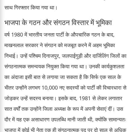
साथ गिरफ्तार किया गया था।
भाजपा के गठन और संगठन विस्तार में भूमिका
वर्ष 1980 में भारतीय जनता पार्टी के औपचारिक गठन के बाद,
माखनलाल सरकार ने संगठन को मजबूत करने में अहम भूमिका
निभाई। उन्हें पश्चिम दिनाजपुर, जलपाईगुड़ी और दार्जिलिंग जिलों का
संगठनात्मक समन्वयक नियुक्त किया गया था। उनकी कार्यकुशलता
का अंदाजा इसी बात से लगाया जा सकता है कि सिर्फ एक साल के
भीतर उन्होंने लगभग 10,000 नए सदस्यों को पार्टी की विचारधारा से
जोड़कर उन्हें सदस्य बनाया। इसके बाद, 1981 से लेकर लगातार
सात वर्षों तक उन्होंने जिला अध्यक्ष के रूप में अपनी सेवाएं दीं। उस
दौर में यह एक असाधारण उपलब्धि मानी जाती थी, क्योंकि सामान्यतः
भाजपा में कोई भी नेता एक ही संगठनात्मक पद पर दो साल से अधिक