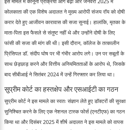
इस मामले में कानूनी प्रक्रिया आगे बढ़ी और जनवरी 2025 में
कोलकाता की एक विशेष अदालत ने मुख्य आरोपी संजय रॉय को दोषी
करार देते हुए आजीवन कारावास की सजा सुनाई। हालांकि, मृतका के
माता-पिता इस फैसले से संतुष्ट नहीं थे और उन्होंने दोषी के लिए
फांसी की सजा की मांग की थी। इसी दौरान, कॉलेज के तत्कालीन
प्रिंसिपल डॉ. संदीप घोष पर भी गंभीर आरोप लगे। उन पर सबूतों के
साथ छेड़छाड़ करने और वित्तीय अनियमितताओं के आरोप थे, जिसके
बाद सीबीआई ने सितंबर 2024 में उन्हें गिरफ्तार कर लिया था।
सुप्रीम कोर्ट का हस्तक्षेप और एसआईटी का गठन
सुप्रीम कोर्ट ने इस मामले का स्वतः संज्ञान लेते हुए डॉक्टरों की सुरक्षा
सुनिश्चित करने के लिए एक नेशनल टास्क फोर्स (एनटीएफ) का गठन
किया था और दिसंबर 2025 में शीर्ष अदालत ने इस मामले को वापस