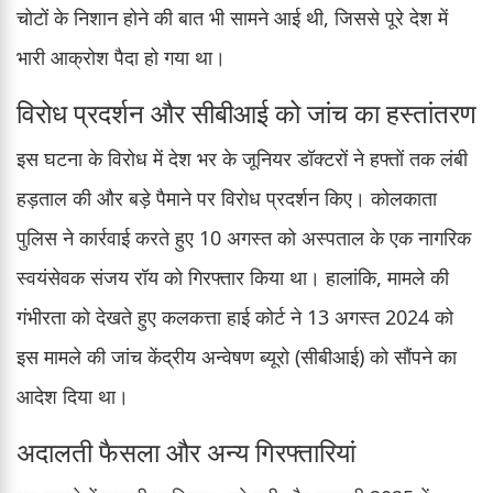
चोटों के निशान होने की बात भी सामने आई थी, जिससे पूरे देश में
भारी आक्रोश पैदा हो गया था।
विरोध प्रदर्शन और सीबीआई को जांच का हस्तांतरण
इस घटना के विरोध में देश भर के जूनियर डॉक्टरों ने हफ्तों तक लंबी
हड़ताल की और बड़े पैमाने पर विरोध प्रदर्शन किए। कोलकाता
पुलिस ने कार्रवाई करते हुए 10 अगस्त को अस्पताल के एक नागरिक
स्वयंसेवक संजय रॉय को गिरफ्तार किया था। हालांकि, मामले की
गंभीरता को देखते हुए कलकत्ता हाई कोर्ट ने 13 अगस्त 2024 को
इस मामले की जांच केंद्रीय अन्वेषण ब्यूरो (सीबीआई) को सौंपने का
आदेश दिया था।
अदालती फैसला और अन्य गिरफ्तारियां