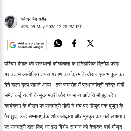
गजेन्द्र सिंह राठौड़
भारत,
09-May-2026 12:28 PM IST
पश्चिम बंगाल की राजधानी कोलकाता के ऐतिहासिक ब्रिगेड परेड
ग्राउंड में आयोजित शपथ ग्रहण कार्यक्रम के दौरान एक भावुक कर
देने वाला दृश्य सामने आया। इस समारोह में प्रधानमंत्री नरेंद्र मोदी
समेत कई राज्यों के मुख्यमंत्री और गणमान्य अतिथि मौजूद रहे।
कार्यक्रम के दौरान प्रधानमंत्री मोदी ने मंच पर मौजूद एक बुजुर्ग के
पैर छुए, उन्हें सम्मानपूर्वक शॉल ओढ़ाया और मुस्कुराकर गले लगाया।
प्रधानमंत्री द्वारा किए गए इस विशेष सम्मान को देखकर वहां मौजूद