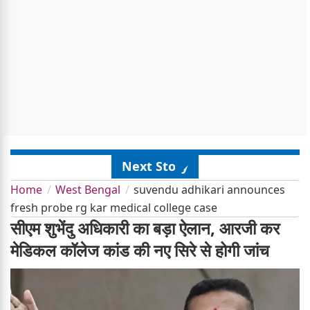
Next Story
Home
West Bengal
suvendu adhikari announces
fresh probe rg kar medical college case
सीएम शुभेंदु अधिकारी का बड़ा ऐलान, आरजी कर
मेडिकल कॉलेज कांड की नए सिरे से होगी जांच