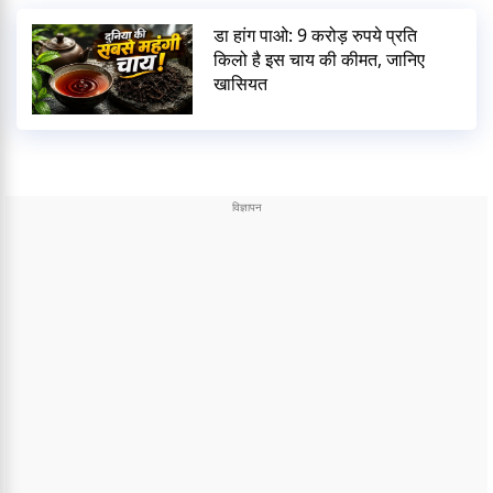
डा हांग पाओ: 9 करोड़ रुपये प्रति
किलो है इस चाय की कीमत, जानिए
खासियत