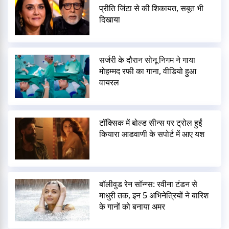
प्रीति जिंटा से की शिकायत, सबूत भी
दिखाया
सर्जरी के दौरान सोनू निगम ने गाया
मोहम्मद रफी का गाना, वीडियो हुआ
वायरल
टॉक्सिक में बोल्ड सीन्स पर ट्रोल हुईं
कियारा आडवाणी के सपोर्ट में आए यश
बॉलीवुड रेन सॉन्ग्स: रवीना टंडन से
माधुरी तक, इन 5 अभिनेत्रियों ने बारिश
के गानों को बनाया अमर