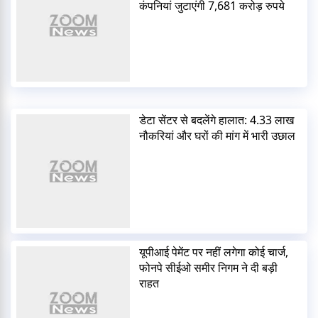
कंपनियां जुटाएंगी 7,681 करोड़ रुपये
डेटा सेंटर से बदलेंगे हालात: 4.33 लाख
नौकरियां और घरों की मांग में भारी उछाल
यूपीआई पेमेंट पर नहीं लगेगा कोई चार्ज,
फोनपे सीईओ समीर निगम ने दी बड़ी
राहत