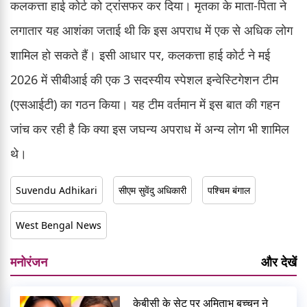
कलकत्ता हाई कोर्ट को ट्रांसफर कर दिया। मृतका के माता-पिता ने
लगातार यह आशंका जताई थी कि इस अपराध में एक से अधिक लोग
शामिल हो सकते हैं। इसी आधार पर, कलकत्ता हाई कोर्ट ने मई
2026 में सीबीआई की एक 3 सदस्यीय स्पेशल इन्वेस्टिगेशन टीम
(एसआईटी) का गठन किया। यह टीम वर्तमान में इस बात की गहन
जांच कर रही है कि क्या इस जघन्य अपराध में अन्य लोग भी शामिल
थे।
Suvendu Adhikari
सीएम सुवेंदु अधिकारी
पश्चिम बंगाल
West Bengal News
मनोरंजन
और देखें
केबीसी के सेट पर अमिताभ बच्चन ने