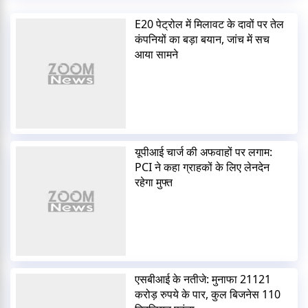
E20 पेट्रोल में मिलावट के दावों पर तेल
कंपनियों का बड़ा बयान, जांच में सच
आया सामने
यूपीआई चार्ज की अफवाहों पर लगाम:
PCI ने कहा ग्राहकों के लिए लेनदेन
रहेगा मुफ्त
एसबीआई के नतीजे: मुनाफा 21121
करोड़ रुपये के पार, कुल बिजनेस 110