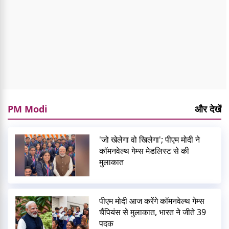
PM Modi
और देखें
'जो खेलेगा वो खिलेगा'; पीएम मोदी ने
कॉमनवेल्थ गेम्स मेडलिस्ट से की
मुलाकात
पीएम मोदी आज करेंगे कॉमनवेल्थ गेम्स
चैंपियंस से मुलाकात, भारत ने जीते 39
पदक