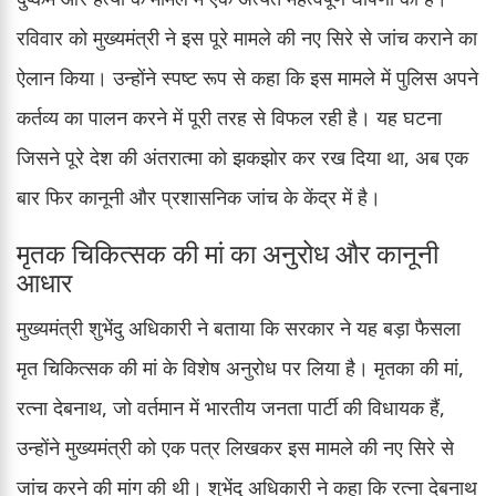
रविवार को मुख्यमंत्री ने इस पूरे मामले की नए सिरे से जांच कराने का
ऐलान किया। उन्होंने स्पष्ट रूप से कहा कि इस मामले में पुलिस अपने
कर्तव्य का पालन करने में पूरी तरह से विफल रही है। यह घटना
जिसने पूरे देश की अंतरात्मा को झकझोर कर रख दिया था, अब एक
बार फिर कानूनी और प्रशासनिक जांच के केंद्र में है।
मृतक चिकित्सक की मां का अनुरोध और कानूनी
आधार
मुख्यमंत्री शुभेंदु अधिकारी ने बताया कि सरकार ने यह बड़ा फैसला
मृत चिकित्सक की मां के विशेष अनुरोध पर लिया है। मृतका की मां,
रत्ना देबनाथ, जो वर्तमान में भारतीय जनता पार्टी की विधायक हैं,
उन्होंने मुख्यमंत्री को एक पत्र लिखकर इस मामले की नए सिरे से
जांच करने की मांग की थी। शुभेंदु अधिकारी ने कहा कि रत्ना देबनाथ