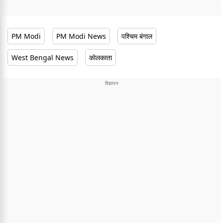
PM Modi
PM Modi News
पश्चिम बंगाल
West Bengal News
कोलकाता