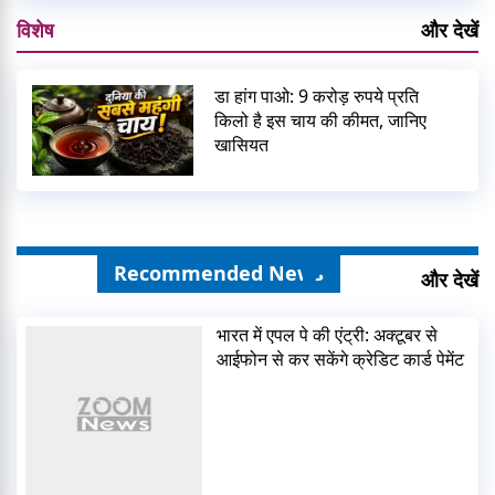
विशेष
और देखें
डा हांग पाओ: 9 करोड़ रुपये प्रति
किलो है इस चाय की कीमत, जानिए
खासियत
Recommended News
और देखें
भारत में एपल पे की एंट्री: अक्टूबर से
आईफोन से कर सकेंगे क्रेडिट कार्ड पेमेंट