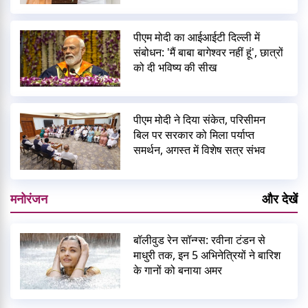
पीएम मोदी का आईआईटी दिल्ली में
संबोधन: 'मैं बाबा बागेश्वर नहीं हूं', छात्रों
को दी भविष्य की सीख
पीएम मोदी ने दिया संकेत, परिसीमन
बिल पर सरकार को मिला पर्याप्त
समर्थन, अगस्त में विशेष सत्र संभव
मनोरंजन
और देखें
बॉलीवुड रेन सॉन्ग्स: रवीना टंडन से
माधुरी तक, इन 5 अभिनेत्रियों ने बारिश
के गानों को बनाया अमर