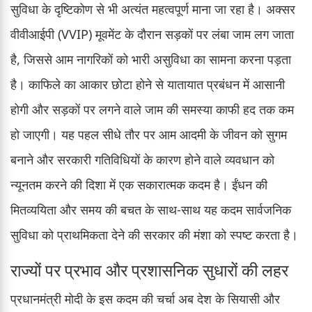
सुविधा के दृष्टिकोण से भी अत्यंत महत्वपूर्ण माना जा रहा है। अक्सर
वीवीआईपी (VVIP) मूवमेंट के दौरान सड़कों पर लंबा जाम लग जाता
है, जिससे आम नागरिकों को भारी असुविधा का सामना करना पड़ता
है। काफिले का आकार छोटा होने से यातायात प्रबंधन में आसानी
होगी और सड़कों पर लगने वाले जाम की समस्या काफी हद तक कम
हो जाएगी। यह पहल सीधे तौर पर आम आदमी के जीवन को सुगम
बनाने और सरकारी गतिविधियों के कारण होने वाले व्यवधान को
न्यूनतम करने की दिशा में एक सकारात्मक कदम है। ईंधन की
मितव्ययिता और समय की बचत के साथ-साथ यह कदम सार्वजनिक
सुविधा को प्राथमिकता देने की सरकार की मंशा को स्पष्ट करता है।
राज्यों पर प्रभाव और प्रशासनिक सुधारों की लहर
प्रधानमंत्री मोदी के इस कदम की चर्चा अब देश के सियासी और