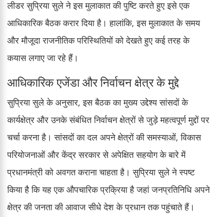
लीडर सुप्रिया सुले ने इस मुलाकात की पुष्टि करते हुए इसे एक
आधिकारिक बैठक करार दिया है। हालांकि, इस मुलाकात के समय
और मौजूदा राजनीतिक परिस्थितियों को देखते हुए कई तरह के
कयास लगाए जा रहे हैं।
आधिकारिक एजेंडा और निर्वाचन क्षेत्र के मुद्दे
सुप्रिया सुले के अनुसार, इस बैठक का मुख्य उद्देश्य सांसदों के
कार्यक्षेत्र और उनके संबंधित निर्वाचन क्षेत्रों से जुड़े महत्वपूर्ण मुद्दों पर
चर्चा करना है। सांसदों का दल अपने क्षेत्रों की समस्याओं, विकास
परियोजनाओं और केंद्र सरकार से अपेक्षित सहयोग के बारे में
प्रधानमंत्री को अवगत कराना चाहता है। सुप्रिया सुले ने स्पष्ट
किया है कि यह एक औपचारिक प्रक्रिया है जहां जनप्रतिनिधि अपने
क्षेत्र की जनता की आवाज सीधे देश के प्रधान तक पहुंचाते हैं।