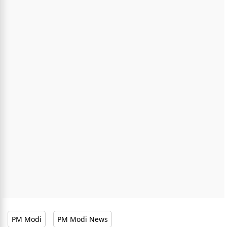
PM Modi
PM Modi News