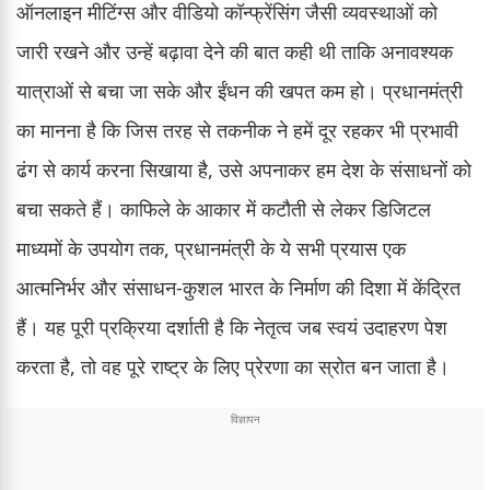
ऑनलाइन मीटिंग्स और वीडियो कॉन्फ्रेंसिंग जैसी व्यवस्थाओं को
जारी रखने और उन्हें बढ़ावा देने की बात कही थी ताकि अनावश्यक
यात्राओं से बचा जा सके और ईंधन की खपत कम हो। प्रधानमंत्री
का मानना है कि जिस तरह से तकनीक ने हमें दूर रहकर भी प्रभावी
ढंग से कार्य करना सिखाया है, उसे अपनाकर हम देश के संसाधनों को
बचा सकते हैं। काफिले के आकार में कटौती से लेकर डिजिटल
माध्यमों के उपयोग तक, प्रधानमंत्री के ये सभी प्रयास एक
आत्मनिर्भर और संसाधन-कुशल भारत के निर्माण की दिशा में केंद्रित
हैं। यह पूरी प्रक्रिया दर्शाती है कि नेतृत्व जब स्वयं उदाहरण पेश
करता है, तो वह पूरे राष्ट्र के लिए प्रेरणा का स्रोत बन जाता है।