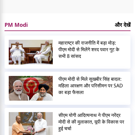
PM Modi
और देखें
महाराष्ट्र की राजनीति में बड़ा मोड़:
पीएम मोदी से मिलेंगे शरद पवार गुट के
सभी 8 सांसद
पीएम मोदी से मिले सुखबीर सिंह बादल:
महिला आरक्षण और परिसीमन पर SAD
का बड़ा फैसला
सीएम योगी आदित्यनाथ ने पीएम नरेंद्र
मोदी से की मुलाकात, यूपी के विकास पर
हुई चर्चा