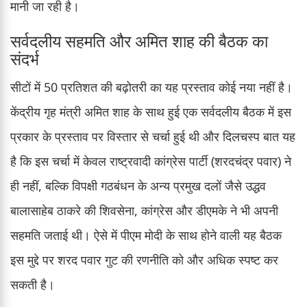
मानी जा रही है।
सर्वदलीय सहमति और अमित शाह की बैठक का
संदर्भ
सीटों में 50 प्रतिशत की बढ़ोतरी का यह प्रस्ताव कोई नया नहीं है।
केंद्रीय गृह मंत्री अमित शाह के साथ हुई एक सर्वदलीय बैठक में इस
प्रकार के प्रस्ताव पर विस्तार से चर्चा हुई थी और दिलचस्प बात यह
है कि इस चर्चा में केवल राष्ट्रवादी कांग्रेस पार्टी (शरदचंद्र पवार) ने
ही नहीं, बल्कि विपक्षी गठबंधन के अन्य प्रमुख दलों जैसे उद्धव
बालासाहेब ठाकरे की शिवसेना, कांग्रेस और डीएमके ने भी अपनी
सहमति जताई थी। ऐसे में पीएम मोदी के साथ होने वाली यह बैठक
इस मुद्दे पर शरद पवार गुट की रणनीति को और अधिक स्पष्ट कर
सकती है।