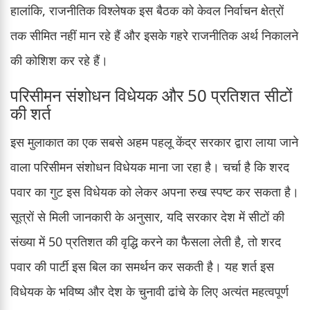
हालांकि, राजनीतिक विश्लेषक इस बैठक को केवल निर्वाचन क्षेत्रों
तक सीमित नहीं मान रहे हैं और इसके गहरे राजनीतिक अर्थ निकालने
की कोशिश कर रहे हैं।
परिसीमन संशोधन विधेयक और 50 प्रतिशत सीटों
की शर्त
इस मुलाकात का एक सबसे अहम पहलू केंद्र सरकार द्वारा लाया जाने
वाला परिसीमन संशोधन विधेयक माना जा रहा है। चर्चा है कि शरद
पवार का गुट इस विधेयक को लेकर अपना रुख स्पष्ट कर सकता है।
सूत्रों से मिली जानकारी के अनुसार, यदि सरकार देश में सीटों की
संख्या में 50 प्रतिशत की वृद्धि करने का फैसला लेती है, तो शरद
पवार की पार्टी इस बिल का समर्थन कर सकती है। यह शर्त इस
विधेयक के भविष्य और देश के चुनावी ढांचे के लिए अत्यंत महत्वपूर्ण