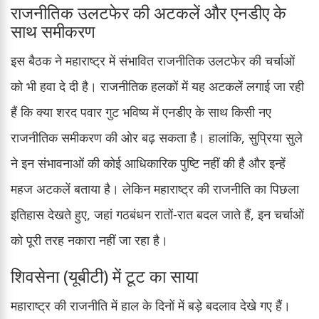
राजनीतिक उलटफेर की अटकलें और एनडीए के
साथ समीकरण
इस बैठक ने महाराष्ट्र में संभावित राजनीतिक उलटफेर की चर्चाओं
को भी हवा दे दी है। राजनीतिक हलकों में यह अटकलें लगाई जा रही
हैं कि क्या शरद पवार गुट भविष्य में एनडीए के साथ किसी नए
राजनीतिक समीकरण की ओर बढ़ सकता है। हालांकि, सुप्रिया सुले
ने इन संभावनाओं की कोई आधिकारिक पुष्टि नहीं की है और इन्हें
महज अटकलें बताया है। लेकिन महाराष्ट्र की राजनीति का पिछला
इतिहास देखते हुए, जहां गठबंधन रातों-रात बदल जाते हैं, इन चर्चाओं
को पूरी तरह नकारा नहीं जा रहा है।
शिवसेना (यूबीटी) में टूट का साया
महाराष्ट्र की राजनीति में हाल के दिनों में बड़े बदलाव देखे गए हैं।