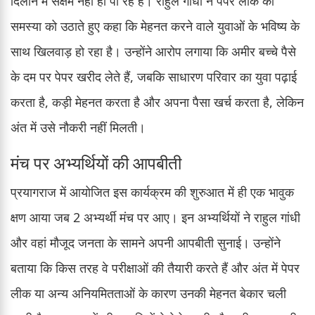
दिलाने में सक्षम नहीं हो पा रहे हैं। राहुल गांधी ने पेपर लीक की
समस्या को उठाते हुए कहा कि मेहनत करने वाले युवाओं के भविष्य के
साथ खिलवाड़ हो रहा है। उन्होंने आरोप लगाया कि अमीर बच्चे पैसे
के दम पर पेपर खरीद लेते हैं, जबकि साधारण परिवार का युवा पढ़ाई
करता है, कड़ी मेहनत करता है और अपना पैसा खर्च करता है, लेकिन
अंत में उसे नौकरी नहीं मिलती।
मंच पर अभ्यर्थियों की आपबीती
प्रयागराज में आयोजित इस कार्यक्रम की शुरुआत में ही एक भावुक
क्षण आया जब 2 अभ्यर्थी मंच पर आए। इन अभ्यर्थियों ने राहुल गांधी
और वहां मौजूद जनता के सामने अपनी आपबीती सुनाई। उन्होंने
बताया कि किस तरह वे परीक्षाओं की तैयारी करते हैं और अंत में पेपर
लीक या अन्य अनियमितताओं के कारण उनकी मेहनत बेकार चली