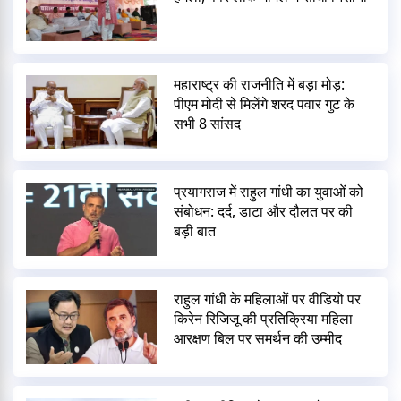
महाराष्ट्र की राजनीति में बड़ा मोड़:
पीएम मोदी से मिलेंगे शरद पवार गुट के
सभी 8 सांसद
प्रयागराज में राहुल गांधी का युवाओं को
संबोधन: दर्द, डाटा और दौलत पर की
बड़ी बात
राहुल गांधी के महिलाओं पर वीडियो पर
किरेन रिजिजू की प्रतिक्रिया महिला
आरक्षण बिल पर समर्थन की उम्मीद