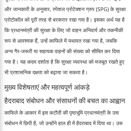
और जानकारी के अनुसार, स्पेशल प्रोटेक्शन ग्रुप (SPG) के सुरक्षा
प्रोटोकॉल को पूरी तरह से बरकरार रखा गया है। इसका अर्थ यह है
कि प्रधानमंत्री की सुरक्षा के लिए जो वाहन अनिवार्य और तकनीकी
रूप से आवश्यक हैं, उन्हें काफिले में यथावत रखा गया है, जबकि
अन्य गैर-जरूरी या सहायक वाहनों की संख्या को सीमित कर दिया
गया है। यह कदम दर्शाता है कि सुरक्षा व्यवस्था को मजबूत रखते हुए
भी प्रशासनिक दक्षता को बढ़ाया जा सकता है।
मुख्य विशेषताएं और महत्वपूर्ण आंकड़े
हैदराबाद संबोधन और संसाधनों की बचत का आह्वान
काफिले के आकार में इस कटौती की पृष्ठभूमि प्रधानमंत्री के उस
संबोधन में छिपी है, जो उन्होंने हाल ही में हैदराबाद में दिया था। उस