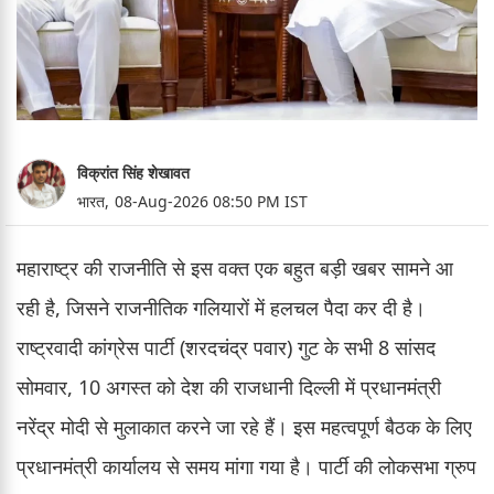
विक्रांत सिंह शेखावत
भारत,
08-Aug-2026 08:50 PM IST
महाराष्ट्र की राजनीति से इस वक्त एक बहुत बड़ी खबर सामने आ
रही है, जिसने राजनीतिक गलियारों में हलचल पैदा कर दी है।
राष्ट्रवादी कांग्रेस पार्टी (शरदचंद्र पवार) गुट के सभी 8 सांसद
सोमवार, 10 अगस्त को देश की राजधानी दिल्ली में प्रधानमंत्री
नरेंद्र मोदी से मुलाकात करने जा रहे हैं। इस महत्वपूर्ण बैठक के लिए
प्रधानमंत्री कार्यालय से समय मांगा गया है। पार्टी की लोकसभा ग्रुप