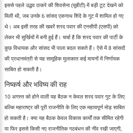
इससे पहले उद्धव ठाकरे की शिवसेना (यूबीटी) में बड़ी टूट देखने को
मिली थी, जब उनके 6 सांसद एकनाथ शिंदे के गुट में शामिल हो गए
थे। अब इसी तरह की खबरें शरद पवार की एनसीपी (एसपी) को
लेकर भी सुर्खियों में बनी हुई हैं। चर्चा है कि शरद पवार की पार्टी के
कुछ विधायक और सांसद भी पाला बदल सकते हैं। ऐसे में 8 सांसदों
की प्रधानमंत्री से यह सामूहिक मुलाकात कई मायनों में निर्णायक
साबित हो सकती है।
निष्कर्ष और भविष्य की राह
10 अगस्त को होने वाली यह बैठक न केवल शरद पवार गुट के लिए
बल्कि महाराष्ट्र की पूरी राजनीति के लिए एक महत्वपूर्ण मोड़ साबित
हो सकती है। क्या यह बैठक केवल विकास कार्यों तक सीमित रहेगी
या फिर इससे किसी नए राजनीतिक गठबंधन की नींव रखी जाएगी,