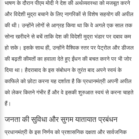
भाषण के दौरान पीएम मोदी ने देश की अर्थव्यवस्था को मजबूत करने
और विदेशी मुद्रा बचाने के लिए नागरिकों से विशेष सहयोग की अपील
की थी। उन्होंने लोगों से आग्रह किया था कि वे अगले एक साल तक
सोना खरीदने से बचें ताकि देश की विदेशी मुद्रा भंडार पर दबाव कम
हो सके। इसके साथ ही, उन्होंने वैश्विक स्तर पर पेट्रोल और डीजल
की बढ़ती कीमतों का हवाला देते हुए ईंधन की बचत करने पर भी जोर
दिया था। हैदराबाद के इस संबोधन के तुरंत बाद अपने स्वयं के
काफिले को छोटा करना यह दर्शाता है कि प्रधानमंत्री अपनी अपील
को लेकर कितने गंभीर हैं और वे इसकी शुरुआत स्वयं से करना चाहते
हैं।
जनता की सुविधा और सुगम यातायात प्रबंधन
प्रधानमंत्री के इस निर्णय को प्रशासनिक दक्षता और सार्वजनिक