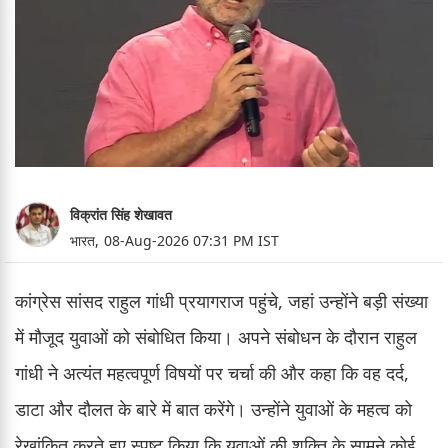
विक्रांत सिंह शेखावत
भारत,
08-Aug-2026 07:31 PM IST
कांग्रेस सांसद राहुल गांधी प्रयागराज पहुंचे, जहां उन्होंने बड़ी संख्या
में मौजूद युवाओं को संबोधित किया। अपने संबोधन के दौरान राहुल
गांधी ने अत्यंत महत्वपूर्ण विषयों पर चर्चा की और कहा कि वह दर्द,
डाटा और दौलत के बारे में बात करेंगे। उन्होंने युवाओं के महत्व को
रेखांकित करते हुए स्पष्ट किया कि युवाओं की शक्ति के सामने कोई