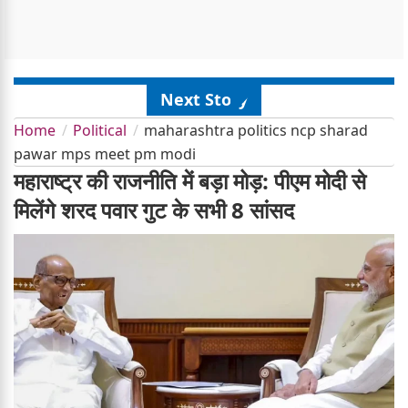
Next Story
Home
Political
maharashtra politics ncp sharad
pawar mps meet pm modi
महाराष्ट्र की राजनीति में बड़ा मोड़: पीएम मोदी से
मिलेंगे शरद पवार गुट के सभी 8 सांसद