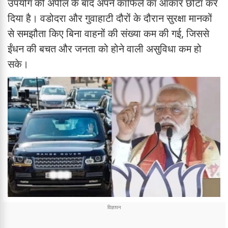
उपयोग की अपील के बाद अपने काफिले का आकार छोटा कर
दिया है। वडोदरा और गुवाहाटी दौरों के दौरान सुरक्षा मानकों
से समझौता किए बिना वाहनों की संख्या कम की गई, जिससे
ईंधन की बचत और जनता को होने वाली असुविधा कम हो
सके।