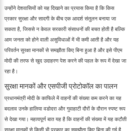
उन्होंने देशवासियों को यह दिखाने का प्रयास किया है कि किस
प्रकार सुरक्षा और सादगी के बीच एक आदर्श संतुलन बनाया जा
सकता है, जिससे न केवल सरकारी संसाधनों की बचत होती है बल्कि
आम जनता को होने वाली असुविधाओं में भी कमी आती है और यह
परिवर्तन सुरक्षा मानकों से समझौता किए बिना हुआ है और इसे पीएम
मोदी की तरफ से खुद उदाहरण पेश करने की पहल के रूप में देखा जा
रहा है।
सुरक्षा मानकों और एसपीजी प्रोटोकॉल का पालन
प्रधानमंत्री मोदी के काफिले में वाहनों की संख्या कम करने का यह
बदलाव उनके हालिया वडोदरा और गुवाहाटी दौरों के दौरान स्पष्ट रूप
से देखा गया। महत्वपूर्ण बात यह है कि वाहनों की संख्या में यह कटौती
सुरक्षा मानकों से किसी भी प्रकार का समझौता किए बिना की गई है