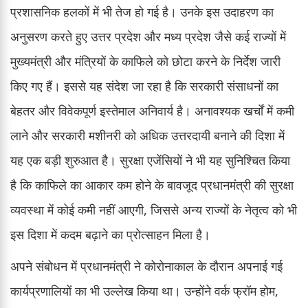
प्रशासनिक हलकों में भी तेज हो गई है। उनके इस उदाहरण का
अनुसरण करते हुए उत्तर प्रदेश और मध्य प्रदेश जैसे कई राज्यों में
मुख्यमंत्री और मंत्रियों के काफिले को छोटा करने के निर्देश जारी
किए गए हैं। इससे यह संदेश जा रहा है कि सरकारी संसाधनों का
बेहतर और विवेकपूर्ण इस्तेमाल अनिवार्य है। अनावश्यक खर्चों में कमी
लाने और सरकारी मशीनरी को अधिक उत्तरदायी बनाने की दिशा में
यह एक बड़ी शुरुआत है। सुरक्षा एजेंसियों ने भी यह सुनिश्चित किया
है कि काफिले का आकार कम होने के बावजूद प्रधानमंत्री की सुरक्षा
व्यवस्था में कोई कमी नहीं आएगी, जिससे अन्य राज्यों के नेतृत्व को भी
इस दिशा में कदम बढ़ाने का प्रोत्साहन मिला है।
अपने संबोधन में प्रधानमंत्री ने कोरोनाकाल के दौरान अपनाई गई
कार्यप्रणालियों का भी उल्लेख किया था। उन्होंने वर्क फ्रॉम होम,