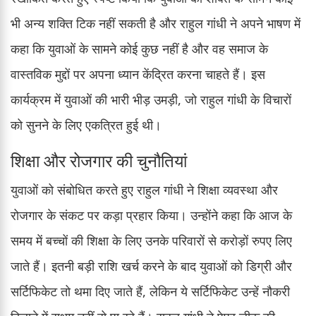
भी अन्य शक्ति टिक नहीं सकती है और राहुल गांधी ने अपने भाषण में
कहा कि युवाओं के सामने कोई कुछ नहीं है और वह समाज के
वास्तविक मुद्दों पर अपना ध्यान केंद्रित करना चाहते हैं। इस
कार्यक्रम में युवाओं की भारी भीड़ उमड़ी, जो राहुल गांधी के विचारों
को सुनने के लिए एकत्रित हुई थी।
शिक्षा और रोजगार की चुनौतियां
युवाओं को संबोधित करते हुए राहुल गांधी ने शिक्षा व्यवस्था और
रोजगार के संकट पर कड़ा प्रहार किया। उन्होंने कहा कि आज के
समय में बच्चों की शिक्षा के लिए उनके परिवारों से करोड़ों रुपए लिए
जाते हैं। इतनी बड़ी राशि खर्च करने के बाद युवाओं को डिग्री और
सर्टिफिकेट तो थमा दिए जाते हैं, लेकिन ये सर्टिफिकेट उन्हें नौकरी