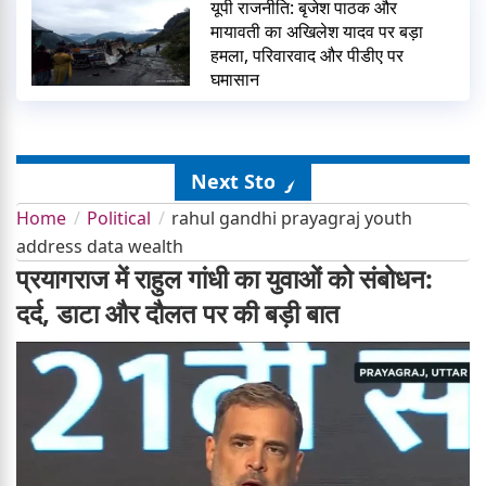
यूपी राजनीति: बृजेश पाठक और
मायावती का अखिलेश यादव पर बड़ा
हमला, परिवारवाद और पीडीए पर
घमासान
Next Story
Home
Political
rahul gandhi prayagraj youth
address data wealth
प्रयागराज में राहुल गांधी का युवाओं को संबोधन:
दर्द, डाटा और दौलत पर की बड़ी बात