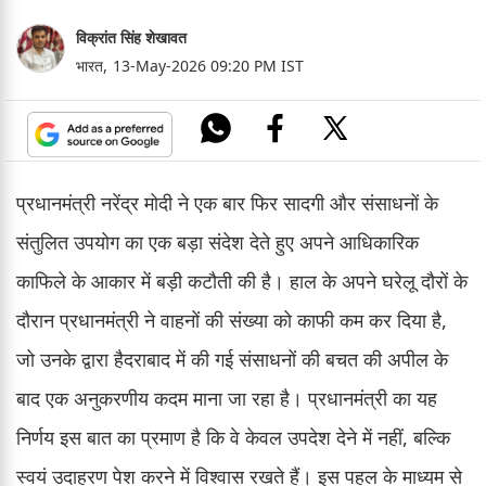
विक्रांत सिंह शेखावत
भारत,
13-May-2026 09:20 PM IST
प्रधानमंत्री नरेंद्र मोदी ने एक बार फिर सादगी और संसाधनों के
संतुलित उपयोग का एक बड़ा संदेश देते हुए अपने आधिकारिक
काफिले के आकार में बड़ी कटौती की है। हाल के अपने घरेलू दौरों के
दौरान प्रधानमंत्री ने वाहनों की संख्या को काफी कम कर दिया है,
जो उनके द्वारा हैदराबाद में की गई संसाधनों की बचत की अपील के
बाद एक अनुकरणीय कदम माना जा रहा है। प्रधानमंत्री का यह
निर्णय इस बात का प्रमाण है कि वे केवल उपदेश देने में नहीं, बल्कि
स्वयं उदाहरण पेश करने में विश्वास रखते हैं। इस पहल के माध्यम से