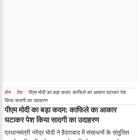
होम
देश
पीएम मोदी का बड़ा कदम: काफिले का आकार घटाकर पेश
किया सादगी का उदाहरण
पीएम मोदी का बड़ा कदम: काफिले का आकार
घटाकर पेश किया सादगी का उदाहरण
प्रधानमंत्री नरेंद्र मोदी ने हैदराबाद में संसाधनों के संतुलित