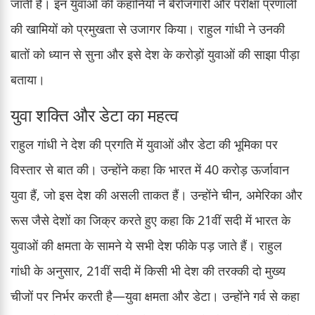
जाती है। इन युवाओं की कहानियों ने बेरोजगारी और परीक्षा प्रणाली
की खामियों को प्रमुखता से उजागर किया। राहुल गांधी ने उनकी
बातों को ध्यान से सुना और इसे देश के करोड़ों युवाओं की साझा पीड़ा
बताया।
युवा शक्ति और डेटा का महत्व
राहुल गांधी ने देश की प्रगति में युवाओं और डेटा की भूमिका पर
विस्तार से बात की। उन्होंने कहा कि भारत में 40 करोड़ ऊर्जावान
युवा हैं, जो इस देश की असली ताकत हैं। उन्होंने चीन, अमेरिका और
रूस जैसे देशों का जिक्र करते हुए कहा कि 21वीं सदी में भारत के
युवाओं की क्षमता के सामने ये सभी देश फीके पड़ जाते हैं। राहुल
गांधी के अनुसार, 21वीं सदी में किसी भी देश की तरक्की दो मुख्य
चीजों पर निर्भर करती है—युवा क्षमता और डेटा। उन्होंने गर्व से कहा