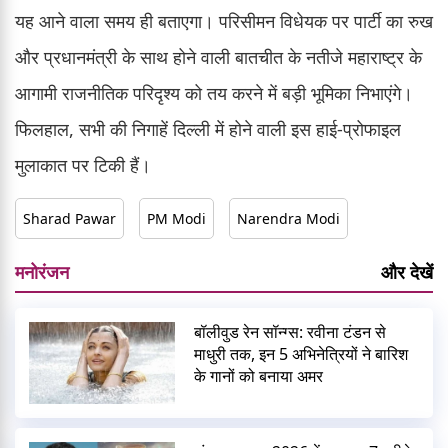
यह आने वाला समय ही बताएगा। परिसीमन विधेयक पर पार्टी का रुख
और प्रधानमंत्री के साथ होने वाली बातचीत के नतीजे महाराष्ट्र के
आगामी राजनीतिक परिदृश्य को तय करने में बड़ी भूमिका निभाएंगे।
फिलहाल, सभी की निगाहें दिल्ली में होने वाली इस हाई-प्रोफाइल
मुलाकात पर टिकी हैं।
Sharad Pawar
PM Modi
Narendra Modi
मनोरंजन
और देखें
बॉलीवुड रेन सॉन्ग्स: रवीना टंडन से
माधुरी तक, इन 5 अभिनेत्रियों ने बारिश
के गानों को बनाया अमर