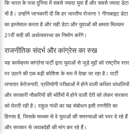
कि भारत के पास दुनिया में सबसे ज्यादा युवा हैं और सबसे ज्यादा डेटा
भी है। उन्होंने जानकारी दी कि हर भारतीय रोजाना 1 गीगाबाइट डेटा
का इस्तेमाल करता है और यही डेटा और युवाओं की क्षमता मिलकर
21वीं सदी की अर्थव्यवस्था का निर्माण करेंगे।
राजनीतिक संदर्भ और कांग्रेस का रुख
यह कार्यक्रम कांग्रेस पार्टी द्वारा युवाओं से जुड़े मुद्दों को राष्ट्रीय स्तर
पर उठाने की एक बड़ी कोशिश के रूप में देखा जा रहा है। पार्टी
लगातार बेरोजगारी, प्रतियोगी परीक्षाओं में होने वाली कथित धांधलियों
और सरकारी नौकरियों की भर्तियों में होने वाली देरी को लेकर सरकार
को घेरती रही है। राहुल गांधी का यह संबोधन इसी रणनीति का
हिस्सा है, जिसके माध्यम से वे युवाओं की समस्याओं को स्वर दे रहे हैं
और सरकार से जवाबदेही की मांग कर रहे हैं।