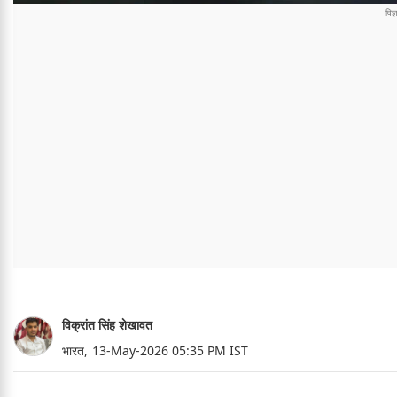
विक्रांत सिंह शेखावत
भारत,
13-May-2026 05:35 PM IST