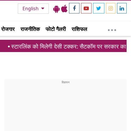
English
रोजगार
राजनीतिक
फोटो गैलरी
राशिफल
को मिलेगी देसी टक्कर: सैटकॉम पर सरकार का मास्टरप्लान तैयार