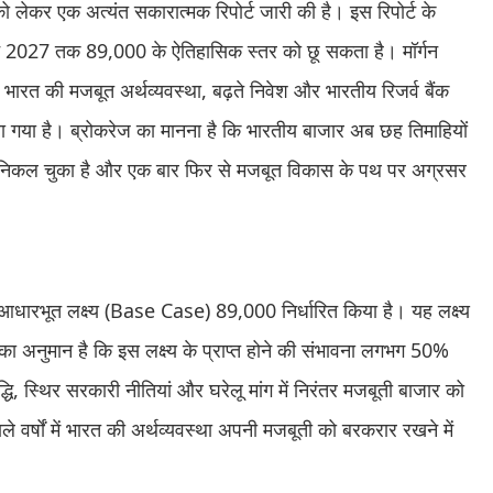
 को लेकर एक अत्यंत सकारात्मक रिपोर्ट जारी की है। इस रिपोर्ट के
 जून 2027 तक 89,000 के ऐतिहासिक स्तर को छू सकता है। मॉर्गन
में भारत की मजबूत अर्थव्यवस्था, बढ़ते निवेश और भारतीय रिजर्व बैंक
 गया है। ब्रोकरेज का मानना है कि भारतीय बाजार अब छह तिमाहियों
िकल चुका है और एक बार फिर से मजबूत विकास के पथ पर अग्रसर
का आधारभूत लक्ष्य (Base Case) 89,000 निर्धारित किया है। यह लक्ष्य
ं का अनुमान है कि इस लक्ष्य के प्राप्त होने की संभावना लगभग 50%
ृद्धि, स्थिर सरकारी नीतियां और घरेलू मांग में निरंतर मजबूती बाजार को
 वर्षों में भारत की अर्थव्यवस्था अपनी मजबूती को बरकरार रखने में