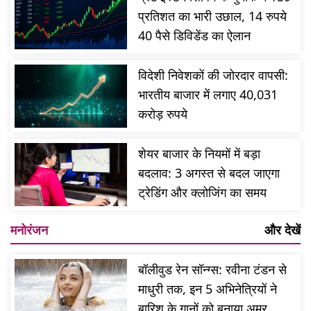
प्रतिशत का भारी उछाल, 14 रुपये
40 पैसे डिविडेंड का ऐलान
विदेशी निवेशकों की जोरदार वापसी:
भारतीय बाजार में लगाए 40,031
करोड़ रुपये
शेयर बाजार के नियमों में बड़ा
बदलाव: 3 अगस्त से बदल जाएगा
ट्रेडिंग और क्लोजिंग का समय
मनोरंजन
और देखें
बॉलीवुड रेन सॉन्ग्स: रवीना टंडन से
माधुरी तक, इन 5 अभिनेत्रियों ने
बारिश के गानों को बनाया अमर