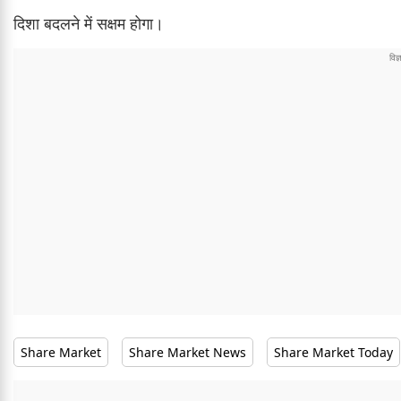
दिशा बदलने में सक्षम होगा।
Share Market
Share Market News
Share Market Today