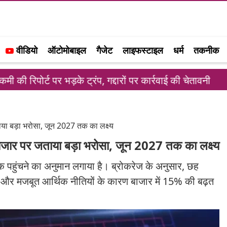
वीडियो
ऑटोमोबाइल
गैजेट
लाइफस्टाइल
धर्म
तकनीक
ड़के ट्रंप, गद्दारों पर कार्रवाई की चेतावनी
स्टारलिंक 
ताया बड़ा भरोसा, जून 2027 तक का लक्ष्य
 बाजार पर जताया बड़ा भरोसा, जून 2027 तक का लक्ष्य
तक पहुंचने का अनुमान लगाया है। ब्रोकरेज के अनुसार, छह
धार और मजबूत आर्थिक नीतियों के कारण बाजार में 15% की बढ़त