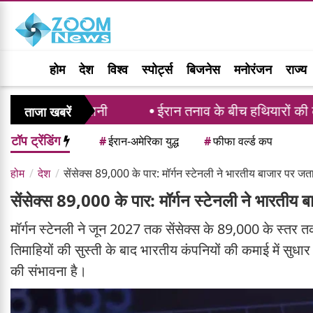
होम
देश
विश्व
स्पोर्ट्स
बिजनेस
मनोरंजन
राज्य
प्तानी
ईरान तनाव के बीच हथियारों की कमी की रिपोर्ट पर भ
ताजा खबरें
टॉप ट्रेंडिंग
#
ईरान-अमेरिका युद्ध
#
फीफा वर्ल्ड कप
होम
देश
सेंसेक्स 89,000 के पार: मॉर्गन स्टेनली ने भारतीय बाजार पर ज
सेंसेक्स 89,000 के पार: मॉर्गन स्टेनली ने भारतीय
मॉर्गन स्टेनली ने जून 2027 तक सेंसेक्स के 89,000 के स्तर 
तिमाहियों की सुस्ती के बाद भारतीय कंपनियों की कमाई में सु
की संभावना है।