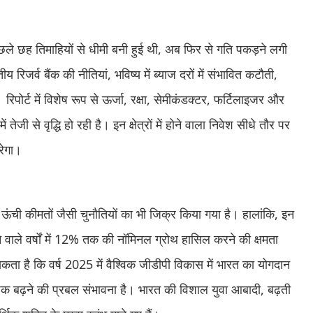
छले छह तिमाहियों से धीमी बनी हुई थी, अब फिर से गति पकड़ने लगी
य रिजर्व बैंक की नीतियां, भविष्य में ब्याज दरों में संभावित कटौती,
ं। रिपोर्ट में विशेष रूप से ऊर्जा, रक्षा, सेमीकंडक्टर, फर्टिलाइजर और
तेजी से वृद्धि हो रही है। इन क्षेत्रों में होने वाला निवेश सीधे तौर पर
रेगा।
की ऊंची कीमतों जैसी चुनौतियों का भी जिक्र किया गया है। हालांकि, इन
 वाले वर्षों में 12% तक की नॉमिनल ग्रोथ हासिल करने की क्षमता
ता है कि वर्ष 2025 में वैश्विक जीडीपी विकास में भारत का योगदान
 बढ़ने की प्रबल संभावना है। भारत की विशाल युवा आबादी, बढ़ती