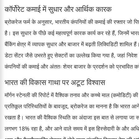
कॉर्पोरेट कमाई में सुधार और आर्थिक कारक
ब्रोकरेज फर्म के अनुसार, भारतीय कंपनियों की कमाई की रफ्तार जो पि
है। इस सुधार के पीछे कई महत्वपूर्ण कारक कार्य कर रहे हैं, जिनमें भारती
बैंकिंग क्षेत्र में व्यापक सुधार और बाजार में बढ़ती लिक्विडिटी शामिल है
डेटा सेंटर जैसे उभरते हुए सेक्टरों का उल्लेख किया गया है, जहां निवेश में 
कंपनियों की कमाई और अंततः शेयर बाजार के प्रदर्शन को प्रभावित क
भारत की विकास गाथा पर अटूट विश्वास
मॉर्गन स्टेनली की रिपोर्ट में वैश्विक तनाव और कच्चे माल (कमोडिटी) 
प्रतिकूल परिस्थितियों के बावजूद, ब्रोकरेज का मानना है कि भारत आने
रखता है। भारत की वैश्विक स्थिति का अंदाजा इस बात से लगाया जा सक
लगभग 18% रहा है, और आने वाले समय में इस हिस्सेदारी के और अधिक