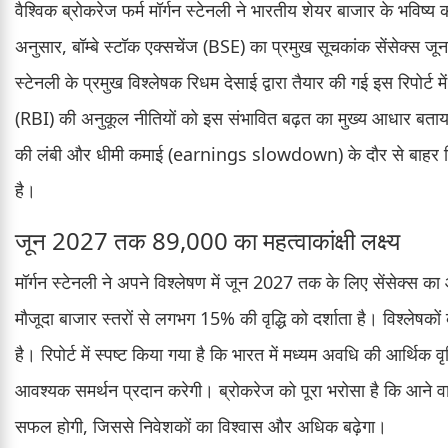
वैश्विक ब्रोकरेज फर्म मॉर्गन स्टेनली ने भारतीय शेयर बाजार के भविष्य
अनुसार, बॉम्बे स्टॉक एक्सचेंज (BSE) का प्रमुख सूचकांक सेंसेक्स
स्टेनली के प्रमुख विश्लेषक रिधम देसाई द्वारा तैयार की गई इस रिपोर्ट 
(RBI) की अनुकूल नीतियों को इस संभावित बढ़त का मुख्य आधार बताया
की लंबी और धीमी कमाई (earnings slowdown) के दौर से बाहर न
है।
जून 2027 तक 89,000 का महत्वाकांक्षी लक्ष्य
मॉर्गन स्टेनली ने अपने विश्लेषण में जून 2027 तक के लिए सेंसेक्स 
मौजूदा बाजार स्तरों से लगभग 15% की वृद्धि को दर्शाता है। विश्लेषको
है। रिपोर्ट में स्पष्ट किया गया है कि भारत में मध्यम अवधि की आर्थिक व
आवश्यक समर्थन प्रदान करेगी। ब्रोकरेज को पूरा भरोसा है कि आने वाले
सफल होगी, जिससे निवेशकों का विश्वास और अधिक बढ़ेगा।