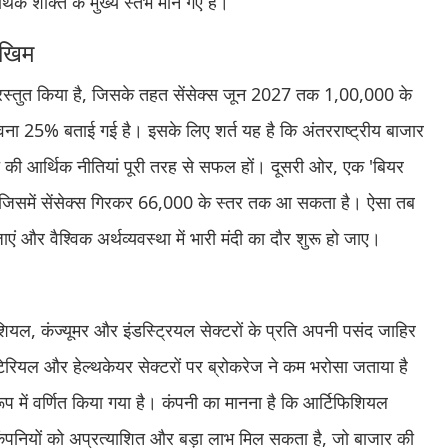
थिक शक्ति के मुख्य स्तंभ माने गए हैं।
ोखिम
प्रस्तुत किया है, जिसके तहत सेंसेक्स जून 2027 तक 1,00,000 के
वना 25% बताई गई है। इसके लिए शर्त यह है कि अंतरराष्ट्रीय बाजार
ारत की आर्थिक नीतियां पूरी तरह से सफल हों। दूसरी ओर, एक 'बियर
 जिसमें सेंसेक्स गिरकर 66,000 के स्तर तक आ सकता है। ऐसा तब
ं और वैश्विक अर्थव्यवस्था में भारी मंदी का दौर शुरू हो जाए।
ाइनेंशियल, कंज्यूमर और इंडस्ट्रियल सेक्टरों के प्रति अपनी पसंद जाहिर
रियल और हेल्थकेयर सेक्टरों पर ब्रोकरेज ने कम भरोसा जताया है
 रूप में वर्णित किया गया है। कंपनी का मानना है कि आर्टिफिशियल
ी कंपनियों को अप्रत्याशित और बड़ा लाभ मिल सकता है, जो बाजार की