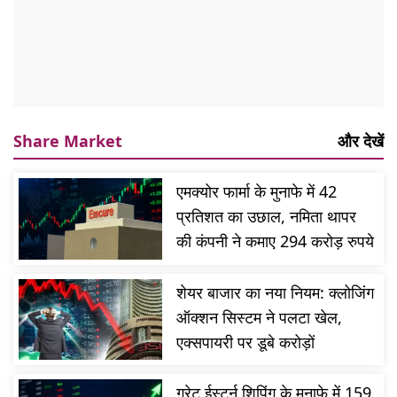
Share Market
और देखें
एमक्योर फार्मा के मुनाफे में 42
प्रतिशत का उछाल, नमिता थापर
की कंपनी ने कमाए 294 करोड़ रुपये
शेयर बाजार का नया नियम: क्लोजिंग
ऑक्शन सिस्टम ने पलटा खेल,
एक्सपायरी पर डूबे करोड़ों
ग्रेट ईस्टर्न शिपिंग के मुनाफे में 159