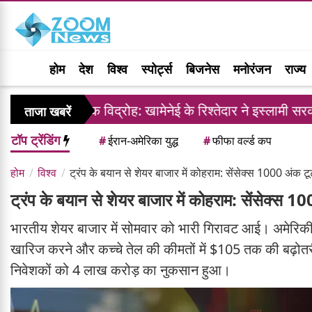
होम
देश
विश्व
स्पोर्ट्स
बिजनेस
मनोरंजन
राज्य
तरिक विद्रोह: खामेनेई के रिश्तेदार ने इस्लामी सरकार के खिलाफ 
ताजा खबरें
टॉप ट्रेंडिंग
#
ईरान-अमेरिका युद्ध
#
फीफा वर्ल्ड कप
होम
विश्व
ट्रंप के बयान से शेयर बाजार में कोहराम: सेंसेक्स 1000 अंक टू
ट्रंप के बयान से शेयर बाजार में कोहराम: सेंसेक्स 1
भारतीय शेयर बाजार में सोमवार को भारी गिरावट आई। अमेरिकी राष्
खारिज करने और कच्चे तेल की कीमतों में $105 तक की बढ़ोत
निवेशकों को 4 लाख करोड़ का नुकसान हुआ।