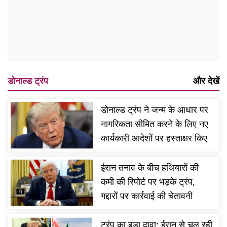
डोनाल्ड ट्रंप
और देखें
डोनाल्ड ट्रंप ने जन्म के आधार पर
नागरिकता सीमित करने के लिए नए
कार्यकारी आदेशों पर हस्ताक्षर किए
ईरान तनाव के बीच हथियारों की
कमी की रिपोर्ट पर भड़के ट्रंप,
गद्दारों पर कार्रवाई की चेतावनी
ट्रंप का बड़ा दावा: ईरान से चल रही