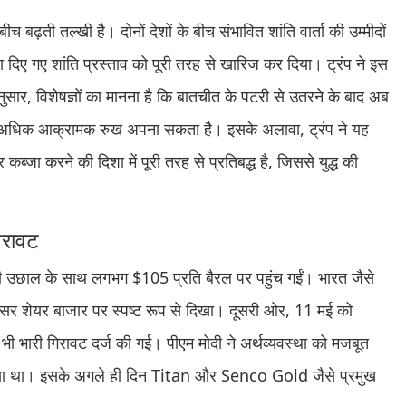
ढ़ती तल्खी है। दोनों देशों के बीच संभावित शांति वार्ता की उम्मीदों
ा दिए गए शांति प्रस्ताव को पूरी तरह से खारिज कर दिया। ट्रंप ने इस
नुसार, विशेषज्ञों का मानना है कि बातचीत के पटरी से उतरने के बाद अब
भी अधिक आक्रामक रुख अपना सकता है। इसके अलावा, ट्रंप ने यह
कब्जा करने की दिशा में पूरी तरह से प्रतिबद्ध है, जिससे युद्ध की
गिरावट
की उछाल के साथ लगभग $105 प्रति बैरल पर पहुंच गईं। भारत जैसे
र शेयर बाजार पर स्पष्ट रूप से दिखा। दूसरी ओर, 11 मई को
 में भी भारी गिरावट दर्ज की गई। पीएम मोदी ने अर्थव्यवस्था को मजबूत
दिया था। इसके अगले ही दिन Titan और Senco Gold जैसे प्रमुख