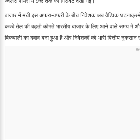
ज्वेलरी शेयरों में 9% तक की गिरावट देखी गई।
बाजार में मची इस अफरा-तफरी के बीच निवेशक अब वैश्विक घटनाक्रम
कच्चे तेल की बढ़ती कीमतें भारतीय बाजार के लिए आने वाले समय में 
बिकवाली का दबाव बना हुआ है और निवेशकों को भारी वित्तीय नुकसान उ