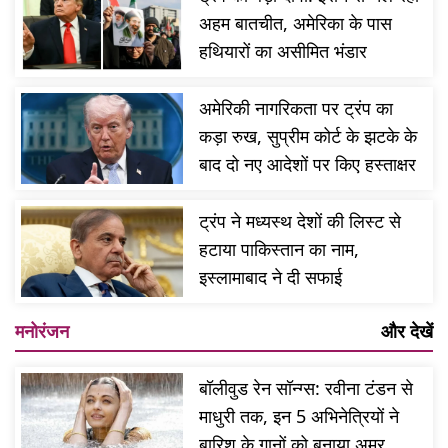
अहम बातचीत, अमेरिका के पास
हथियारों का असीमित भंडार
अमेरिकी नागरिकता पर ट्रंप का
कड़ा रुख, सुप्रीम कोर्ट के झटके के
बाद दो नए आदेशों पर किए हस्ताक्षर
ट्रंप ने मध्यस्थ देशों की लिस्ट से
हटाया पाकिस्तान का नाम,
इस्लामाबाद ने दी सफाई
मनोरंजन
और देखें
बॉलीवुड रेन सॉन्ग्स: रवीना टंडन से
माधुरी तक, इन 5 अभिनेत्रियों ने
बारिश के गानों को बनाया अमर