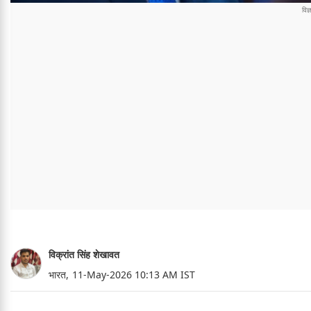
विक्रांत सिंह शेखावत
भारत,
11-May-2026 10:13 AM IST