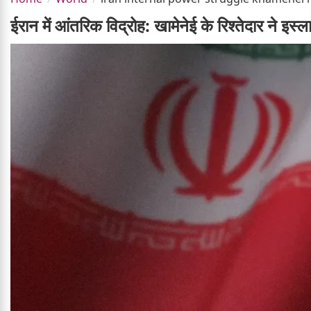
ईरान में आंतरिक विद्रोह: खामेनेई के रिश्तेदार ने 