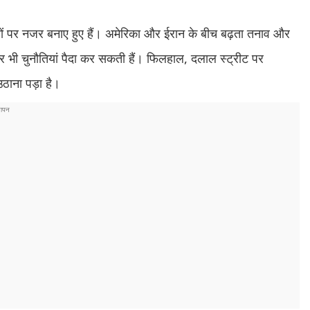
ों पर नजर बनाए हुए हैं। अमेरिका और ईरान के बीच बढ़ता तनाव और
और भी चुनौतियां पैदा कर सकती हैं। फिलहाल, दलाल स्ट्रीट पर
ठाना पड़ा है।