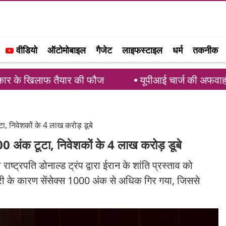
वीडियो
ऑटोमोबाइल
गैजेट
लाइफस्टाइल
धर्म
तकनीक
तैयार की फौज
यूपीआई चार्ज की अफवाहों पर लगाम: PCI ने
टा, निवेशकों के 4 लाख करोड़ डूबे
000 अंक टूटा, निवेशकों के 4 लाख करोड़ डूबे
ट्रपति डोनाल्ड ट्रंप द्वारा ईरान के शांति प्रस्ताव को
री के कारण सेंसेक्स 1000 अंक से अधिक गिर गया, जिससे