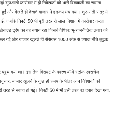
ं शुरुआती कारोबार में ही निवेशकों को भारी बिकवाली का सामना
ुई और देखते ही देखते बाजार में हड़कंप मच गया। शुरुआती सत्र में
 गई, जबकि निफ्टी 50 भी पूरी तरह से लाल निशान में कारोबार करता
डोनाल्ड ट्रंप का वह बयान रहा जिसने वैश्विक भू-राजनीतिक तनाव को
 फैल गई और बाजार खुलते ही सेंसेक्स 1000 अंक से ज्यादा नीचे लुढ़क
पहुंच गया था। इस तेज गिरावट के कारण बॉम्बे स्टॉक एक्सचेंज
 अनुसार, बाजार खुलने के कुछ ही समय के भीतर आम निवेशकों की
ी तरह से स्वाहा हो गई। निफ्टी 50 में भी इसी तरह का दबाव देखा गया,