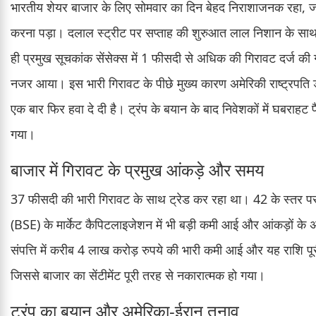
भारतीय शेयर बाजार के लिए सोमवार का दिन बेहद निराशाजनक रहा, जहा
करना पड़ा। दलाल स्ट्रीट पर सप्ताह की शुरुआत लाल निशान के साथ ह
ही प्रमुख सूचकांक सेंसेक्स में 1 फीसदी से अधिक की गिरावट दर्ज की
नजर आया। इस भारी गिरावट के पीछे मुख्य कारण अमेरिकी राष्ट्रपति 
एक बार फिर हवा दे दी है। ट्रंप के बयान के बाद निवेशकों में घबराहट
गया।
बाजार में गिरावट के प्रमुख आंकड़े और समय
37 फीसदी की भारी गिरावट के साथ ट्रेड कर रहा था। 42 के स्तर पर 
(BSE) के मार्केट कैपिटलाइजेशन में भी बड़ी कमी आई और आंकड़ों के
संपत्ति में करीब 4 लाख करोड़ रुपये की भारी कमी आई और यह राशि पूर
जिससे बाजार का सेंटीमेंट पूरी तरह से नकारात्मक हो गया।
ट्रंप का बयान और अमेरिका-ईरान तनाव