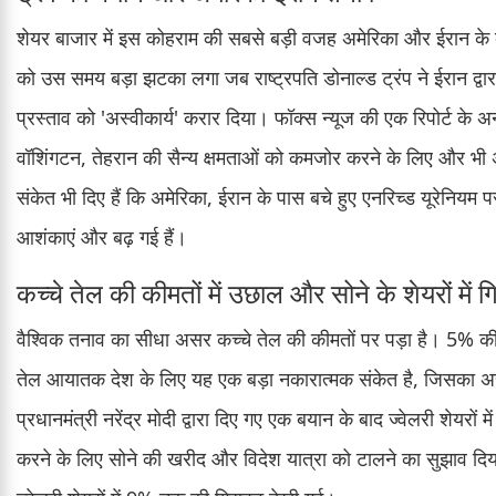
शेयर बाजार में इस कोहराम की सबसे बड़ी वजह अमेरिका और ईरान के बीच ब
को उस समय बड़ा झटका लगा जब राष्ट्रपति डोनाल्ड ट्रंप ने ईरान द्वार
प्रस्ताव को 'अस्वीकार्य' करार दिया। फॉक्स न्यूज की एक रिपोर्ट के अ
वॉशिंगटन, तेहरान की सैन्य क्षमताओं को कमजोर करने के लिए और 
संकेत भी दिए हैं कि अमेरिका, ईरान के पास बचे हुए एनरिच्ड यूरेनियम पर 
आशंकाएं और बढ़ गई हैं।
कच्चे तेल की कीमतों में उछाल और सोने के शेयरों में 
वैश्विक तनाव का सीधा असर कच्चे तेल की कीमतों पर पड़ा है। 5% 
तेल आयातक देश के लिए यह एक बड़ा नकारात्मक संकेत है, जिसका अस
प्रधानमंत्री नरेंद्र मोदी द्वारा दिए गए एक बयान के बाद ज्वेलरी शेयरों
करने के लिए सोने की खरीद और विदेश यात्रा को टालने का सुझाव 