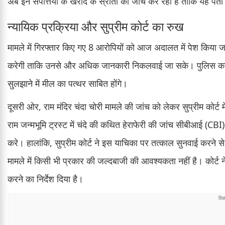
अब इन संपत्तियों के खरीद के स्रोतों की जांच कर रही है ताकि यह पता
न्यायिक प्रक्रिया और सुप्रीम कोर्ट का रुख
मामले में गिरफ्तार किए गए 8 आरोपियों को आज अदालत में पेश किया
करेगी ताकि उनसे और अधिक जानकारी निकलवाई जा सके। पुलिस का मान
सुलझाने में मील का पत्थर साबित होंगे।
दूसरी ओर, राम मंदिर चंदा चोरी मामले की जांच को लेकर सुप्रीम कोर्ट
राम जन्मभूमि ट्रस्ट में चंदे की कथित हेराफेरी की जांच सीबीआई 
करे। हालांकि, सुप्रीम कोर्ट ने इस याचिका पर तत्काल सुनवाई करने 
मामले में किसी भी प्रकार की जल्दबाजी की आवश्यकता नहीं है। कोर्ट ने
करने का निर्देश दिया है।