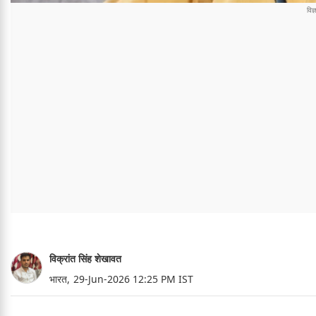
विक्रांत सिंह शेखावत
भारत,
29-Jun-2026 12:25 PM IST