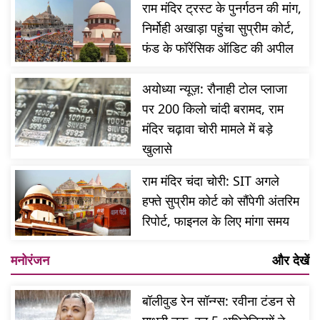
राम मंदिर ट्रस्ट के पुनर्गठन की मांग,
निर्मोही अखाड़ा पहुंचा सुप्रीम कोर्ट,
फंड के फॉरेंसिक ऑडिट की अपील
अयोध्या न्यूज़: रौनाही टोल प्लाजा
पर 200 किलो चांदी बरामद, राम
मंदिर चढ़ावा चोरी मामले में बड़े
खुलासे
राम मंदिर चंदा चोरी: SIT अगले
हफ्ते सुप्रीम कोर्ट को सौंपेगी अंतरिम
रिपोर्ट, फाइनल के लिए मांगा समय
मनोरंजन
और देखें
बॉलीवुड रेन सॉन्ग्स: रवीना टंडन से