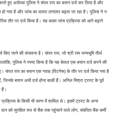
वाई करते हुए अयोध्या पुलिस ने चंपत राय का बयान दर्ज कर लिया है और
िय हो गया है और जांच का दायरा लगातार बढ़ता जा रहा है। पुलिस ने न
िक तौर पर दर्ज किया है। यह कदम जांच प्रक्रिया को आगे बढ़ाने
र्ज किए जाने की संभावना है। चंपत राय, जो श्री राम जन्मभूमि तीर्थ
और हालांकि, पुलिस ने स्पष्ट किया है कि यह केवल एक बयान दर्ज करने की
ए। चंपत राय का बयान एक गवाह (विटनेस) के तौर पर दर्ज किया गया है
जिनके बयान अभी दर्ज होना बाकी हैं। अनिल मिश्रा ट्रस्ट के पूर्व
 हैं।
न प्रक्रिया के किसी भी चरण में शामिल थे। इसमें ट्रस्ट के अन्य
न को सुरक्षित रूप से बैंक तक पहुंचाने वाले लोग, संबंधित बैंक कर्मी