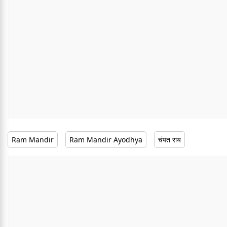
Ram Mandir
Ram Mandir Ayodhya
चंपत राय