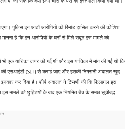
 लगाया जा सके कि क्या इनमें चोरी के पैसे का इस्तेमाल किया गया था।
 जाएगा। पुलिस इन आठों आरोपियों की रिमांड हासिल करने की कोशिश
ना है कि इन आरोपियों के घरों से मिले सबूत इस मामले को
 में भी एक याचिका दायर की गई थी और इस याचिका में मांग की गई थी कि
(CBI) की एसआईटी (SIT) से कराई जाए और इसकी निगरानी अदालत खुद
से इनकार कर दिया है। शीर्ष अदालत ने टिप्पणी की कि फिलहाल इस
 इस मामले को छुट्टियों के बाद एक नियमित बेंच के समक्ष सूचीबद्ध