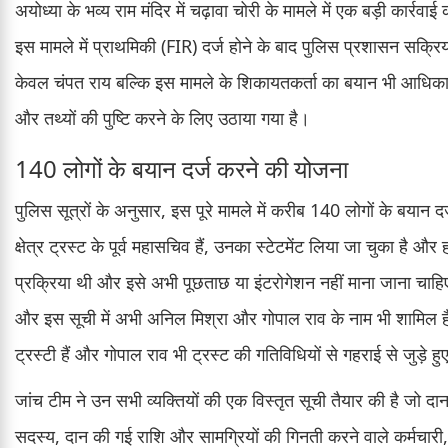
अयोध्या के भव्य राम मंदिर में चढ़ावा चोरी के मामले में एक बड़ी कार्र
इस मामले में प्राथमिकी (FIR) दर्ज होने के बाद पुलिस प्रशासन सक्र
केवल चंपत राय बल्कि इस मामले के शिकायतकर्ता का बयान भी आधिकार
और तथ्यों की पुष्टि करने के लिए उठाया गया है।
140 लोगों के बयान दर्ज करने की योजना
पुलिस सूत्रों के अनुसार, इस पूरे मामले में करीब 140 लोगों के बयान द
क्षेत्र ट्रस्ट के पूर्व महासचिव हैं, उनका स्टेटमेंट लिया जा चुका है 
प्रक्रिया थी और इसे अभी पूछताछ या इंटरोगेशन नहीं माना जाना चाहि
और इस सूची में अभी अनिल मिश्रा और गोपाल राव के नाम भी शामिल हैं, 
ट्रस्टी हैं और गोपाल राव भी ट्रस्ट की गतिविधियों से गहराई से जुड़े हुए
जांच टीम ने उन सभी व्यक्तियों की एक विस्तृत सूची तैयार की है जो दा
सदस्य, दान की गई राशि और सामग्रियों की गिनती करने वाले कर्मचारी, दा