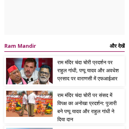
Ram Mandir
और देखें
राम मंदिर चंदा चोरी प्रदर्शन पर
राहुल गांधी, पप्पू यादव और अवधेश
प्रसाद पर वाराणसी में एफआईआर
राम मंदिर चंदा चोरी पर संसद में
विपक्ष का अनोखा प्रदर्शन: पुजारी
बने पप्पू यादव और राहुल गांधी ने
दिया दान