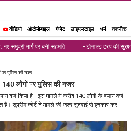
वीडियो
ऑटोमोबाइल
गैजेट
लाइफस्टाइल
धर्म
तकनीक
 पर बनी सहमति
डोनाल्ड ट्रंप की सुरक्षा में बड़ी चूक: 
गों पर पुलिस की नजर
्ज, 140 लोगों पर पुलिस की नजर
 बयान दर्ज किया है। इस मामले में करीब 140 लोगों के बयान दर्ज
ल हैं। सुप्रीम कोर्ट ने मामले की जल्द सुनवाई से इनकार कर