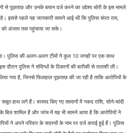
गों से पूछताछ और उनके बयान दर्ज करने का उद्देश्य चोरी के इस मामले
है। इससे पहले यह जानकारी सामने आई थी कि पुलिस चंपत राय,
 को अंजाम तक पहुंचाया जा सके।
चलाया। पुलिस की अलग-अलग टीमों ने कुल 10 जगहों पर एक साथ
 दौरान पुलिस ने संदिग्धों के ठिकानों की बारीकी से तलाशी ली।
ं लिया गया है, जिनसे फिलहाल पूछताछ की जा रही है ताकि आरोपियों के
ूत हाथ लगे हैं। बरामद किए गए सामानों में नकद राशि, सोने-चांदी
 के बिल शामिल हैं और जांच में यह भी सामने आया है कि आरोपियों ने
रोपियों ने अपने परिवार के सदस्यों के नाम पर दर्ज कराई हुई हैं। पुलिस