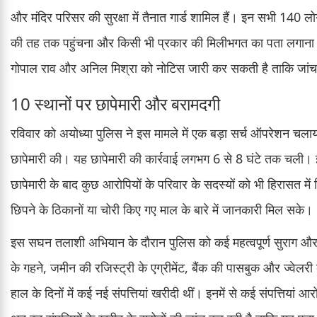
और मंदिर परिसर की सुरक्षा में तैनात गार्ड शामिल हैं। इन सभी 140 लो
की तह तक पहुंचना और किसी भी प्रकार की मिलीभगत का पता लगाना 
गोपाल राव और अनिल मिश्रा को नोटिस जारी कर सकती है ताकि जांच
10 स्थानों पर छापेमारी और बरामदगी
रविवार को अयोध्या पुलिस ने इस मामले में एक बड़ा सर्च ऑपरेशन 
छापेमारी की। यह छापेमारी की कार्रवाई लगभग 6 से 8 घंटे तक चली। इस
छापेमारी के बाद कुछ आरोपियों के परिवार के सदस्यों को भी हिरासत मे
छिपने के ठिकानों या चोरी किए गए माल के बारे में जानकारी मिल सके।
इस सघन तलाशी अभियान के दौरान पुलिस को कई महत्वपूर्ण सुराग और सब
के गहने, जमीन की रजिस्ट्री के एग्रीमेंट, बैंक की पासबुक और ज्वेलरी
हाल के दिनों में कई नई संपत्तियां खरीदी थीं। इनमें से कई संपत्तियां आ