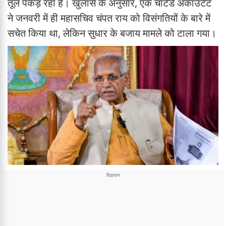
तूल पकड़ रहा है। खुलासे के अनुसार, एक चार्टर्ड अकाउंटेंट
ने जनवरी में ही महासचिव चंपत राय को विसंगतियों के बारे में
सचेत किया था, लेकिन सुधार के बजाय मामले को टाला गया।