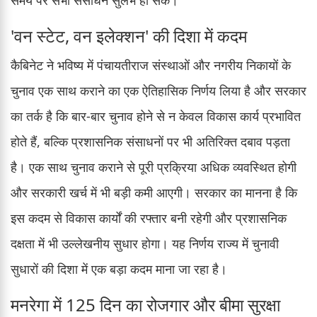
'वन स्टेट, वन इलेक्शन' की दिशा में कदम
कैबिनेट ने भविष्य में पंचायतीराज संस्थाओं और नगरीय निकायों के
चुनाव एक साथ कराने का एक ऐतिहासिक निर्णय लिया है और सरकार
का तर्क है कि बार-बार चुनाव होने से न केवल विकास कार्य प्रभावित
होते हैं, बल्कि प्रशासनिक संसाधनों पर भी अतिरिक्त दबाव पड़ता
है। एक साथ चुनाव कराने से पूरी प्रक्रिया अधिक व्यवस्थित होगी
और सरकारी खर्च में भी बड़ी कमी आएगी। सरकार का मानना है कि
इस कदम से विकास कार्यों की रफ्तार बनी रहेगी और प्रशासनिक
दक्षता में भी उल्लेखनीय सुधार होगा। यह निर्णय राज्य में चुनावी
सुधारों की दिशा में एक बड़ा कदम माना जा रहा है।
मनरेगा में 125 दिन का रोजगार और बीमा सुरक्षा