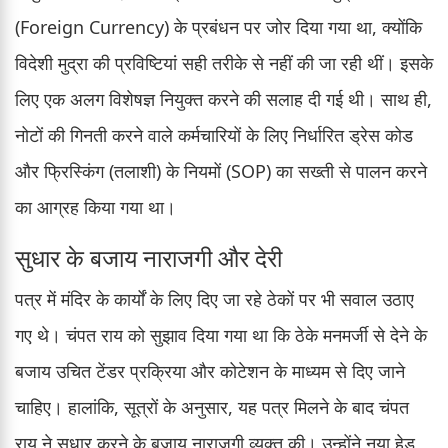
(Foreign Currency) के प्रबंधन पर जोर दिया गया था, क्योंकि
विदेशी मुद्रा की प्रविष्टियां सही तरीके से नहीं की जा रही थीं। इसके
लिए एक अलग विशेषज्ञ नियुक्त करने की सलाह दी गई थी। साथ ही,
नोटों की गिनती करने वाले कर्मचारियों के लिए निर्धारित ड्रेस कोड
और फ्रिस्किंग (तलाशी) के नियमों (SOP) का सख्ती से पालन करने
का आग्रह किया गया था।
सुधार के बजाय नाराजगी और देरी
पत्र में मंदिर के कार्यों के लिए दिए जा रहे ठेकों पर भी सवाल उठाए
गए थे। चंपत राय को सुझाव दिया गया था कि ठेके मनमर्जी से देने के
बजाय उचित टेंडर प्रक्रिया और कोटेशन के माध्यम से दिए जाने
चाहिए। हालांकि, सूत्रों के अनुसार, यह पत्र मिलने के बाद चंपत
राय ने सुधार करने के बजाय नाराजगी व्यक्त की। उन्होंने नया हेड