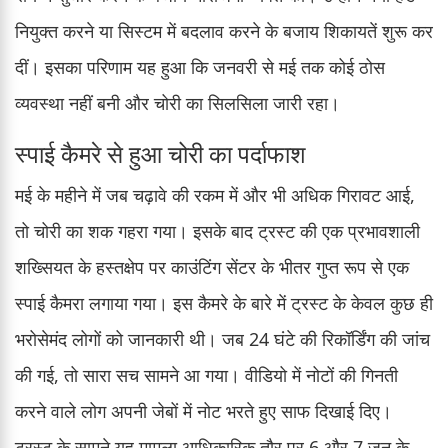
नियुक्त करने या सिस्टम में बदलाव करने के बजाय शिकायतें शुरू कर
दीं। इसका परिणाम यह हुआ कि जनवरी से मई तक कोई ठोस
व्यवस्था नहीं बनी और चोरी का सिलसिला जारी रहा।
स्पाई कैमरे से हुआ चोरी का पर्दाफाश
मई के महीने में जब चढ़ावे की रकम में और भी अधिक गिरावट आई,
तो चोरी का शक गहरा गया। इसके बाद ट्रस्ट की एक प्रभावशाली
शख्सियत के हस्तक्षेप पर काउंटिंग सेंटर के भीतर गुप्त रूप से एक
स्पाई कैमरा लगाया गया। इस कैमरे के बारे में ट्रस्ट के केवल कुछ ही
भरोसेमंद लोगों को जानकारी थी। जब 24 घंटे की रिकॉर्डिंग की जांच
की गई, तो सारा सच सामने आ गया। वीडियो में नोटों की गिनती
करने वाले लोग अपनी जेबों में नोट भरते हुए साफ दिखाई दिए।
ट्रस्ट के सामने यह मामला आधिकारिक तौर पर 6 और 7 जून के