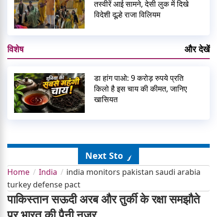
तस्वीरें आई सामने, देसी लुक में दिखे
विदेशी दूल्हे राजा विलियम
विशेष
और देखें
डा हांग पाओ: 9 करोड़ रुपये प्रति
किलो है इस चाय की कीमत, जानिए
खासियत
Next Story
Home
India
india monitors pakistan saudi arabia
turkey defense pact
पाकिस्तान सऊदी अरब और तुर्की के रक्षा समझौते
पर भारत की पैनी नजर