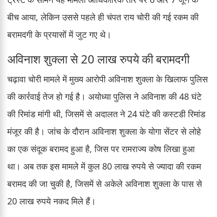
बीच आया, लेकिन उससे पहले ही चंपत राय चोरी की गई रकम की
बरामदगी के प्रयासों में जुट गए थे।
अविनाश शुक्ला से 20 लाख रुपये की बरामदगी
चढ़ावा चोरी मामले में मुख्य आरोपी अविनाश शुक्ला के खिलाफ पुलिस
की कार्रवाई तेज हो गई है। अयोध्या पुलिस ने अविनाश की 48 घंटे
की रिमांड मांगी थी, जिसमें से अदालत ने 24 घंटे की कस्टडी रिमांड
मंजूर की है। जांच के दौरान अविनाश शुक्ला के योगा सेंटर से लोहे
का एक संदूक बरामद हुआ है, जिस पर रामराज्य कोष लिखा हुआ
था। अब तक इस मामले में कुल 80 लाख रुपये से ज्यादा की रकम
बरामद की जा चुकी है, जिसमें से अकेले अविनाश शुक्ला के पास से
20 लाख रुपये नकद मिले हैं।