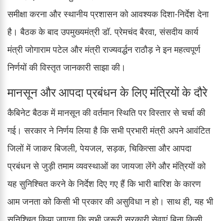
समीक्षा करना और स्थानीय प्रशासन को आवश्यक दिशा-निर्देश देना
है। बैठक के बाद उपमुख्यमंत्री डॉ. प्रेमचंद बैरवा, संसदीय कार्य
मंत्री जोगाराम पटेल और मंत्री राज्यवर्द्धन राठौड़ ने इन महत्वपूर्ण
निर्णयों की विस्तृत जानकारी साझा की।
मानसून और आपदा प्रबंधन के लिए मंत्रियों के दौरे
कैबिनेट बैठक में मानसून की वर्तमान स्थिति पर विस्तार से चर्चा की
गई। सरकार ने निर्णय लिया है कि सभी प्रभारी मंत्री अपने आवंटित
जिलों में जाकर बिजली, पेयजल, सड़क, चिकित्सा और आपदा
प्रबंधन से जुड़ी तमाम व्यवस्थाओं का जायजा लेंगे और मंत्रियों को
यह सुनिश्चित करने के निर्देश दिए गए हैं कि भारी बारिश के कारण
आम जनता को किसी भी प्रकार की असुविधा न हो। साथ ही, यह भी
सुनिश्चित किया जाएगा कि सभी जरूरी सरकारी सेवाएं बिना किसी