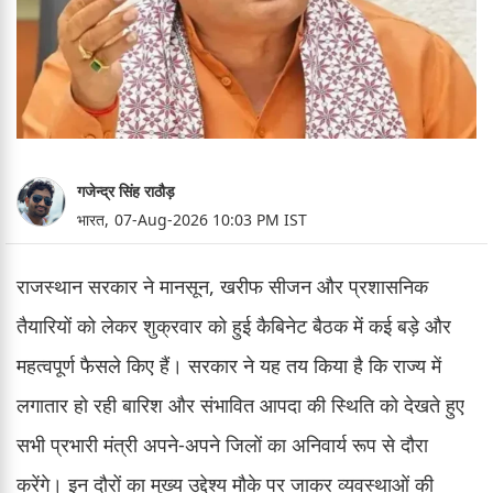
गजेन्द्र सिंह राठौड़
भारत,
07-Aug-2026 10:03 PM IST
राजस्थान सरकार ने मानसून, खरीफ सीजन और प्रशासनिक
तैयारियों को लेकर शुक्रवार को हुई कैबिनेट बैठक में कई बड़े और
महत्वपूर्ण फैसले किए हैं। सरकार ने यह तय किया है कि राज्य में
लगातार हो रही बारिश और संभावित आपदा की स्थिति को देखते हुए
सभी प्रभारी मंत्री अपने-अपने जिलों का अनिवार्य रूप से दौरा
करेंगे। इन दौरों का मुख्य उद्देश्य मौके पर जाकर व्यवस्थाओं की