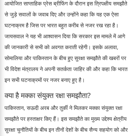
आयोजित साप्ताहिक प्रेस ब्रीफिंग के दौरान इस त्रिपक्षीय समझौते
से जुड़े सवालों के जवाब दिए और उन्होंने कहा कि यह एक ऐसा
घटनाक्रम है जिस पर भारत बहुत करीब से नजर रख रहा है।
जायसवाल ने यह भी आश्वासन दिया कि सरकार इस मामले में आगे
की जानकारी से सभी को अवगत कराती रहेगी। इसके अलावा,
सोमालिया और पाकिस्तान के बीच हुए सुरक्षा समझौते की खबरों पर
भी विदेश मंत्रालय ने अपनी सतर्कता जाहिर की और कहा कि भारत
इन सभी घटनाक्रमों पर नजर बनाए हुए है।
क्या है मक्का संयुक्त रक्षा समझौता?
पाकिस्तान, सऊदी अरब और तुर्की ने मिलकर मक्का संयुक्त रक्षा
समझौते पर हस्ताक्षर किए हैं। इस समझौते का मुख्य उद्देश्य क्षेत्रीय
सुरक्षा चुनौतियों के बीच इन तीनों देशों के बीच सैन्य सहयोग को और