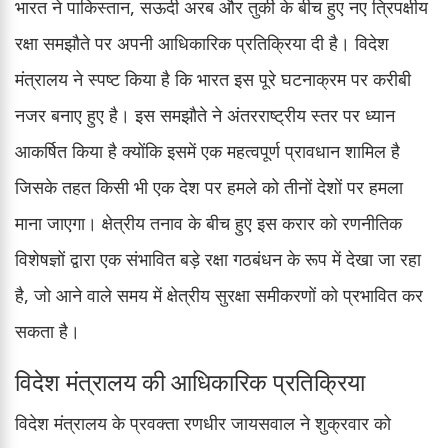
भारत ने पाकिस्तान, सऊदी अरब और तुर्की के बीच हुए नए त्रिपक्षीय
रक्षा समझौते पर अपनी आधिकारिक प्रतिक्रिया दी है। विदेश
मंत्रालय ने स्पष्ट किया है कि भारत इस पूरे घटनाक्रम पर करीबी
नजर बनाए हुए है। इस समझौते ने अंतरराष्ट्रीय स्तर पर ध्यान
आकर्षित किया है क्योंकि इसमें एक महत्वपूर्ण प्रावधान शामिल है
जिसके तहत किसी भी एक देश पर हमले को तीनों देशों पर हमला
माना जाएगा। क्षेत्रीय तनाव के बीच हुए इस करार को रणनीतिक
विशेषज्ञों द्वारा एक संभावित बड़े रक्षा गठबंधन के रूप में देखा जा रहा
है, जो आने वाले समय में क्षेत्रीय सुरक्षा समीकरणों को प्रभावित कर
सकता है।
विदेश मंत्रालय की आधिकारिक प्रतिक्रिया
विदेश मंत्रालय के प्रवक्ता रणधीर जायसवाल ने शुक्रवार को