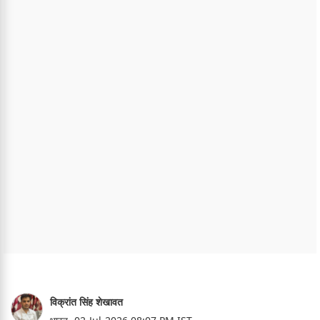
विक्रांत सिंह शेखावत