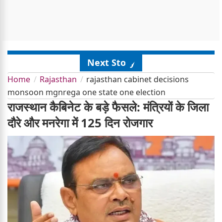
Next Story
Home
Rajasthan
rajasthan cabinet decisions
monsoon mgnrega one state one election
राजस्थान कैबिनेट के बड़े फैसले: मंत्रियों के जिला
दौरे और मनरेगा में 125 दिन रोजगार