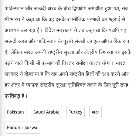
पाकिस्तान और सऊदी अरब के बीच द्विपक्षीय समझौता हुआ था, तब
भी भारत ने कहा था कि वह इसके रणनीतिक प्रभावों का गहराई से
अध्ययन कर रहा है। विदेश मंत्रालय ने तब कहा था कि यद्यपि यह
सऊदी अरब और पाकिस्तान के पुराने संबंधों का एक औपचारिक रूप
है, लेकिन भारत अपनी राष्ट्रीय सुरक्षा और क्षेत्रीय स्थिरता पर इसके
पड़ने वाले किसी भी प्रभाव की निरंतर समीक्षा करता रहेगा। भारत
सरकार ने दोहराया है कि वह अपने राष्ट्रीय हितों की रक्षा करने और
हर क्षेत्र में व्यापक राष्ट्रीय सुरक्षा सुनिश्चित करने के लिए पूरी तरह
प्रतिबद्ध है।
Pakistan
Saudi Arabia
Turkey
भारत
Randhir Jaiswal