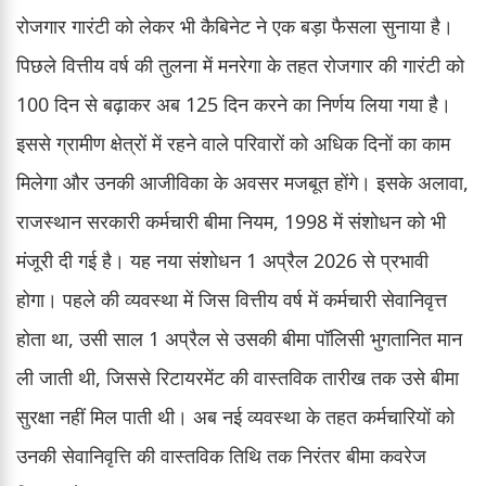
रोजगार गारंटी को लेकर भी कैबिनेट ने एक बड़ा फैसला सुनाया है।
पिछले वित्तीय वर्ष की तुलना में मनरेगा के तहत रोजगार की गारंटी को
100 दिन से बढ़ाकर अब 125 दिन करने का निर्णय लिया गया है।
इससे ग्रामीण क्षेत्रों में रहने वाले परिवारों को अधिक दिनों का काम
मिलेगा और उनकी आजीविका के अवसर मजबूत होंगे। इसके अलावा,
राजस्थान सरकारी कर्मचारी बीमा नियम, 1998 में संशोधन को भी
मंजूरी दी गई है। यह नया संशोधन 1 अप्रैल 2026 से प्रभावी
होगा। पहले की व्यवस्था में जिस वित्तीय वर्ष में कर्मचारी सेवानिवृत्त
होता था, उसी साल 1 अप्रैल से उसकी बीमा पॉलिसी भुगतानित मान
ली जाती थी, जिससे रिटायरमेंट की वास्तविक तारीख तक उसे बीमा
सुरक्षा नहीं मिल पाती थी। अब नई व्यवस्था के तहत कर्मचारियों को
उनकी सेवानिवृत्ति की वास्तविक तिथि तक निरंतर बीमा कवरेज