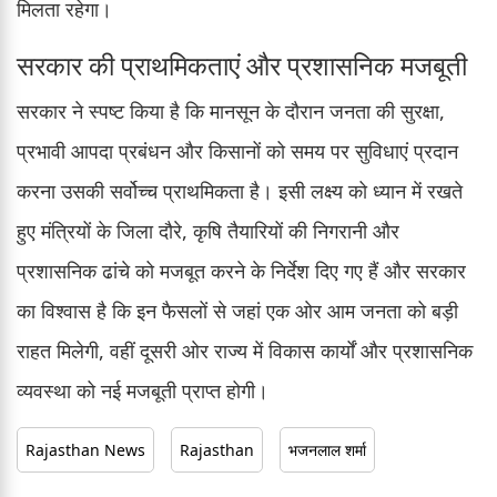
मिलता रहेगा।
सरकार की प्राथमिकताएं और प्रशासनिक मजबूती
सरकार ने स्पष्ट किया है कि मानसून के दौरान जनता की सुरक्षा,
प्रभावी आपदा प्रबंधन और किसानों को समय पर सुविधाएं प्रदान
करना उसकी सर्वोच्च प्राथमिकता है। इसी लक्ष्य को ध्यान में रखते
हुए मंत्रियों के जिला दौरे, कृषि तैयारियों की निगरानी और
प्रशासनिक ढांचे को मजबूत करने के निर्देश दिए गए हैं और सरकार
का विश्वास है कि इन फैसलों से जहां एक ओर आम जनता को बड़ी
राहत मिलेगी, वहीं दूसरी ओर राज्य में विकास कार्यों और प्रशासनिक
व्यवस्था को नई मजबूती प्राप्त होगी।
Rajasthan News
Rajasthan
भजनलाल शर्मा