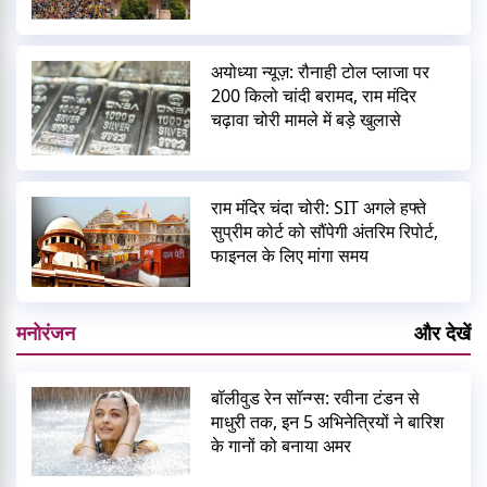
अयोध्या न्यूज़: रौनाही टोल प्लाजा पर
200 किलो चांदी बरामद, राम मंदिर
चढ़ावा चोरी मामले में बड़े खुलासे
राम मंदिर चंदा चोरी: SIT अगले हफ्ते
सुप्रीम कोर्ट को सौंपेगी अंतरिम रिपोर्ट,
फाइनल के लिए मांगा समय
मनोरंजन
और देखें
बॉलीवुड रेन सॉन्ग्स: रवीना टंडन से
माधुरी तक, इन 5 अभिनेत्रियों ने बारिश
के गानों को बनाया अमर