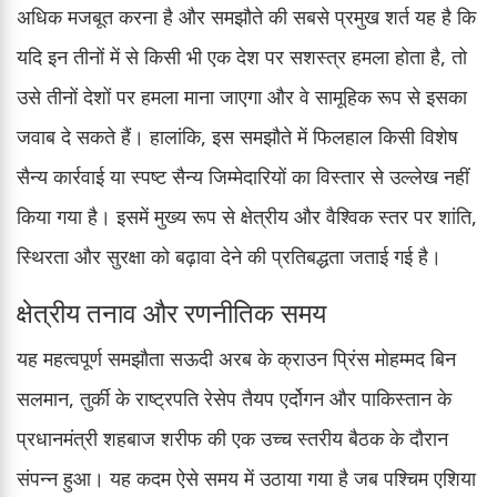
अधिक मजबूत करना है और समझौते की सबसे प्रमुख शर्त यह है कि
यदि इन तीनों में से किसी भी एक देश पर सशस्त्र हमला होता है, तो
उसे तीनों देशों पर हमला माना जाएगा और वे सामूहिक रूप से इसका
जवाब दे सकते हैं। हालांकि, इस समझौते में फिलहाल किसी विशेष
सैन्य कार्रवाई या स्पष्ट सैन्य जिम्मेदारियों का विस्तार से उल्लेख नहीं
किया गया है। इसमें मुख्य रूप से क्षेत्रीय और वैश्विक स्तर पर शांति,
स्थिरता और सुरक्षा को बढ़ावा देने की प्रतिबद्धता जताई गई है।
क्षेत्रीय तनाव और रणनीतिक समय
यह महत्वपूर्ण समझौता सऊदी अरब के क्राउन प्रिंस मोहम्मद बिन
सलमान, तुर्की के राष्ट्रपति रेसेप तैयप एर्दोगन और पाकिस्तान के
प्रधानमंत्री शहबाज शरीफ की एक उच्च स्तरीय बैठक के दौरान
संपन्न हुआ। यह कदम ऐसे समय में उठाया गया है जब पश्चिम एशिया