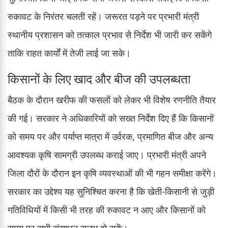
रुकावट के निरंतर चलती रहें। जरूरत पड़ने पर प्रभारी मंत्री
स्थानीय प्रशासन को तत्काल प्रभाव से निर्देश भी जारी कर सकेंगे
ताकि राहत कार्यों में तेजी लाई जा सके।
किसानों के लिए खाद और बीज की उपलब्धता
बैठक के दौरान खरीफ की फसलों को लेकर भी विशेष रणनीति तैयार
की गई। सरकार ने अधिकारियों को सख्त निर्देश दिए हैं कि किसानों
को समय पर और पर्याप्त मात्रा में उर्वरक, प्रमाणित बीज और अन्य
आवश्यक कृषि सामग्री उपलब्ध कराई जाए। प्रभारी मंत्री अपने
जिला दौरों के दौरान इन कृषि व्यवस्थाओं की भी गहन समीक्षा करेंगे।
सरकार का उद्देश्य यह सुनिश्चित करना है कि खेती-किसानी से जुड़ी
गतिविधियों में किसी भी तरह की रुकावट न आए और किसानों को
समय पर सभी संसाधन सुलभ हो सकें।