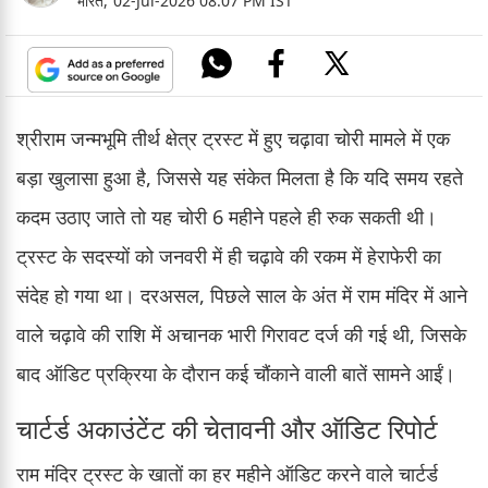
भारत,
02-Jul-2026 08:07 PM IST
श्रीराम जन्मभूमि तीर्थ क्षेत्र ट्रस्ट में हुए चढ़ावा चोरी मामले में एक
बड़ा खुलासा हुआ है, जिससे यह संकेत मिलता है कि यदि समय रहते
कदम उठाए जाते तो यह चोरी 6 महीने पहले ही रुक सकती थी।
ट्रस्ट के सदस्यों को जनवरी में ही चढ़ावे की रकम में हेराफेरी का
संदेह हो गया था। दरअसल, पिछले साल के अंत में राम मंदिर में आने
वाले चढ़ावे की राशि में अचानक भारी गिरावट दर्ज की गई थी, जिसके
बाद ऑडिट प्रक्रिया के दौरान कई चौंकाने वाली बातें सामने आईं।
चार्टर्ड अकाउंटेंट की चेतावनी और ऑडिट रिपोर्ट
राम मंदिर ट्रस्ट के खातों का हर महीने ऑडिट करने वाले चार्टर्ड