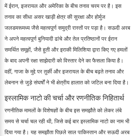
में ईरान, इजरायल और अमेरिका के बीच तनाव चरम पर है। इस
तनाव का सीधा असर खाड़ी क्षेत्र की सुरक्षा और होर्मुज
जलडमरूमध्य जैसे महत्वपूर्ण समुद्री रास्तों पर पड़ा है। सऊदी अरब
ने अपने महत्वपूर्ण बुनियादी ढांचे और तेल प्रतिष्ठानों पर ईरान
समर्थित समूहों, जैसे हूती और इराकी मिलिशिया द्वारा किए गए हमलों
के बाद अपनी रक्षा साझेदारी को विस्तार देने का फैसला किया है।
वहीं, गाजा के मुद्दे पर तुर्की और इजरायल के बीच बढ़ते तनाव और
लेबनान से जुड़े संघर्षों ने भी क्षेत्रीय हालात को जटिल बना दिया है।
इस्लामिक नाटो की चर्चा और रणनीतिक निहितार्थ
रणनीतिक मामलों के विशेषज्ञों के बीच इस समझौते को लेकर लंबे
समय से चर्चा चल रही थी, जिसे कई बार इस्लामिक नाटो का नाम भी
दिया गया है। यह समझौता पिछले साल पाकिस्तान और सऊदी अरब