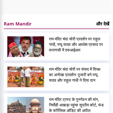
Ram Mandir
और देखें
राम मंदिर चंदा चोरी प्रदर्शन पर राहुल
गांधी, पप्पू यादव और अवधेश प्रसाद पर
वाराणसी में एफआईआर
राम मंदिर चंदा चोरी पर संसद में विपक्ष
का अनोखा प्रदर्शन: पुजारी बने पप्पू
यादव और राहुल गांधी ने दिया दान
राम मंदिर ट्रस्ट के पुनर्गठन की मांग,
निर्मोही अखाड़ा पहुंचा सुप्रीम कोर्ट, फंड
के फॉरेंसिक ऑडिट की अपील