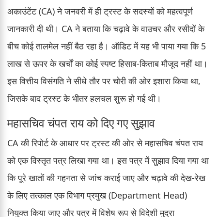
अकाउंटेंट (CA) ने जनवरी में ही ट्रस्ट के सदस्यों को महत्वपूर्ण
जानकारी दी थी। CA ने बताया कि चढ़ावे के वाउचर और रसीदों के
बीच कोई तालमेल नहीं बैठ रहा है। ऑडिट में यह भी पाया गया कि 5
लाख से ऊपर के खर्चों का कोई स्पष्ट हिसाब-किताब मौजूद नहीं था।
इस वित्तीय विसंगति ने सीधे तौर पर चोरी की ओर इशारा किया था,
जिसके बाद ट्रस्ट के भीतर हलचल शुरू हो गई थी।
महासचिव चंपत राय को दिए गए सुझाव
CA की रिपोर्ट के आधार पर ट्रस्ट की ओर से महासचिव चंपत राय
को एक विस्तृत पत्र लिखा गया था। इस पत्र में सुझाव दिया गया था
कि पूरे खातों की गहनता से जांच कराई जाए और चढ़ावे की देख-रेख
के लिए तत्काल एक विभाग प्रमुख (Department Head)
नियुक्त किया जाए और पत्र में विशेष रूप से विदेशी मुद्रा