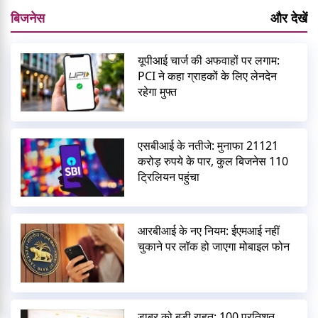
बिजनेस
और देखें
यूपीआई चार्ज की अफवाहों पर लगाम:
PCI ने कहा ग्राहकों के लिए लेनदेन
रहेगा मुफ्त
एसबीआई के नतीजे: मुनाफा 21121
करोड़ रुपये के पार, कुल बिजनेस 110
ट्रिलियन पहुंचा
आरबीआई के नए नियम: ईएमआई नहीं
चुकाने पर लॉक हो जाएगा मोबाइल फोन
डाबर को बड़ी राहत: 100 प्रतिशत