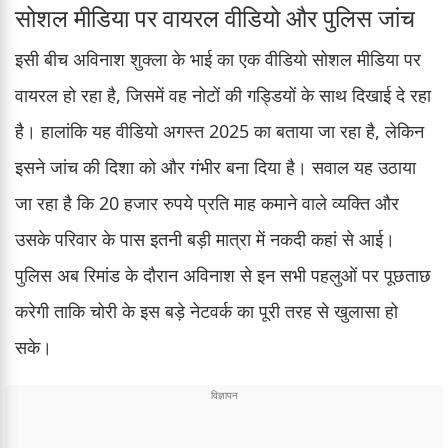
सोशल मीडिया पर वायरल वीडियो और पुलिस जांच
इसी बीच अविनाश शुक्ला के भाई का एक वीडियो सोशल मीडिया पर
वायरल हो रहा है, जिसमें वह नोटों की गड्डियों के साथ दिखाई दे रहा
है। हालांकि यह वीडियो अगस्त 2025 का बताया जा रहा है, लेकिन
इसने जांच की दिशा को और गंभीर बना दिया है। सवाल यह उठाया
जा रहा है कि 20 हजार रुपये प्रति माह कमाने वाले व्यक्ति और
उसके परिवार के पास इतनी बड़ी मात्रा में नकदी कहां से आई।
पुलिस अब रिमांड के दौरान अविनाश से इन सभी पहलुओं पर पूछताछ
करेगी ताकि चोरी के इस बड़े नेटवर्क का पूरी तरह से खुलासा हो
सके।