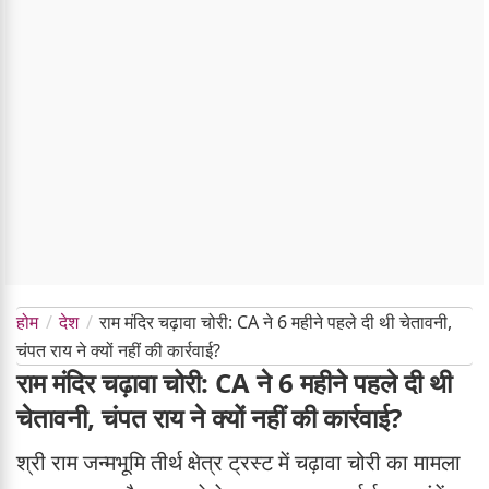
होम
देश
राम मंदिर चढ़ावा चोरी: CA ने 6 महीने पहले दी थी चेतावनी,
चंपत राय ने क्यों नहीं की कार्रवाई?
राम मंदिर चढ़ावा चोरी: CA ने 6 महीने पहले दी थी
चेतावनी, चंपत राय ने क्यों नहीं की कार्रवाई?
श्री राम जन्मभूमि तीर्थ क्षेत्र ट्रस्ट में चढ़ावा चोरी का मामला