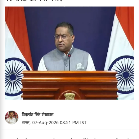
विक्रांत सिंह शेखावत
भारत,
07-Aug-2026 08:51 PM IST