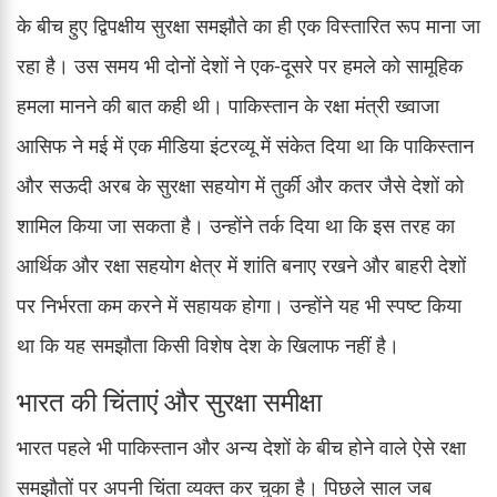
के बीच हुए द्विपक्षीय सुरक्षा समझौते का ही एक विस्तारित रूप माना जा
रहा है। उस समय भी दोनों देशों ने एक-दूसरे पर हमले को सामूहिक
हमला मानने की बात कही थी। पाकिस्तान के रक्षा मंत्री ख्वाजा
आसिफ ने मई में एक मीडिया इंटरव्यू में संकेत दिया था कि पाकिस्तान
और सऊदी अरब के सुरक्षा सहयोग में तुर्की और कतर जैसे देशों को
शामिल किया जा सकता है। उन्होंने तर्क दिया था कि इस तरह का
आर्थिक और रक्षा सहयोग क्षेत्र में शांति बनाए रखने और बाहरी देशों
पर निर्भरता कम करने में सहायक होगा। उन्होंने यह भी स्पष्ट किया
था कि यह समझौता किसी विशेष देश के खिलाफ नहीं है।
भारत की चिंताएं और सुरक्षा समीक्षा
भारत पहले भी पाकिस्तान और अन्य देशों के बीच होने वाले ऐसे रक्षा
समझौतों पर अपनी चिंता व्यक्त कर चुका है। पिछले साल जब