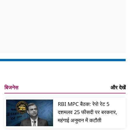
बिजनेस
और देखें
RBI MPC बैठक: रेपो रेट 5
दशमलव 25 फीसदी पर बरकरार,
महंगाई अनुमान में कटौती