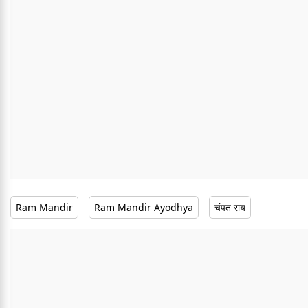
Ram Mandir
Ram Mandir Ayodhya
चंपत राय