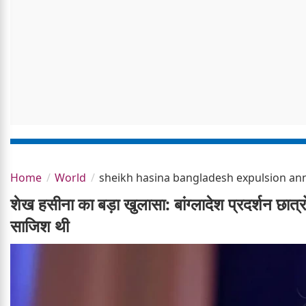
Home
World
sheikh hasina bangladesh expulsion an
शेख हसीना का बड़ा खुलासा: बांग्लादेश प्रदर्शन छा
साजिश थी