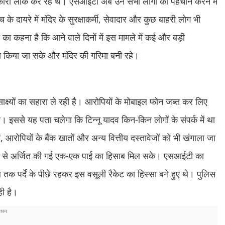
नकारी लीक कर रहे थे। एसआईटी अब उन सभी लोगों की पहचान करने में
जांच के दायरे में मंदिर के सुरक्षाकर्मी, सेवादार और कुछ बाहरी लोग भी
 का कहना है कि आने वाले दिनों में इस मामले में कई और बड़ी
ाया किया जा सके और मंदिर की गरिमा बनी रहे।
ष्यों का सहारा ले रही है। आरोपियों के मोबाइल फोन जब्त कर लिए
। इससे यह पता चलेगा कि टिन्नू यादव किन-किन लोगों के संपर्क में था
 आरोपियों के बैंक खातों और अन्य वित्तीय दस्तावेजों को भी खंगाला जा
 धंधे से अर्जित की गई एक-एक पाई का हिसाब मिल सके। एसआईटी का
 तक पर्दे के पीछे रहकर इस वसूली रैकेट का हिस्सा बने हुए थे। पुलिस
ही है।