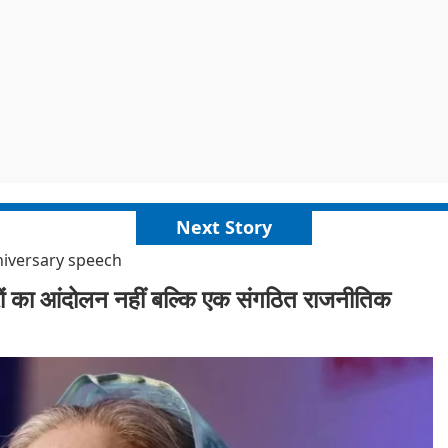
Next Story
niversary speech
त्रों का आंदोलन नहीं बल्कि एक संगठित राजनीतिक