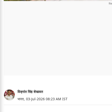
विक्रांत सिंह शेखावत
भारत,
03-Jul-2026 08:23 AM IST