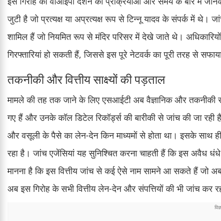
इस गिरोह को वीआईपी दर्शन की प्रक्रियाओं और समय के बारे में जा
जुटी है जो प्रत्यक्ष या अप्रत्यक्ष रूप से टिन्नू यादव के संपर्क में थे। 
शामिल हैं जो नियमित रूप से मंदिर परिसर में देखे जाते थे। अधिकारियों
गिरफ्तारियां हो सकती हैं, जिससे इस पूरे नेटवर्क का पूरी तरह से सफ
तकनीकी और वित्तीय साक्ष्यों की पड़ताल
मामले की तह तक जाने के लिए एसआईटी अब वैज्ञानिक और तकनीकी साक्
गए हैं और उनके कॉल डिटेल रिकॉर्ड्स की बारीकी से जांच की जा रही है
और वसूली के पैसे का लेन-देन किन माध्यमों से होता था। इसके साथ ही,
रहा है। जांच एजेंसियां यह सुनिश्चित करना चाहती हैं कि इस अवैध
मानना है कि इस वित्तीय जांच से कई ऐसे नाम सामने आ सकते हैं जो अब
अब इस गिरोह के सभी वित्तीय लेन-देन और संपत्तियों की भी जांच कर र