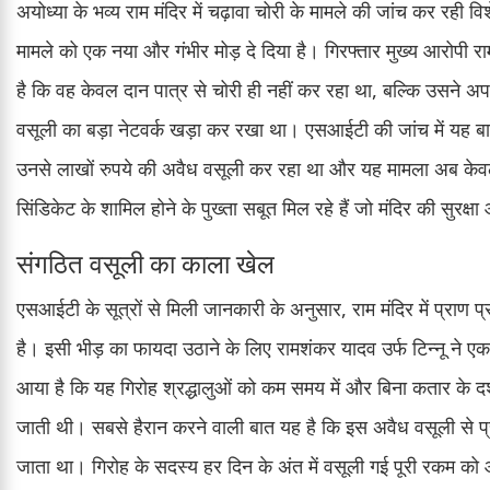
अयोध्या के भव्य राम मंदिर में चढ़ावा चोरी के मामले की जांच कर रह
मामले को एक नया और गंभीर मोड़ दे दिया है। गिरफ्तार मुख्य आरोपी रामश
है कि वह केवल दान पात्र से चोरी ही नहीं कर रहा था, बल्कि उसने 
वसूली का बड़ा नेटवर्क खड़ा कर रखा था। एसआईटी की जांच में यह ब
उनसे लाखों रुपये की अवैध वसूली कर रहा था और यह मामला अब केवल
सिंडिकेट के शामिल होने के पुख्ता सबूत मिल रहे हैं जो मंदिर की सुरक्षा 
संगठित वसूली का काला खेल
एसआईटी के सूत्रों से मिली जानकारी के अनुसार, राम मंदिर में प्राण प्रति
है। इसी भीड़ का फायदा उठाने के लिए रामशंकर यादव उर्फ टिन्नू ने एक
आया है कि यह गिरोह श्रद्धालुओं को कम समय में और बिना कतार के दर
जाती थी। सबसे हैरान करने वाली बात यह है कि इस अवैध वसूली से प्र
जाता था। गिरोह के सदस्य हर दिन के अंत में वसूली गई पूरी रकम को आप