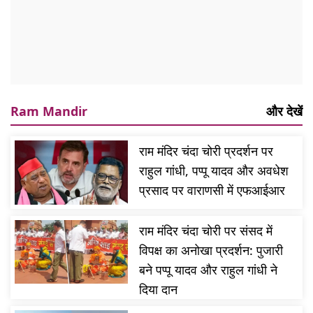
Ram Mandir
और देखें
राम मंदिर चंदा चोरी प्रदर्शन पर
राहुल गांधी, पप्पू यादव और अवधेश
प्रसाद पर वाराणसी में एफआईआर
राम मंदिर चंदा चोरी पर संसद में
विपक्ष का अनोखा प्रदर्शन: पुजारी
बने पप्पू यादव और राहुल गांधी ने
दिया दान