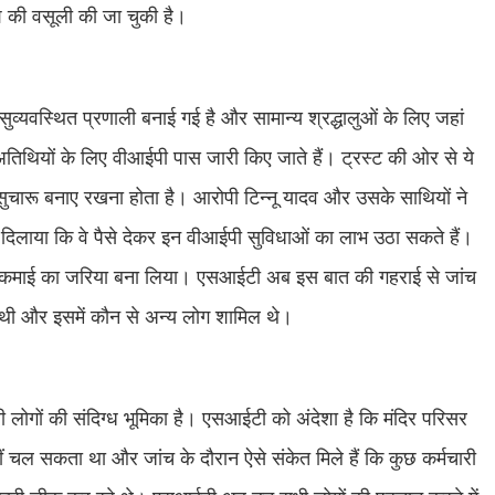
की वसूली की जा चुकी है।
ा एक सुव्यवस्थित प्रणाली बनाई गई है और सामान्य श्रद्धालुओं के लिए जहां
ट अतिथियों के लिए वीआईपी पास जारी किए जाते हैं। ट्रस्ट की ओर से ये
को सुचारू बनाए रखना होता है। आरोपी टिन्नू यादव और उसके साथियों ने
्वास दिलाया कि वे पैसे देकर इन वीआईपी सुविधाओं का लाभ उठा सकते हैं।
ोह ने कमाई का जरिया बना लिया। एसआईटी अब इस बात की गहराई से जांच
ी थी और इसमें कौन से अन्य लोग शामिल थे।
री लोगों की संदिग्ध भूमिका है। एसआईटी को अंदेशा है कि मंदिर परिसर
चल सकता था और जांच के दौरान ऐसे संकेत मिले हैं कि कुछ कर्मचारी