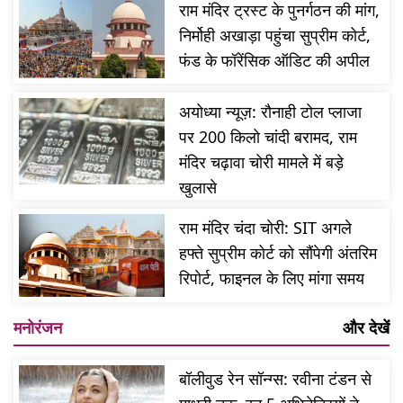
राम मंदिर ट्रस्ट के पुनर्गठन की मांग,
निर्मोही अखाड़ा पहुंचा सुप्रीम कोर्ट,
फंड के फॉरेंसिक ऑडिट की अपील
अयोध्या न्यूज़: रौनाही टोल प्लाजा
पर 200 किलो चांदी बरामद, राम
मंदिर चढ़ावा चोरी मामले में बड़े
खुलासे
राम मंदिर चंदा चोरी: SIT अगले
हफ्ते सुप्रीम कोर्ट को सौंपेगी अंतरिम
रिपोर्ट, फाइनल के लिए मांगा समय
मनोरंजन
और देखें
बॉलीवुड रेन सॉन्ग्स: रवीना टंडन से