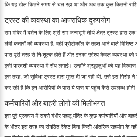
कि यह खेल कितने समय से चल रहा था और अब तक कुल कितनी राशि 
ट्रस्ट की व्यवस्था का आपराधिक दुरुपयोग
राम मंदिर में दर्शन के लिए श्री राम जन्मभूमि तीर्थ क्षेत्र ट्रस्ट द्वार
लंबी कतारों की व्यवस्था है, वहीं प्रोटोकॉल के तहत आने वाले विशिष्
पास पूरी तरह से निःशुल्क होते हैं और इनका उद्देश्य केवल व्यवस्था 
इसी पारदर्शी व्यवस्था में सेंध लगाई। उन्होंने श्रद्धालुओं को यह विश
इस तरह, जो सुविधा ट्रस्ट द्वारा मुफ्त दी जा रही थी, उसे इस गिर
कर रही है कि इन आरोपियों के पास ये पास या पहुंच कैसे उपलब्ध होत
कर्मचारियों और बाहरी लोगों की मिलीभगत
इस पूरे प्रकरण में सबसे गंभीर पहलू मंदिर के कुछ कर्मचारियों और बाह
के भीतर इस तरह का संगठित रैकेट बिना किसी आंतरिक सहयोग के नहीं 