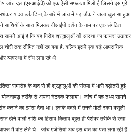
ी विशेष जांच दल (एसआईटी) को एक ऐसी सफलता मिली है जिसने इस पूरे
ंकर यादव उर्फ टिन्नू के बारे में जांच में यह चौंकाने वाला खुलासा हुआ
अपने साथियों के साथ मिलकर वीआईपी दर्शन के नाम पर एक संगठित
ात सामने आई है कि यह गिरोह श्रद्धालुओं की आस्था का फायदा उठाकर
 चोरी तक सीमित नहीं रह गया है, बल्कि इसमें एक बड़े आपराधिक
और व्यवस्था में सेंध लगा रहे थे।
ष्ठा समारोह के बाद से ही श्रद्धालुओं की संख्या में भारी बढ़ोतरी हुई
 योजनाबद्ध तरीके से अपना नेटवर्क फैलाया। जांच में यह तथ्य सामने
्शन कराने का झांसा देता था। इसके बदले में उनसे मोटी रकम वसूली
ाप्त होने वाली राशि का हिसाब-किताब बहुत ही पेशेवर तरीके से रखा
स में बांट लेते थे। जांच एजेंसियां अब इस बात का पता लगा रही हैं