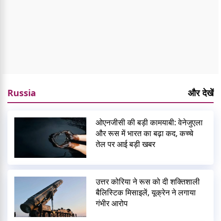
Russia
और देखें
ओएनजीसी की बड़ी कामयाबी: वेनेजुएला
और रूस में भारत का बढ़ा कद, कच्चे
तेल पर आई बड़ी खबर
उत्तर कोरिया ने रूस को दी शक्तिशाली
बैलिस्टिक मिसाइलें, यूक्रेन ने लगाया
गंभीर आरोप