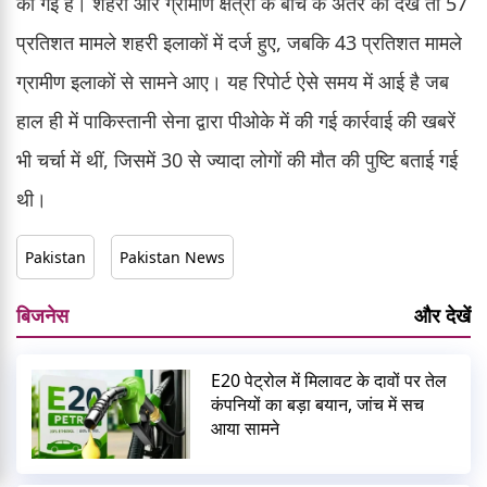
की गई हैं। शहरी और ग्रामीण क्षेत्रों के बीच के अंतर को देखें तो 57
प्रतिशत मामले शहरी इलाकों में दर्ज हुए, जबकि 43 प्रतिशत मामले
ग्रामीण इलाकों से सामने आए। यह रिपोर्ट ऐसे समय में आई है जब
हाल ही में पाकिस्तानी सेना द्वारा पीओके में की गई कार्रवाई की खबरें
भी चर्चा में थीं, जिसमें 30 से ज्यादा लोगों की मौत की पुष्टि बताई गई
थी।
Pakistan
Pakistan News
बिजनेस
और देखें
E20 पेट्रोल में मिलावट के दावों पर तेल
कंपनियों का बड़ा बयान, जांच में सच
आया सामने