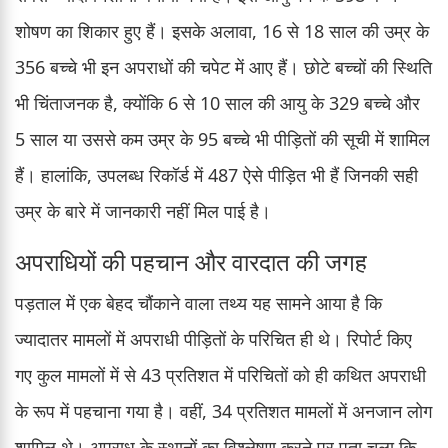
शोषण का शिकार हुए हैं। इसके अलावा, 16 से 18 साल की उम्र के
356 बच्चे भी इन अपराधों की चपेट में आए हैं। छोटे बच्चों की स्थिति
भी चिंताजनक है, क्योंकि 6 से 10 साल की आयु के 329 बच्चे और
5 साल या उससे कम उम्र के 95 बच्चे भी पीड़ितों की सूची में शामिल
हैं। हालांकि, उपलब्ध रिकॉर्ड में 487 ऐसे पीड़ित भी हैं जिनकी सही
उम्र के बारे में जानकारी नहीं मिल पाई है।
अपराधियों की पहचान और वारदात की जगह
पड़ताल में एक बेहद चौंकाने वाला तथ्य यह सामने आया है कि
ज्यादातर मामलों में अपराधी पीड़ितों के परिचित ही थे। रिपोर्ट किए
गए कुल मामलों में से 43 प्रतिशत में परिचितों को ही कथित अपराधी
के रूप में पहचाना गया है। वहीं, 34 प्रतिशत मामलों में अनजान लोग
शामिल थे। अपराध के स्थानों का विश्लेषण करने पर पता चला कि