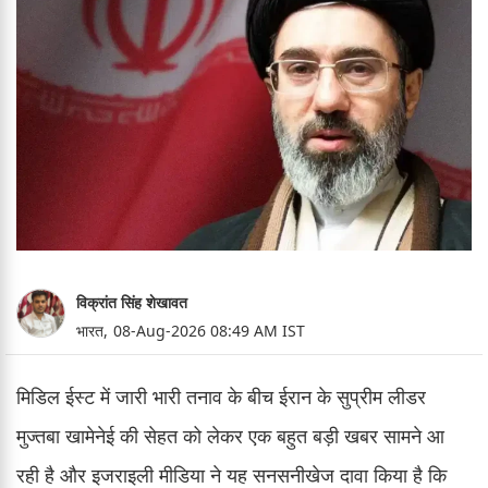
विक्रांत सिंह शेखावत
भारत,
08-Aug-2026 08:49 AM IST
मिडिल ईस्ट में जारी भारी तनाव के बीच ईरान के सुप्रीम लीडर
मुज्तबा खामेनेई की सेहत को लेकर एक बहुत बड़ी खबर सामने आ
रही है और इजराइली मीडिया ने यह सनसनीखेज दावा किया है कि