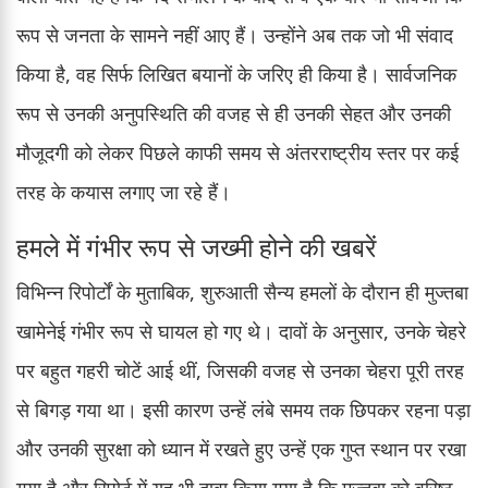
रूप से जनता के सामने नहीं आए हैं। उन्होंने अब तक जो भी संवाद
किया है, वह सिर्फ लिखित बयानों के जरिए ही किया है। सार्वजनिक
रूप से उनकी अनुपस्थिति की वजह से ही उनकी सेहत और उनकी
मौजूदगी को लेकर पिछले काफी समय से अंतरराष्ट्रीय स्तर पर कई
तरह के कयास लगाए जा रहे हैं।
हमले में गंभीर रूप से जख्मी होने की खबरें
विभिन्न रिपोर्टों के मुताबिक, शुरुआती सैन्य हमलों के दौरान ही मुज्तबा
खामेनेई गंभीर रूप से घायल हो गए थे। दावों के अनुसार, उनके चेहरे
पर बहुत गहरी चोटें आई थीं, जिसकी वजह से उनका चेहरा पूरी तरह
से बिगड़ गया था। इसी कारण उन्हें लंबे समय तक छिपकर रहना पड़ा
और उनकी सुरक्षा को ध्यान में रखते हुए उन्हें एक गुप्त स्थान पर रखा
गया है और रिपोर्ट में यह भी दावा किया गया है कि मुज्तबा को वरिष्ठ