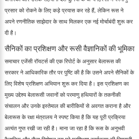
प्रसार को रोकने के लिए कड़े प्रयास कर रहे हैं, लेकिन रूस ने
अपने रणनीतिक साझेदार के साथ मिलकर एक नई मोर्चाबंदी शुरू कर
दी है।
सैनिकों का प्रशिक्षण और रूसी वैज्ञानिकों की भूमिका
समाचार एजेंसी रॉयटर्स की एक रिपोर्ट के अनुसार बेलारूस की
सरकार ने आधिकारिक तौर पर पुष्टि की है कि उसने अपने सैनिकों के
लिए विशेष प्रशिक्षण अभियान शुरू कर दिया है। इस प्रशिक्षण का
मुख्य उद्देश्य बेलारूसी जवानों को परमाणु हथियारों के तकनीकी
संचालन और उनके इस्तेमाल की बारीकियों से अवगत कराना है और
बेलारूस के रक्षा मंत्रालय ने स्पष्ट किया है कि यह पूरी प्रक्रिया
अत्यंत गुप्त रखी जा रही है। माना जा रहा है कि रूस के अनुभवी