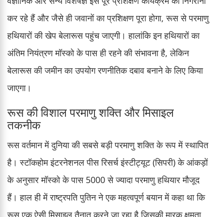
वैज्ञानिक और सैन्य विशेषज्ञ इस पूरे प्रशिक्षण कार्यक्रम की निगरानी
कर रहे हैं और जैसे ही जवानों का प्रशिक्षण पूरा होगा, रूस से परमाणु
हथियारों की खेप बेलारूस पहुंच जाएगी। हालांकि इन हथियारों का
अंतिम नियंत्रण मॉस्को के पास ही रहने की संभावना है, लेकिन
बेलारूस की जमीन का उपयोग रणनीतिक दबाव बनाने के लिए किया
जाएगा।
रूस की विशाल परमाणु शक्ति और मिसाइल
तकनीक
रूस वर्तमान में दुनिया की सबसे बड़ी परमाणु शक्ति के रूप में स्थापित
है। स्टॉकहोम इंटरनेशनल पीस रिसर्च इंस्टीट्यूट (सिपरी) के आंकड़ों
के अनुसार मॉस्को के पास 5000 से ज्यादा परमाणु हथियार मौजूद
हैं। हाल ही में राष्ट्रपति पुतिन ने एक महत्वपूर्ण बयान में कहा था कि
रूस एक ऐसी मिसाइल तैनात करने जा रहा है जिसकी मारक क्षमता