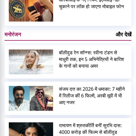
चुकाने पर लॉक हो जाएगा मोबाइल फोन
मनोरंजन
और देखें
बॉलीवुड रेन सॉन्ग्स: रवीना टंडन से
माधुरी तक, इन 5 अभिनेत्रियों ने बारिश
के गानों को बनाया अमर
संजय दत्त का 2026 में धमाका: 7 महीने
में रिलीज कीं 6 फिल्में, अरबी मूवी में भी
आए नजर
रामायण में श्रुतकीर्ति बनीं सुरभि दास:
4000 करोड़ की फिल्म से बॉलीवुड