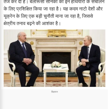
तेज कर दी है। बेलारूसी सैनिकों को इन हथियारों के संचालन
के लिए प्रशिक्षित किया जा रहा है। यह कदम नाटो देशों और
यूक्रेन के लिए एक बड़ी चुनौती माना जा रहा है, जिससे
क्षेत्रीय तनाव बढ़ने की आशंका है।