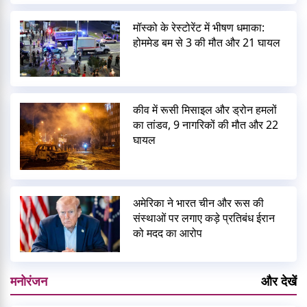
मॉस्को के रेस्टोरेंट में भीषण धमाका:
होममेड बम से 3 की मौत और 21 घायल
कीव में रूसी मिसाइल और ड्रोन हमलों
का तांडव, 9 नागरिकों की मौत और 22
घायल
अमेरिका ने भारत चीन और रूस की
संस्थाओं पर लगाए कड़े प्रतिबंध ईरान
को मदद का आरोप
मनोरंजन
और देखें