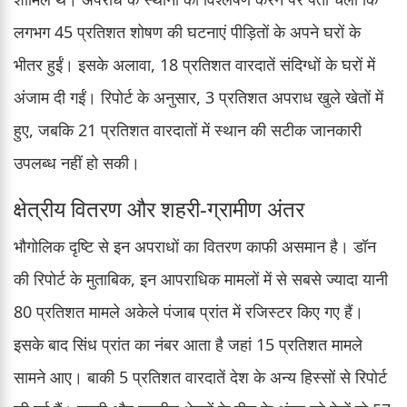
लगभग 45 प्रतिशत शोषण की घटनाएं पीड़ितों के अपने घरों के
भीतर हुईं। इसके अलावा, 18 प्रतिशत वारदातें संदिग्धों के घरों में
अंजाम दी गईं। रिपोर्ट के अनुसार, 3 प्रतिशत अपराध खुले खेतों में
हुए, जबकि 21 प्रतिशत वारदातों में स्थान की सटीक जानकारी
उपलब्ध नहीं हो सकी।
क्षेत्रीय वितरण और शहरी-ग्रामीण अंतर
भौगोलिक दृष्टि से इन अपराधों का वितरण काफी असमान है। डॉन
की रिपोर्ट के मुताबिक, इन आपराधिक मामलों में से सबसे ज्यादा यानी
80 प्रतिशत मामले अकेले पंजाब प्रांत में रजिस्टर किए गए हैं।
इसके बाद सिंध प्रांत का नंबर आता है जहां 15 प्रतिशत मामले
सामने आए। बाकी 5 प्रतिशत वारदातें देश के अन्य हिस्सों से रिपोर्ट