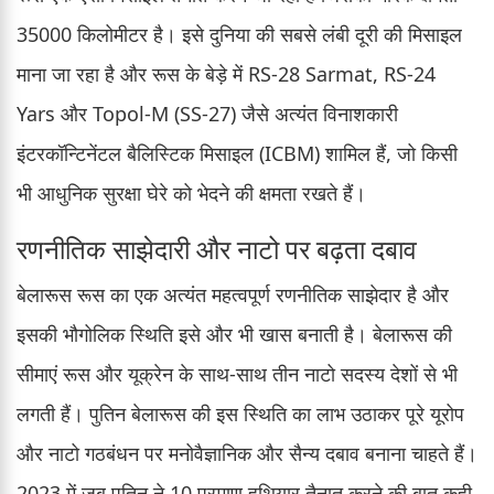
35000 किलोमीटर है। इसे दुनिया की सबसे लंबी दूरी की मिसाइल
माना जा रहा है और रूस के बेड़े में RS-28 Sarmat, RS-24
Yars और Topol-M (SS-27) जैसे अत्यंत विनाशकारी
इंटरकॉन्टिनेंटल बैलिस्टिक मिसाइल (ICBM) शामिल हैं, जो किसी
भी आधुनिक सुरक्षा घेरे को भेदने की क्षमता रखते हैं।
रणनीतिक साझेदारी और नाटो पर बढ़ता दबाव
बेलारूस रूस का एक अत्यंत महत्वपूर्ण रणनीतिक साझेदार है और
इसकी भौगोलिक स्थिति इसे और भी खास बनाती है। बेलारूस की
सीमाएं रूस और यूक्रेन के साथ-साथ तीन नाटो सदस्य देशों से भी
लगती हैं। पुतिन बेलारूस की इस स्थिति का लाभ उठाकर पूरे यूरोप
और नाटो गठबंधन पर मनोवैज्ञानिक और सैन्य दबाव बनाना चाहते हैं।
2023 में जब पुतिन ने 10 परमाणु हथियार तैनात करने की बात कही