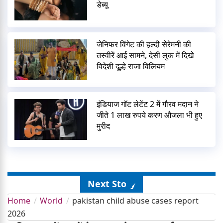
डेब्यू
जेनिफर विंगेट की हल्दी सेरेमनी की
तस्वीरें आई सामने, देसी लुक में दिखे
विदेशी दूल्हे राजा विलियम
इंडियाज गॉट लेटेंट 2 में गौरव मदान ने
जीते 1 लाख रुपये करण औजला भी हुए
मुरीद
Next Story
Home
World
pakistan child abuse cases report
2026