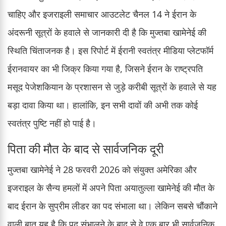
चाहिए और इजराइली समाचार आउटलेट चैनल 14 ने ईरान के
अंदरूनी सूत्रों के हवाले से जानकारी दी है कि मुज्तबा खामेनेई की
स्थिति चिंताजनक है। इस रिपोर्ट में ईरानी स्वतंत्र मीडिया प्लेटफॉर्म
ईरानवायर का भी जिक्र किया गया है, जिसने ईरान के राष्ट्रपति
मसूद पेजेशकियान के प्रशासन से जुड़े करीबी सूत्रों के हवाले से यह
बड़ा दावा किया था। हालांकि, इन सभी दावों की अभी तक कोई
स्वतंत्र पुष्टि नहीं हो पाई है।
पिता की मौत के बाद से सार्वजनिक दूरी
मुज्तबा खामेनेई ने 28 फरवरी 2026 को संयुक्त अमेरिका और
इजराइल के सैन्य हमलों में अपने पिता अयातुल्ला खामेनेई की मौत के
बाद ईरान के सुप्रीम लीडर का पद संभाला था। लेकिन सबसे चौंकाने
वाली बात यह है कि पद संभालने के बाद से वे एक बार भी सार्वजनिक