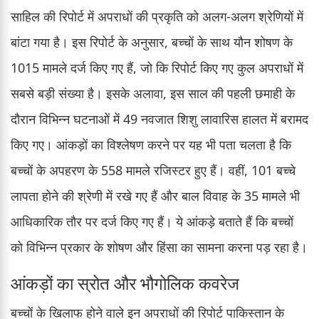
साहिल की रिपोर्ट में अपराधों की प्रकृति को अलग-अलग श्रेणियों में
बांटा गया है। इस रिपोर्ट के अनुसार, बच्चों के साथ यौन शोषण के
1015 मामले दर्ज किए गए हैं, जो कि रिपोर्ट किए गए कुल अपराधों में
सबसे बड़ी संख्या है। इसके अलावा, इस साल की पहली छमाही के
दौरान विभिन्न घटनाओं में 49 नवजात शिशु लावारिस हालत में बरामद
किए गए। आंकड़ों का विश्लेषण करने पर यह भी पता चलता है कि
बच्चों के अपहरण के 558 मामले रजिस्टर हुए हैं। वहीं, 101 बच्चे
लापता होने की श्रेणी में रखे गए हैं और बाल विवाह के 35 मामले भी
आधिकारिक तौर पर दर्ज किए गए हैं। ये आंकड़े बताते हैं कि बच्चों
को विभिन्न प्रकार के शोषण और हिंसा का सामना करना पड़ रहा है।
आंकड़ों का स्रोत और भौगोलिक कवरेज
बच्चों के खिलाफ होने वाले इन अपराधों की रिपोर्ट पाकिस्तान के