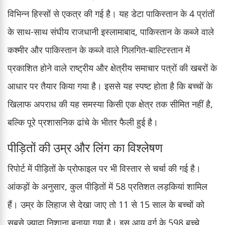
विभिन्न हिस्सों से एकत्र की गई है। यह डेटा पाकिस्तान के 4 प्रांतों
के साथ-साथ संघीय राजधानी इस्लामाबाद, पाकिस्तान के कब्जे वाले
कश्मीर और पाकिस्तान के कब्जे वाले गिलगित-बाल्टिस्तान में
प्रकाशित होने वाले राष्ट्रीय और क्षेत्रीय समाचार पत्रों की खबरों के
आधार पर तैयार किया गया है। इससे यह स्पष्ट होता है कि बच्चों के
खिलाफ अपराध की यह समस्या किसी एक क्षेत्र तक सीमित नहीं है,
बल्कि पूरे प्रशासनिक ढांचे के भीतर फैली हुई है।
पीड़ितों की उम्र और लिंग का विश्लेषण
रिपोर्ट में पीड़ितों के प्रोफाइल पर भी विस्तार से चर्चा की गई है।
आंकड़ों के अनुसार, कुल पीड़ितों में 58 प्रतिशत लड़कियां शामिल
हैं। उम्र के लिहाज से देखा जाए तो 11 से 15 साल के बच्चों को
सबसे ज्यादा निशाना बनाया गया है। इस आयु वर्ग के 598 बच्चे