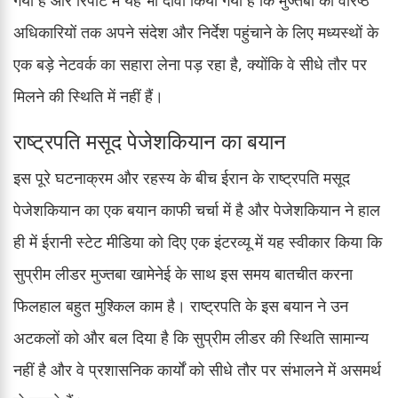
अधिकारियों तक अपने संदेश और निर्देश पहुंचाने के लिए मध्यस्थों के
एक बड़े नेटवर्क का सहारा लेना पड़ रहा है, क्योंकि वे सीधे तौर पर
मिलने की स्थिति में नहीं हैं।
राष्ट्रपति मसूद पेजेशकियान का बयान
इस पूरे घटनाक्रम और रहस्य के बीच ईरान के राष्ट्रपति मसूद
पेजेशकियान का एक बयान काफी चर्चा में है और पेजेशकियान ने हाल
ही में ईरानी स्टेट मीडिया को दिए एक इंटरव्यू में यह स्वीकार किया कि
सुप्रीम लीडर मुज्तबा खामेनेई के साथ इस समय बातचीत करना
फिलहाल बहुत मुश्किल काम है। राष्ट्रपति के इस बयान ने उन
अटकलों को और बल दिया है कि सुप्रीम लीडर की स्थिति सामान्य
नहीं है और वे प्रशासनिक कार्यों को सीधे तौर पर संभालने में असमर्थ