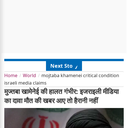
Next Story
Home
World
mojtaba khamenei critical condition
israeli media claims
मुज्तबा खामेनेई की हालत गंभीर: इजराइली मीडिया
का दावा मौत की खबर आए तो हैरानी नहीं