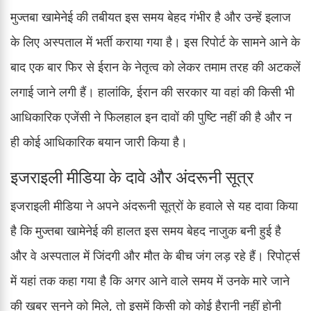
मुज्तबा खामेनेई की तबीयत इस समय बेहद गंभीर है और उन्हें इलाज
के लिए अस्पताल में भर्ती कराया गया है। इस रिपोर्ट के सामने आने के
बाद एक बार फिर से ईरान के नेतृत्व को लेकर तमाम तरह की अटकलें
लगाई जाने लगी हैं। हालांकि, ईरान की सरकार या वहां की किसी भी
आधिकारिक एजेंसी ने फिलहाल इन दावों की पुष्टि नहीं की है और न
ही कोई आधिकारिक बयान जारी किया है।
इजराइली मीडिया के दावे और अंदरूनी सूत्र
इजराइली मीडिया ने अपने अंदरूनी सूत्रों के हवाले से यह दावा किया
है कि मुज्तबा खामेनेई की हालत इस समय बेहद नाजुक बनी हुई है
और वे अस्पताल में जिंदगी और मौत के बीच जंग लड़ रहे हैं। रिपोर्ट्स
में यहां तक कहा गया है कि अगर आने वाले समय में उनके मारे जाने
की खबर सुनने को मिले, तो इसमें किसी को कोई हैरानी नहीं होनी