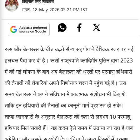
विक्रांत सिंह शेखावत
भारत,
18-May-2026 05:21 PM IST
रूस और बेलारूस के बीच बढ़ते सैन्य सहयोग ने वैश्विक स्तर पर नई
हलचल पैदा कर दी है। रूसी राष्ट्रपति व्लादिमीर पुतिन द्वारा 2023
में की गई घोषणा के बाद अब बेलारूस की धरती पर परमाणु हथियारों
की तैनाती की तैयारियां अपने निर्णायक चरण में पहुंच गई हैं। उस
समय बेलारूस ने अपने संविधान में आवश्यक संशोधन भी किए थे
ताकि इन हथियारों की तैनाती का कानूनी मार्ग प्रशस्त हो सके।
ताजा जानकारी के अनुसार बेलारूस को रूस से लगभग 10 परमाणु
हथियार मिल सकते हैं। यह कदम ऐसे समय में उठाया जा रहा है जब
अमेरिका और उसके सहयोगी देश दुनिया के अन्य हिस्सों में परमाणु