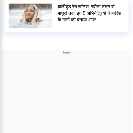
बॉलीवुड रेन सॉन्ग्स: रवीना टंडन से
माधुरी तक, इन 5 अभिनेत्रियों ने बारिश
के गानों को बनाया अमर