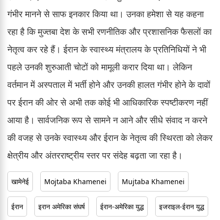
गंभीर मानने से साफ इनकार किया था। उनका हमेशा से यह कहना
रहा है कि मुज्तबा देश के सभी रणनीतिक और प्रशासनिक फैसलों का
नेतृत्व कर रहे हैं। ईरान के स्वास्थ्य मंत्रालय के प्रतिनिधियों ने भी
पहले उनकी शुरुआती चोटों को मामूली करार दिया था। लेकिन
वर्तमान में अस्पताल में भर्ती होने और उनकी हालत गंभीर होने के दावों
पर ईरान की ओर से अभी तक कोई भी आधिकारिक स्पष्टीकरण नहीं
आया है। सार्वजनिक रूप से सामने न आने और सीधे संवाद न करने
की वजह से उनके स्वास्थ्य और ईरान के नेतृत्व की स्थिरता को लेकर
क्षेत्रीय और अंतरराष्ट्रीय स्तर पर संदेह बढ़ता जा रहा है।
खामेनेई
Mojtaba Khamenei
Mujtaba Khamenei
ईरान
इरान अमेरिका संघर्ष
ईरान-अमेरिका युद्ध
इजराइल-ईरान युद्ध