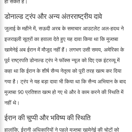
हो सकते हैं।
डोनाल्ड ट्रंप और अन्य अंतरराष्ट्रीय दावे
जुलाई के महीने में, सऊदी अरब के समाचार आउटलेट अल-हदथ ने
इजराइली सूत्रों का हवाला देते हुए यह दावा किया था कि मुज्तबा
खामेनेई अब ईरान में मौजूद नहीं हैं। लगभग उसी समय, अमेरिका के
पूर्व राष्ट्रपति डोनाल्ड ट्रंप ने फॉक्स न्यूज को दिए एक इंटरव्यू में
कहा था कि ईरान के शीर्ष सैन्य नेतृत्व को पूरी तरह खत्म कर दिया
गया है। ट्रंप ने यह बड़ा दावा भी किया था कि सैन्य अभियान के बाद
मुज्तबा 90 प्रतिशत खत्म हो गए थे और वे काम करने की स्थिति में
नहीं थे।
ईरान की चुप्पी और भविष्य की स्थिति
हालांकि, ईरानी अधिकारियों ने पहले मुज्तबा खामेनेई की चोटों को