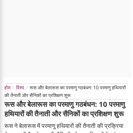
होम
विश्व
रूस और बेलारूस का परमाणु गठबंधन: 10 परमाणु हथियारों
की तैनाती और सैनिकों का प्रशिक्षण शुरू
रूस और बेलारूस का परमाणु गठबंधन: 10 परमाणु
हथियारों की तैनाती और सैनिकों का प्रशिक्षण शुरू
रूस ने बेलारूस में परमाणु हथियारों की तैनाती की प्रक्रिया