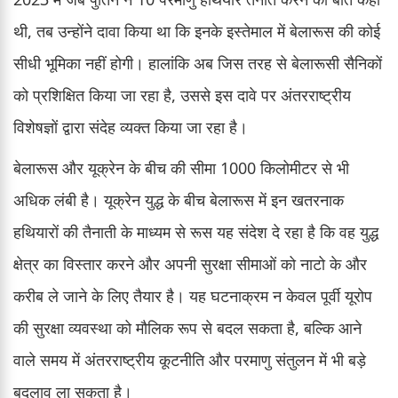
थी, तब उन्होंने दावा किया था कि इनके इस्तेमाल में बेलारूस की कोई
सीधी भूमिका नहीं होगी। हालांकि अब जिस तरह से बेलारूसी सैनिकों
को प्रशिक्षित किया जा रहा है, उससे इस दावे पर अंतरराष्ट्रीय
विशेषज्ञों द्वारा संदेह व्यक्त किया जा रहा है।
बेलारूस और यूक्रेन के बीच की सीमा 1000 किलोमीटर से भी
अधिक लंबी है। यूक्रेन युद्ध के बीच बेलारूस में इन खतरनाक
हथियारों की तैनाती के माध्यम से रूस यह संदेश दे रहा है कि वह युद्ध
क्षेत्र का विस्तार करने और अपनी सुरक्षा सीमाओं को नाटो के और
करीब ले जाने के लिए तैयार है। यह घटनाक्रम न केवल पूर्वी यूरोप
की सुरक्षा व्यवस्था को मौलिक रूप से बदल सकता है, बल्कि आने
वाले समय में अंतरराष्ट्रीय कूटनीति और परमाणु संतुलन में भी बड़े
बदलाव ला सकता है।