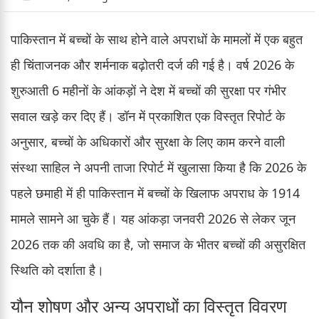
पाकिस्तान में बच्चों के साथ होने वाले अपराधों के मामलों में एक बहुत
ही चिंताजनक और शर्मनाक बढ़ोतरी दर्ज की गई है। वर्ष 2026 के
शुरुआती 6 महीनों के आंकड़ों ने देश में बच्चों की सुरक्षा पर गंभीर
सवाल खड़े कर दिए हैं। डॉन में प्रकाशित एक विस्तृत रिपोर्ट के
अनुसार, बच्चों के अधिकारों और सुरक्षा के लिए काम करने वाली
संस्था साहिल ने अपनी ताजा रिपोर्ट में खुलासा किया है कि 2026 के
पहले छमाही में ही पाकिस्तान में बच्चों के खिलाफ अपराध के 1914
मामले सामने आ चुके हैं। यह आंकड़ा जनवरी 2026 से लेकर जून
2026 तक की अवधि का है, जो समाज के भीतर बच्चों की असुरक्षित
स्थिति को दर्शाता है।
यौन शोषण और अन्य अपराधों का विस्तृत विवरण