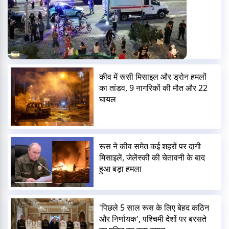
कीव में रूसी मिसाइल और ड्रोन हमलों
का तांडव, 9 नागरिकों की मौत और 22
घायल
रूस ने कीव समेत कई शहरों पर दागी
मिसाइलें, जेलेंस्की की चेतावनी के बाद
हुआ बड़ा हमला
'पिछले 5 साल रूस के लिए बेहद कठिन
और निर्णायक', पश्चिमी देशों पर बरसते