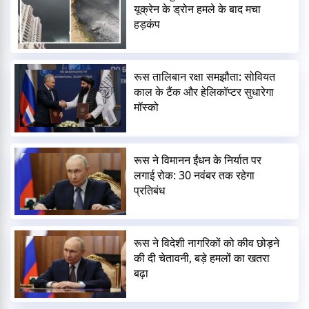
यूक्रेन के ड्रोन हमले के बाद मचा
हड़कंप
रूस तालिबान रक्षा समझौता: सोवियत
काल के टैंक और हेलिकॉप्टर सुधारेगा
मॉस्को
रूस ने विमानन ईंधन के निर्यात पर
लगाई रोक: 30 नवंबर तक रहेगा
प्रतिबंध
रूस ने विदेशी नागरिकों को कीव छोड़ने
की दी चेतावनी, बड़े हमलों का खतरा
बढ़ा