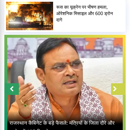
रूस का यूक्रेन पर भीषण हमला,
ओरेशनिक मिसाइल और 600 ड्रोन
दागे
राजस्थान कैबिनेट के बड़े फैसले: मंत्रियों के जिला दौरे और