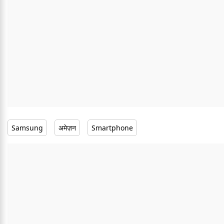
Samsung
अमेज़न
Smartphone