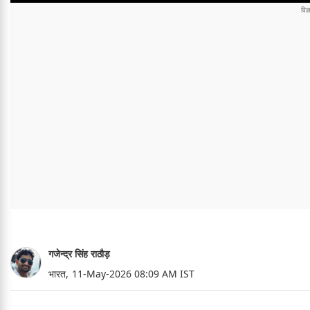
गजेन्द्र सिंह राठौड़
भारत,
11-May-2026 08:09 AM IST