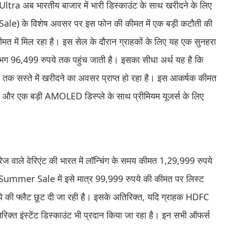
tra अब भारतीय बाजार में भारी डिस्काउंट के साथ खरीदने के लिए
e) के विशेष अवसर पर इस फोन की कीमत में एक बड़ी कटौती की
मत में मिल रहा है। इस सेल के दौरान ग्राहकों के लिए यह एक सुनहरा
लगभग 96,499 रुपये तक पहुंच जाती है। इसका सीधा अर्थ यह है कि
क सस्ते में खरीदने का अवसर प्राप्त हो रहा है। इस आकर्षक कीमत
अप और एक बड़ी AMOLED डिस्प्ले के साथ प्रीमियम यूजर्स के लिए
े वेरिएंट की भारत में लॉन्चिंग के समय कीमत 1,29,999 रुपये
 Summer Sale में इसे मात्र 99,999 रुपये की कीमत पर लिस्ट
 की फ्लैट छूट दी जा रही है। इसके अतिरिक्त, यदि ग्राहक HDFC
तिरिक्त इंस्टेंट डिस्काउंट भी प्रदान किया जा रहा है। इन सभी ऑफर्स