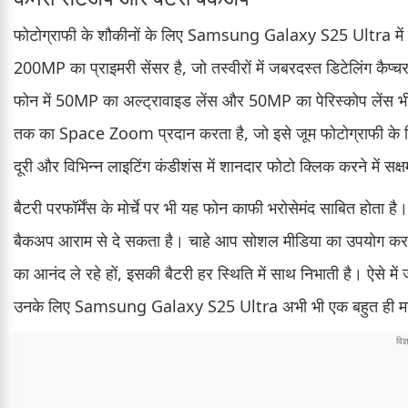
फोटोग्राफी के शौकीनों के लिए Samsung Galaxy S25 Ultra में एक
200MP का प्राइमरी सेंसर है, जो तस्वीरों में जबरदस्त डिटेलिंग कैप्
फोन में 50MP का अल्ट्रावाइड लेंस और 50MP का पेरिस्कोप लेंस भी 
तक का Space Zoom प्रदान करता है, जो इसे जूम फोटोग्राफी के 
दूरी और विभिन्न लाइटिंग कंडीशंस में शानदार फोटो क्लिक करने में सक्ष
बैटरी परफॉर्मेंस के मोर्चे पर भी यह फोन काफी भरोसेमंद साबित होता ह
बैकअप आराम से दे सकता है। चाहे आप सोशल मीडिया का उपयोग कर रहे हों
का आनंद ले रहे हों, इसकी बैटरी हर स्थिति में साथ निभाती है। ऐसे में
उनके लिए Samsung Galaxy S25 Ultra अभी भी एक बहुत ही मज