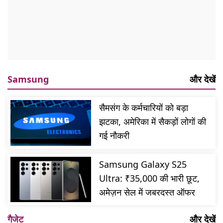
Samsung
और देखें
सैमसंग के कर्मचारियों को बड़ा
झटका, अमेरिका में सैकड़ों लोगों की
गई नौकरी
Samsung Galaxy S25
Ultra: ₹35,000 की भारी छूट,
अमेज़न सेल में जबरदस्त ऑफर
गैजेट
और देखें