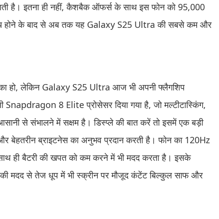
ाती है। इतना ही नहीं, कैशबैक ऑफर्स के साथ इस फोन को 95,000
ॉन्च होने के बाद से अब तक यह Galaxy S25 Ultra की सबसे कम और
का हो, लेकिन Galaxy S25 Ultra आज भी अपनी फ्लैगशिप
्तिशाली Snapdragon 8 Elite प्रोसेसर दिया गया है, जो मल्टीटास्किंग,
सानी से संभालने में सक्षम है। डिस्प्ले की बात करें तो इसमें एक बड़ी
और बेहतरीन ब्राइटनेस का अनुभव प्रदान करती है। फोन का 120Hz
 साथ ही बैटरी की खपत को कम करने में भी मदद करता है। इसके
िसकी मदद से तेज धूप में भी स्क्रीन पर मौजूद कंटेंट बिल्कुल साफ और