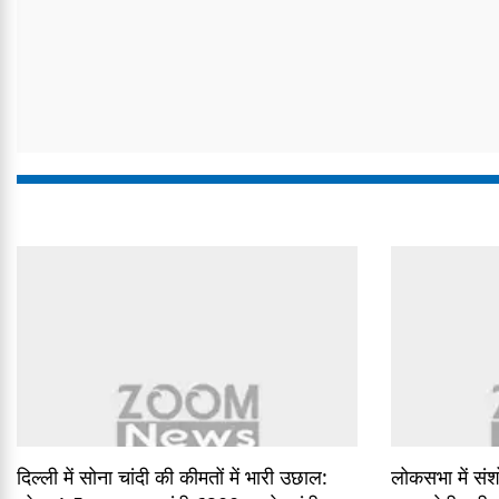
दिल्ली में सोना चांदी की कीमतों में भारी उछाल:
लोकसभा में स