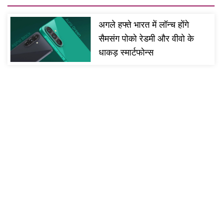
अगले हफ्ते भारत में लॉन्च होंगे
सैमसंग पोको रेडमी और वीवो के
धाकड़ स्मार्टफोन्स