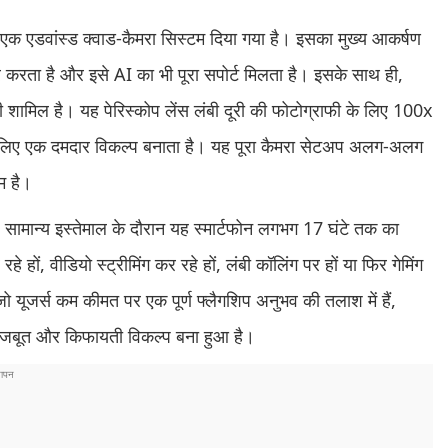
 एडवांस्ड क्वाड-कैमरा सिस्टम दिया गया है। इसका मुख्य आकर्षण
चर करता है और इसे AI का भी पूरा सपोर्ट मिलता है। इसके साथ ही,
शामिल है। यह पेरिस्कोप लेंस लंबी दूरी की फोटोग्राफी के लिए 100x
लिए एक दमदार विकल्प बनाता है। यह पूरा कैमरा सेटअप अलग-अलग
म है।
ै। सामान्य इस्तेमाल के दौरान यह स्मार्टफोन लगभग 17 घंटे तक का
, वीडियो स्ट्रीमिंग कर रहे हों, लंबी कॉलिंग पर हों या फिर गेमिंग
 जो यूजर्स कम कीमत पर एक पूर्ण फ्लैगशिप अनुभव की तलाश में हैं,
बूत और किफायती विकल्प बना हुआ है।