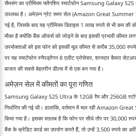
सैमसंग का प्रीमियम फ्लैगशिप स्मार्टफोन Samsung Galaxy S25 Ul
उपलब्ध है। अमेज़न ग्रेट समर सेल (Amazon Great Summer Sal
गई है, जिसके बाद यह प्रीमियम डिवाइस 1 लाख रुपये से भी कम की की
मौका है क्योंकि बैंक ऑफर्स को जोड़ने के बाद इसकी प्रभावी कीमत 
उपभोक्ताओं को इस फोन को इसकी मूल कीमत से करीब 35,000 रुपये त
पर यह स्मार्टफोन स्नैपड्रैगन 8 एलीट प्रोसेसर, शानदार कैमरा सेट
बाजार की सबसे बेहतरीन डील्स में से एक बन गया है।
अमेज़न सेल में कीमतों का पूरा गणित
Samsung Galaxy S25 Ultra के 12GB रैम और 256GB स्टोरेज वाल
निर्धारित की गई थी। हालांकि, वर्तमान में चल रही Amazon Great
किया गया है। इसका मतलब है कि फोन पर सीधे तौर पर 30,000 रुपये
बैंक के क्रेडिट कार्ड का उपयोग करते हैं, तो उन्हें 3,500 रुपये का अ