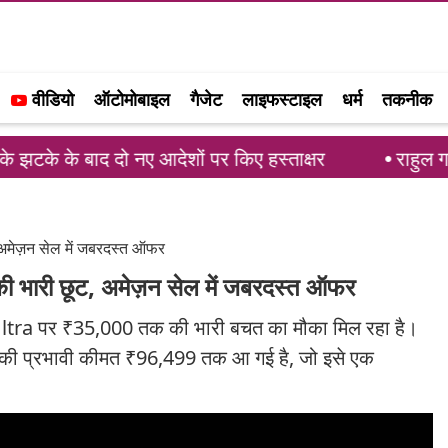
वीडियो
ऑटोमोबाइल
गैजेट
लाइफस्टाइल
धर्म
तकनीक
बाद दो नए आदेशों पर किए हस्ताक्षर
राहुल गांधी का समर
ेज़न सेल में जबरदस्त ऑफर
ी छूट, अमेज़न सेल में जबरदस्त ऑफर
ltra पर ₹35,000 तक की भारी बचत का मौका मिल रहा है।
न की प्रभावी कीमत ₹96,499 तक आ गई है, जो इसे एक