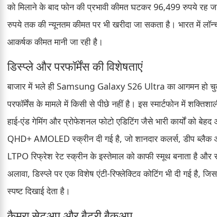
को मिलाने के बाद फोन की प्रभावी कीमत घटकर 96,499 रुपये रह ज
रुपये तक की न्यूनतम कीमत पर भी खरीदा जा सकता है। भारत में ल
आकर्षक कीमत मानी जा रही है।
डिस्प्ले और परफॉर्मेंस की विशेषताएं
बाजार में भले ही Samsung Galaxy S26 Ultra का आगमन हो चु
परफॉर्मेंस के मामले में किसी से पीछे नहीं है। इस स्मार्टफोन में शक
हाई-एंड गेमिंग और प्रोफेशनल फोटो एडिटिंग जैसे भारी कार्यों को बेहद आ
QHD+ AMOLED स्क्रीन दी गई है, जो शानदार कलर्स, डीप ब्लैक 
LTPO रिफ्रेश रेट स्क्रीन के इस्तेमाल को काफी स्मूथ बनाता है और
अलावा, डिस्प्ले पर एक विशेष एंटी-रिफ्लेक्टिव कोटिंग भी दी गई है, ज
स्पष्ट दिखाई देता है।
कैमरा सेटअप और बैटरी बैकअप