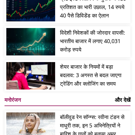
प्रतिशत का भारी उछाल, 14 रुपये
40 पैसे डिविडेंड का ऐलान
विदेशी निवेशकों की जोरदार वापसी:
भारतीय बाजार में लगाए 40,031
करोड़ रुपये
शेयर बाजार के नियमों में बड़ा
बदलाव: 3 अगस्त से बदल जाएगा
ट्रेडिंग और क्लोजिंग का समय
मनोरंजन
और देखें
बॉलीवुड रेन सॉन्ग्स: रवीना टंडन से
माधुरी तक, इन 5 अभिनेत्रियों ने
बारिश के गानों को बनाया अमर