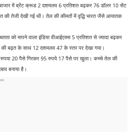
ीय बाजार में ब्रेंट क्रूड 2 दशमलव 6 प्रतिशत बढ़कर 76 डॉलर 10 सेंट
शत की तेजी देखी गई थी। तेल की कीमतों में वृद्धि भारत जैसे आयातक
ितता को मापने वाला इंडिया वीआईएक्स 5 प्रतिशत से ज्यादा बढ़कर
 की बढ़त के साथ 12 दशमलव 47 के स्तर पर देखा गया।
य रुपया 20 पैसे गिरकर 95 रुपये 17 पैसे पर खुला। कच्चे तेल की
 दबाव बनाया है।