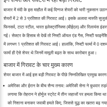
बाजार में मंदी के इस माहौल में कई दिग्गज शेयरों को भारी नुकसान उठान
शेयरों में 2 से 3 प्रतिशत की गिरावट आई। इसके अलावा मारुति सुज
फिनसर्व, टाटा स्टील, भारत इलेक्ट्रॉनिक्स (बीईएल) और रिलायंस इंड
गई। सेक्टर के हिसाब से देखें तो निफ्टी ऑयल एंड गैस, निफ्टी फाइनेंश
में लगभग 1 प्रतिशत की गिरावट आई। हालांकि, निफ्टी फार्मा में 0
फार्मा ही ऐसे शेयर थे जिनमें मामूली बढ़त के साथ कारोबार हुआ।
बाजार में गिरावट के चार मुख्य कारण
शेयर बाजार में आई इस बड़ी गिरावट के पीछे निम्नलिखित प्रमुख कारण जिम
अमेरिका और ईरान के बीच सैन्य तनाव: अमेरिकी सेना ने बुधवार तड
लगाया कि तेहरान ने होर्मुज स्ट्रेट में तीन जहाजों पर हमला किया 
को निशाना बनाकर जवाबी हमले किए, जिससे युद्ध का खतरा बढ़ गया