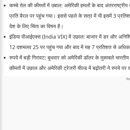
कच्चे तेल की कीमतों में उबाल: अमेरिकी हमलों के बाद अंतरराष्ट्र
प्रति बैरल पर पहुंच गया। इससे पहले के सत्र में भी इसमें 3 प्रति
देश के लिए चिंता का विषय है।
इंडिया वीआईएक्स (India VIX) में उछाल: बाजार में डर और अनिश्च
12 दशमलव 25 पर पहुंच गया और बाद में यह 7 प्रतिशत से अधिक
रुपये में बड़ी गिरावट: बुधवार को अमेरिकी डॉलर के मुकाबले भारती
कीमतों में उछाल और अमेरिकी ट्रेजरी यील्ड में बढ़ोतरी ने रुपये पर