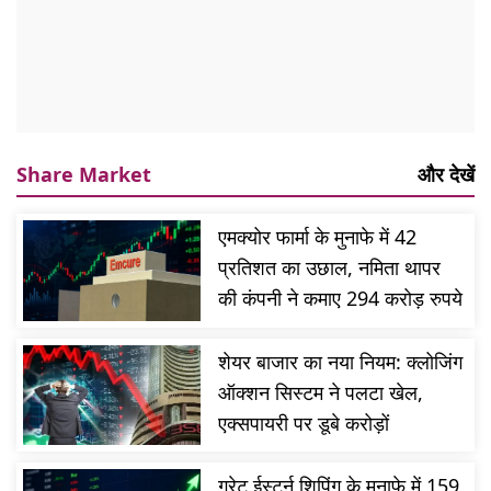
Share Market
और देखें
एमक्योर फार्मा के मुनाफे में 42
प्रतिशत का उछाल, नमिता थापर
की कंपनी ने कमाए 294 करोड़ रुपये
शेयर बाजार का नया नियम: क्लोजिंग
ऑक्शन सिस्टम ने पलटा खेल,
एक्सपायरी पर डूबे करोड़ों
ग्रेट ईस्टर्न शिपिंग के मुनाफे में 159