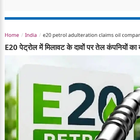
Home
India
e20 petrol adulteration claims oil compa
E20 पेट्रोल में मिलावट के दावों पर तेल कंपनियों का