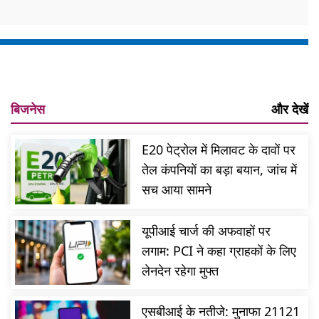
बिजनेस
और देखें
E20 पेट्रोल में मिलावट के दावों पर
तेल कंपनियों का बड़ा बयान, जांच में
सच आया सामने
यूपीआई चार्ज की अफवाहों पर
लगाम: PCI ने कहा ग्राहकों के लिए
लेनदेन रहेगा मुफ्त
एसबीआई के नतीजे: मुनाफा 21121