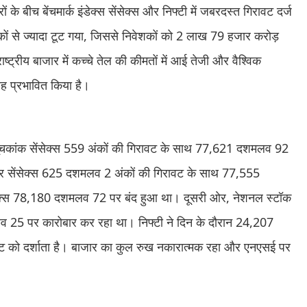
 बीच बेंचमार्क इंडेक्स सेंसेक्स और निफ्टी में जबरदस्त गिरावट दर्ज
ों से ज्यादा टूट गया, जिससे निवेशकों को 2 लाख 79 हजार करोड़
ट्रीय बाजार में कच्चे तेल की कीमतों में आई तेजी और वैश्विक
तरह प्रभावित किया है।
ुख सूचकांक सेंसेक्स 559 अंकों की गिरावट के साथ 77,621 दशमलव 92
 पर सेंसेक्स 625 दशमलव 2 अंकों की गिरावट के साथ 77,555
क्स 78,180 दशमलव 72 पर बंद हुआ था। दूसरी ओर, नेशनल स्टॉक
व 25 पर कारोबार कर रहा था। निफ्टी ने दिन के दौरान 24,207
 को दर्शाता है। बाजार का कुल रुख नकारात्मक रहा और एनएसई पर