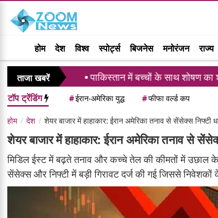
होम
देश
विश्व
स्पोर्ट्स
बिजनेस
मनोरंजन
राज्य
े
पाकिस्तान में बच्चों के साथ शोषण का शर्मनाक रिकॉर्ड,
ताजा खबरें
टॉप ट्रेंडिंग
#
ईरान-अमेरिका युद्ध
#
फीफा वर्ल्ड कप
होम
देश
शेयर बाजार में हाहाकार: ईरान अमेरिका तनाव से सेंसेक्स निफ्टी धर
शेयर बाजार में हाहाकार: ईरान अमेरिका तनाव से सेंसेक्
मिडिल ईस्ट में बढ़ते तनाव और कच्चे तेल की कीमतों में उछाल 
सेंसेक्स और निफ्टी में बड़ी गिरावट दर्ज की गई जिससे निवेशक