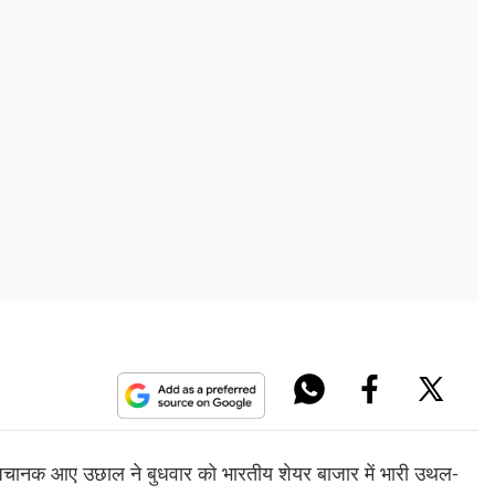
ें अचानक आए उछाल ने बुधवार को भारतीय शेयर बाजार में भारी उथल-