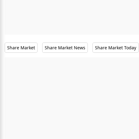
Share Market
Share Market News
Share Market Today