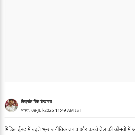
विक्रांत सिंह शेखावत
भारत,
08-Jul-2026 11:49 AM IST
मिडिल ईस्ट में बढ़ते भू-राजनीतिक तनाव और कच्चे तेल की कीमतों म