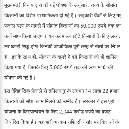
मुख्यमंत्री विजय द्वारा की गई घोषणा के अनुसार, राज्य के सीमांत
किसानों को विशेष प्राथमिकता दी गई है। सहकारी बैंकों से लिए गए
फसल ऋण के मामले में सीमांत किसानों का 50,000 रुपये तक का
कर्ज माफ किया जाएगा। यह कदम उन छोटे किसानों के लिए अत्यंत
लाभकारी सिद्ध होगा जिनकी आजीविका पूरी तरह से खेती पर निर्भर
है। इसके साथ ही, योजना के दायरे में बड़े किसानों को भी शामिल
किया गया है, जिनके लिए 5,000 रुपये तक की ऋण माफी की
घोषणा की गई है।
इस ऐतिहासिक फैसले से तमिलनाडु के लगभग 14 लाख 22 हजार
किसानों को सीधा लाभ मिलने की उम्मीद है। सरकार ने इस पूरी
योजना के क्रियान्वयन के लिए 2,044 करोड़ रुपये का बजट
निर्धारित किया है। यह भारी-भरकम राशि सीधे तौर पर किसानों के