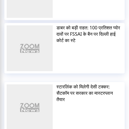
डाबर को बड़ी राहत: 100 प्रतिशत प्योर
दावों पर FSSAI के बैन पर दिल्ली हाई
कोर्ट का स्टे
स्टारलिंक को मिलेगी देसी टक्कर:
सैटकॉम पर सरकार का मास्टरप्लान
तैयार