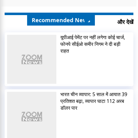
Recommended News
और देखें
यूपीआई पेमेंट पर नहीं लगेगा कोई चार्ज,
फोनपे सीईओ समीर निगम ने दी बड़ी
राहत
भारत चीन व्यापार: 5 साल में आयात 39
प्रतिशत बढ़ा, व्यापार घाटा 112 अरब
डॉलर पार