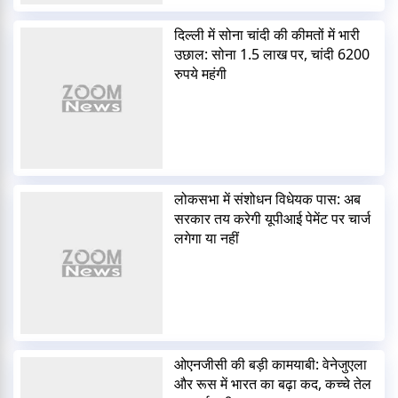
दिल्ली में सोना चांदी की कीमतों में भारी
उछाल: सोना 1.5 लाख पर, चांदी 6200
रुपये महंगी
लोकसभा में संशोधन विधेयक पास: अब
सरकार तय करेगी यूपीआई पेमेंट पर चार्ज
लगेगा या नहीं
ओएनजीसी की बड़ी कामयाबी: वेनेजुएला
और रूस में भारत का बढ़ा कद, कच्चे तेल