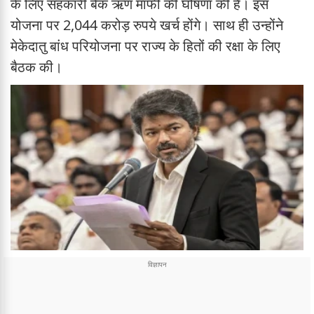
के लिए सहकारी बैंक ऋण माफी की घोषणा की है। इस
योजना पर 2,044 करोड़ रुपये खर्च होंगे। साथ ही उन्होंने
मेकेदातु बांध परियोजना पर राज्य के हितों की रक्षा के लिए
बैठक की।