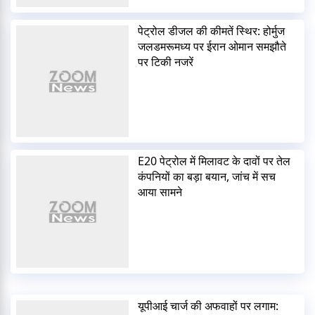
पेट्रोल डीजल की कीमतें स्थिर: होर्मुज
जलडमरूमध्य पर ईरान ओमान समझौते
पर टिकी नजरें
E20 पेट्रोल में मिलावट के दावों पर तेल
कंपनियों का बड़ा बयान, जांच में सच
आया सामने
यूपीआई चार्ज की अफवाहों पर लगाम: