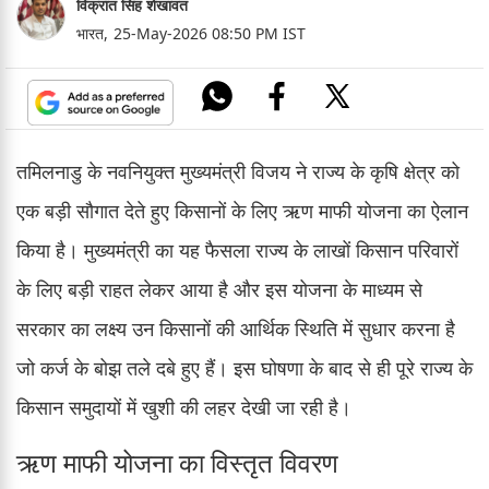
विक्रांत सिंह शेखावत
भारत,
25-May-2026 08:50 PM IST
तमिलनाडु के नवनियुक्त मुख्यमंत्री विजय ने राज्य के कृषि क्षेत्र को
एक बड़ी सौगात देते हुए किसानों के लिए ऋण माफी योजना का ऐलान
किया है। मुख्यमंत्री का यह फैसला राज्य के लाखों किसान परिवारों
के लिए बड़ी राहत लेकर आया है और इस योजना के माध्यम से
सरकार का लक्ष्य उन किसानों की आर्थिक स्थिति में सुधार करना है
जो कर्ज के बोझ तले दबे हुए हैं। इस घोषणा के बाद से ही पूरे राज्य के
किसान समुदायों में खुशी की लहर देखी जा रही है।
ऋण माफी योजना का विस्तृत विवरण