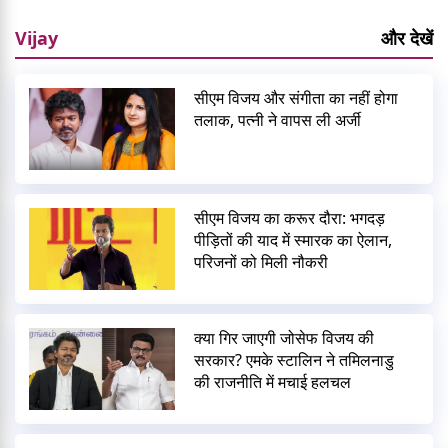
Vijay
और देखें
सीएम विजय और संगीता का नहीं होगा
तलाक, पत्नी ने वापस ली अर्जी
सीएम विजय का करूर दौरा: भगदड़
पीड़ितों की याद में स्मारक का ऐलान,
परिजनों को मिली नौकरी
क्या गिर जाएगी जोसेफ विजय की
सरकार? एमके स्टालिन ने तमिलनाडु
की राजनीति में मचाई हलचल