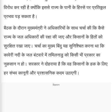
विरोध कर रही है क्योंकि इससे राज्य के पानी के हिस्से पर प्रतिकूल
प्रभाव पड़ सकता है।
बैठक के दौरान मुख्यमंत्री ने अधिकारियों के साथ चर्चा की कि कैसे
राज्य के जल अधिकारों की रक्षा की जाए और किसानों के हितों को
सुरक्षित रखा जाए। चर्चा का मुख्य बिंदु यह सुनिश्चित करना था कि
कावेरी नदी के जल बंटवारे में तमिलनाडु को किसी भी प्रकार का
नुकसान न हो। सरकार ने दोहराया है कि वह किसानों के हक के लिए
हर संभव कानूनी और प्रशासनिक कदम उठाएगी।