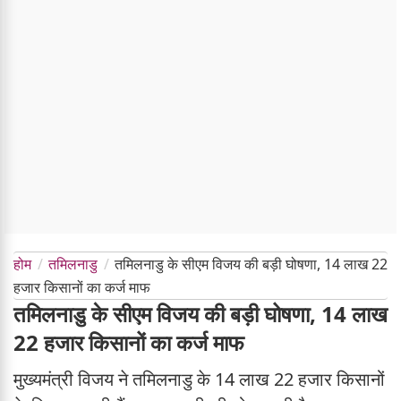
होम
तमिलनाडु
तमिलनाडु के सीएम विजय की बड़ी घोषणा, 14 लाख 22
हजार किसानों का कर्ज माफ
तमिलनाडु के सीएम विजय की बड़ी घोषणा, 14 लाख
22 हजार किसानों का कर्ज माफ
मुख्यमंत्री विजय ने तमिलनाडु के 14 लाख 22 हजार किसानों