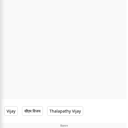
Vijay
सीएम विजय
Thalapathy Vijay