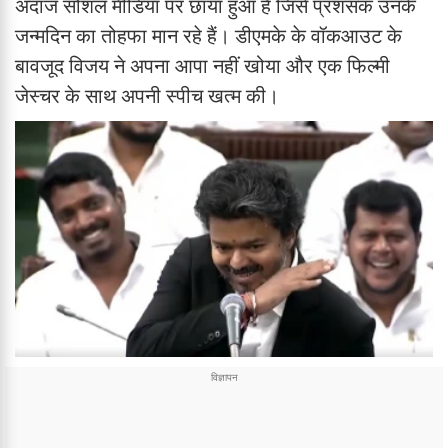
अंदाज सोशल मीडिया पर छाया हुआ है जिसे प्रशंसक उनके
जन्मदिन का तोहफा मान रहे हैं। डीएमके के वॉकआउट के
बावजूद विजय ने अपना आपा नहीं खोया और एक फिल्मी
जेस्चर के साथ अपनी स्पीच खत्म की।