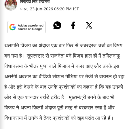
विक्रांत सिंह शेखावत
भारत,
23-Jun-2026 06:20 PM IST
थलापति विजय का अंदाज एक बार फिर से जबरदस्त चर्चा का विषय
बन गया है। सुपरस्टार से राजनेता बने विजय हाल ही में तमिलनाडु
विधानसभा के भीतर पुष्पा वाले मिजाज में नजर आए और उनके इस
अतरंगी अवतार का वीडियो सोशल मीडिया पर तेजी से वायरल हो रहा
है और इसे देखने के बाद उनके प्रशंसकों का कहना है कि यह उनकी
ओर से एक शानदार बर्थडे ट्रीट है। मुख्यमंत्री बनने के बाद भी
विजय ने अपना फिल्मी अंदाज पूरी तरह से बरकरार रखा है और
विधानसभा में उनके ये तेवर प्रशंसकों को खूब पसंद आ रहे हैं।