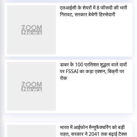
एलआईसी के शेयरों में 8 फीसदी की भारी
गिरावट, सरकार बेचेगी हिस्सेदारी
डाबर के 100 प्रतिशत शुद्धता वाले दावों
पर FSSAI का कड़ा एक्शन, बिक्री पर
रोक
भारत में आईफोन मैन्युफैक्चरिंग को बड़ी
राहत, सरकार ने 2041 तक बढ़ाई टैक्स