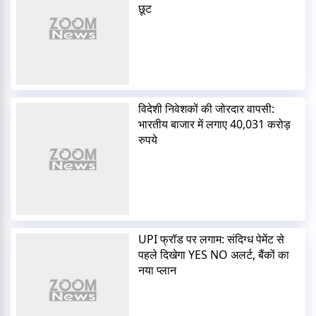
छूट
विदेशी निवेशकों की जोरदार वापसी:
भारतीय बाजार में लगाए 40,031 करोड़
रुपये
UPI फ्रॉड पर लगाम: संदिग्ध पेमेंट से
पहले दिखेगा YES NO अलर्ट, बैंकों का
नया प्लान