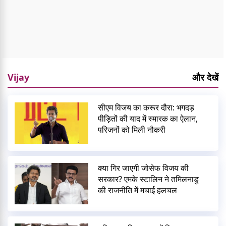
Vijay
और देखें
सीएम विजय का करूर दौरा: भगदड़
पीड़ितों की याद में स्मारक का ऐलान,
परिजनों को मिली नौकरी
क्या गिर जाएगी जोसेफ विजय की
सरकार? एमके स्टालिन ने तमिलनाडु
की राजनीति में मचाई हलचल