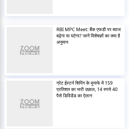
RBI MPC Meet: बैंक एफडी पर ब्याज
बढ़ेगा या घटेगा? जानें विशेषज्ञों का क्या है
अनुमान
ग्रेट ईस्टर्न शिपिंग के मुनाफे में 159
प्रतिशत का भारी उछाल, 14 रुपये 40
पैसे डिविडेंड का ऐलान