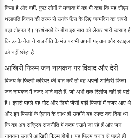
किया है और वहीं, कुछ लोगों ने मजाक में यह भी कहा कि यह सीएम
थलापति विजय की तरफ से उनके फैंस के लिए जन्मदिन का सबसे
बड़ा तोहफा है। प्रशंसकों के बीच इस बात को लेकर भारी उत्साह है
कि उनके नेता ने राजनीति के मंच पर भी अपनी पहचान और स्टाइल
को नहीं छोड़ा है।
आखिरी फिल्म जन नायकन पर विवाद और देरी
विजय के फिल्मी करियर की बात करें तो वह अपनी आखिरी फिल्म
जन नायकन में नजर आने वाले हैं, जो अभी तक रिलीज नहीं हो पाई
है। इससे पहले वह गोट और लियो जैसी बड़ी फिल्मों में नजर आए थे
और इन फिल्मों के ऐलान के साथ ही उन्होंने यह स्पष्ट कर दिया था
कि वह अब सक्रिय राजनीति में कदम रखने जा रहे हैं और जन
नायकन उनकी आखिरी फिल्म होगी। यह फिल्म चुनाव से पहले ही