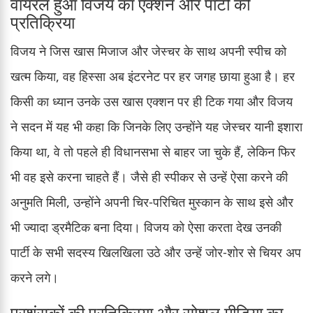
वायरल हुआ विजय का एक्शन और पार्टी की
प्रतिक्रिया
विजय ने जिस खास मिजाज और जेस्चर के साथ अपनी स्पीच को
खत्म किया, वह हिस्सा अब इंटरनेट पर हर जगह छाया हुआ है। हर
किसी का ध्यान उनके उस खास एक्शन पर ही टिक गया और विजय
ने सदन में यह भी कहा कि जिनके लिए उन्होंने यह जेस्चर यानी इशारा
किया था, वे तो पहले ही विधानसभा से बाहर जा चुके हैं, लेकिन फिर
भी वह इसे करना चाहते हैं। जैसे ही स्पीकर से उन्हें ऐसा करने की
अनुमति मिली, उन्होंने अपनी चिर-परिचित मुस्कान के साथ इसे और
भी ज्यादा ड्रमैटिक बना दिया। विजय को ऐसा करता देख उनकी
पार्टी के सभी सदस्य खिलखिला उठे और उन्हें जोर-शोर से चियर अप
करने लगे।
प्रशंसकों की प्रतिक्रिया और सोशल मीडिया का