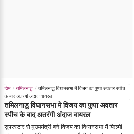
होम
तमिलनाडु
तमिलनाडु विधानसभा में विजय का पुष्पा अवतार स्पीच
के बाद अतरंगी अंदाज वायरल
तमिलनाडु विधानसभा में विजय का पुष्पा अवतार
स्पीच के बाद अतरंगी अंदाज वायरल
सुपरस्टार से मुख्यमंत्री बने विजय का विधानसभा में फिल्मी