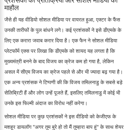
माहौल
जैसे ही यह वीडियो सोशल मीडिया पर वायरल हुआ, एक्टर के फैंस
उनकी तारीफों के पुल बांधने लगे। कई प्रशंसकों ने इसे डीएमके के
लिए एक करारा जवाब करार दिया है। एक फैन ने सोशल मीडिया
प्लेटफॉर्म एक्स पर लिखा कि डीएमके को शायद यह लगता है कि
मुख्यमंत्री बनने के बाद विजय का क्रेज कम हो गया है, लेकिन
असल में सीएम विजय का क्रेज पहले से और भी ज्यादा बढ़ गया है।
एक अन्य प्रशंसक ने टिप्पणी की कि विजय तमिलनाडु के सबसे बड़े
सेलिब्रिटी हैं और लोग उन्हें पूजते हैं, इसलिए तमिलनाडु में कोई भी
उनके इस फिल्मी अंदाज का विरोध नहीं करेगा।
सोशल मीडिया पर कुछ प्रशंसकों ने इस वीडियो को केजीएफ के
मशहूर डायलॉग "अगर तुम बुरे हो तो मैं तुम्हारा बाप हूं" के साथ शेयर