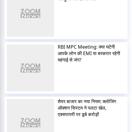
RBI MPC Meeting: क्या घटेगी
आपके लोन की EMI या बरकरार रहेगी
महंगाई से जंग?
शेयर बाजार का नया नियम: क्लोजिंग
ऑक्शन सिस्टम ने पलटा खेल,
एक्सपायरी पर डूबे करोड़ों