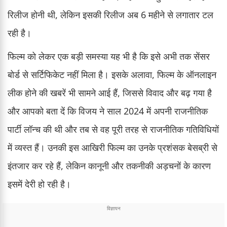
रिलीज होनी थी, लेकिन इसकी रिलीज अब 6 महीने से लगातार टल
रही है।
फिल्म को लेकर एक बड़ी समस्या यह भी है कि इसे अभी तक सेंसर
बोर्ड से सर्टिफिकेट नहीं मिला है। इसके अलावा, फिल्म के ऑनलाइन
लीक होने की खबरें भी सामने आई हैं, जिससे विवाद और बढ़ गया है
और आपको बता दें कि विजय ने साल 2024 में अपनी राजनीतिक
पार्टी लॉन्च की थी और तब से वह पूरी तरह से राजनीतिक गतिविधियों
में व्यस्त हैं। उनकी इस आखिरी फिल्म का उनके प्रशंसक बेसब्री से
इंतजार कर रहे हैं, लेकिन कानूनी और तकनीकी अड़चनों के कारण
इसमें देरी हो रही है।