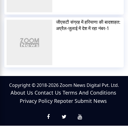
जीएसटी संग्रह में हरियाणा की बादशाहत:
अप्रैल-जुलाई में देश में रहा नंबर-1
Copyright © 2018-2026 Zoom News Digital Pvt. Ltd.
About Us
Contact Us
Terms And Conditions
Privacy Policy
Repoter
Submit News