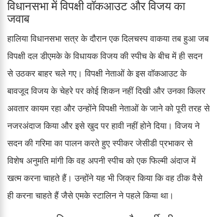
विधानसभा में विपक्षी वॉकआउट और विजय का
जवाब
हालिया विधानसभा सत्र के दौरान एक दिलचस्प वाकया तब हुआ जब
विपक्षी दल डीएमके के विधायक विजय की स्पीच के बीच में ही सदन
से उठकर बाहर चले गए। विपक्षी नेताओं के इस वॉकआउट के
बावजूद विजय के चेहरे पर कोई शिकन नहीं दिखी और उनका किलर
अवतार कायम रहा और उन्होंने विपक्षी नेताओं के जाने को पूरी तरह से
नजरअंदाज किया और इसे खुद पर हावी नहीं होने दिया। विजय ने
सदन की गरिमा का पालन करते हुए स्पीकर जेसीडी प्रभाकर से
विशेष अनुमति मांगी कि वह अपनी स्पीच को एक फिल्मी अंदाज में
खत्म करना चाहते हैं। उन्होंने यह भी जिक्र किया कि वह ठीक वैसे
ही करना चाहते हैं जैसे एमके स्टालिन ने पहले किया था।