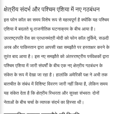
क्षेत्रीय संदर्भ और पश्चिम एशिया में नए गठबंधन
इस फोन कॉल का समय विशेष रूप से महत्वपूर्ण है क्योंकि यह पश्चिम
एशिया में बदलते भू-राजनीतिक घटनाक्रम के बीच आया है।
उपराष्ट्रपति वेंस का प्रधानमंत्री मोदी को फोन कॉल तुर्किये, सऊदी
अरब और पाकिस्तान द्वारा आपसी रक्षा समझौते पर हस्ताक्षर करने के
तुरंत बाद आया है। इस नए समझौते को अंतरराष्ट्रीय पर्यवेक्षकों द्वारा
पश्चिम एशिया में जारी संघर्षों के बीच एक नए क्षेत्रीय गठबंधन के
संकेत के रूप में देखा जा रहा है। हालांकि अमेरिकी पक्ष ने अभी तक
बातचीत के संबंध में विशिष्ट विवरण जारी नहीं किया है, लेकिन समय
यह संकेत देता है कि क्षेत्रीय स्थिरता और सुरक्षा संभवतः दोनों
नेताओं के बीच चर्चा के व्यापक संदर्भ का हिस्सा थी।