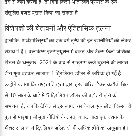
ढंग से काम करती है, तो बिना किसी अतिरिक्त प्रयास के एक
संतुलित बजट प्राप्त किया जा सकता है।
विशेषज्ञों की चेतावनी और ऐतिहासिक तुलना
हालांकि, अर्थशास्त्रियों का एक वर्ग ट्रंप की इन रणनीतियों को लेकर
संशय में है। ब्रूकिंग्स इंस्टीट्यूशन में बजट और टैक्स फेलो जेसिका
रीडल के अनुसार, 2021 के बाद से राष्ट्रीय कर्ज चुकाने की लागत
तीन गुना बढ़कर सालाना 1 ट्रिलियन डॉलर से अधिक हो गई है।
उन्होंने बताया कि राष्ट्रपति ट्रंप द्वारा हस्ताक्षरित टैक्स कटौती बिल
से 10 साल के घाटे में 5 ट्रिलियन डॉलर की बढ़ोतरी होने की
संभावना है, जबकि टैरिफ से इस लागत का केवल एक छोटा हिस्सा ही
पूरा हो पाएगा। मौजूदा नीतियों के तहत, बजट घाटा एक दशक के
भीतर सालाना 4 ट्रिलियन डॉलर से भी अधिक होने का अनुमान है।