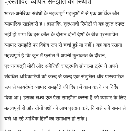
प्रस्तावित व्यापार समझौते की स्थिति
भारत-अमेरिका संबंधों के महत्वपूर्ण पहलुओं में से एक आर्थिक और
व्यापारिक साझेदारी है। हालांकि, शुरुआती रिपोर्टों से यह तुरंत स्पष्ट
नहीं हो पाया कि इस कॉल के दौरान दोनों देशों के बीच प्रस्तावित
व्यापार समझौते पर विशेष रूप से चर्चा हुई या नहीं। यह याद रखना
महत्वपूर्ण है कि जून में फ्रांस में अपनी मुलाकात के दौरान,
प्रधानमंत्री मोदी और अमेरिकी राष्ट्रपति डोनाल्ड ट्रंप ने अपने
संबंधित अधिकारियों को जल्द से जल्द एक संतुलित और पारस्परिक
रूप से फायदेमंद व्यापार समझौते की दिशा में काम करने का निर्देश
दिया था। इसका लक्ष्य एक ऐसा समझौता करना है जो व्यापार के लिए
महत्वपूर्ण हो और दोनों पक्षों को लाभ प्रदान करे, जिससे लंबे समय से
चले आ रहे आर्थिक हितों का समाधान हो सके।