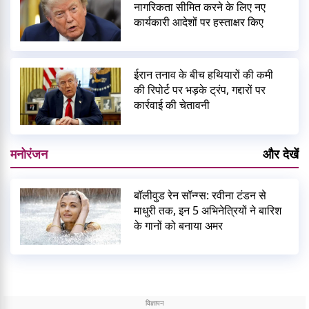
नागरिकता सीमित करने के लिए नए
कार्यकारी आदेशों पर हस्ताक्षर किए
ईरान तनाव के बीच हथियारों की कमी
की रिपोर्ट पर भड़के ट्रंप, गद्दारों पर
कार्रवाई की चेतावनी
मनोरंजन
और देखें
बॉलीवुड रेन सॉन्ग्स: रवीना टंडन से
माधुरी तक, इन 5 अभिनेत्रियों ने बारिश
के गानों को बनाया अमर