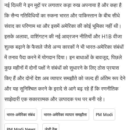
नई दिल्ली ने इन मुद्दों पर लगातार कड़ा रुख अपनाया है और कहा है
कि सैन्य गतिविधियों का रुकना भारत और पाकिस्तान के बीच सीधे
संवाद का परिणाम था और इसमें अमेरिका की कोई भूमिका नहीं थी।
इसके अलावा, वाशिंगटन की नई आव्रजन नीतियों और H1B वीजा
शुल्क बढ़ाने के फैसले जैसे अन्य कारकों ने भी भारत-अमेरिका संबंधों
में तनाव पैदा करने में योगदान दिया। इन बाधाओं के बावजूद, पिछले
कुछ महीनों में दोनों पक्षों ने संबंधों को सुधारने के लिए ठोस प्रयास
किए हैं और दोनों देश अब व्यापार समझौते को जल्द ही अंतिम रूप देने
और यह सुनिश्चित करने के इरादे से आगे बढ़ रहे हैं कि रणनीतिक
साझेदारी एक सकारात्मक और उत्पादक पथ पर बनी रहे।
भारत-अमेरिका संबंध
भारत-अमेरिका व्यापार समझौता
PM Modi
PM Modi News
जेडी वेंस