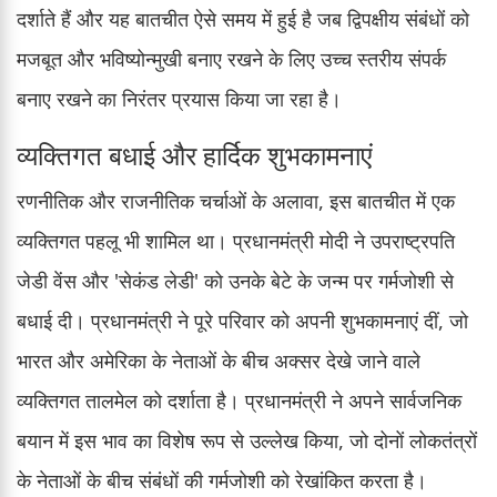
दर्शाते हैं और यह बातचीत ऐसे समय में हुई है जब द्विपक्षीय संबंधों को
मजबूत और भविष्योन्मुखी बनाए रखने के लिए उच्च स्तरीय संपर्क
बनाए रखने का निरंतर प्रयास किया जा रहा है।
व्यक्तिगत बधाई और हार्दिक शुभकामनाएं
रणनीतिक और राजनीतिक चर्चाओं के अलावा, इस बातचीत में एक
व्यक्तिगत पहलू भी शामिल था। प्रधानमंत्री मोदी ने उपराष्ट्रपति
जेडी वेंस और 'सेकंड लेडी' को उनके बेटे के जन्म पर गर्मजोशी से
बधाई दी। प्रधानमंत्री ने पूरे परिवार को अपनी शुभकामनाएं दीं, जो
भारत और अमेरिका के नेताओं के बीच अक्सर देखे जाने वाले
व्यक्तिगत तालमेल को दर्शाता है। प्रधानमंत्री ने अपने सार्वजनिक
बयान में इस भाव का विशेष रूप से उल्लेख किया, जो दोनों लोकतंत्रों
के नेताओं के बीच संबंधों की गर्मजोशी को रेखांकित करता है।