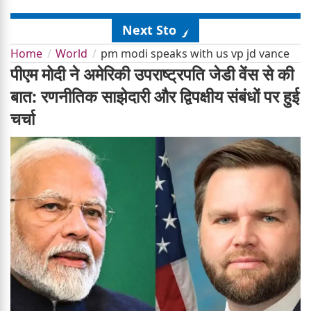
Next Story
Home
World
pm modi speaks with us vp jd vance
पीएम मोदी ने अमेरिकी उपराष्ट्रपति जेडी वेंस से की
बात: रणनीतिक साझेदारी और द्विपक्षीय संबंधों पर हुई
चर्चा