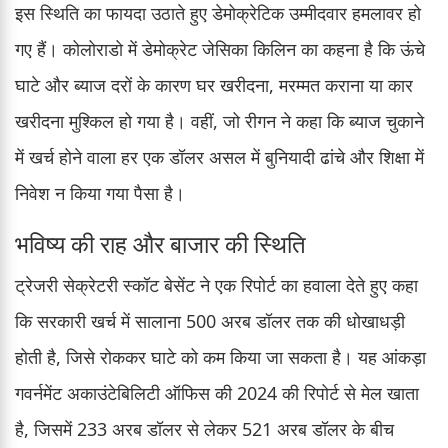
इस स्थिति का फायदा उठाते हुए डेमोक्रेटिक उम्मीदवार हमलावर हो
गए हैं। कोलोराडो में डेमोक्रेट जेसिका किलिन का कहना है कि ऊंचे
घाटे और ब्याज दरों के कारण घर खरीदना, मरम्मत कराना या कार
खरीदना मुश्किल हो गया है। वहीं, जो रीगन ने कहा कि ब्याज चुकाने
में खर्च होने वाला हर एक डॉलर असल में बुनियादी ढांचे और शिक्षा में
निवेश न किया गया पैसा है।
भविष्य की राह और बाजार की स्थिति
ट्रेजरी सेक्रेटरी स्कॉट बेसेंट ने एक रिपोर्ट का हवाला देते हुए कहा
कि सरकारी खर्च में सालाना 500 अरब डॉलर तक की धोखाधड़ी
होती है, जिसे रोककर घाटे को कम किया जा सकता है। यह आंकड़ा
गवर्नमेंट अकाउंटेबिलिटी ऑफिस की 2024 की रिपोर्ट से मेल खाता
है, जिसमें 233 अरब डॉलर से लेकर 521 अरब डॉलर के बीच