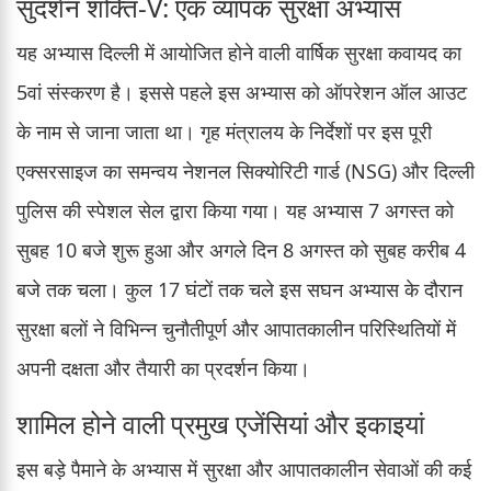
सुदर्शन शक्ति-V: एक व्यापक सुरक्षा अभ्यास
यह अभ्यास दिल्ली में आयोजित होने वाली वार्षिक सुरक्षा कवायद का
5वां संस्करण है। इससे पहले इस अभ्यास को ऑपरेशन ऑल आउट
के नाम से जाना जाता था। गृह मंत्रालय के निर्देशों पर इस पूरी
एक्सरसाइज का समन्वय नेशनल सिक्योरिटी गार्ड (NSG) और दिल्ली
पुलिस की स्पेशल सेल द्वारा किया गया। यह अभ्यास 7 अगस्त को
सुबह 10 बजे शुरू हुआ और अगले दिन 8 अगस्त को सुबह करीब 4
बजे तक चला। कुल 17 घंटों तक चले इस सघन अभ्यास के दौरान
सुरक्षा बलों ने विभिन्न चुनौतीपूर्ण और आपातकालीन परिस्थितियों में
अपनी दक्षता और तैयारी का प्रदर्शन किया।
शामिल होने वाली प्रमुख एजेंसियां और इकाइयां
इस बड़े पैमाने के अभ्यास में सुरक्षा और आपातकालीन सेवाओं की कई