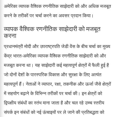
अमेरिका व्यापक वैश्विक रणनीतिक साझेदारी को और अधिक मजबूत
करने के तरीकों पर चर्चा करने का अवसर प्रदान किया।
व्यापक वैश्विक रणनीतिक साझेदारी को मजबूत
करना
प्रधानमंत्री मोदी और उपराष्ट्रपति जेडी वेंस के बीच चर्चा का मुख्य
केंद्र भारत-अमेरिका व्यापक वैश्विक रणनीतिक साझेदारी को और
मजबूत करना था। यह साझेदारी कई महत्वपूर्ण क्षेत्रों में फैली हुई है
जो दोनों देशों के पारस्परिक विकास और सुरक्षा के लिए अत्यंत
महत्वपूर्ण हैं। नेताओं ने व्यापार, रक्षा, तकनीक और ऊर्जा जैसे क्षेत्रों
में सहयोग बढ़ाने के विभिन्न तरीकों पर चर्चा की। इन क्षेत्रों को
द्विपक्षीय संबंधों का स्तंभ माना जाता है और चल रहे उच्च स्तरीय
संपर्क इन संबंधों को नई ऊंचाइयों पर ले जाने की प्रतिबद्धता को