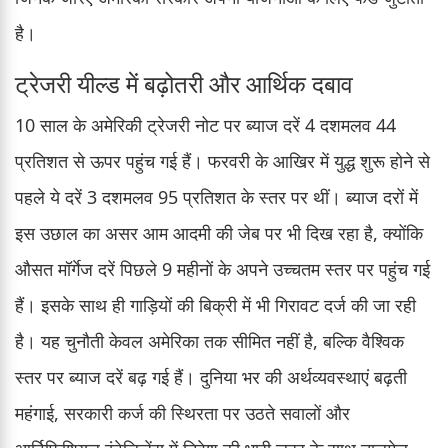
है।
ट्रेजरी यील्ड में बढ़ोतरी और आर्थिक दबाव
10 साल के अमेरिकी ट्रेजरी नोट पर ब्याज दरें 4 दशमलव 44
प्रतिशत से ऊपर पहुंच गई हैं। फरवरी के आखिर में युद्ध शुरू होने से
पहले ये दरें 3 दशमलव 95 प्रतिशत के स्तर पर थीं। ब्याज दरों में
इस उछाल का असर आम आदमी की जेब पर भी दिख रहा है, क्योंकि
औसत मॉर्गेज दरें पिछले 9 महीनों के अपने उच्चतम स्तर पर पहुंच गई
हैं। इसके साथ ही गाड़ियों की बिक्री में भी गिरावट दर्ज की जा रही
है। यह चुनौती केवल अमेरिका तक सीमित नहीं है, बल्कि वैश्विक
स्तर पर ब्याज दरें बढ़ गई हैं। दुनिया भर की अर्थव्यवस्थाएं बढ़ती
महंगाई, सरकारी कर्ज की स्थिरता पर उठते सवालों और