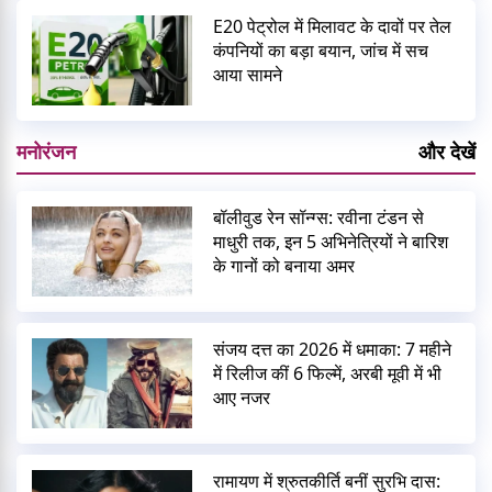
E20 पेट्रोल में मिलावट के दावों पर तेल
कंपनियों का बड़ा बयान, जांच में सच
आया सामने
मनोरंजन
और देखें
बॉलीवुड रेन सॉन्ग्स: रवीना टंडन से
माधुरी तक, इन 5 अभिनेत्रियों ने बारिश
के गानों को बनाया अमर
संजय दत्त का 2026 में धमाका: 7 महीने
में रिलीज कीं 6 फिल्में, अरबी मूवी में भी
आए नजर
रामायण में श्रुतकीर्ति बनीं सुरभि दास: