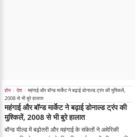
होम
देश
महंगाई और बॉन्ड मार्केट ने बढ़ाई डोनाल्ड ट्रंप की मुश्किलें,
2008 से भी बुरे हालात
महंगाई और बॉन्ड मार्केट ने बढ़ाई डोनाल्ड ट्रंप की
मुश्किलें, 2008 से भी बुरे हालात
बॉन्ड यील्ड में बढ़ोतरी और महंगाई के संकेतों ने अमेरिकी