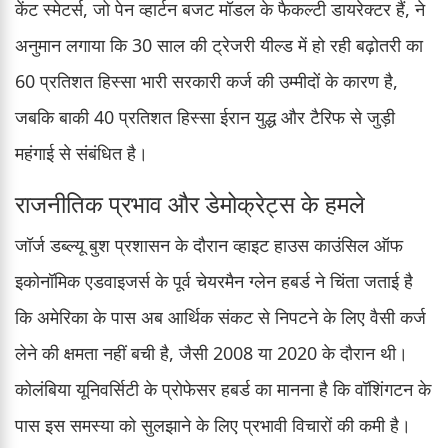
केंट स्मेटर्स, जो पेन व्हार्टन बजट मॉडल के फैकल्टी डायरेक्टर हैं, ने
अनुमान लगाया कि 30 साल की ट्रेजरी यील्ड में हो रही बढ़ोतरी का
60 प्रतिशत हिस्सा भारी सरकारी कर्ज की उम्मीदों के कारण है,
जबकि बाकी 40 प्रतिशत हिस्सा ईरान युद्ध और टैरिफ से जुड़ी
महंगाई से संबंधित है।
राजनीतिक प्रभाव और डेमोक्रेट्स के हमले
जॉर्ज डब्ल्यू बुश प्रशासन के दौरान व्हाइट हाउस काउंसिल ऑफ
इकोनॉमिक एडवाइजर्स के पूर्व चेयरमैन ग्लेन हबर्ड ने चिंता जताई है
कि अमेरिका के पास अब आर्थिक संकट से निपटने के लिए वैसी कर्ज
लेने की क्षमता नहीं बची है, जैसी 2008 या 2020 के दौरान थी।
कोलंबिया यूनिवर्सिटी के प्रोफेसर हबर्ड का मानना है कि वॉशिंगटन के
पास इस समस्या को सुलझाने के लिए प्रभावी विचारों की कमी है।