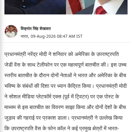
विक्रांत सिंह शेखावत
भारत,
09-Aug-2026 08:47 AM IST
प्रधानमंत्री नरेंद्र मोदी ने शनिवार को अमेरिका के उपराष्ट्रपति
जेडी वेंस के साथ टेलीफोन पर एक महत्वपूर्ण बातचीत की। इस उच्च
स्तरीय बातचीत के दौरान दोनों नेताओं ने भारत और अमेरिका के बीच
भविष्य के संबंधों की दिशा पर ध्यान केंद्रित किया। प्रधानमंत्री मोदी
ने सोशल मीडिया प्लेटफॉर्म एक्स (पूर्व में ट्विटर) पर एक पोस्ट के
माध्यम से इस बातचीत का विवरण साझा किया और दोनों देशों के बीच
जुड़ाव की गहराई पर प्रकाश डाला। प्रधानमंत्री ने उल्लेख किया
कि उपराष्ट्रपति वेंस के फोन कॉल ने कई प्रमुख क्षेत्रों में भारत-