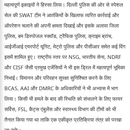
महत्वपूर्ण इकाइयों ने हिस्सा लिया। दिल्ली पुलिस की ओर से स्पेशल
सेल की SWAT टीम ने आतंकियों के खिलाफ त्वरित कार्रवाई और
ऑपरेशन चलाने की अपनी क्षमता दिखाई और इसके अलावा जिला
पुलिस, बम डिस्पोजल स्क्वॉड, ट्रैफिक पुलिस, क्राइम ब्रांच,
आईजीआई एयरपोर्ट यूनिट, मेट्रो पुलिस और पीसीआर समेत कई विंग
इसमें शामिल हुए। राष्ट्रीय स्तर पर NSG, भारतीय सेना, NDRF
और CISF जैसी प्रमुख एजेंसियों ने भी इस ड्रिल में महत्वपूर्ण भूमिका
निभाई। विमानन और परिवहन सुरक्षा सुनिश्चित करने के लिए
BCAS, AAI और DMRC के अधिकारियों ने भी अभ्यास में भाग
लिया। किसी भी हमले के बाद की स्थिति को संभालने के लिए फायर
सर्विस, FSL, कैट्स एंबुलेंस और स्वास्थ्य विभाग की टीमों को भी
तैनात किया गया था ताकि एक एकीकृत प्रतिक्रिया तंत्र को परखा
जा सके।