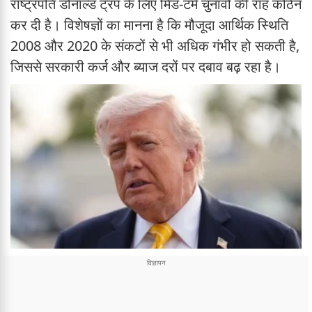
राष्ट्रपति डोनाल्ड ट्रंप के लिए मिड-टर्म चुनावों की राह कठिन
कर दी है। विशेषज्ञों का मानना है कि मौजूदा आर्थिक स्थिति
2008 और 2020 के संकटों से भी अधिक गंभीर हो सकती है,
जिससे सरकारी कर्ज और ब्याज दरों पर दबाव बढ़ रहा है।