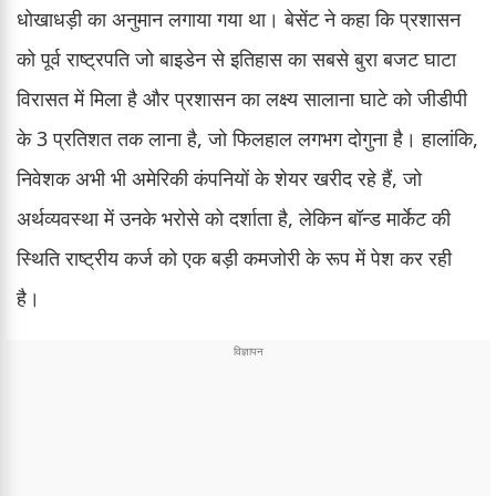
धोखाधड़ी का अनुमान लगाया गया था। बेसेंट ने कहा कि प्रशासन
को पूर्व राष्ट्रपति जो बाइडेन से इतिहास का सबसे बुरा बजट घाटा
विरासत में मिला है और प्रशासन का लक्ष्य सालाना घाटे को जीडीपी
के 3 प्रतिशत तक लाना है, जो फिलहाल लगभग दोगुना है। हालांकि,
निवेशक अभी भी अमेरिकी कंपनियों के शेयर खरीद रहे हैं, जो
अर्थव्यवस्था में उनके भरोसे को दर्शाता है, लेकिन बॉन्ड मार्केट की
स्थिति राष्ट्रीय कर्ज को एक बड़ी कमजोरी के रूप में पेश कर रही
है।