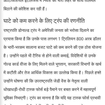
आर्टिफिशियल इंटेलिजेंस में निवेश की भारी लहर के साथ तालमेल
बिठाने की कोशिश कर रही हैं।
घाटे को कम करने के लिए ट्रंप की रणनीति
राष्ट्रपति डोनाल्ड ट्रंप ने अमेरिकी जनता को भरोसा दिलाने का
प्रयास किया है कि उनके पास लगभग 1 ट्रिलियन 800 अरब डॉलर
के भारी-भरकम सालाना बजट घाटे को कम करने की एक ठोस योजना
है। उन्होंने पहले भी टैरिफ से होने वाली कमाई, विदेशियों से उनके
गोल्ड कार्ड वीजा के लिए मिलने वाले भुगतान, सरकारी विभागों के खर्च
में कटौती और तेज आर्थिक विकास का उल्लेख किया है। पिछले हफ्ते
उन्होंने घोषणा की कि उपराष्ट्रपति जेडी वेंस के नेतृत्व वाली
धोखाधड़ी-रोधी टास्क फोर्स बड़े पैमाने पर बचत करने में महत्वपूर्ण
भूमिका निभाएगी। ट्रंप का मानना है कि यदि यह टास्क फोर्स प्रभावी