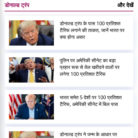
डोनाल्ड ट्रंप
और देखें
डोनाल्ड ट्रंप के पास 100 प्रतिशत
टैरिफ लगाने की ताकत, जानें भारत पर
क्या होगा असर
पुतिन पर अमेरिकी सीनेट का बड़ा
प्रहार रूस से तेल खरीदने वालों पर
लगेगा 100 प्रतिशत टैरिफ
भारत समेत 5 देशों पर 100 प्रतिशत
टैरिफ, अमेरिकी सीनेट में बिल पास
डोनाल्ड ट्रंप ने जन्म के आधार पर