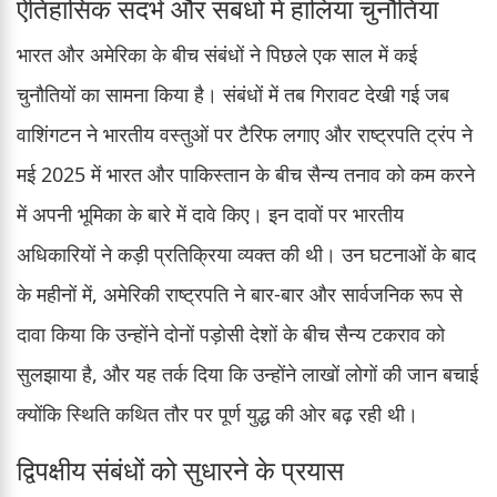
ऐतिहासिक संदर्भ और संबंधों में हालिया चुनौतियां
भारत और अमेरिका के बीच संबंधों ने पिछले एक साल में कई
चुनौतियों का सामना किया है। संबंधों में तब गिरावट देखी गई जब
वाशिंगटन ने भारतीय वस्तुओं पर टैरिफ लगाए और राष्ट्रपति ट्रंप ने
मई 2025 में भारत और पाकिस्तान के बीच सैन्य तनाव को कम करने
में अपनी भूमिका के बारे में दावे किए। इन दावों पर भारतीय
अधिकारियों ने कड़ी प्रतिक्रिया व्यक्त की थी। उन घटनाओं के बाद
के महीनों में, अमेरिकी राष्ट्रपति ने बार-बार और सार्वजनिक रूप से
दावा किया कि उन्होंने दोनों पड़ोसी देशों के बीच सैन्य टकराव को
सुलझाया है, और यह तर्क दिया कि उन्होंने लाखों लोगों की जान बचाई
क्योंकि स्थिति कथित तौर पर पूर्ण युद्ध की ओर बढ़ रही थी।
द्विपक्षीय संबंधों को सुधारने के प्रयास