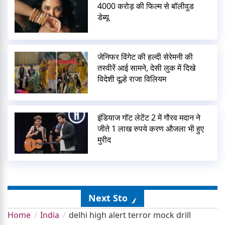
4000 करोड़ की फिल्म से बॉलीवुड
डेब्यू
जेनिफर विंगेट की हल्दी सेरेमनी की
तस्वीरें आई सामने, देसी लुक में दिखे
विदेशी दूल्हे राजा विलियम
इंडियाज गॉट लेटेंट 2 में गौरव मदान ने
जीते 1 लाख रुपये करण औजला भी हुए
मुरीद
Next Story
Home
India
delhi high alert terror mock drill