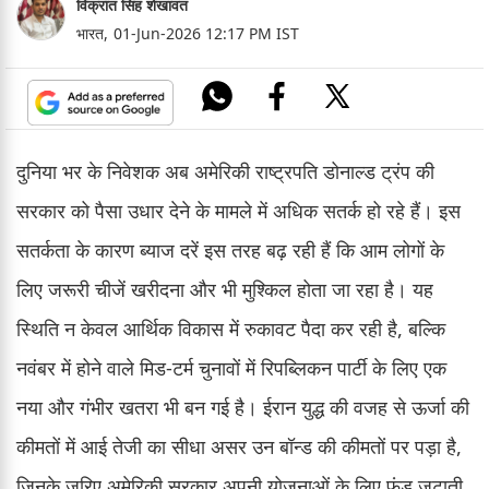
विक्रांत सिंह शेखावत
भारत,
01-Jun-2026 12:17 PM IST
दुनिया भर के निवेशक अब अमेरिकी राष्ट्रपति डोनाल्ड ट्रंप की
सरकार को पैसा उधार देने के मामले में अधिक सतर्क हो रहे हैं। इस
सतर्कता के कारण ब्याज दरें इस तरह बढ़ रही हैं कि आम लोगों के
लिए जरूरी चीजें खरीदना और भी मुश्किल होता जा रहा है। यह
स्थिति न केवल आर्थिक विकास में रुकावट पैदा कर रही है, बल्कि
नवंबर में होने वाले मिड-टर्म चुनावों में रिपब्लिकन पार्टी के लिए एक
नया और गंभीर खतरा भी बन गई है। ईरान युद्ध की वजह से ऊर्जा की
कीमतों में आई तेजी का सीधा असर उन बॉन्ड की कीमतों पर पड़ा है,
जिनके जरिए अमेरिकी सरकार अपनी योजनाओं के लिए फंड जुटाती