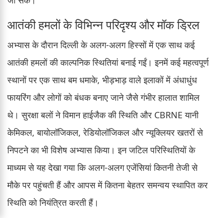
आतंकी हमलों के विभिन्न परिदृश्य और मॉक ड्रिल
अभ्यास के दौरान दिल्ली के अलग-अलग हिस्सों में एक साथ कई
आतंकी हमलों की काल्पनिक स्थितियां बनाई गईं। इनमें कई महत्वपूर्ण
स्थानों पर एक साथ बम धमाके, भीड़भाड़ वाले इलाकों में अंधाधुंध
फायरिंग और लोगों को बंधक बनाए जाने जैसे गंभीर हालात शामिल
थे। सुरक्षा बलों ने विमान हाईजैक की स्थिति और CBRNE यानी
केमिकल, बायोलॉजिकल, रेडियोलॉजिकल और न्यूक्लियर खतरों से
निपटने का भी विशेष अभ्यास किया। इन जटिल परिस्थितियों के
माध्यम से यह देखा गया कि अलग-अलग एजेंसियां कितनी तेजी से
मौके पर पहुंचती हैं और आपस में कितना बेहतर समन्वय स्थापित कर
स्थिति को नियंत्रित करती हैं।