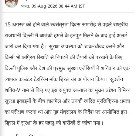
भारत,
09-Aug-2026 08:44 AM IST
15 अगस्त को होने वाले स्वतंत्रता दिवस समारोह से पहले राष्ट्रीय
राजधानी दिल्ली में आतंकी हमले के इनपुट मिलने के बाद हाई अलर्ट
जारी कर दिया गया है। सुरक्षा व्यवस्था को चाक-चौबंद करने और
किसी भी अप्रिय स्थिति से निपटने की तैयारी को परखने के लिए
दिल्ली पुलिस और देश की प्रमुख सुरक्षा एजेंसियों ने शनिवार को एक
व्यापक काउंटर टेररिज्म मॉक ड्रिल का आयोजन किया। सुदर्शन
शक्ति-V नाम से किए गए इस संयुक्त अभ्यास का मुख्य उद्देश्य विभिन्न
सुरक्षा इकाइयों के बीच तालमेल और उनकी त्वरित प्रतिक्रिया क्षमता
का परीक्षण करना था और गृह मंत्रालय के निर्देश पर आयोजित इस
ड्रिल में सुरक्षा के हर पहलू को बारीकी से जांचा गया।