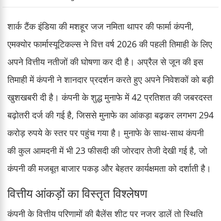
शार्क टैंक इंडिया की मशहूर जज नमिता थापर की फार्मा कंपनी,
एमक्योर फार्मास्यूटिकल्स ने वित्त वर्ष 2026 की पहली तिमाही के लिए
अपने वित्तीय नतीजों की घोषणा कर दी है। अप्रैल से जून की इस
तिमाही में कंपनी ने शानदार प्रदर्शन करते हुए अपने निवेशकों को बड़ी
खुशखबरी दी है। कंपनी के शुद्ध मुनाफे में 42 प्रतिशत की जबरदस्त
बढ़ोतरी दर्ज की गई है, जिससे मुनाफे का आंकड़ा बढ़कर लगभग 294
करोड़ रुपये के स्तर पर पहुंच गया है। मुनाफे के साथ-साथ कंपनी
की कुल आमदनी में भी 23 फीसदी की जोरदार तेजी देखी गई है, जो
कंपनी की मजबूत बाजार पकड़ और बेहतर कार्यक्षमता को दर्शाती है।
वित्तीय आंकड़ों का विस्तृत विश्लेषण
कंपनी के वित्तीय परिणामों की बैलेंस शीट पर नजर डालें तो स्थिति