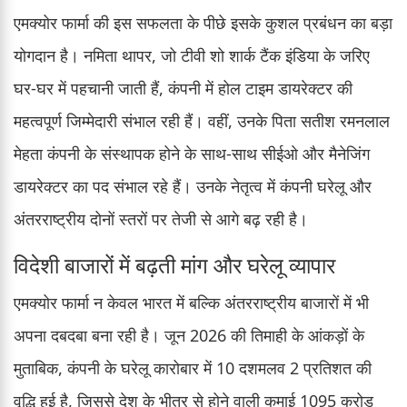
एमक्योर फार्मा की इस सफलता के पीछे इसके कुशल प्रबंधन का बड़ा
योगदान है। नमिता थापर, जो टीवी शो शार्क टैंक इंडिया के जरिए
घर-घर में पहचानी जाती हैं, कंपनी में होल टाइम डायरेक्टर की
महत्वपूर्ण जिम्मेदारी संभाल रही हैं। वहीं, उनके पिता सतीश रमनलाल
मेहता कंपनी के संस्थापक होने के साथ-साथ सीईओ और मैनेजिंग
डायरेक्टर का पद संभाल रहे हैं। उनके नेतृत्व में कंपनी घरेलू और
अंतरराष्ट्रीय दोनों स्तरों पर तेजी से आगे बढ़ रही है।
विदेशी बाजारों में बढ़ती मांग और घरेलू व्यापार
एमक्योर फार्मा न केवल भारत में बल्कि अंतरराष्ट्रीय बाजारों में भी
अपना दबदबा बना रही है। जून 2026 की तिमाही के आंकड़ों के
मुताबिक, कंपनी के घरेलू कारोबार में 10 दशमलव 2 प्रतिशत की
वृद्धि हुई है, जिससे देश के भीतर से होने वाली कमाई 1095 करोड़