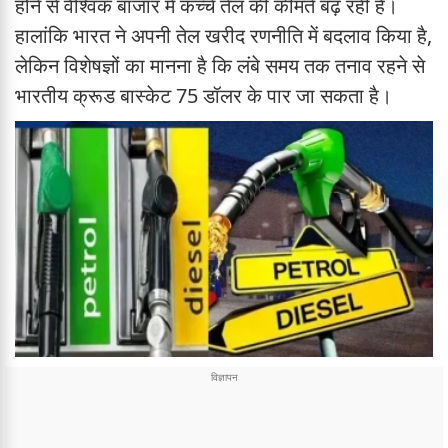
होने से वैश्विक बाजार में कच्चे तेल की कीमतें बढ़ रही हैं।
हालांकि भारत ने अपनी तेल खरीद रणनीति में बदलाव किया है,
लेकिन विशेषज्ञों का मानना है कि लंबे समय तक तनाव रहने से
भारतीय क्रूड बास्केट 75 डॉलर के पार जा सकता है।