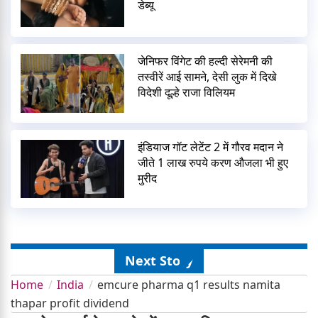
डेब्यू
जेनिफर विंगेट की हल्दी सेरेमनी की
तस्वीरें आई सामने, देसी लुक में दिखे
विदेशी दूल्हे राजा विलियम
इंडियाज गॉट लेटेंट 2 में गौरव मदान ने
जीते 1 लाख रुपये करण औजला भी हुए
मुरीद
Next Story
Home
India
emcure pharma q1 results namita
thapar profit dividend