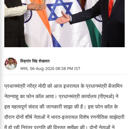
विक्रांत सिंह शेखावत
भारत,
06-Aug-2026 08:58 PM IST
प्रधानमंत्री नरेंद्र मोदी को आज इजरायल के प्रधानमंत्री बेंजामिन
नेतन्याहू का फोन कॉल आया। प्रधानमंत्री कार्यालय (पीएमओ) ने
इस महत्वपूर्ण संवाद की जानकारी साझा की है। इस फोन कॉल के
दौरान दोनों शीर्ष नेताओं ने भारत-इजरायल विशेष रणनीतिक साझेदारी
में हो रही निरंतर प्रगति की विस्तृत समीक्षा की। दोनों नेताओं ने