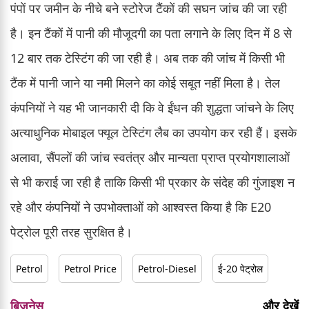
पंपों पर जमीन के नीचे बने स्टोरेज टैंकों की सघन जांच की जा रही
है। इन टैंकों में पानी की मौजूदगी का पता लगाने के लिए दिन में 8 से
12 बार तक टेस्टिंग की जा रही है। अब तक की जांच में किसी भी
टैंक में पानी जाने या नमी मिलने का कोई सबूत नहीं मिला है। तेल
कंपनियों ने यह भी जानकारी दी कि वे ईंधन की शुद्धता जांचने के लिए
अत्याधुनिक मोबाइल फ्यूल टेस्टिंग लैब का उपयोग कर रही हैं। इसके
अलावा, सैंपलों की जांच स्वतंत्र और मान्यता प्राप्त प्रयोगशालाओं
से भी कराई जा रही है ताकि किसी भी प्रकार के संदेह की गुंजाइश न
रहे और कंपनियों ने उपभोक्ताओं को आश्वस्त किया है कि E20
पेट्रोल पूरी तरह सुरक्षित है।
Petrol
Petrol Price
Petrol-Diesel
ई-20 पेट्रोल
बिजनेस
और देखें