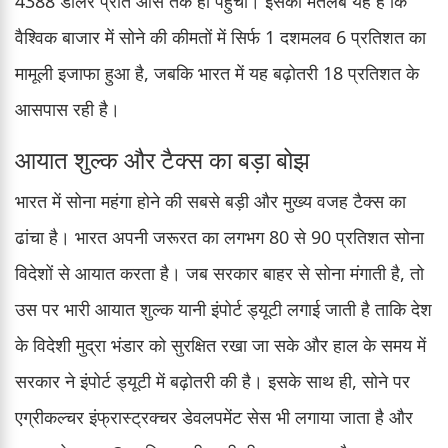
4388 डॉलर प्रति औंस तक ही पहुंची। इसका मतलब यह है कि
वैश्विक बाजार में सोने की कीमतों में सिर्फ 1 दशमलव 6 प्रतिशत का
मामूली इजाफा हुआ है, जबकि भारत में यह बढ़ोतरी 18 प्रतिशत के
आसपास रही है।
आयात शुल्क और टैक्स का बड़ा बोझ
भारत में सोना महंगा होने की सबसे बड़ी और मुख्य वजह टैक्स का
ढांचा है। भारत अपनी जरूरत का लगभग 80 से 90 प्रतिशत सोना
विदेशों से आयात करता है। जब सरकार बाहर से सोना मंगाती है, तो
उस पर भारी आयात शुल्क यानी इंपोर्ट ड्यूटी लगाई जाती है ताकि देश
के विदेशी मुद्रा भंडार को सुरक्षित रखा जा सके और हाल के समय में
सरकार ने इंपोर्ट ड्यूटी में बढ़ोतरी की है। इसके साथ ही, सोने पर
एग्रीकल्चर इंफ्रास्ट्रक्चर डेवलपमेंट सेस भी लगाया जाता है और