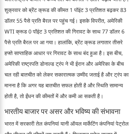
शुक्रवार को ब्रेंट क्रूड की कीमत 1 पॉइंट 3 प्रतिशत बढ़कर 83
डॉलर 55 पैसे प्रति बैरल पर पहुंच गई। इसके विपरीत, अमेरिकी
WTI क्रूड 0 पॉइंट 3 प्रतिशत की गिरावट के साथ 77 डॉलर 6
पैसे प्रति बैरल पर आ गया। हालांकि, ब्रेंट क्रूड लगातार तीसरे
हफ्ते साप्ताहिक आधार पर गिरावट के साथ बंद हुआ है। इस बीच,
अमेरिकी राष्ट्रपति डोनाल्ड ट्रंप ने भी ईरान और अमेरिका के बीच
चल रही बातचीत को लेकर सकारात्मक उम्मीद जताई है और ट्रंप का
मानना है कि अगर यह बातचीत सफल होती है और स्थिति सामान्य
होती है, तो ईंधन की कीमतों में और कमी आ सकती है।
भारतीय बाजार पर असर और भविष्य की संभावना
भारत में सरकारी तेल कंपनियां यानी ऑयल मार्केटिंग कंपनियां पेट्रोल