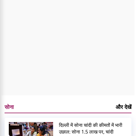
सोना
और देखें
दिल्ली में सोना चांदी की कीमतों में भारी
उछाल: सोना 1.5 लाख पर, चांदी