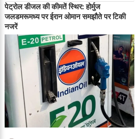
पेट्रोल डीजल की कीमतें स्थिर: होर्मुज
जलडमरूमध्य पर ईरान ओमान समझौते पर टिकी
नजरें