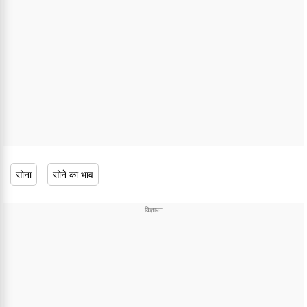
सोना
सोने का भाव