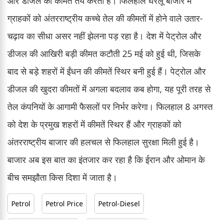
और डीजल की कीमतें तय करती हैं। फिलहाल घरेलू बाजार में
ग्राहकों को अंतरराष्ट्रीय कच्चे तेल की कीमतों में होने वाले उतार-
चढ़ाव का सीधा असर नहीं झेलना पड़ रहा है। देश में पेट्रोल और
डीजल की आखिरी बड़ी कीमत कटौती 25 मई को हुई थी, जिसके
बाद से बड़े शहरों में ईंधन की कीमतें स्थिर बनी हुई हैं। पेट्रोल और
डीजल की खुदरा कीमतों में अगला बदलाव कब होगा, यह पूरी तरह से
तेल कंपनियों के आगामी फैसलों पर निर्भर करेगा। फिलहाल 8 अगस्त
को देश के प्रमुख शहरों में कीमतें स्थिर हैं और ग्राहकों को
अंतरराष्ट्रीय बाजार की हलचल से फिलहाल सुरक्षा मिली हुई है।
बाजार अब इस बात का इंतजार कर रहा है कि ईरान और ओमान के
बीच समझौता किस दिशा में जाता है।
Petrol
Petrol Price
Petrol-Diesel