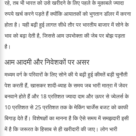
रहे, तब भी भारत को उसे खरीदने के लिए पहले के मुकाबले ज्यादा
रुपये खर्च करने पड़ते हैं क्योंकि आयातकों को भुगतान डॉलर में करना
होता है। यही बढ़ी हुई लागत सीधे तौर पर भारतीय बाजार में सोने के
भाव को बढ़ा देती है, जिससे आम उपभोक्ता की जेब पर बोझ पड़ता
है।
आम आदमी और निवेशकों पर असर
मध्यम वर्ग के परिवारों के लिए सोने की ये बढ़ी हुई कीमतें बड़ी चुनौती
पेश करती हैं, खासकर शादी-ब्याह के समय जब भारी मात्रा में जेवर
बनवाने होते हैं और 18 प्रतिशत ज्यादा दाम और ऊपर से ज्वेलर्स के
10 प्रतिशत से 25 प्रतिशत तक के मेकिंग चार्जेस बजट को काफी
बिगाड़ देते हैं। विशेषज्ञों का मानना है कि ऐसे समय में समझदारी इसी
में है कि जरूरत के हिसाब से ही खरीदारी की जाए। लोग भारी