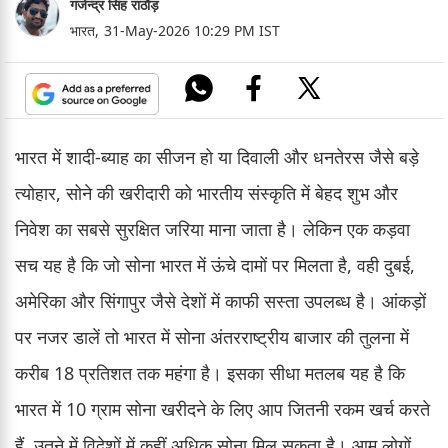
गजेन्द्र सिंह राठौड़
भारत,
31-May-2026 10:29 PM IST
भारत में शादी-ब्याह का सीजन हो या दिवाली और धनतेरस जैसे बड़े
त्योहार, सोने की खरीदारी को भारतीय संस्कृति में बेहद शुभ और
निवेश का सबसे सुरक्षित जरिया माना जाता है। लेकिन एक कड़वा
सच यह है कि जो सोना भारत में ऊंचे दामों पर मिलता है, वही दुबई,
अमेरिका और सिंगापुर जैसे देशों में काफी सस्ता उपलब्ध है। आंकड़ों
पर नजर डालें तो भारत में सोना अंतरराष्ट्रीय बाजार की तुलना में
करीब 18 प्रतिशत तक महंगा है। इसका सीधा मतलब यह है कि
भारत में 10 ग्राम सोना खरीदने के लिए आप जितनी रकम खर्च करते
हैं, उतने में विदेशों में कहीं अधिक सोना मिल सकता है। आम लोगों