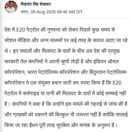
विक्रांत सिंह शेखावत
भारत,
08-Aug-2026 08:46 AM IST
देश में E20 पेट्रोल की गुणवत्ता को लेकर पिछले कुछ समय से
सोशल मीडिया और अन्य माध्यमों पर कई तरह के सवाल उठाए जा रहे
थे। इन सवालों और मिलावट के दावों के बीच अब देश की प्रमुख
सरकारी तेल कंपनियों ने अपनी चुप्पी तोड़ी है और इंडियन ऑयल
कॉरपोरेशन, भारत पेट्रोलियम कॉरपोरेशन और हिंदुस्तान पेट्रोलियम
कॉरपोरेशन ने एक संयुक्त बयान जारी कर स्पष्ट किया है कि E20
पेट्रोल में क्लोराइड या पानी की मिलावट के दावों में कोई सच्चाई नहीं
है। कंपनियों ने कहा है कि उन्होंने इस मामले की गहराई से जांच की है
और ग्राहकों को घबराने की बिल्कुल भी जरूरत नहीं है क्योंकि सप्लाई
किया जा रहा ईंधन पूरी तरह सुरक्षित और मानक के अनुरूप है।