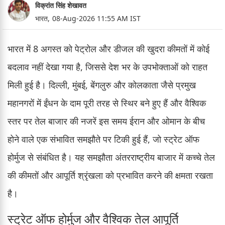
विक्रांत सिंह शेखावत
भारत,
08-Aug-2026 11:55 AM IST
भारत में 8 अगस्त को पेट्रोल और डीजल की खुदरा कीमतों में कोई
बदलाव नहीं देखा गया है, जिससे देश भर के उपभोक्ताओं को राहत
मिली हुई है। दिल्ली, मुंबई, बेंगलुरु और कोलकाता जैसे प्रमुख
महानगरों में ईंधन के दाम पूरी तरह से स्थिर बने हुए हैं और वैश्विक
स्तर पर तेल बाजार की नजरें इस समय ईरान और ओमान के बीच
होने वाले एक संभावित समझौते पर टिकी हुई हैं, जो स्ट्रेट ऑफ
होर्मुज से संबंधित है। यह समझौता अंतरराष्ट्रीय बाजार में कच्चे तेल
की कीमतों और आपूर्ति श्रृंखला को प्रभावित करने की क्षमता रखता
है।
स्ट्रेट ऑफ होर्मुज और वैश्विक तेल आपूर्ति