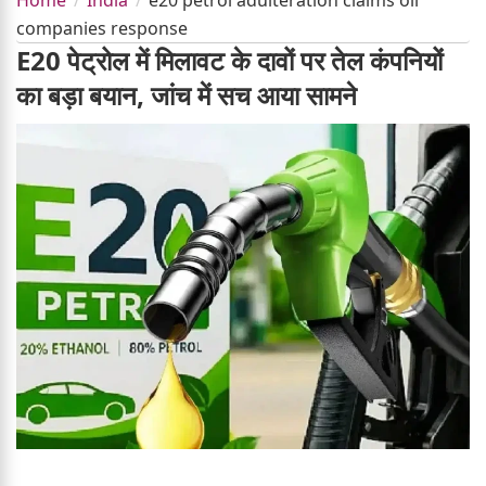
companies response
E20 पेट्रोल में मिलावट के दावों पर तेल कंपनियों
का बड़ा बयान, जांच में सच आया सामने