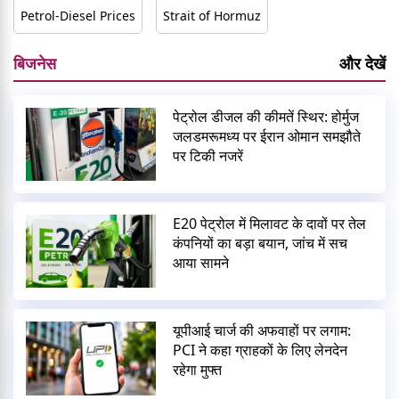
Petrol-Diesel Prices
Strait of Hormuz
बिजनेस
और देखें
पेट्रोल डीजल की कीमतें स्थिर: होर्मुज
जलडमरूमध्य पर ईरान ओमान समझौते
पर टिकी नजरें
E20 पेट्रोल में मिलावट के दावों पर तेल
कंपनियों का बड़ा बयान, जांच में सच
आया सामने
यूपीआई चार्ज की अफवाहों पर लगाम:
PCI ने कहा ग्राहकों के लिए लेनदेन
रहेगा मुफ्त