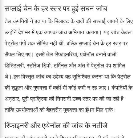
सप्लाई चेन के हर स्तर पर हुई सघन जांच
तेल कंपनियों ने बताया कि मिलावट के दावों की सच्चाई जानने के लिए
उन्होंने देशभर में एक व्यापक जांच अभियान चलाया। यह जांच केवल
पेट्रोल पंपों तक सीमित नहीं थी, बल्कि सप्लाई चेन के हर स्तर पर
सैंपल लिए गए। इसमें तेल रिफाइनरियां, एथेनॉल बनाने वाली
डिस्टिलरी, स्टोरेज डिपो, टर्मिनल और अंत में पेट्रोल पंप शामिल
थे। इस विस्तृत जांच का उद्देश्य यह सुनिश्चित करना था कि पेट्रोल
की शुद्धता और गुणवत्ता में कहीं भी कोई कमी न रह जाए। कंपनियों के
अनुसार, पूरी प्रक्रिया की निगरानी उच्च स्तर पर की जा रही है
ताकि उपभोक्ताओं को बेहतरीन गुणवत्ता का ईंधन मिल सके।
रिफाइनरी और एथेनॉल की जांच के नतीजे
गुणवत्ता की जांच सबसे पहले रिफाइनरी स्तर पर की गई, जहां से