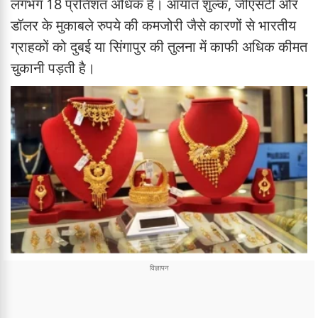
लगभग 18 प्रतिशत अधिक हैं। आयात शुल्क, जीएसटी और
डॉलर के मुकाबले रुपये की कमजोरी जैसे कारणों से भारतीय
ग्राहकों को दुबई या सिंगापुर की तुलना में काफी अधिक कीमत
चुकानी पड़ती है।