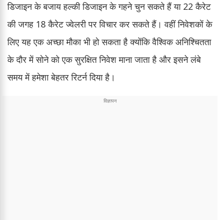
डिजाइन के बजाय हल्की डिजाइन के गहने चुन सकते हैं या 22 कैरेट
की जगह 18 कैरेट ज्वेलरी पर विचार कर सकते हैं। वहीं निवेशकों के
लिए यह एक अच्छा मौका भी हो सकता है क्योंकि वैश्विक अनिश्चितता
के दौर में सोने को एक सुरक्षित निवेश माना जाता है और इसने लंबे
समय में हमेशा बेहतर रिटर्न दिया है।