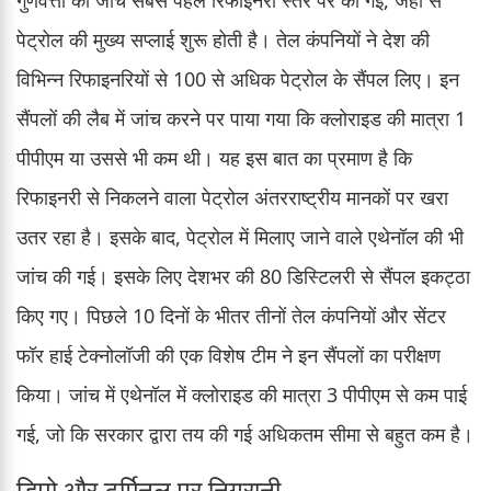
पेट्रोल की मुख्य सप्लाई शुरू होती है। तेल कंपनियों ने देश की
विभिन्न रिफाइनरियों से 100 से अधिक पेट्रोल के सैंपल लिए। इन
सैंपलों की लैब में जांच करने पर पाया गया कि क्लोराइड की मात्रा 1
पीपीएम या उससे भी कम थी। यह इस बात का प्रमाण है कि
रिफाइनरी से निकलने वाला पेट्रोल अंतरराष्ट्रीय मानकों पर खरा
उतर रहा है। इसके बाद, पेट्रोल में मिलाए जाने वाले एथेनॉल की भी
जांच की गई। इसके लिए देशभर की 80 डिस्टिलरी से सैंपल इकट्ठा
किए गए। पिछले 10 दिनों के भीतर तीनों तेल कंपनियों और सेंटर
फॉर हाई टेक्नोलॉजी की एक विशेष टीम ने इन सैंपलों का परीक्षण
किया। जांच में एथेनॉल में क्लोराइड की मात्रा 3 पीपीएम से कम पाई
गई, जो कि सरकार द्वारा तय की गई अधिकतम सीमा से बहुत कम है।
डिपो और टर्मिनल पर निगरानी