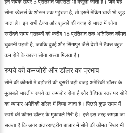
इन सबके ऊपर 3 प्रतिशत जीएसटी भी वसूला जाता है। जब यह
सोना ज्वेलर्स के शोरूम तक पहुंचता है, तो इसमें मेकिंग चार्ज भी जुड़
जाता है। इन सभी टैक्स और शुल्कों की वजह से भारत में सोना
खरीदते समय ग्राहकों को करीब 18 प्रतिशत तक अतिरिक्त कीमत
चुकानी पड़ती है, जबकि दुबई और सिंगापुर जैसे देशों में टैक्स बहुत
कम होने के कारण सोना सस्ता मिलता है।
रुपये की कमजोरी और डॉलर का प्रभाव
सोने की कीमतों में बढ़ोतरी की दूसरी बड़ी वजह अमेरिकी डॉलर के
मुकाबले भारतीय रुपये का कमजोर होना है और वैश्विक स्तर पर सोने
का व्यापार अमेरिकी डॉलर में किया जाता है। पिछले कुछ समय में
रुपये की कीमत डॉलर के मुकाबले गिरी है। इसे इस तरह समझा जा
सकता है कि अगर अंतरराष्ट्रीय बाजार में सोने की कीमत स्थिर भी