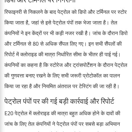
रिफाइनरी से निकलने के बाद पेट्रोल को डिपो और टर्मिनल पर स्टोर
किया जाता है, जहां से इसे पेट्रोल पंपों तक भेजा जाता है। तेल
कंपनियों ने इन केंद्रों पर भी कड़ी नजर रखी है। जांच के दौरान डिपो
और टर्मिनल से 80 से अधिक सैंपल लिए गए। इन सभी सैंपलों की
रिपोर्ट में क्लोराइड की मात्रा निर्धारित सीमा के भीतर ही पाई गई।
कंपनियों का कहना है कि स्टोरेज और ट्रांसपोर्टेशन के दौरान पेट्रोल
की गुणवत्ता बनाए रखने के लिए सभी जरूरी प्रोटोकॉल का पालन
किया जा रहा है और नियमित अंतराल पर टेस्टिंग की जा रही है।
पेट्रोल पंपों पर की गई बड़ी कार्रवाई और रिपोर्ट
E20 पेट्रोल में क्लोराइड की मात्रा बहुत अधिक होने के दावों की
जांच के लिए तेल कंपनियों ने पेट्रोल पंपों पर सबसे बड़ा अभियान