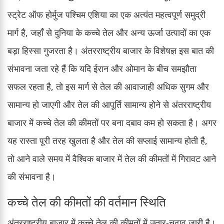
स्ट्रेट ऑफ होर्मुज पश्चिम एशिया का एक अत्यंत महत्वपूर्ण समुद्री
मार्ग है, जहाँ से दुनिया के कच्चे तेल और अन्य ऊर्जा उत्पादों का एक
बड़ा हिस्सा गुजरता है। अंतरराष्ट्रीय बाजार के विशेषज्ञ इस बात की
संभावना जता रहे हैं कि यदि ईरान और ओमान के बीच समझौता
सफल रहता है, तो इस मार्ग से तेल की आवाजाही अधिक सुगम और
सामान्य हो जाएगी और तेल की आपूर्ति सामान्य होने से अंतरराष्ट्रीय
बाजार में कच्चे तेल की कीमतों पर बना दबाव कम हो सकता है। अगर
यह रास्ता पूरी तरह खुलता है और तेल की सप्लाई सामान्य होती है,
तो आने वाले समय में वैश्विक बाजार में तेल की कीमतों में गिरावट आने
की संभावना है।
कच्चे तेल की कीमतों की वर्तमान स्थिति
अंतरराष्ट्रीय बाजार में कच्चे तेल की कीमतों में उतार-चढ़ाव जारी है।