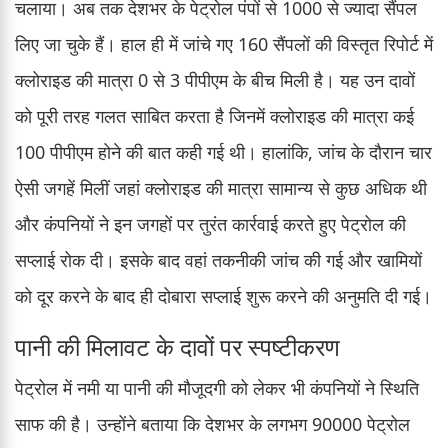
चलाया। अब तक देशभर के पेट्रोल पंपों से 1000 से ज्यादा सैंपल
लिए जा चुके हैं। हाल ही में जांचे गए 160 सैंपलों की विस्तृत रिपोर्ट में
क्लोराइड की मात्रा 0 से 3 पीपीएम के बीच मिली है। यह उन दावों
को पूरी तरह गलत साबित करता है जिनमें क्लोराइड की मात्रा कई
100 पीपीएम होने की बात कही गई थी। हालांकि, जांच के दौरान चार
ऐसी जगहें मिलीं जहां क्लोराइड की मात्रा सामान्य से कुछ अधिक थी
और कंपनियों ने इन जगहों पर तुरंत कार्रवाई करते हुए पेट्रोल की
सप्लाई रोक दी। इसके बाद वहां तकनीकी जांच की गई और खामियों
को दूर करने के बाद ही दोबारा सप्लाई शुरू करने की अनुमति दी गई।
पानी की मिलावट के दावों पर स्पष्टीकरण
पेट्रोल में नमी या पानी की मौजूदगी को लेकर भी कंपनियों ने स्थिति
साफ की है। उन्होंने बताया कि देशभर के लगभग 90000 पेट्रोल