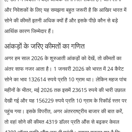
और निवेशकों के लिए यह समझना बहुत जरूरी है कि आखिर भारत में
सोने की कीमतें इतनी अधिक क्यों हैं और इसके पीछे कौन से बड़े
आर्थिक कारण जिम्मेदार हैं।
आंकड़ों के जरिए कीमतों का गणित
अगर हम साल 2026 के शुरुआती आंकड़ों को देखें, तो कीमतों का
अंतर साफ नजर आता है। 1 जनवरी 2026 को भारत में 24 कैरेट
सोने का भाव 132614 रुपये प्रति 10 ग्राम था। लेकिन महज पांच
महीनों के भीतर, मई 2026 तक इसमें 23615 रुपये की भारी उछाल
देखी गई और यह 156229 रुपये प्रति 10 ग्राम के रिकॉर्ड स्तर पर
पहुंच गया। इसके विपरीत, अगर अंतरराष्ट्रीय बाजार की बात करें,
तो वहां सोने की कीमत 4319 डॉलर प्रति औंस से बढ़कर केवल