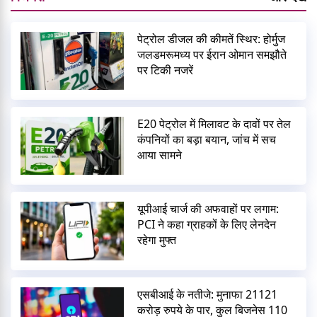
पेट्रोल डीजल की कीमतें स्थिर: होर्मुज
जलडमरूमध्य पर ईरान ओमान समझौते
पर टिकी नजरें
E20 पेट्रोल में मिलावट के दावों पर तेल
कंपनियों का बड़ा बयान, जांच में सच
आया सामने
यूपीआई चार्ज की अफवाहों पर लगाम:
PCI ने कहा ग्राहकों के लिए लेनदेन
रहेगा मुफ्त
एसबीआई के नतीजे: मुनाफा 21121
करोड़ रुपये के पार, कुल बिजनेस 110