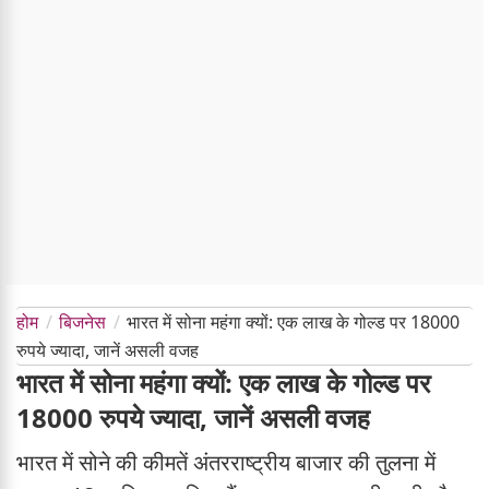
होम
बिजनेस
भारत में सोना महंगा क्यों: एक लाख के गोल्ड पर 18000
रुपये ज्यादा, जानें असली वजह
भारत में सोना महंगा क्यों: एक लाख के गोल्ड पर
18000 रुपये ज्यादा, जानें असली वजह
भारत में सोने की कीमतें अंतरराष्ट्रीय बाजार की तुलना में