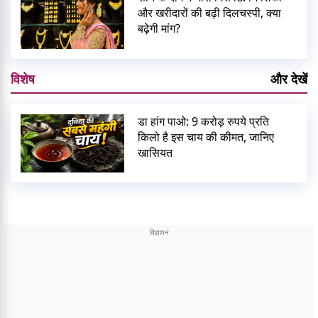
और खरीदारों की बढ़ी दिलचस्पी, क्या
बढ़ेगी मांग?
विशेष
और देखें
डा हांग पाओ: 9 करोड़ रुपये प्रति
किलो है इस चाय की कीमत, जानिए
खासियत