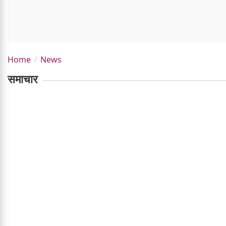
Home
News
समाचार