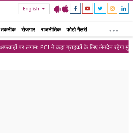
English
तकनीक
रोजगार
राजनीतिक
फोटो गैलरी
हों पर लगाम: PCI ने कहा ग्राहकों के लिए लेनदेन रहेगा मुफ्त