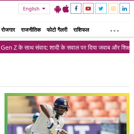
English
रोजगार
राजनीतिक
फोटो गैलरी
राशिफल
en Z के साथ संवाद: शादी के सवाल पर दिया जवाब और शिक्षा व्यव