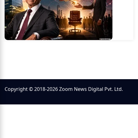
Copyright © 2018-2026 Zoom News Digital Pvt. Ltd.