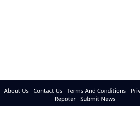
About Us
Contact Us
Terms And Conditions
Pri
Repoter
Submit News